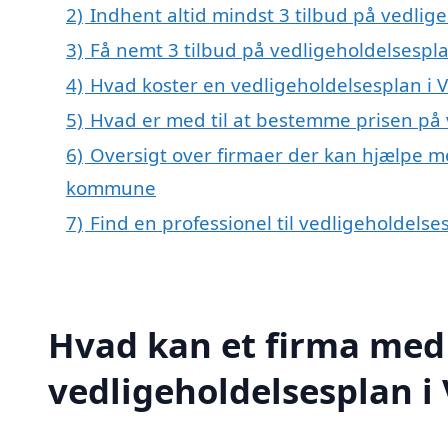
2)
Indhent altid mindst 3 tilbud på vedlige
3)
Få nemt 3 tilbud på vedligeholdelsespla
4)
Hvad koster en vedligeholdelsesplan i V
5)
Hvad er med til at bestemme prisen på 
6)
Oversigt over firmaer der kan hjælpe me
kommune
7)
Find en professionel til vedligeholdelse
Hvad kan et firma med 
vedligeholdelsesplan i