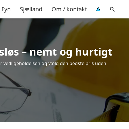
Fyn
Sjælland
Om / kontakt
sløs – nemt og hurtigt
ver vedligeholdelsen og vælg den bedste pris uden