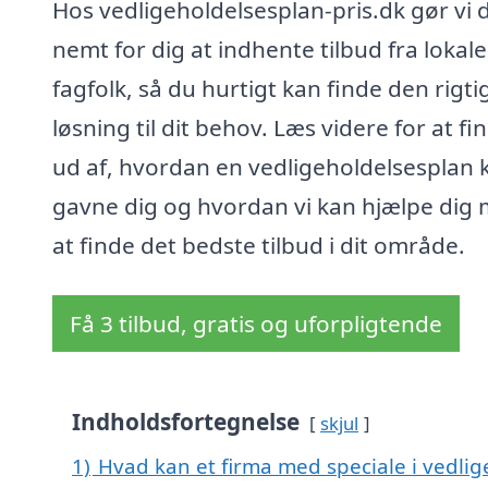
Hos vedligeholdelsesplan-pris.dk gør vi 
nemt for dig at indhente tilbud fra lokale
fagfolk, så du hurtigt kan finde den rigti
løsning til dit behov. Læs videre for at fi
ud af, hvordan en vedligeholdelsesplan 
gavne dig og hvordan vi kan hjælpe dig
at finde det bedste tilbud i dit område.
Få 3 tilbud, gratis og uforpligtende
Indholdsfortegnelse
skjul
1)
Hvad kan et firma med speciale i vedlig