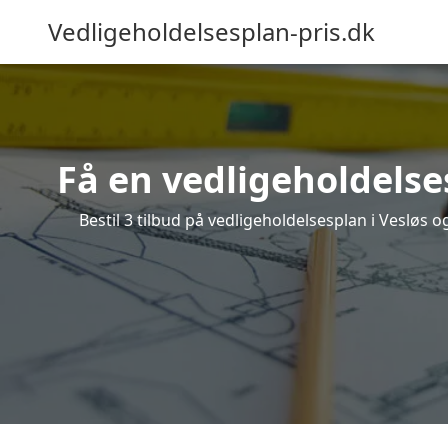
Vedligeholdelsesplan-pris.dk
Få en vedligeholdelse
Bestil 3 tilbud på vedligeholdelsesplan i Vesløs