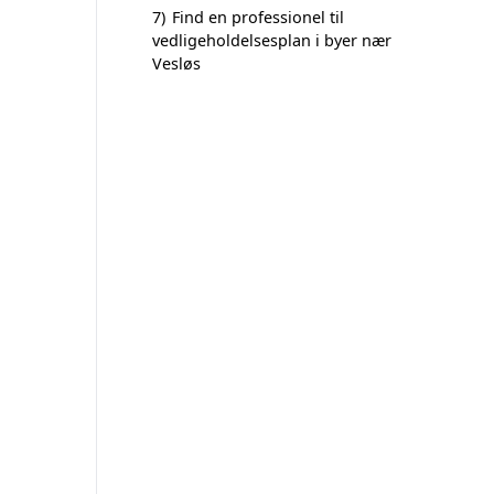
7)
Find en professionel til
vedligeholdelsesplan i byer nær
Vesløs