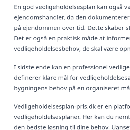
En god vedligeholdelsesplan kan også væ
ejendomshandler, da den dokumenterer d
på ejendommen over tid. Dette skaber 
Det er også en praktisk måde at informe
vedligeholdelsesbehov, de skal være 
I sidste ende kan en professionel vedlige
definerer klare mål for vedligeholdelsesa
bygningens behov på en organiseret må
Vedligeholdelsesplan-pris.dk er en platfo
vedligeholdelsesplaner. Her kan du nemt 
den bedste løsning til dine behov. Uanse