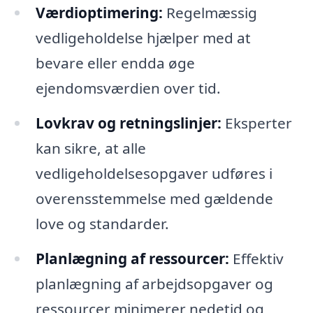
Værdioptimering:
Regelmæssig
vedligeholdelse hjælper med at
bevare eller endda øge
ejendomsværdien over tid.
Lovkrav og retningslinjer:
Eksperter
kan sikre, at alle
vedligeholdelsesopgaver udføres i
overensstemmelse med gældende
love og standarder.
Planlægning af ressourcer:
Effektiv
planlægning af arbejdsopgaver og
ressourcer minimerer nedetid og