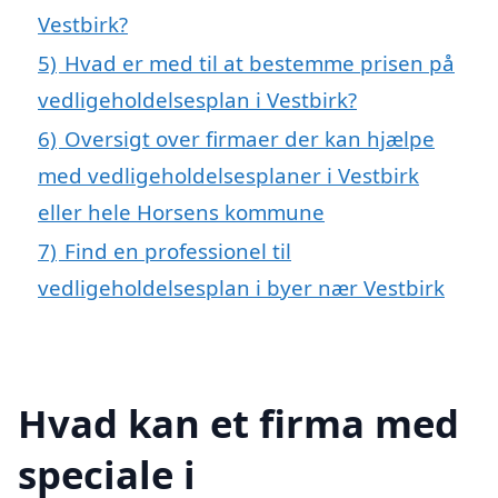
Vestbirk?
5)
Hvad er med til at bestemme prisen på
vedligeholdelsesplan i Vestbirk?
6)
Oversigt over firmaer der kan hjælpe
med vedligeholdelsesplaner i Vestbirk
eller hele Horsens kommune
7)
Find en professionel til
vedligeholdelsesplan i byer nær Vestbirk
Hvad kan et firma med
speciale i