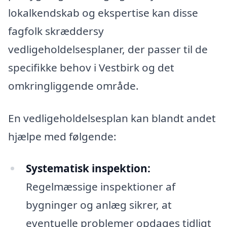
lokalkendskab og ekspertise kan disse
fagfolk skræddersy
vedligeholdelsesplaner, der passer til de
specifikke behov i Vestbirk og det
omkringliggende område.
En vedligeholdelsesplan kan blandt andet
hjælpe med følgende:
Systematisk inspektion:
Regelmæssige inspektioner af
bygninger og anlæg sikrer, at
eventuelle problemer opdages tidligt