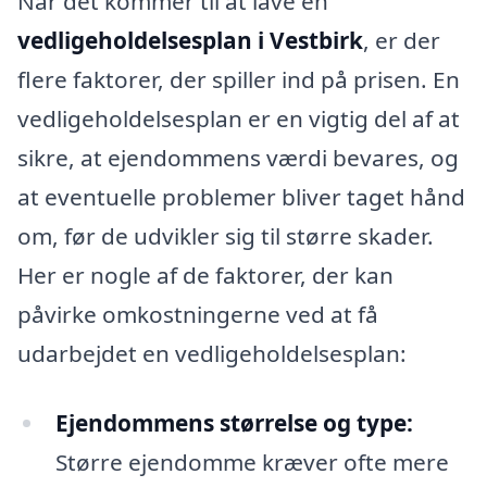
Når det kommer til at lave en
vedligeholdelsesplan i Vestbirk
, er der
flere faktorer, der spiller ind på prisen. En
vedligeholdelsesplan er en vigtig del af at
sikre, at ejendommens værdi bevares, og
at eventuelle problemer bliver taget hånd
om, før de udvikler sig til større skader.
Her er nogle af de faktorer, der kan
påvirke omkostningerne ved at få
udarbejdet en vedligeholdelsesplan:
Ejendommens størrelse og type:
Større ejendomme kræver ofte mere