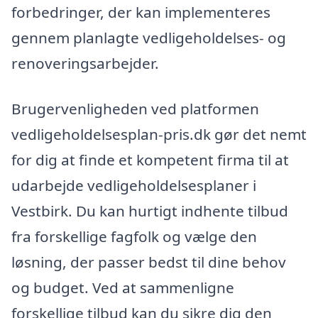
forbedringer, der kan implementeres
gennem planlagte vedligeholdelses- og
renoveringsarbejder.
Brugervenligheden ved platformen
vedligeholdelsesplan-pris.dk gør det nemt
for dig at finde et kompetent firma til at
udarbejde vedligeholdelsesplaner i
Vestbirk. Du kan hurtigt indhente tilbud
fra forskellige fagfolk og vælge den
løsning, der passer bedst til dine behov
og budget. Ved at sammenligne
forskellige tilbud kan du sikre dig den