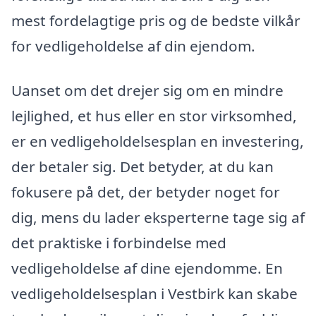
mest fordelagtige pris og de bedste vilkår
for vedligeholdelse af din ejendom.
Uanset om det drejer sig om en mindre
lejlighed, et hus eller en stor virksomhed,
er en vedligeholdelsesplan en investering,
der betaler sig. Det betyder, at du kan
fokusere på det, der betyder noget for
dig, mens du lader eksperterne tage sig af
det praktiske i forbindelse med
vedligeholdelse af dine ejendomme. En
vedligeholdelsesplan i Vestbirk kan skabe