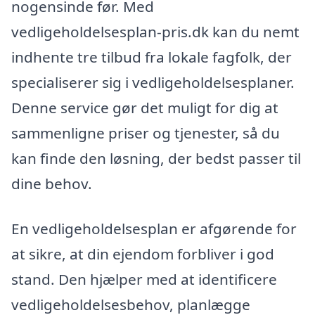
nogensinde før. Med
vedligeholdelsesplan-pris.dk kan du nemt
indhente tre tilbud fra lokale fagfolk, der
specialiserer sig i vedligeholdelsesplaner.
Denne service gør det muligt for dig at
sammenligne priser og tjenester, så du
kan finde den løsning, der bedst passer til
dine behov.
En vedligeholdelsesplan er afgørende for
at sikre, at din ejendom forbliver i god
stand. Den hjælper med at identificere
vedligeholdelsesbehov, planlægge