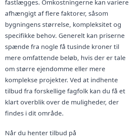
fastlægges. Omkostningerne kan variere
afhængigt af flere faktorer, såsom
bygningens størrelse, kompleksitet og
specifikke behov. Generelt kan priserne
spænde fra nogle få tusinde kroner til
mere omfattende beløb, hvis der er tale
om større ejendomme eller mere
komplekse projekter. Ved at indhente
tilbud fra forskellige fagfolk kan du få et
klart overblik over de muligheder, der
findes i dit område.
Når du henter tilbud på