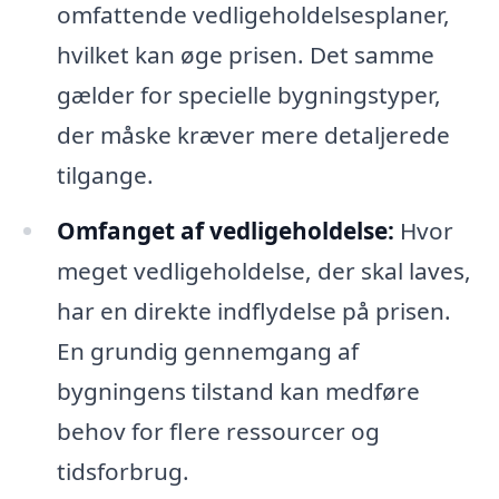
omfattende vedligeholdelsesplaner,
hvilket kan øge prisen. Det samme
gælder for specielle bygningstyper,
der måske kræver mere detaljerede
tilgange.
Omfanget af vedligeholdelse:
Hvor
meget vedligeholdelse, der skal laves,
har en direkte indflydelse på prisen.
En grundig gennemgang af
bygningens tilstand kan medføre
behov for flere ressourcer og
tidsforbrug.