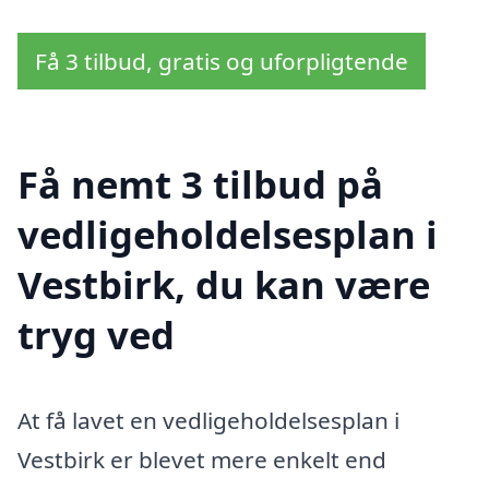
Få 3 tilbud, gratis og uforpligtende
Få nemt 3 tilbud på
vedligeholdelsesplan i
Vestbirk, du kan være
tryg ved
At få lavet en vedligeholdelsesplan i
Vestbirk er blevet mere enkelt end