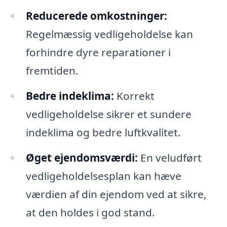
Reducerede omkostninger:
Regelmæssig vedligeholdelse kan
forhindre dyre reparationer i
fremtiden.
Bedre indeklima:
Korrekt
vedligeholdelse sikrer et sundere
indeklima og bedre luftkvalitet.
Øget ejendomsværdi:
En veludført
vedligeholdelsesplan kan hæve
værdien af din ejendom ved at sikre,
at den holdes i god stand.