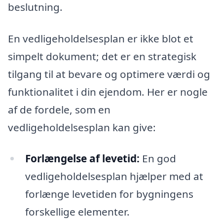
beslutning.
En vedligeholdelsesplan er ikke blot et
simpelt dokument; det er en strategisk
tilgang til at bevare og optimere værdi og
funktionalitet i din ejendom. Her er nogle
af de fordele, som en
vedligeholdelsesplan kan give:
Forlængelse af levetid:
En god
vedligeholdelsesplan hjælper med at
forlænge levetiden for bygningens
forskellige elementer.