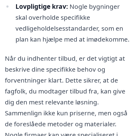
Lovpligtige krav:
Nogle bygninger
skal overholde specifikke
vedligeholdelsesstandarder, som en
plan kan hjælpe med at imødekomme.
Når du indhenter tilbud, er det vigtigt at
beskrive dine specifikke behov og
forventninger klart. Dette sikrer, at de
fagfolk, du modtager tilbud fra, kan give
dig den mest relevante løsning.
Sammenlign ikke kun priserne, men også
de foreslåede metoder og materialer.
Nogle firmaer kan være specialiseret i