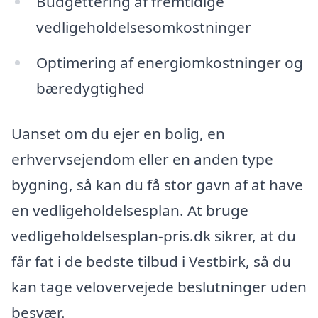
Budgettering af fremtidige
vedligeholdelsesomkostninger
Optimering af energiomkostninger og
bæredygtighed
Uanset om du ejer en bolig, en
erhvervsejendom eller en anden type
bygning, så kan du få stor gavn af at have
en vedligeholdelsesplan. At bruge
vedligeholdelsesplan-pris.dk sikrer, at du
får fat i de bedste tilbud i Vestbirk, så du
kan tage velovervejede beslutninger uden
besvær.