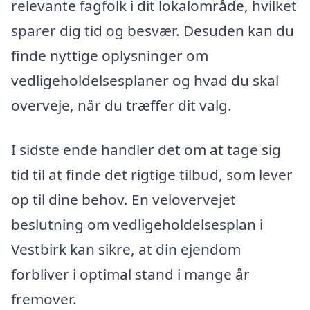
relevante fagfolk i dit lokalområde, hvilket
sparer dig tid og besvær. Desuden kan du
finde nyttige oplysninger om
vedligeholdelsesplaner og hvad du skal
overveje, når du træffer dit valg.
I sidste ende handler det om at tage sig
tid til at finde det rigtige tilbud, som lever
op til dine behov. En velovervejet
beslutning om vedligeholdelsesplan i
Vestbirk kan sikre, at din ejendom
forbliver i optimal stand i mange år
fremover.