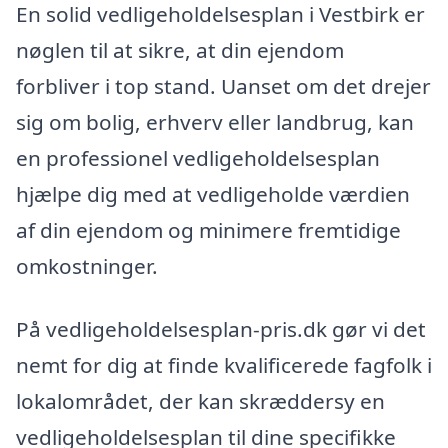
En solid vedligeholdelsesplan i Vestbirk er
nøglen til at sikre, at din ejendom
forbliver i top stand. Uanset om det drejer
sig om bolig, erhverv eller landbrug, kan
en professionel vedligeholdelsesplan
hjælpe dig med at vedligeholde værdien
af din ejendom og minimere fremtidige
omkostninger.
På vedligeholdelsesplan-pris.dk gør vi det
nemt for dig at finde kvalificerede fagfolk i
lokalområdet, der kan skræddersy en
vedligeholdelsesplan til dine specifikke