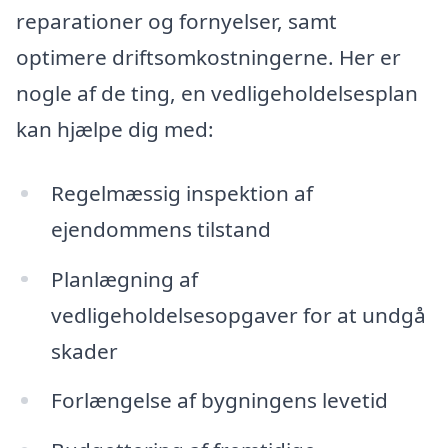
reparationer og fornyelser, samt
optimere driftsomkostningerne. Her er
nogle af de ting, en vedligeholdelsesplan
kan hjælpe dig med:
Regelmæssig inspektion af
ejendommens tilstand
Planlægning af
vedligeholdelsesopgaver for at undgå
skader
Forlængelse af bygningens levetid