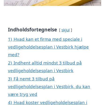
Indholdsfortegnelse
skjul
1)
Hvad kan et firma med speciale i
vedligeholdelsesplan i Vestbirk hjælpe
med?
2)
Indhent alltid mindst 3 tilbud på
vedligeholdelsesplan i Vestbirk
3)
Få nemt 3 tilbud på
vedligeholdelsesplan i Vestbirk, du kan
være tryg ved
4)
Hvad koster vedligeholdelsesplan i