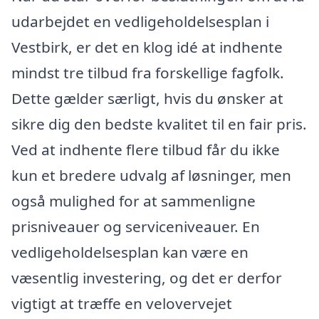
udarbejdet en vedligeholdelsesplan i
Vestbirk, er det en klog idé at indhente
mindst tre tilbud fra forskellige fagfolk.
Dette gælder særligt, hvis du ønsker at
sikre dig den bedste kvalitet til en fair pris.
Ved at indhente flere tilbud får du ikke
kun et bredere udvalg af løsninger, men
også mulighed for at sammenligne
prisniveauer og serviceniveauer. En
vedligeholdelsesplan kan være en
væsentlig investering, og det er derfor
vigtigt at træffe en velovervejet