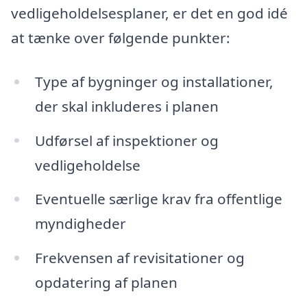
vedligeholdelsesplaner, er det en god idé
at tænke over følgende punkter:
Type af bygninger og installationer,
der skal inkluderes i planen
Udførsel af inspektioner og
vedligeholdelse
Eventuelle særlige krav fra offentlige
myndigheder
Frekvensen af revisitationer og
opdatering af planen