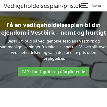
Vedligeholdelsesplan-pris.dk
Menu
Få en vedligeholdelsesplan til din
ejendom i Vestbirk – nemt og hurtigt
Bestil 3 tilbud på vedligeholdelsesplan i Vestbirk og
sammenlign løsninger fra lokale eksperter. Få overblik over
vedligeholdelsen og vælg den bedste pris uden
forpligtelser.
Få 3 tilbud, gratis og uforpligtende