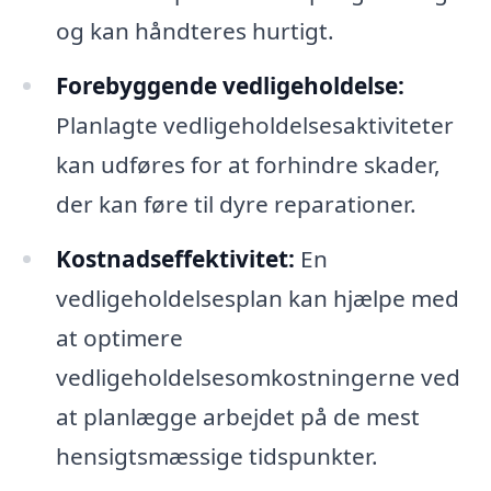
og kan håndteres hurtigt.
Forebyggende vedligeholdelse:
Planlagte vedligeholdelsesaktiviteter
kan udføres for at forhindre skader,
der kan føre til dyre reparationer.
Kostnadseffektivitet:
En
vedligeholdelsesplan kan hjælpe med
at optimere
vedligeholdelsesomkostningerne ved
at planlægge arbejdet på de mest
hensigtsmæssige tidspunkter.