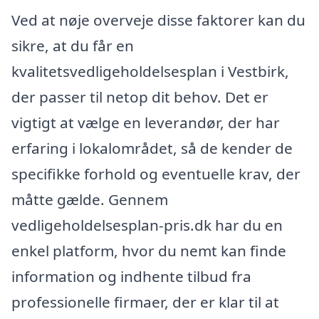
Ved at nøje overveje disse faktorer kan du
sikre, at du får en
kvalitetsvedligeholdelsesplan i Vestbirk,
der passer til netop dit behov. Det er
vigtigt at vælge en leverandør, der har
erfaring i lokalområdet, så de kender de
specifikke forhold og eventuelle krav, der
måtte gælde. Gennem
vedligeholdelsesplan-pris.dk har du en
enkel platform, hvor du nemt kan finde
information og indhente tilbud fra
professionelle firmaer, der er klar til at