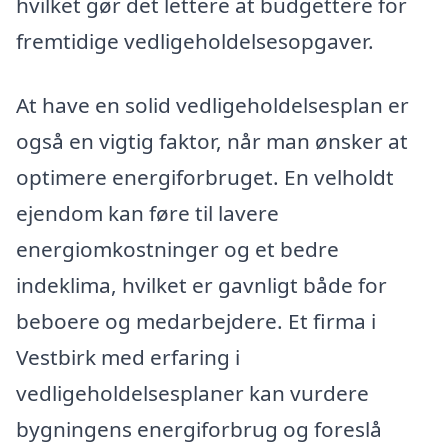
hvilket gør det lettere at budgettere for
fremtidige vedligeholdelsesopgaver.
At have en solid vedligeholdelsesplan er
også en vigtig faktor, når man ønsker at
optimere energiforbruget. En velholdt
ejendom kan føre til lavere
energiomkostninger og et bedre
indeklima, hvilket er gavnligt både for
beboere og medarbejdere. Et firma i
Vestbirk med erfaring i
vedligeholdelsesplaner kan vurdere
bygningens energiforbrug og foreslå