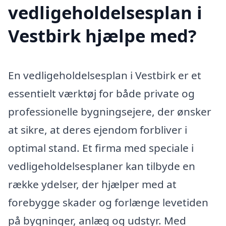
vedligeholdelsesplan i
Vestbirk hjælpe med?
En vedligeholdelsesplan i Vestbirk er et
essentielt værktøj for både private og
professionelle bygningsejere, der ønsker
at sikre, at deres ejendom forbliver i
optimal stand. Et firma med speciale i
vedligeholdelsesplaner kan tilbyde en
række ydelser, der hjælper med at
forebygge skader og forlænge levetiden
på bygninger, anlæg og udstyr. Med