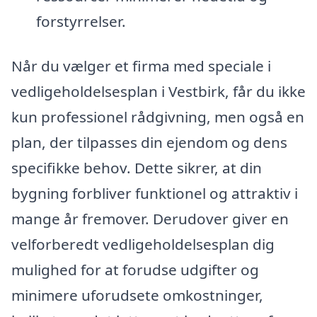
forstyrrelser.
Når du vælger et firma med speciale i
vedligeholdelsesplan i Vestbirk, får du ikke
kun professionel rådgivning, men også en
plan, der tilpasses din ejendom og dens
specifikke behov. Dette sikrer, at din
bygning forbliver funktionel og attraktiv i
mange år fremover. Derudover giver en
velforberedt vedligeholdelsesplan dig
mulighed for at forudse udgifter og
minimere uforudsete omkostninger,