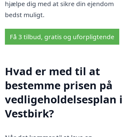
hjælpe dig med at sikre din ejendom
bedst muligt.
Få 3 tilbud, gratis og uforpligtende
Hvad er med til at
bestemme prisen på
vedligeholdelsesplan i
Vestbirk?