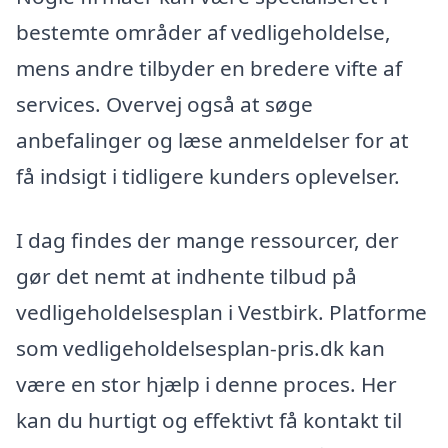
bestemte områder af vedligeholdelse,
mens andre tilbyder en bredere vifte af
services. Overvej også at søge
anbefalinger og læse anmeldelser for at
få indsigt i tidligere kunders oplevelser.
I dag findes der mange ressourcer, der
gør det nemt at indhente tilbud på
vedligeholdelsesplan i Vestbirk. Platforme
som vedligeholdelsesplan-pris.dk kan
være en stor hjælp i denne proces. Her
kan du hurtigt og effektivt få kontakt til