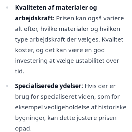
Kvaliteten af materialer og
arbejdskraft:
Prisen kan også variere
alt efter, hvilke materialer og hvilken
type arbejdskraft der vælges. Kvalitet
koster, og det kan være en god
investering at vælge ustabilitet over
tid.
Specialiserede ydelser:
Hvis der er
brug for specialiseret viden, som for
eksempel vedligeholdelse af historiske
bygninger, kan dette justere prisen
opad.