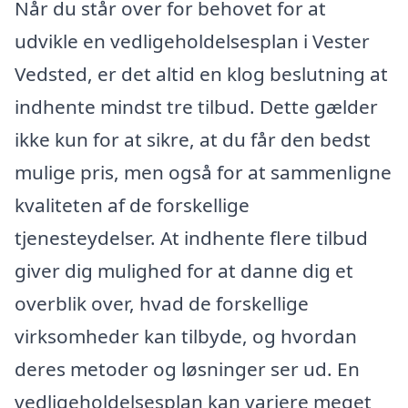
Når du står over for behovet for at
udvikle en vedligeholdelsesplan i Vester
Vedsted, er det altid en klog beslutning at
indhente mindst tre tilbud. Dette gælder
ikke kun for at sikre, at du får den bedst
mulige pris, men også for at sammenligne
kvaliteten af de forskellige
tjenesteydelser. At indhente flere tilbud
giver dig mulighed for at danne dig et
overblik over, hvad de forskellige
virksomheder kan tilbyde, og hvordan
deres metoder og løsninger ser ud. En
vedligeholdelsesplan kan variere meget