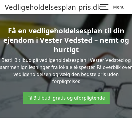
Vedligeholdelsesplan-pris.dk
Menu
Få en vedligeholdelsesplan til din
ejendom i Vester Vedsted – nemt og
hurtigt
Bestil 3 tilbud på vedligeholdelsesplan i Vester Vedsted og
sammenlign løsninger fra lokale eksperter. Få overblik over
vedligeholdelsen og vælg den bedste pris uden
forpligtelser.
Få 3 tilbud, gratis og uforpligtende