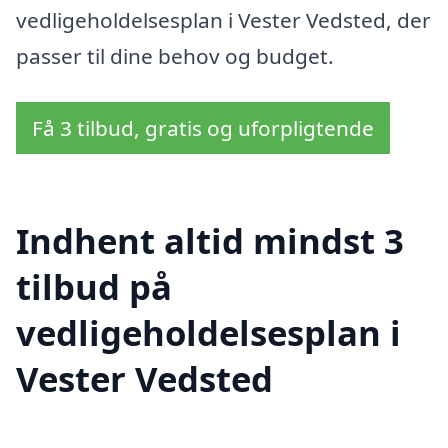
vedligeholdelsesplan i Vester Vedsted, der
passer til dine behov og budget.
Få 3 tilbud, gratis og uforpligtende
Indhent altid mindst 3
tilbud på
vedligeholdelsesplan i
Vester Vedsted