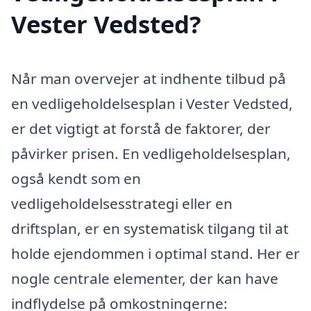
Vester Vedsted?
Når man overvejer at indhente tilbud på
en vedligeholdelsesplan i Vester Vedsted,
er det vigtigt at forstå de faktorer, der
påvirker prisen. En vedligeholdelsesplan,
også kendt som en
vedligeholdelsesstrategi eller en
driftsplan, er en systematisk tilgang til at
holde ejendommen i optimal stand. Her er
nogle centrale elementer, der kan have
indflydelse på omkostningerne: