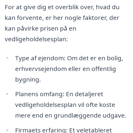
For at give dig et overblik over, hvad du
kan forvente, er her nogle faktorer, der
kan påvirke prisen på en
vedligeholdelsesplan:
Type af ejendom: Om det er en bolig,
erhvervsejendom eller en offentlig
bygning.
Planens omfang: En detaljeret
vedligeholdelsesplan vil ofte koste
mere end en grundlæggende udgave.
Firmaets erfaring: Et veletableret