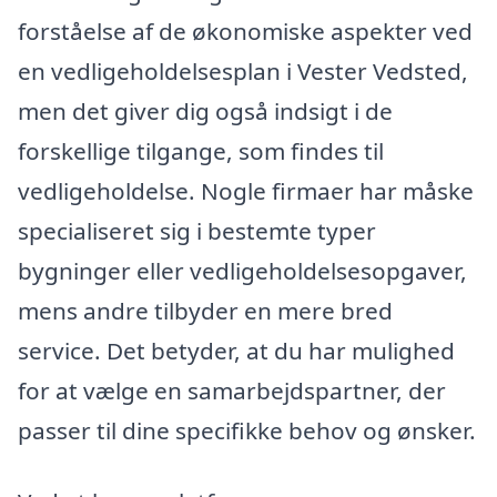
forståelse af de økonomiske aspekter ved
en vedligeholdelsesplan i Vester Vedsted,
men det giver dig også indsigt i de
forskellige tilgange, som findes til
vedligeholdelse. Nogle firmaer har måske
specialiseret sig i bestemte typer
bygninger eller vedligeholdelsesopgaver,
mens andre tilbyder en mere bred
service. Det betyder, at du har mulighed
for at vælge en samarbejdspartner, der
passer til dine specifikke behov og ønsker.