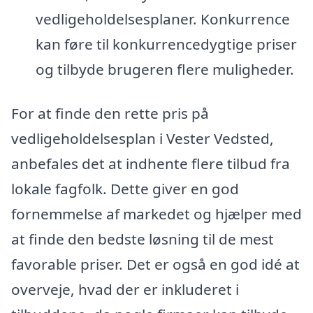
vedligeholdelsesplaner. Konkurrence
kan føre til konkurrencedygtige priser
og tilbyde brugeren flere muligheder.
For at finde den rette pris på
vedligeholdelsesplan i Vester Vedsted,
anbefales det at indhente flere tilbud fra
lokale fagfolk. Dette giver en god
fornemmelse af markedet og hjælper med
at finde den bedste løsning til de mest
favorable priser. Det er også en god idé at
overveje, hvad der er inkluderet i