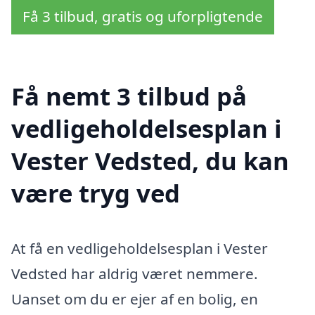
Få 3 tilbud, gratis og uforpligtende
Få nemt 3 tilbud på
vedligeholdelsesplan i
Vester Vedsted, du kan
være tryg ved
At få en vedligeholdelsesplan i Vester
Vedsted har aldrig været nemmere.
Uanset om du er ejer af en bolig, en