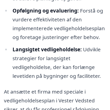
Opfølgning og evaluering:
Forstå og
vurdere effektiviteten af den
implementerede vedligeholdelsesplan
og foretage justeringer efter behov.
Langsigtet vedligeholdelse:
Udvikle
strategier for langsigtet
vedligeholdelse, der kan forlænge
levetiden på bygninger og faciliteter.
At ansætte et firma med speciale i
vedligeholdelsesplan i Vester Vedsted
sikrer, at du får professionel rådgivning