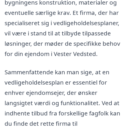
bygningens konstruktion, materialer og
eventuelle særlige krav. Et firma, der har
specialiseret sig i vedligeholdelsesplaner,
vil være i stand til at tilbyde tilpassede
løsninger, der møder de specifikke behov
for din ejendom i Vester Vedsted.
Sammenfattende kan man sige, at en
vedligeholdelsesplan er essentiel for
enhver ejendomsejer, der ønsker
langsigtet værdi og funktionalitet. Ved at
indhente tilbud fra forskellige fagfolk kan
du finde det rette firma til