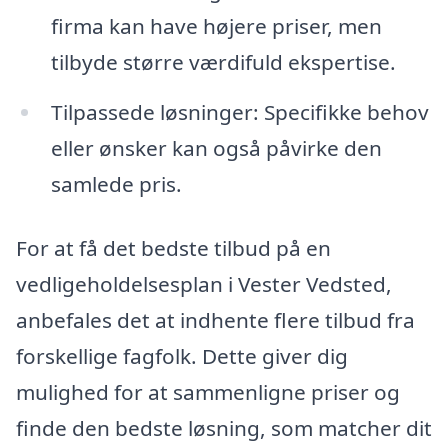
firma kan have højere priser, men
tilbyde større værdifuld ekspertise.
Tilpassede løsninger: Specifikke behov
eller ønsker kan også påvirke den
samlede pris.
For at få det bedste tilbud på en
vedligeholdelsesplan i Vester Vedsted,
anbefales det at indhente flere tilbud fra
forskellige fagfolk. Dette giver dig
mulighed for at sammenligne priser og
finde den bedste løsning, som matcher dit