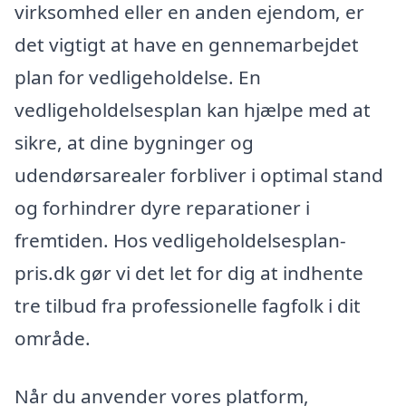
virksomhed eller en anden ejendom, er
det vigtigt at have en gennemarbejdet
plan for vedligeholdelse. En
vedligeholdelsesplan kan hjælpe med at
sikre, at dine bygninger og
udendørsarealer forbliver i optimal stand
og forhindrer dyre reparationer i
fremtiden. Hos vedligeholdelsesplan-
pris.dk gør vi det let for dig at indhente
tre tilbud fra professionelle fagfolk i dit
område.
Når du anvender vores platform,