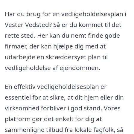
Har du brug for en vedligeholdelsesplan i
Vester Vedsted? Så er du kommet til det
rette sted. Her kan du nemt finde gode
firmaer, der kan hjælpe dig med at
udarbejde en skræddersyet plan til
vedligeholdelse af ejendommen.
En effektiv vedligeholdelsesplan er
essentiel for at sikre, at dit hjem eller din
virksomhed forbliver i god stand. Vores
platform gør det enkelt for dig at
sammenligne tilbud fra lokale fagfolk, så