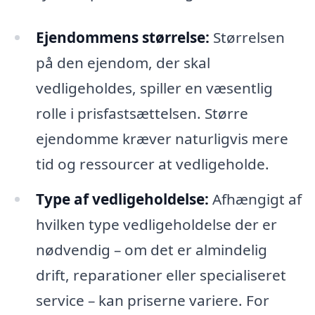
Ejendommens størrelse:
Størrelsen
på den ejendom, der skal
vedligeholdes, spiller en væsentlig
rolle i prisfastsættelsen. Større
ejendomme kræver naturligvis mere
tid og ressourcer at vedligeholde.
Type af vedligeholdelse:
Afhængigt af
hvilken type vedligeholdelse der er
nødvendig – om det er almindelig
drift, reparationer eller specialiseret
service – kan priserne variere. For