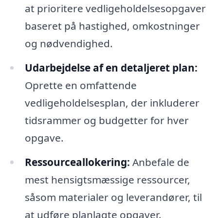
at prioritere vedligeholdelsesopgaver
baseret på hastighed, omkostninger
og nødvendighed.
Udarbejdelse af en detaljeret plan:
Oprette en omfattende
vedligeholdelsesplan, der inkluderer
tidsrammer og budgetter for hver
opgave.
Ressourceallokering:
Anbefale de
mest hensigtsmæssige ressourcer,
såsom materialer og leverandører, til
at udføre planlagte opgaver.