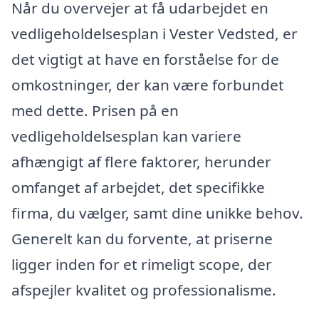
Når du overvejer at få udarbejdet en
vedligeholdelsesplan i Vester Vedsted, er
det vigtigt at have en forståelse for de
omkostninger, der kan være forbundet
med dette. Prisen på en
vedligeholdelsesplan kan variere
afhængigt af flere faktorer, herunder
omfanget af arbejdet, det specifikke
firma, du vælger, samt dine unikke behov.
Generelt kan du forvente, at priserne
ligger inden for et rimeligt scope, der
afspejler kvalitet og professionalisme.