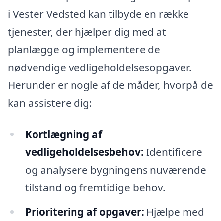
i Vester Vedsted kan tilbyde en række
tjenester, der hjælper dig med at
planlægge og implementere de
nødvendige vedligeholdelsesopgaver.
Herunder er nogle af de måder, hvorpå de
kan assistere dig:
Kortlægning af
vedligeholdelsesbehov:
Identificere
og analysere bygningens nuværende
tilstand og fremtidige behov.
Prioritering af opgaver:
Hjælpe med