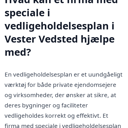
speciale i
vedligeholdelsesplan i
Vester Vedsted hjælpe
med?
En vedligeholdelsesplan er et uundgåeligt
værktøj for både private ejendomsejere
og virksomheder, der ønsker at sikre, at
deres bygninger og faciliteter
vedligeholdes korrekt og effektivt. Et
firma med speciale i vedligeholdelsesplan