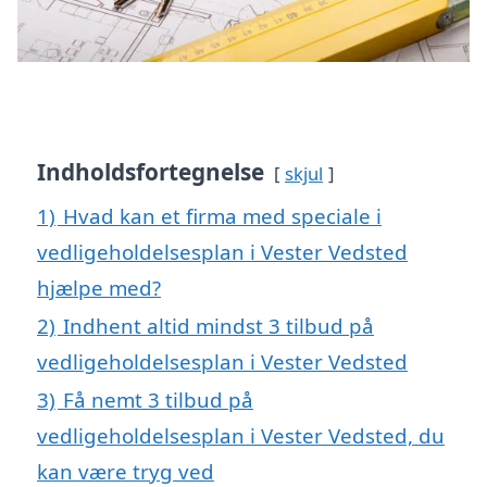
Indholdsfortegnelse
skjul
1)
Hvad kan et firma med speciale i
vedligeholdelsesplan i Vester Vedsted
hjælpe med?
2)
Indhent altid mindst 3 tilbud på
vedligeholdelsesplan i Vester Vedsted
3)
Få nemt 3 tilbud på
vedligeholdelsesplan i Vester Vedsted, du
kan være tryg ved