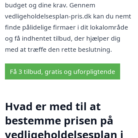
budget og dine krav. Gennem
vedligeholdelsesplan-pris.dk kan du nemt
finde pålidelige firmaer i dit lokalområde
og få indhentet tilbud, der hjælper dig
med at træffe den rette beslutning.
Få 3 tilbud, gratis og uforpligtende
Hvad er med til at
bestemme prisen på
vedligeholdelsesplan i