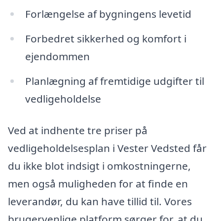
Forlængelse af bygningens levetid
Forbedret sikkerhed og komfort i
ejendommen
Planlægning af fremtidige udgifter til
vedligeholdelse
Ved at indhente tre priser på
vedligeholdelsesplan i Vester Vedsted får
du ikke blot indsigt i omkostningerne,
men også muligheden for at finde en
leverandør, du kan have tillid til. Vores
brugervenlige platform sørger for, at du