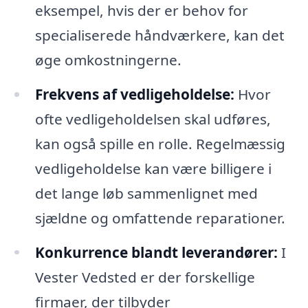
eksempel, hvis der er behov for
specialiserede håndværkere, kan det
øge omkostningerne.
Frekvens af vedligeholdelse:
Hvor
ofte vedligeholdelsen skal udføres,
kan også spille en rolle. Regelmæssig
vedligeholdelse kan være billigere i
det lange løb sammenlignet med
sjældne og omfattende reparationer.
Konkurrence blandt leverandører:
I
Vester Vedsted er der forskellige
firmaer, der tilbyder