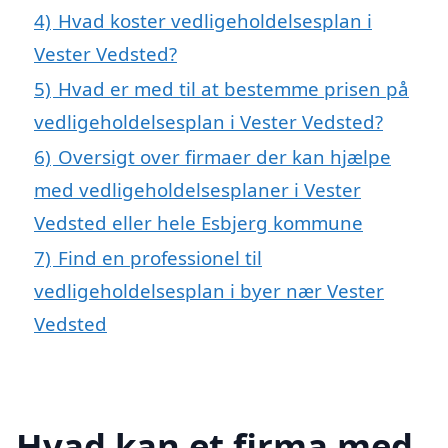
4)
Hvad koster vedligeholdelsesplan i
Vester Vedsted?
5)
Hvad er med til at bestemme prisen på
vedligeholdelsesplan i Vester Vedsted?
6)
Oversigt over firmaer der kan hjælpe
med vedligeholdelsesplaner i Vester
Vedsted eller hele Esbjerg kommune
7)
Find en professionel til
vedligeholdelsesplan i byer nær Vester
Vedsted
Hvad kan et firma med