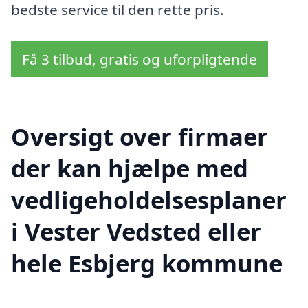
bedste service til den rette pris.
Få 3 tilbud, gratis og uforpligtende
Oversigt over firmaer
der kan hjælpe med
vedligeholdelsesplaner
i Vester Vedsted eller
hele Esbjerg kommune