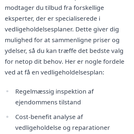
modtager du tilbud fra forskellige
eksperter, der er specialiserede i
vedligeholdelsesplaner. Dette giver dig
mulighed for at sammenligne priser og
ydelser, så du kan træffe det bedste valg
for netop dit behov. Her er nogle fordele
ved at få en vedligeholdelsesplan:
Regelmæssig inspektion af
ejendommens tilstand
Cost-benefit analyse af
vedligeholdelse og reparationer