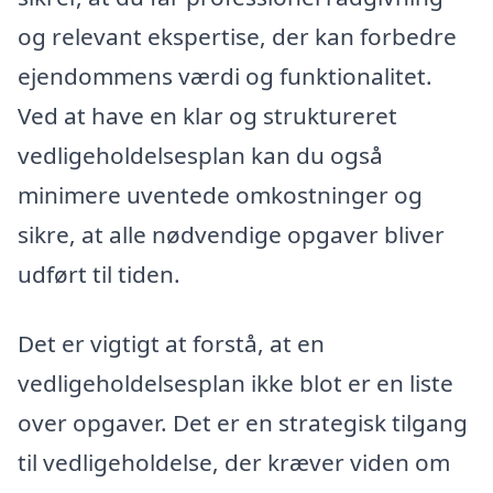
og relevant ekspertise, der kan forbedre
ejendommens værdi og funktionalitet.
Ved at have en klar og struktureret
vedligeholdelsesplan kan du også
minimere uventede omkostninger og
sikre, at alle nødvendige opgaver bliver
udført til tiden.
Det er vigtigt at forstå, at en
vedligeholdelsesplan ikke blot er en liste
over opgaver. Det er en strategisk tilgang
til vedligeholdelse, der kræver viden om