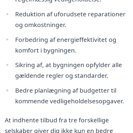
Reduktion af uforudsete reparationer
og omkostninger.
Forbedring af energieffektivitet og
komfort i bygningen.
Sikring af, at bygningen opfylder alle
gældende regler og standarder.
Bedre planlægning af budgetter til
kommende vedligeholdelsesopgaver.
At indhente tilbud fra tre forskellige
selskaber giver dig ikke kun en bedre