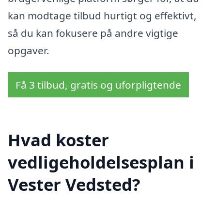
kan modtage tilbud hurtigt og effektivt,
så du kan fokusere på andre vigtige
opgaver.
Få 3 tilbud, gratis og uforpligtende
Hvad koster
vedligeholdelsesplan i
Vester Vedsted?