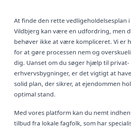
At finde den rette vedligeholdelsesplan i
Vildbjerg kan være en udfordring, men d
behøver ikke at være kompliceret. Vi er 
for at gøre processen nem og overskueli
dig. Uanset om du søger hjælp til privat- 
erhvervsbygninger, er det vigtigt at hav
solid plan, der sikrer, at ejendommen hol
optimal stand.
Med vores platform kan du nemt indhen
tilbud fra lokale fagfolk, som har speciali