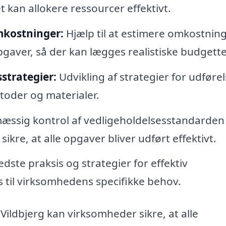
 kan allokere ressourcer effektivt.
mkostninger:
Hjælp til at estimere omkostnin
gaver, så der kan lægges realistiske budgette
strategier:
Udvikling af strategier for udførel
toder og materialer.
ssig kontrol af vedligeholdelsesstandarden
sikre, at alle opgaver bliver udført effektivt.
ste praksis og strategier for effektiv
 til virksomhedens specifikke behov.
Vildbjerg kan virksomheder sikre, at alle