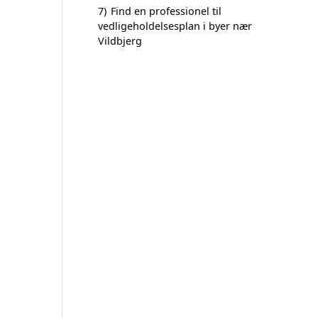
7)
Find en professionel til
vedligeholdelsesplan i byer nær
Vildbjerg