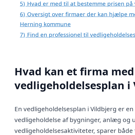
5)
Hvad er med til at bestemme prisen på v
6)
Oversigt over firmaer der kan hjælpe me
Herning kommune
7)
Find en professionel til vedligeholdelse
Hvad kan et firma med 
vedligeholdelsesplan i
En vedligeholdelsesplan i Vildbjerg er e
vedligeholdelse af bygninger, anlæg og u
vedligeholdelsesaktiviteter, sparer både 