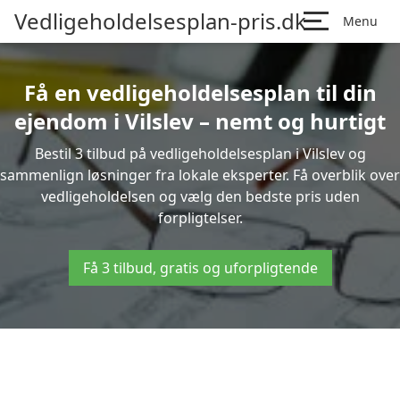
Vedligeholdelsesplan-pris.dk
Menu
Få en vedligeholdelsesplan til din
ejendom i Vilslev – nemt og hurtigt
Bestil 3 tilbud på vedligeholdelsesplan i Vilslev og
sammenlign løsninger fra lokale eksperter. Få overblik over
vedligeholdelsen og vælg den bedste pris uden
forpligtelser.
Få 3 tilbud, gratis og uforpligtende