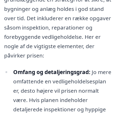
bygninger og anlæg holdes i god stand
over tid. Det inkluderer en række opgaver
såsom inspektion, reparationer og
forebyggende vedligeholdelse. Her er
nogle af de vigtigste elementer, der
påvirker prisen:
Omfang og detaljeringsgrad:
Jo mere
omfattende en vedligeholdelsesplan
er, desto højere vil prisen normalt
være. Hvis planen indeholder
detaljerede inspektioner og hyppige