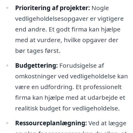
Prioritering af projekter:
Nogle
vedligeholdelsesopgaver er vigtigere
end andre. Et godt firma kan hjælpe
med at vurdere, hvilke opgaver der
bør tages først.
Budgettering:
Forudsigelse af
omkostninger ved vedligeholdelse kan
være en udfordring. Et professionelt
firma kan hjælpe med at udarbejde et
realitisk budget for vedligeholdelse.
Ressourceplanlægning:
Ved at lægge