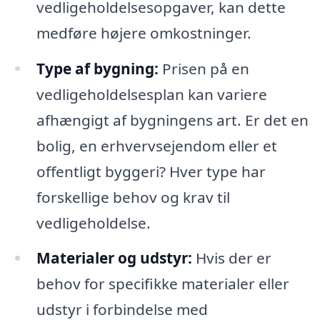
vedligeholdelsesopgaver, kan dette
medføre højere omkostninger.
Type af bygning:
Prisen på en
vedligeholdelsesplan kan variere
afhængigt af bygningens art. Er det en
bolig, en erhvervsejendom eller et
offentligt byggeri? Hver type har
forskellige behov og krav til
vedligeholdelse.
Materialer og udstyr:
Hvis der er
behov for specifikke materialer eller
udstyr i forbindelse med