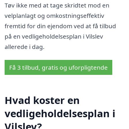
Tøv ikke med at tage skridtet mod en
velplanlagt og omkostningseffektiv
fremtid for din ejendom ved at få tilbud
på en vedligeholdelsesplan i Vilslev
allerede i dag.
Få 3 tilbud, gratis og uforpligtende
Hvad koster en
vedligeholdelsesplan i
Vilslev?