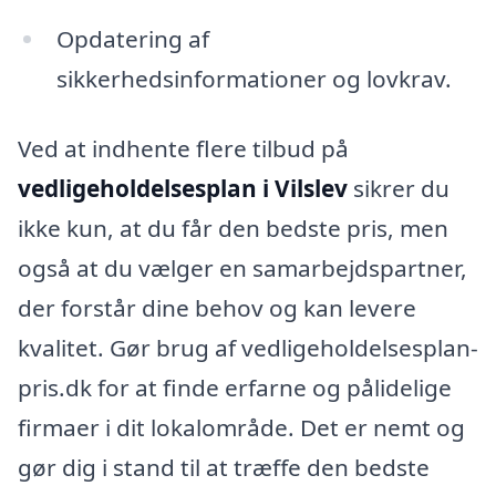
Opdatering af
sikkerhedsinformationer og lovkrav.
Ved at indhente flere tilbud på
vedligeholdelsesplan i Vilslev
sikrer du
ikke kun, at du får den bedste pris, men
også at du vælger en samarbejdspartner,
der forstår dine behov og kan levere
kvalitet. Gør brug af vedligeholdelsesplan-
pris.dk for at finde erfarne og pålidelige
firmaer i dit lokalområde. Det er nemt og
gør dig i stand til at træffe den bedste