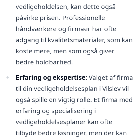
vedligeholdelsen, kan dette også
påvirke prisen. Professionelle
håndværkere og firmaer har ofte
adgang til kvalitetsmaterialer, som kan
koste mere, men som også giver
bedre holdbarhed.
Erfaring og ekspertise:
Valget af firma
til din vedligeholdelsesplan i Vilslev vil
også spille en vigtig rolle. Et firma med
erfaring og specialisering i
vedligeholdelsesplaner kan ofte
tilbyde bedre løsninger, men der kan