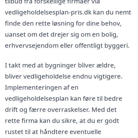
tilbud fra forskellige firmaer via
vedligeholdelsesplan-pris.dk kan du nemt
finde den rette løsning for dine behov,
uanset om det drejer sig om en bolig,
erhvervsejendom eller offentligt byggeri.
I takt med at bygninger bliver ældre,
bliver vedligeholdelse endnu vigtigere.
Implementeringen af en
vedligeholdelsesplan kan føre til bedre
drift og færre overraskelser. Med det
rette firma kan du sikre, at du er godt
rustet til at håndtere eventuelle