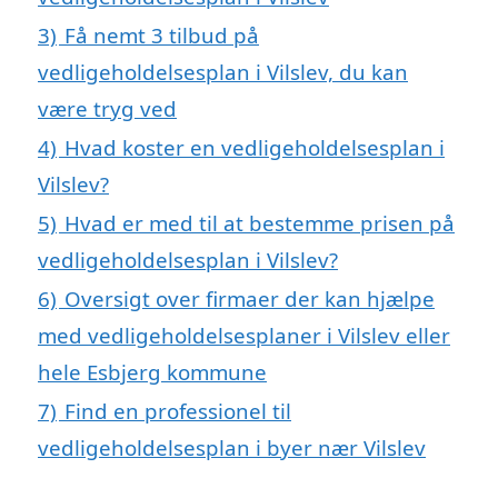
3)
Få nemt 3 tilbud på
vedligeholdelsesplan i Vilslev, du kan
være tryg ved
4)
Hvad koster en vedligeholdelsesplan i
Vilslev?
5)
Hvad er med til at bestemme prisen på
vedligeholdelsesplan i Vilslev?
6)
Oversigt over firmaer der kan hjælpe
med vedligeholdelsesplaner i Vilslev eller
hele Esbjerg kommune
7)
Find en professionel til
vedligeholdelsesplan i byer nær Vilslev