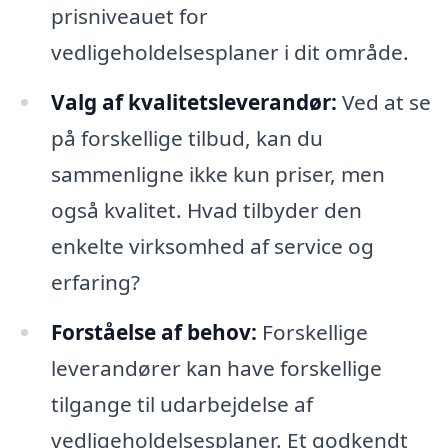
prisniveauet for
vedligeholdelsesplaner i dit område.
Valg af kvalitetsleverandør:
Ved at se
på forskellige tilbud, kan du
sammenligne ikke kun priser, men
også kvalitet. Hvad tilbyder den
enkelte virksomhed af service og
erfaring?
Forståelse af behov:
Forskellige
leverandører kan have forskellige
tilgange til udarbejdelse af
vedligeholdelsesplaner. Et godkendt