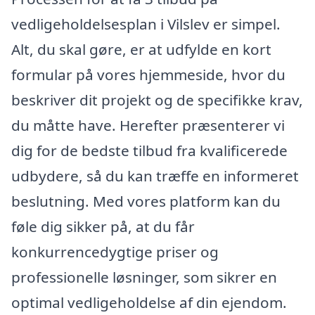
vedligeholdelsesplan i Vilslev er simpel.
Alt, du skal gøre, er at udfylde en kort
formular på vores hjemmeside, hvor du
beskriver dit projekt og de specifikke krav,
du måtte have. Herefter præsenterer vi
dig for de bedste tilbud fra kvalificerede
udbydere, så du kan træffe en informeret
beslutning. Med vores platform kan du
føle dig sikker på, at du får
konkurrencedygtige priser og
professionelle løsninger, som sikrer en
optimal vedligeholdelse af din ejendom.