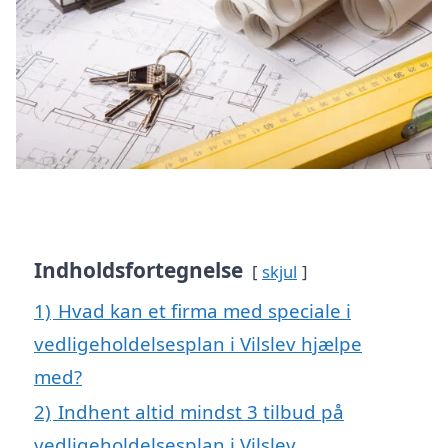
Indholdsfortegnelse
skjul
1)
Hvad kan et firma med speciale i
vedligeholdelsesplan i Vilslev hjælpe
med?
2)
Indhent altid mindst 3 tilbud på
vedligeholdelsesplan i Vilslev