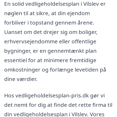
En solid vedligeholdelsesplan i Vilslev er
nøglen til at sikre, at din ejendom
forbliver i topstand gennem årene.
Uanset om det drejer sig om boliger,
erhvervsejendomme eller offentlige
bygninger, er en gennemtænkt plan
essentiel for at minimere fremtidige
omkostninger og forlænge levetiden på
dine værdier.
Hos vedligeholdelsesplan-pris.dk gør vi
det nemt for dig at finde det rette firma til
din vedligeholdelsesplan i Vilslev. Vores