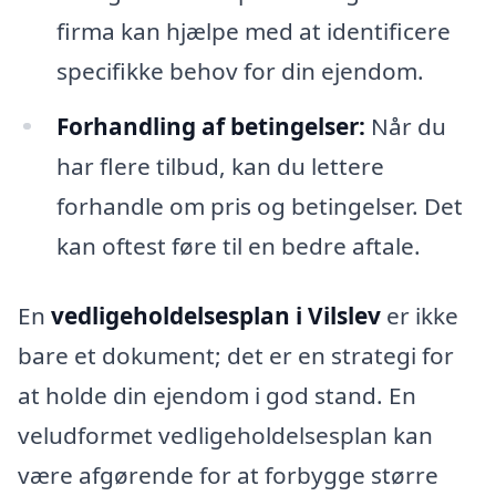
firma kan hjælpe med at identificere
specifikke behov for din ejendom.
Forhandling af betingelser:
Når du
har flere tilbud, kan du lettere
forhandle om pris og betingelser. Det
kan oftest føre til en bedre aftale.
En
vedligeholdelsesplan i Vilslev
er ikke
bare et dokument; det er en strategi for
at holde din ejendom i god stand. En
veludformet vedligeholdelsesplan kan
være afgørende for at forbygge større