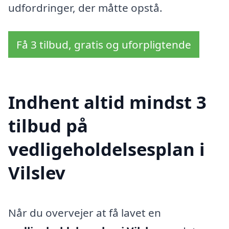
udfordringer, der måtte opstå.
Få 3 tilbud, gratis og uforpligtende
Indhent altid mindst 3
tilbud på
vedligeholdelsesplan i
Vilslev
Når du overvejer at få lavet en