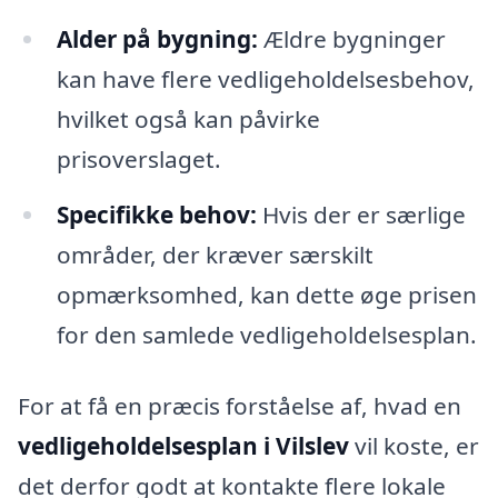
Alder på bygning:
Ældre bygninger
kan have flere vedligeholdelsesbehov,
hvilket også kan påvirke
prisoverslaget.
Specifikke behov:
Hvis der er særlige
områder, der kræver særskilt
opmærksomhed, kan dette øge prisen
for den samlede vedligeholdelsesplan.
For at få en præcis forståelse af, hvad en
vedligeholdelsesplan i Vilslev
vil koste, er
det derfor godt at kontakte flere lokale