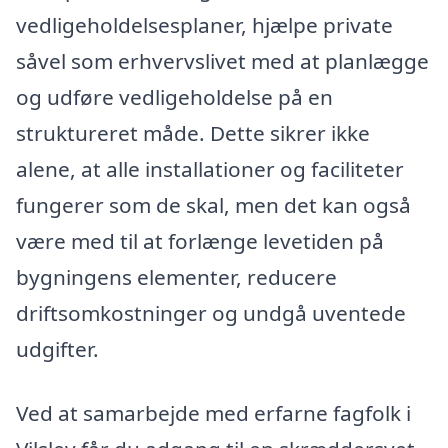
vedligeholdelsesplaner, hjælpe private
såvel som erhvervslivet med at planlægge
og udføre vedligeholdelse på en
struktureret måde. Dette sikrer ikke
alene, at alle installationer og faciliteter
fungerer som de skal, men det kan også
være med til at forlænge levetiden på
bygningens elementer, reducere
driftsomkostninger og undgå uventede
udgifter.
Ved at samarbejde med erfarne fagfolk i