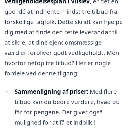
vedligeholdelsesplan i Vilslev
, er det en
god idé at indhente mindst tre tilbud fra
forskellige fagfolk. Dette skridt kan hjælpe
dig med at finde den rette leverandør til
at sikre, at dine ejendomsmæssige
værdier forbliver godt vedligeholdt. Men
hvorfor netop tre tilbud? Her er nogle
fordele ved denne tilgang:
Sammenligning af priser:
Med flere
tilbud kan du bedre vurdere, hvad du
får for pengene. Det giver også
mulighed for at få et indblik i