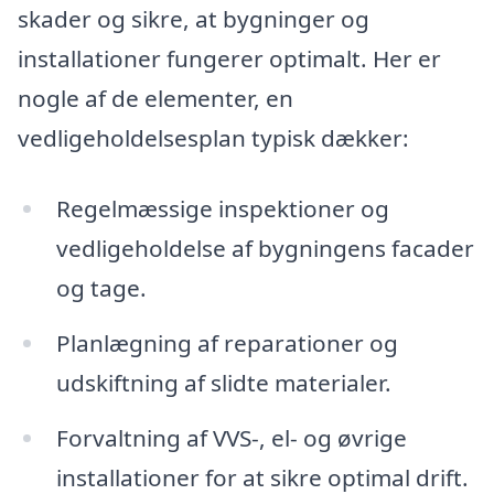
skader og sikre, at bygninger og
installationer fungerer optimalt. Her er
nogle af de elementer, en
vedligeholdelsesplan typisk dækker:
Regelmæssige inspektioner og
vedligeholdelse af bygningens facader
og tage.
Planlægning af reparationer og
udskiftning af slidte materialer.
Forvaltning af VVS-, el- og øvrige
installationer for at sikre optimal drift.