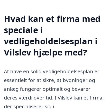
Hvad kan et firma med
speciale i
vedligeholdelsesplan i
Vilslev hjælpe med?
At have en solid vedligeholdelsesplan er
essentielt for at sikre, at bygninger og
anlæg fungerer optimalt og bevarer
deres værdi over tid. I Vilslev kan et firma,
der specialiserer sig i