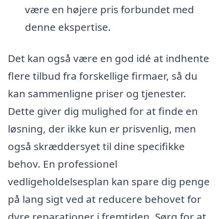
være en højere pris forbundet med
denne ekspertise.
Det kan også være en god idé at indhente
flere tilbud fra forskellige firmaer, så du
kan sammenligne priser og tjenester.
Dette giver dig mulighed for at finde en
løsning, der ikke kun er prisvenlig, men
også skræddersyet til dine specifikke
behov. En professionel
vedligeholdelsesplan kan spare dig penge
på lang sigt ved at reducere behovet for
dyre reparationer i fremtiden. Sørg for at