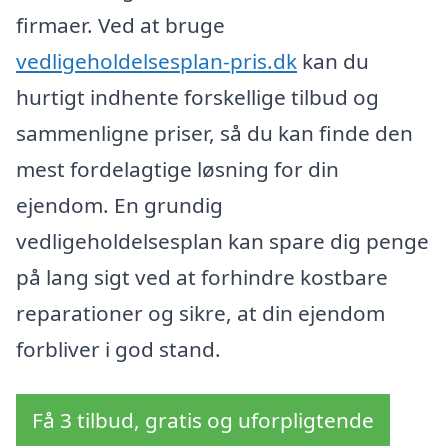
firmaer. Ved at bruge
vedligeholdelsesplan-pris.dk
kan du
hurtigt indhente forskellige tilbud og
sammenligne priser, så du kan finde den
mest fordelagtige løsning for din
ejendom. En grundig
vedligeholdelsesplan kan spare dig penge
på lang sigt ved at forhindre kostbare
reparationer og sikre, at din ejendom
forbliver i god stand.
Få 3 tilbud, gratis og uforpligtende