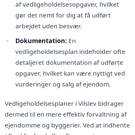
af vedligeholdelsesopgaver, hvilket
gør det nemt for dig at få udført
arbejdet uden besvær.
Dokumentation:
En
vedligeholdelsesplan indeholder ofte
detaljeret dokumentation af udførte
opgaver, hvilket kan være nyttigt ved
vurderinger og salg af ejendom.
Vedligeholdelsesplaner i Vilslev bidrager
dermed til en mere effektiv forvaltning af
ejendomme og byggerier. Ved at indhente