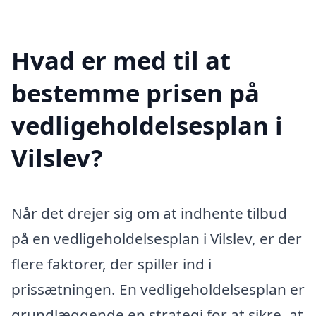
Hvad er med til at
bestemme prisen på
vedligeholdelsesplan i
Vilslev?
Når det drejer sig om at indhente tilbud
på en vedligeholdelsesplan i Vilslev, er der
flere faktorer, der spiller ind i
prissætningen. En vedligeholdelsesplan er
grundlæggende en strategi for at sikre, at