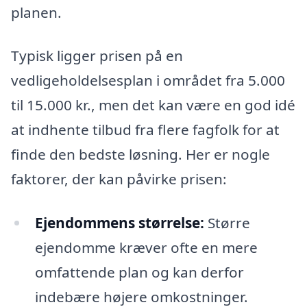
planen.
Typisk ligger prisen på en
vedligeholdelsesplan i området fra 5.000
til 15.000 kr., men det kan være en god idé
at indhente tilbud fra flere fagfolk for at
finde den bedste løsning. Her er nogle
faktorer, der kan påvirke prisen:
Ejendommens størrelse:
Større
ejendomme kræver ofte en mere
omfattende plan og kan derfor
indebære højere omkostninger.