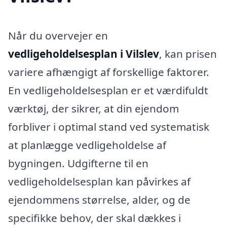
Når du overvejer en
vedligeholdelsesplan i Vilslev
, kan prisen
variere afhængigt af forskellige faktorer.
En vedligeholdelsesplan er et værdifuldt
værktøj, der sikrer, at din ejendom
forbliver i optimal stand ved systematisk
at planlægge vedligeholdelse af
bygningen. Udgifterne til en
vedligeholdelsesplan kan påvirkes af
ejendommens størrelse, alder, og de
specifikke behov, der skal dækkes i