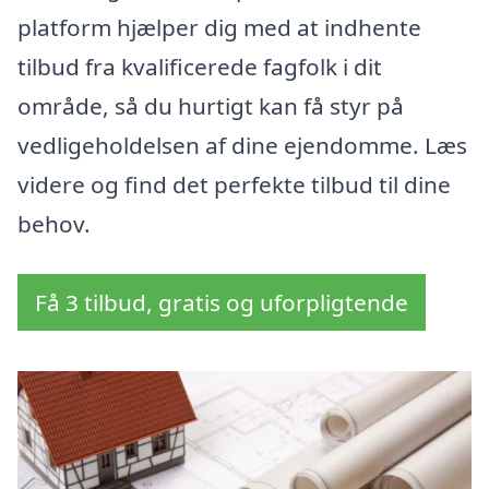
platform hjælper dig med at indhente
tilbud fra kvalificerede fagfolk i dit
område, så du hurtigt kan få styr på
vedligeholdelsen af dine ejendomme. Læs
videre og find det perfekte tilbud til dine
behov.
Få 3 tilbud, gratis og uforpligtende