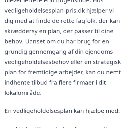
vedligeholdelsesplan-pris.dk hjælper vi
dig med at finde de rette fagfolk, der kan
skræddersy en plan, der passer til dine
behov. Uanset om du har brug for en
grundig gennemgang af din ejendoms
vedligeholdelsesbehov eller en strategisk
plan for fremtidige arbejder, kan du nemt
indhente tilbud fra flere firmaer i dit
lokalområde.
En vedligeholdelsesplan kan hjælpe med: