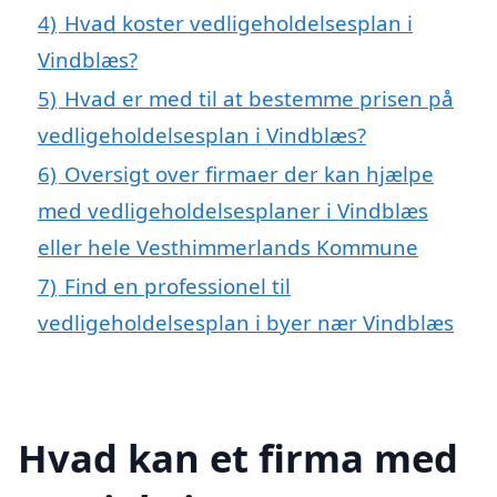
4)
Hvad koster vedligeholdelsesplan i
Vindblæs?
5)
Hvad er med til at bestemme prisen på
vedligeholdelsesplan i Vindblæs?
6)
Oversigt over firmaer der kan hjælpe
med vedligeholdelsesplaner i Vindblæs
eller hele Vesthimmerlands Kommune
7)
Find en professionel til
vedligeholdelsesplan i byer nær Vindblæs
Hvad kan et firma med