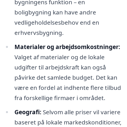
bygningens funktion – en
boligbygning kan have andre
vedligeholdelsesbehov end en
erhvervsbygning.
Materialer og arbejdsomkostninger:
Valget af materialer og de lokale
udgifter til arbejdskraft kan også
påvirke det samlede budget. Det kan
være en fordel at indhente flere tilbud
fra forskellige firmaer i området.
Geografi:
Selvom alle priser vil variere
baseret på lokale markedskonditioner,