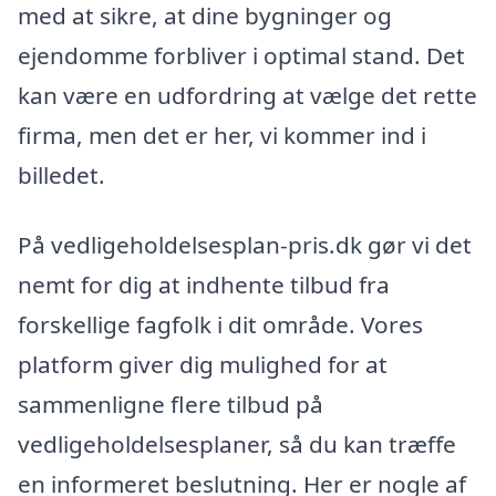
med at sikre, at dine bygninger og
ejendomme forbliver i optimal stand. Det
kan være en udfordring at vælge det rette
firma, men det er her, vi kommer ind i
billedet.
På vedligeholdelsesplan-pris.dk gør vi det
nemt for dig at indhente tilbud fra
forskellige fagfolk i dit område. Vores
platform giver dig mulighed for at
sammenligne flere tilbud på
vedligeholdelsesplaner, så du kan træffe
en informeret beslutning. Her er nogle af