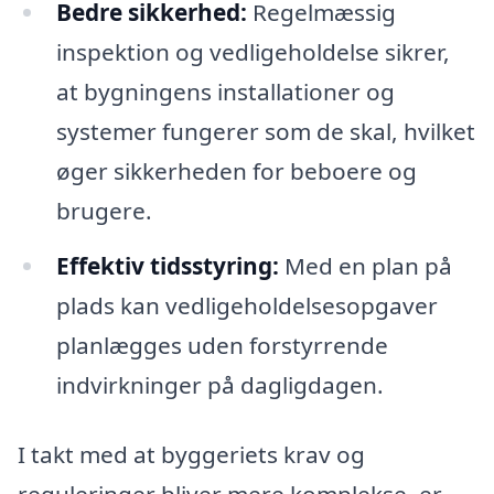
Bedre sikkerhed:
Regelmæssig
inspektion og vedligeholdelse sikrer,
at bygningens installationer og
systemer fungerer som de skal, hvilket
øger sikkerheden for beboere og
brugere.
Effektiv tidsstyring:
Med en plan på
plads kan vedligeholdelsesopgaver
planlægges uden forstyrrende
indvirkninger på dagligdagen.
I takt med at byggeriets krav og