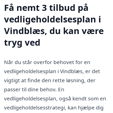
Få nemt 3 tilbud på
vedligeholdelsesplan i
Vindblæs, du kan være
tryg ved
Når du står overfor behovet for en
vedligeholdelsesplan i Vindblæs, er det
vigtigt at finde den rette løsning, der
passer til dine behov. En
vedligeholdelsesplan, også kendt som en
vedligeholdelsesstrategi, kan hjælpe dig