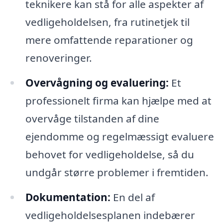
teknikere kan stå for alle aspekter af
vedligeholdelsen, fra rutinetjek til
mere omfattende reparationer og
renoveringer.
Overvågning og evaluering:
Et
professionelt firma kan hjælpe med at
overvåge tilstanden af dine
ejendomme og regelmæssigt evaluere
behovet for vedligeholdelse, så du
undgår større problemer i fremtiden.
Dokumentation:
En del af
vedligeholdelsesplanen indebærer