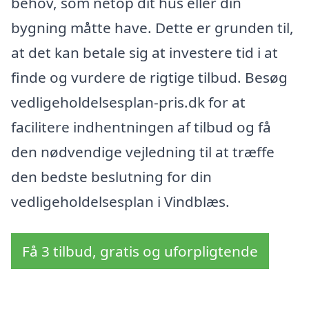
behov, som netop dit hus eller din
bygning måtte have. Dette er grunden til,
at det kan betale sig at investere tid i at
finde og vurdere de rigtige tilbud. Besøg
vedligeholdelsesplan-pris.dk for at
facilitere indhentningen af tilbud og få
den nødvendige vejledning til at træffe
den bedste beslutning for din
vedligeholdelsesplan i Vindblæs.
Få 3 tilbud, gratis og uforpligtende