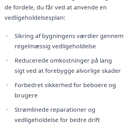
de fordele, du får ved at anvende en
vedligeholdelsesplan:
Sikring af bygningens værdier gennem
regelmæssig vedligeholdelse
Reducerede omkostninger på lang
sigt ved at forebygge alvorlige skader
Forbedret sikkerhed for beboere og
brugere
Strømlinede reparationer og
vedligeholdelse for bedre drift