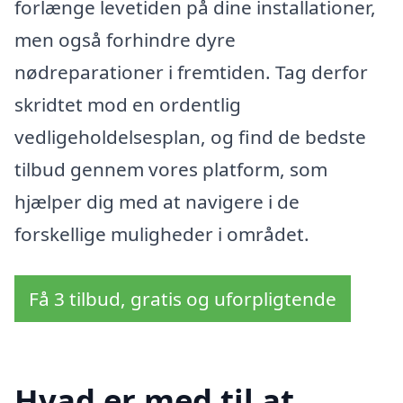
forlænge levetiden på dine installationer,
men også forhindre dyre
nødreparationer i fremtiden. Tag derfor
skridtet mod en ordentlig
vedligeholdelsesplan, og find de bedste
tilbud gennem vores platform, som
hjælper dig med at navigere i de
forskellige muligheder i området.
Få 3 tilbud, gratis og uforpligtende
Hvad er med til at