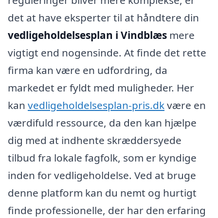
reguleringer bliver mere komplekse, er
det at have eksperter til at håndtere din
vedligeholdelsesplan i Vindblæs
mere
vigtigt end nogensinde. At finde det rette
firma kan være en udfordring, da
markedet er fyldt med muligheder. Her
kan
vedligeholdelsesplan-pris.dk
være en
værdifuld ressource, da den kan hjælpe
dig med at indhente skræddersyede
tilbud fra lokale fagfolk, som er kyndige
inden for vedligeholdelse. Ved at bruge
denne platform kan du nemt og hurtigt
finde professionelle, der har den erfaring