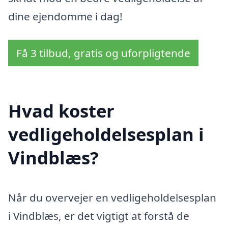
dine ejendomme i dag!
Få 3 tilbud, gratis og uforpligtende
Hvad koster
vedligeholdelsesplan i
Vindblæs?
Når du overvejer en vedligeholdelsesplan
i Vindblæs, er det vigtigt at forstå de