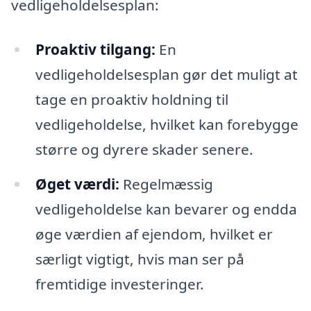
vedligeholdelsesplan:
Proaktiv tilgang:
En
vedligeholdelsesplan gør det muligt at
tage en proaktiv holdning til
vedligeholdelse, hvilket kan forebygge
større og dyrere skader senere.
Øget værdi:
Regelmæssig
vedligeholdelse kan bevarer og endda
øge værdien af ejendom, hvilket er
særligt vigtigt, hvis man ser på
fremtidige investeringer.