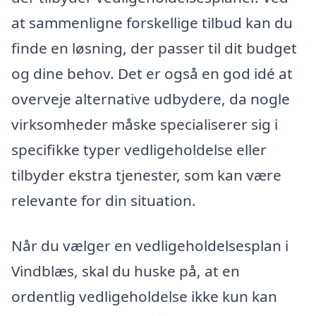
at sammenligne forskellige tilbud kan du
finde en løsning, der passer til dit budget
og dine behov. Det er også en god idé at
overveje alternative udbydere, da nogle
virksomheder måske specialiserer sig i
specifikke typer vedligeholdelse eller
tilbyder ekstra tjenester, som kan være
relevante for din situation.
Når du vælger en vedligeholdelsesplan i
Vindblæs, skal du huske på, at en
ordentlig vedligeholdelse ikke kun kan