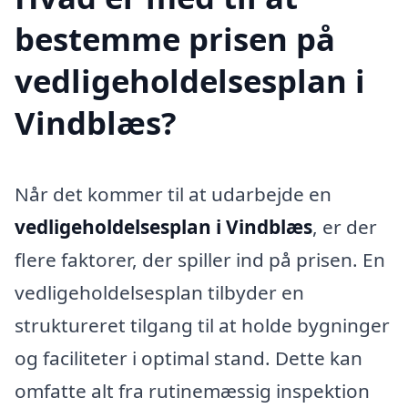
bestemme prisen på
vedligeholdelsesplan i
Vindblæs?
Når det kommer til at udarbejde en
vedligeholdelsesplan i Vindblæs
, er der
flere faktorer, der spiller ind på prisen. En
vedligeholdelsesplan tilbyder en
struktureret tilgang til at holde bygninger
og faciliteter i optimal stand. Dette kan
omfatte alt fra rutinemæssig inspektion