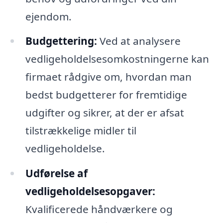
ejendom.
Budgettering:
Ved at analysere
vedligeholdelsesomkostningerne kan
firmaet rådgive om, hvordan man
bedst budgetterer for fremtidige
udgifter og sikrer, at der er afsat
tilstrækkelige midler til
vedligeholdelse.
Udførelse af
vedligeholdelsesopgaver:
Kvalificerede håndværkere og