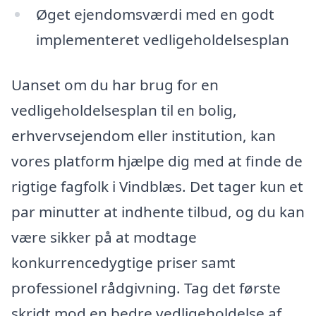
Øget ejendomsværdi med en godt
implementeret vedligeholdelsesplan
Uanset om du har brug for en
vedligeholdelsesplan til en bolig,
erhvervsejendom eller institution, kan
vores platform hjælpe dig med at finde de
rigtige fagfolk i Vindblæs. Det tager kun et
par minutter at indhente tilbud, og du kan
være sikker på at modtage
konkurrencedygtige priser samt
professionel rådgivning. Tag det første
skridt mod en bedre vedligeholdelse af