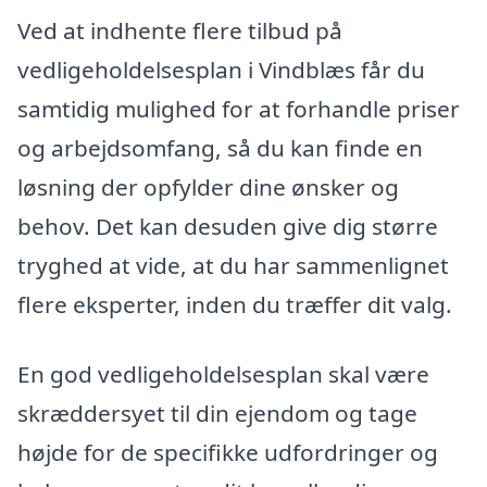
Ved at indhente flere tilbud på
vedligeholdelsesplan i Vindblæs får du
samtidig mulighed for at forhandle priser
og arbejdsomfang, så du kan finde en
løsning der opfylder dine ønsker og
behov. Det kan desuden give dig større
tryghed at vide, at du har sammenlignet
flere eksperter, inden du træffer dit valg.
En god vedligeholdelsesplan skal være
skræddersyet til din ejendom og tage
højde for de specifikke udfordringer og