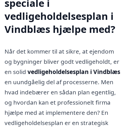
speciale i
vedligeholdelsesplan i
Vindblæs hjælpe med?
Når det kommer til at sikre, at ejendom
og bygninger bliver godt vedligeholdt, er
en solid
vedligeholdelsesplan i Vindblæs
en uundgåelig del af processerne. Men
hvad indebærer en sådan plan egentlig,
og hvordan kan et professionelt firma
hjælpe med at implementere den? En
vedligeholdelsesplan er en strategisk