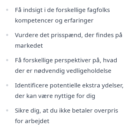
Få indsigt i de forskellige fagfolks
kompetencer og erfaringer
Vurdere det prisspænd, der findes på
markedet
Få forskellige perspektiver på, hvad
der er nødvendig vedligeholdelse
Identificere potentielle ekstra ydelser,
der kan være nyttige for dig
Sikre dig, at du ikke betaler overpris
for arbejdet