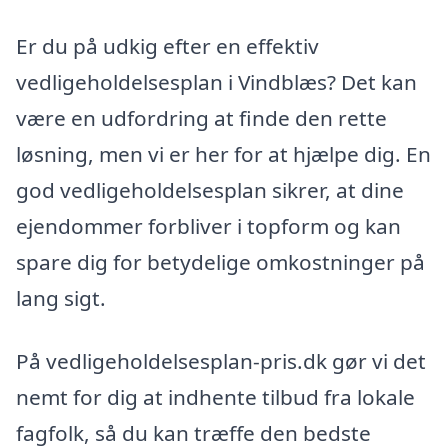
Er du på udkig efter en effektiv
vedligeholdelsesplan i Vindblæs? Det kan
være en udfordring at finde den rette
løsning, men vi er her for at hjælpe dig. En
god vedligeholdelsesplan sikrer, at dine
ejendommer forbliver i topform og kan
spare dig for betydelige omkostninger på
lang sigt.
På vedligeholdelsesplan-pris.dk gør vi det
nemt for dig at indhente tilbud fra lokale
fagfolk, så du kan træffe den bedste