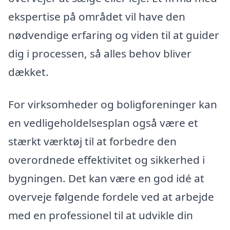
ekspertise på området vil have den
nødvendige erfaring og viden til at guider
dig i processen, så alles behov bliver
dækket.
For virksomheder og boligforeninger kan
en vedligeholdelsesplan også være et
stærkt værktøj til at forbedre den
overordnede effektivitet og sikkerhed i
bygningen. Det kan være en god idé at
overveje følgende fordele ved at arbejde
med en professionel til at udvikle din