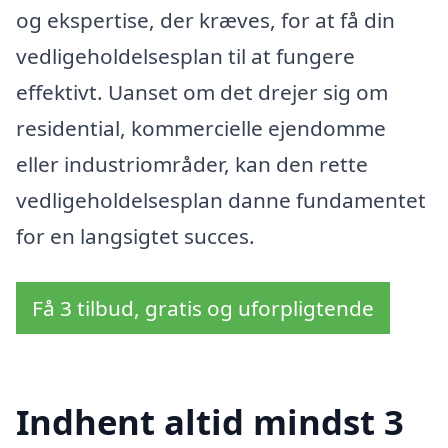
og ekspertise, der kræves, for at få din
vedligeholdelsesplan til at fungere
effektivt. Uanset om det drejer sig om
residential, kommercielle ejendomme
eller industriområder, kan den rette
vedligeholdelsesplan danne fundamentet
for en langsigtet succes.
Få 3 tilbud, gratis og uforpligtende
Indhent altid mindst 3