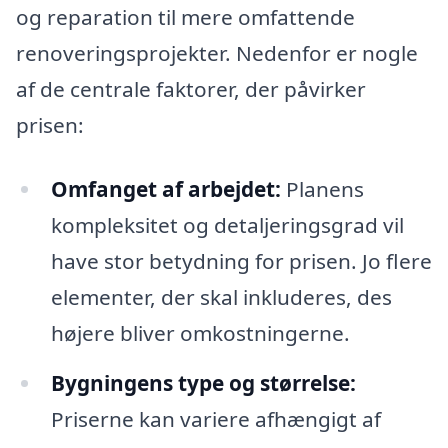
og reparation til mere omfattende
renoveringsprojekter. Nedenfor er nogle
af de centrale faktorer, der påvirker
prisen:
Omfanget af arbejdet:
Planens
kompleksitet og detaljeringsgrad vil
have stor betydning for prisen. Jo flere
elementer, der skal inkluderes, des
højere bliver omkostningerne.
Bygningens type og størrelse:
Priserne kan variere afhængigt af