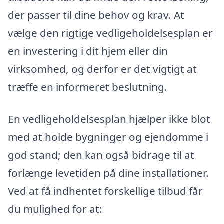
der passer til dine behov og krav. At
vælge den rigtige vedligeholdelsesplan er
en investering i dit hjem eller din
virksomhed, og derfor er det vigtigt at
træffe en informeret beslutning.
En vedligeholdelsesplan hjælper ikke blot
med at holde bygninger og ejendomme i
god stand; den kan også bidrage til at
forlænge levetiden på dine installationer.
Ved at få indhentet forskellige tilbud får
du mulighed for at: