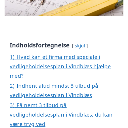
Indholdsfortegnelse
skjul
1)
Hvad kan et firma med speciale i
vedligeholdelsesplan i Vindblæs hjælpe
med?
2)
Indhent altid mindst 3 tilbud på
vedligeholdelsesplan i Vindblæs
3)
Få nemt 3 tilbud på
vedligeholdelsesplan i Vindblæs, du kan
være tryg ved