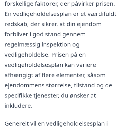
forskellige faktorer, der påvirker prisen.
En vedligeholdelsesplan er et værdifuldt
redskab, der sikrer, at din ejendom
forbliver i god stand gennem
regelmæssig inspektion og
vedligeholdelse. Prisen på en
vedligeholdelsesplan kan variere
afhængigt af flere elementer, såsom
ejendommens størrelse, tilstand og de
specifikke tjenester, du ønsker at
inkludere.
Generelt vil en vedligeholdelsesplan i