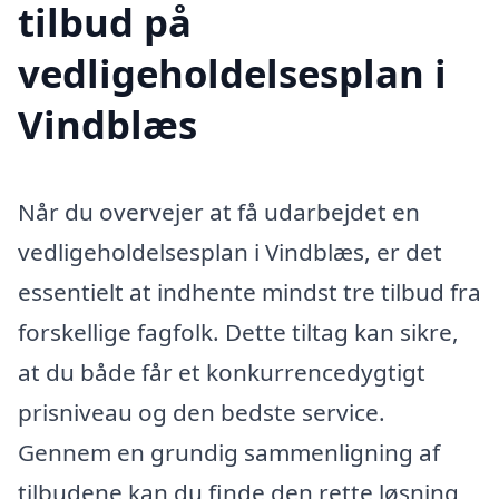
tilbud på
vedligeholdelsesplan i
Vindblæs
Når du overvejer at få udarbejdet en
vedligeholdelsesplan i Vindblæs, er det
essentielt at indhente mindst tre tilbud fra
forskellige fagfolk. Dette tiltag kan sikre,
at du både får et konkurrencedygtigt
prisniveau og den bedste service.
Gennem en grundig sammenligning af
tilbudene kan du finde den rette løsning,