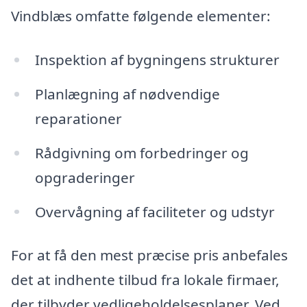
Vindblæs omfatte følgende elementer:
Inspektion af bygningens strukturer
Planlægning af nødvendige
reparationer
Rådgivning om forbedringer og
opgraderinger
Overvågning af faciliteter og udstyr
For at få den mest præcise pris anbefales
det at indhente tilbud fra lokale firmaer,
der tilbyder vedligeholdelsesplaner. Ved