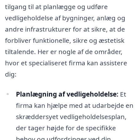
tilgang til at planlægge og udføre
vedligeholdelse af bygninger, anlæg og
andre infrastrukturer for at sikre, at de
forbliver funktionelle, sikre og æstetisk
tiltalende. Her er nogle af de områder,
hvor et specialiseret firma kan assistere
dig:
Planlægning af vedligeholdelse:
Et
firma kan hjælpe med at udarbejde en
skræddersyet vedligeholdelsesplan,
der tager højde for de specifikke
behov og udfordringer ved din