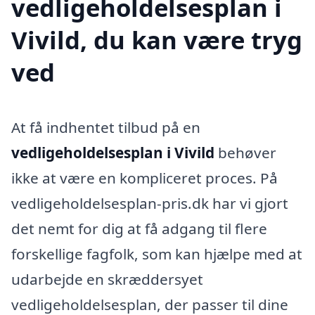
vedligeholdelsesplan i
Vivild, du kan være tryg
ved
At få indhentet tilbud på en
vedligeholdelsesplan i Vivild
behøver
ikke at være en kompliceret proces. På
vedligeholdelsesplan-pris.dk har vi gjort
det nemt for dig at få adgang til flere
forskellige fagfolk, som kan hjælpe med at
udarbejde en skræddersyet
vedligeholdelsesplan, der passer til dine