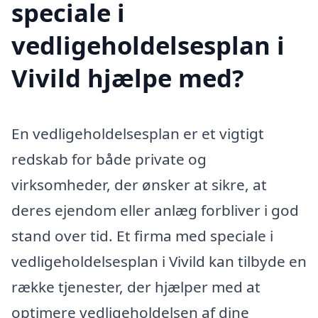
speciale i
vedligeholdelsesplan i
Vivild hjælpe med?
En vedligeholdelsesplan er et vigtigt
redskab for både private og
virksomheder, der ønsker at sikre, at
deres ejendom eller anlæg forbliver i god
stand over tid. Et firma med speciale i
vedligeholdelsesplan i Vivild kan tilbyde en
række tjenester, der hjælper med at
optimere vedligeholdelsen af dine