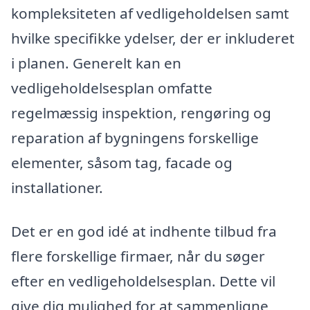
kompleksiteten af vedligeholdelsen samt
hvilke specifikke ydelser, der er inkluderet
i planen. Generelt kan en
vedligeholdelsesplan omfatte
regelmæssig inspektion, rengøring og
reparation af bygningens forskellige
elementer, såsom tag, facade og
installationer.
Det er en god idé at indhente tilbud fra
flere forskellige firmaer, når du søger
efter en vedligeholdelsesplan. Dette vil
give dig mulighed for at sammenligne