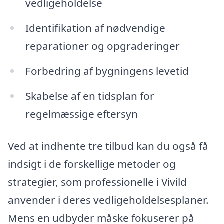
vedligeholdelse
Identifikation af nødvendige
reparationer og opgraderinger
Forbedring af bygningens levetid
Skabelse af en tidsplan for
regelmæssige eftersyn
Ved at indhente tre tilbud kan du også få
indsigt i de forskellige metoder og
strategier, som professionelle i Vivild
anvender i deres vedligeholdelsesplaner.
Mens en udbyder måske fokuserer på