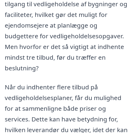
tilgang til vedligeholdelse af bygninger og
faciliteter, hvilket gør det muligt for
ejendomsejere at planlægge og
budgettere for vedligeholdelsesopgaver.
Men hvorfor er det så vigtigt at indhente
mindst tre tilbud, før du træffer en
beslutning?
Når du indhenter flere tilbud på
vedligeholdelsesplaner, får du mulighed
for at sammenligne både priser og
services. Dette kan have betydning for,
hvilken leverandør du vælger, idet der kan