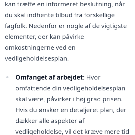
kan træffe en informeret beslutning, når
du skal indhente tilbud fra forskellige
fagfolk. Nedenfor er nogle af de vigtigste
elementer, der kan påvirke
omkostningerne ved en
vedligeholdelsesplan.
Omfanget af arbejdet:
Hvor
omfattende din vedligeholdelsesplan
skal være, påvirker i høj grad prisen.
Hvis du ønsker en detaljeret plan, der
dækker alle aspekter af
vedligeholdelse, vil det kræve mere tid