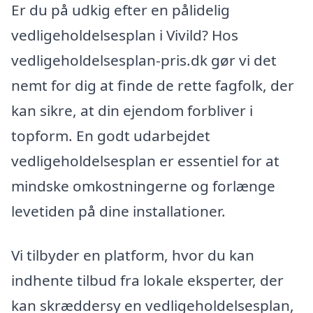
Er du på udkig efter en pålidelig
vedligeholdelsesplan i Vivild? Hos
vedligeholdelsesplan-pris.dk gør vi det
nemt for dig at finde de rette fagfolk, der
kan sikre, at din ejendom forbliver i
topform. En godt udarbejdet
vedligeholdelsesplan er essentiel for at
mindske omkostningerne og forlænge
levetiden på dine installationer.
Vi tilbyder en platform, hvor du kan
indhente tilbud fra lokale eksperter, der
kan skræddersy en vedligeholdelsesplan,