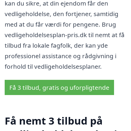
kan du sikre, at din ejendom får den
vedligeholdelse, den fortjener, samtidig
med at du får værdi for pengene. Brug
vedligeholdelsesplan-pris.dk til nemt at få
tilbud fra lokale fagfolk, der kan yde
professionel assistance og rådgivning i
forhold til vedligeholdelsesplaner.
Få 3 tilbud, gratis og uforpligtende
Få nemt 3 tilbud på