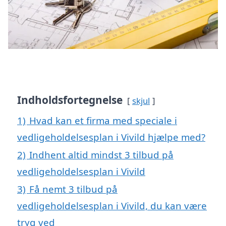
Indholdsfortegnelse
skjul
1)
Hvad kan et firma med speciale i
vedligeholdelsesplan i Vivild hjælpe med?
2)
Indhent altid mindst 3 tilbud på
vedligeholdelsesplan i Vivild
3)
Få nemt 3 tilbud på
vedligeholdelsesplan i Vivild, du kan være
tryg ved