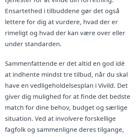
Ensartethed i tilbuddene gør det også
lettere for dig at vurdere, hvad der er
rimeligt og hvad der kan være over eller
under standarden.
Sammenfattende er det altid en god idé
at indhente mindst tre tilbud, når du skal
have en vedligeholdelsesplan i Vivild. Det
giver dig mulighed for at finde det bedste
match for dine behov, budget og særlige
situation. Ved at involvere forskellige
fagfolk og sammenligne deres tilgange,