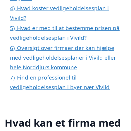
4)
Hvad koster vedligeholdelsesplan i
Vivild?
5)
Hvad er med til at bestemme prisen på
vedligeholdelsesplan i Vivild?
6)
Oversigt over firmaer der kan hjælpe
med vedligeholdelsesplaner i Vivild eller
hele Norddjurs kommune
7)
Find en professionel til
vedligeholdelsesplan i byer nær Vivild
Hvad kan et firma med