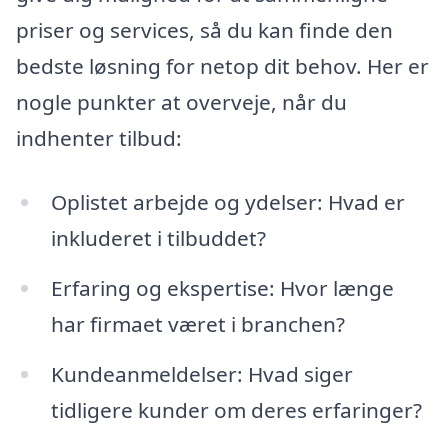
priser og services, så du kan finde den
bedste løsning for netop dit behov. Her er
nogle punkter at overveje, når du
indhenter tilbud:
Oplistet arbejde og ydelser: Hvad er
inkluderet i tilbuddet?
Erfaring og ekspertise: Hvor længe
har firmaet været i branchen?
Kundeanmeldelser: Hvad siger
tidligere kunder om deres erfaringer?