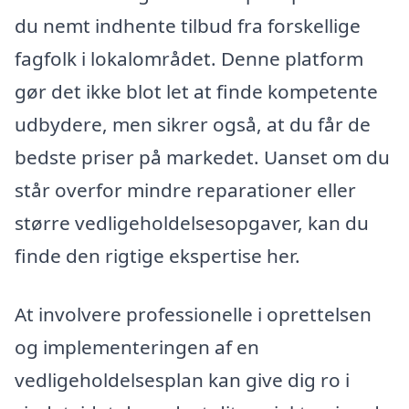
du nemt indhente tilbud fra forskellige
fagfolk i lokalområdet. Denne platform
gør det ikke blot let at finde kompetente
udbydere, men sikrer også, at du får de
bedste priser på markedet. Uanset om du
står overfor mindre reparationer eller
større vedligeholdelsesopgaver, kan du
finde den rigtige ekspertise her.
At involvere professionelle i oprettelsen
og implementeringen af en
vedligeholdelsesplan kan give dig ro i