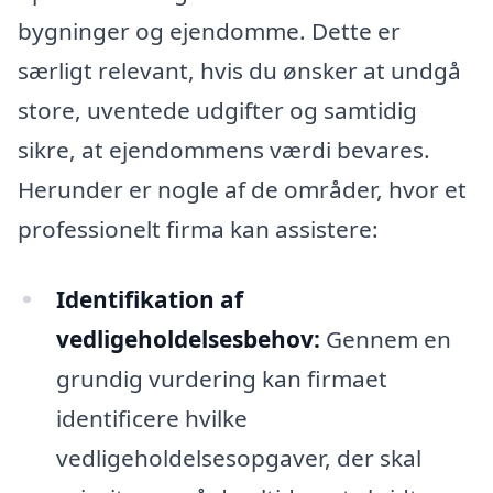
bygninger og ejendomme. Dette er
særligt relevant, hvis du ønsker at undgå
store, uventede udgifter og samtidig
sikre, at ejendommens værdi bevares.
Herunder er nogle af de områder, hvor et
professionelt firma kan assistere:
Identifikation af
vedligeholdelsesbehov:
Gennem en
grundig vurdering kan firmaet
identificere hvilke
vedligeholdelsesopgaver, der skal