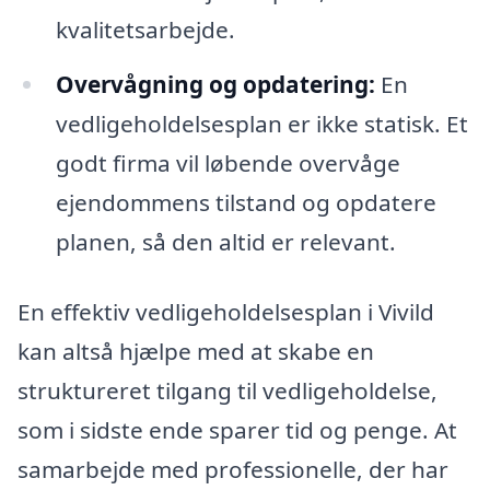
kvalitetsarbejde.
Overvågning og opdatering:
En
vedligeholdelsesplan er ikke statisk. Et
godt firma vil løbende overvåge
ejendommens tilstand og opdatere
planen, så den altid er relevant.
En effektiv vedligeholdelsesplan i Vivild
kan altså hjælpe med at skabe en
struktureret tilgang til vedligeholdelse,
som i sidste ende sparer tid og penge. At
samarbejde med professionelle, der har