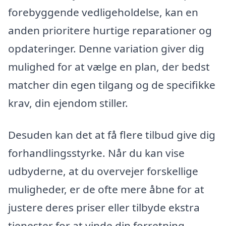
forebyggende vedligeholdelse, kan en
anden prioritere hurtige reparationer og
opdateringer. Denne variation giver dig
mulighed for at vælge en plan, der bedst
matcher din egen tilgang og de specifikke
krav, din ejendom stiller.
Desuden kan det at få flere tilbud give dig
forhandlingsstyrke. Når du kan vise
udbyderne, at du overvejer forskellige
muligheder, er de ofte mere åbne for at
justere deres priser eller tilbyde ekstra
tjenester for at vinde din forretning.