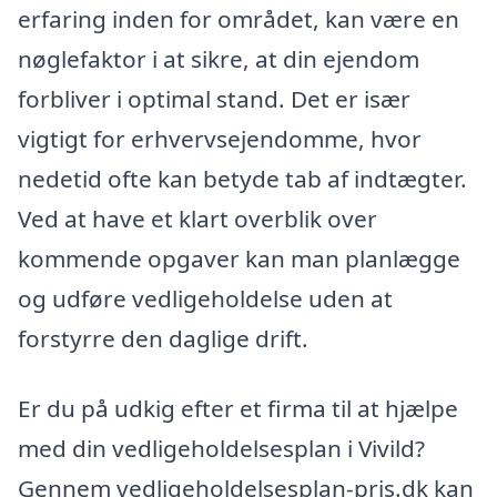
erfaring inden for området, kan være en
nøglefaktor i at sikre, at din ejendom
forbliver i optimal stand. Det er især
vigtigt for erhvervsejendomme, hvor
nedetid ofte kan betyde tab af indtægter.
Ved at have et klart overblik over
kommende opgaver kan man planlægge
og udføre vedligeholdelse uden at
forstyrre den daglige drift.
Er du på udkig efter et firma til at hjælpe
med din vedligeholdelsesplan i Vivild?
Gennem vedligeholdelsesplan-pris.dk kan