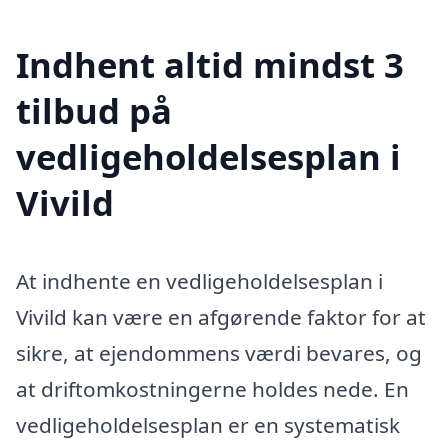
Indhent altid mindst 3
tilbud på
vedligeholdelsesplan i
Vivild
At indhente en vedligeholdelsesplan i
Vivild kan være en afgørende faktor for at
sikre, at ejendommens værdi bevares, og
at driftomkostningerne holdes nede. En
vedligeholdelsesplan er en systematisk