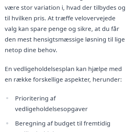
være stor variation i, hvad der tilbydes og
til hvilken pris. At træffe velovervejede
valg kan spare penge og sikre, at du får
den mest hensigtsmæssige løsning til lige
netop dine behov.
En vedligeholdelsesplan kan hjælpe med
en række forskellige aspekter, herunder:
Prioritering af
vedligeholdelsesopgaver
Beregning af budget til fremtidig