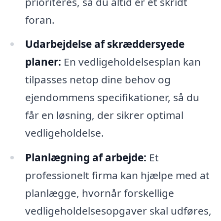
prioriteres, så du altid er et skridt
foran.
Udarbejdelse af skræddersyede
planer:
En vedligeholdelsesplan kan
tilpasses netop dine behov og
ejendommens specifikationer, så du
får en løsning, der sikrer optimal
vedligeholdelse.
Planlægning af arbejde:
Et
professionelt firma kan hjælpe med at
planlægge, hvornår forskellige
vedligeholdelsesopgaver skal udføres,