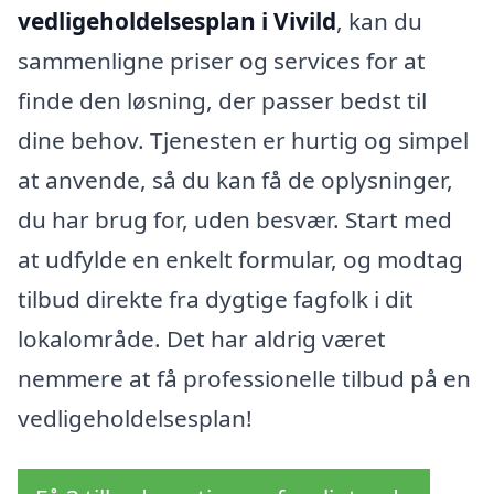
vedligeholdelsesplan i Vivild
, kan du
sammenligne priser og services for at
finde den løsning, der passer bedst til
dine behov. Tjenesten er hurtig og simpel
at anvende, så du kan få de oplysninger,
du har brug for, uden besvær. Start med
at udfylde en enkelt formular, og modtag
tilbud direkte fra dygtige fagfolk i dit
lokalområde. Det har aldrig været
nemmere at få professionelle tilbud på en
vedligeholdelsesplan!