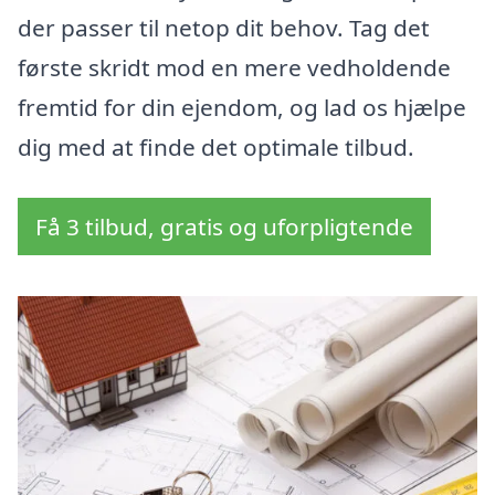
der passer til netop dit behov. Tag det
første skridt mod en mere vedholdende
fremtid for din ejendom, og lad os hjælpe
dig med at finde det optimale tilbud.
Få 3 tilbud, gratis og uforpligtende