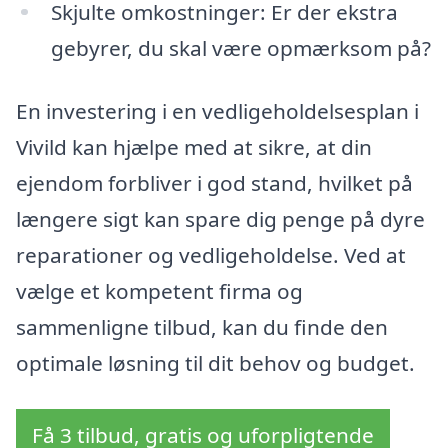
Skjulte omkostninger: Er der ekstra
gebyrer, du skal være opmærksom på?
En investering i en vedligeholdelsesplan i
Vivild kan hjælpe med at sikre, at din
ejendom forbliver i god stand, hvilket på
længere sigt kan spare dig penge på dyre
reparationer og vedligeholdelse. Ved at
vælge et kompetent firma og
sammenligne tilbud, kan du finde den
optimale løsning til dit behov og budget.
Få 3 tilbud, gratis og uforpligtende