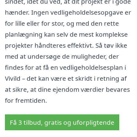
sindet, idet du ved, at dit projekt er i gode
hænder. Ingen vedligeholdelsesopgave er
for lille eller for stor, og med den rette
planlægning kan selv de mest komplekse
projekter håndteres effektivt. Så tøv ikke
med at undersøge de muligheder, der
findes for at få en vedligeholdelsesplan i
Vivild – det kan være et skridt i retning af
at sikre, at dine ejendom værdier bevares
for fremtiden.
Få 3 tilbud, gratis og uforpligtende