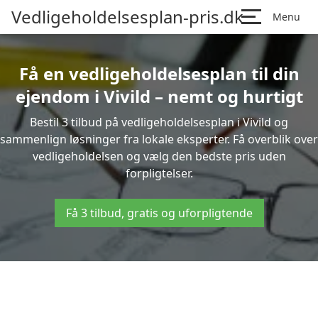
Vedligeholdelsesplan-pris.dk
Menu
Få en vedligeholdelsesplan til din
ejendom i Vivild – nemt og hurtigt
Bestil 3 tilbud på vedligeholdelsesplan i Vivild og
sammenlign løsninger fra lokale eksperter. Få overblik over
vedligeholdelsen og vælg den bedste pris uden
forpligtelser.
Få 3 tilbud, gratis og uforpligtende