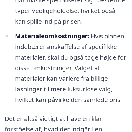
har måske specialiseret sig i bestemte
typer vedligeholdelse, hvilket også
kan spille ind på prisen.
Materialeomkostninger:
Hvis planen
indebærer anskaffelse af specifikke
materialer, skal du også tage højde for
disse omkostninger. Valget af
materialer kan variere fra billige
løsninger til mere luksuriøse valg,
hvilket kan påvirke den samlede pris.
Det er altså vigtigt at have en klar
forståelse af, hvad der indgår i en