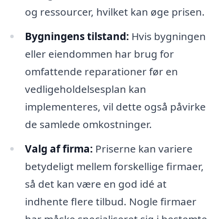
og ressourcer, hvilket kan øge prisen.
Bygningens tilstand:
Hvis bygningen
eller eiendommen har brug for
omfattende reparationer før en
vedligeholdelsesplan kan
implementeres, vil dette også påvirke
de samlede omkostninger.
Valg af firma:
Priserne kan variere
betydeligt mellem forskellige firmaer,
så det kan være en god idé at
indhente flere tilbud. Nogle firmaer