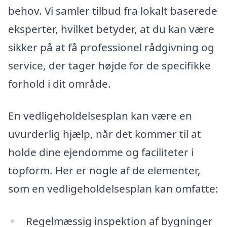
behov. Vi samler tilbud fra lokalt baserede
eksperter, hvilket betyder, at du kan være
sikker på at få professionel rådgivning og
service, der tager højde for de specifikke
forhold i dit område.
En vedligeholdelsesplan kan være en
uvurderlig hjælp, når det kommer til at
holde dine ejendomme og faciliteter i
topform. Her er nogle af de elementer,
som en vedligeholdelsesplan kan omfatte:
Regelmæssig inspektion af bygninger