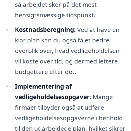
så arbejdet sker på det mest
hensigtsmæssige tidspunkt.
Kostnadsberegning:
Ved at have en
klar plan kan du også få et bedre
overblik over, hvad vedligeholdelsen
vil koste over tid, og dermed lettere
budgettere efter det.
Implementering af
vedligeholdelsesopgaver:
Mange
firmaer tilbyder også at udføre
vedligeholdelsesopgaverne i henhold
til den udarbejdede plan, hvilket sikrer