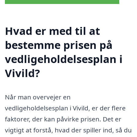
Hvad er med til at
bestemme prisen på
vedligeholdelsesplan i
Vivild?
Når man overvejer en
vedligeholdelsesplan i Vivild, er der flere
faktorer, der kan påvirke prisen. Det er
vigtigt at forstå, hvad der spiller ind, så du