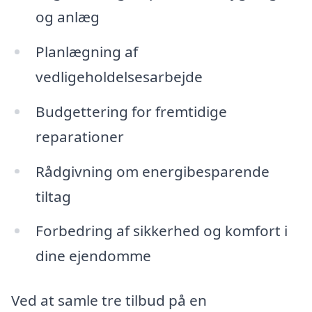
og anlæg
Planlægning af
vedligeholdelsesarbejde
Budgettering for fremtidige
reparationer
Rådgivning om energibesparende
tiltag
Forbedring af sikkerhed og komfort i
dine ejendomme
Ved at samle tre tilbud på en