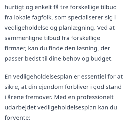
hurtigt og enkelt få tre forskellige tilbud
fra lokale fagfolk, som specialiserer sig i
vedligeholdelse og planlægning. Ved at
sammenligne tilbud fra forskellige
firmaer, kan du finde den løsning, der
passer bedst til dine behov og budget.
En vedligeholdelsesplan er essentiel for at
sikre, at din ejendom forbliver i god stand
i årene fremover. Med en professionelt
udarbejdet vedligeholdelsesplan kan du
forvente: