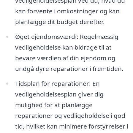
vedligeholdelsesplan ved du, hvad du
kan forvente i omkostninger og kan
planlægge dit budget derefter.
Øget ejendomsværdi: Regelmæssig
vedligeholdelse kan bidrage til at
bevare værdien af din ejendom og
undgå dyre reparationer i fremtiden.
Tidsplan for reparationer: En
vedligeholdelsesplan giver dig
mulighed for at planlægge
reparationer og vedligeholdelse i god
tid, hvilket kan minimere forstyrrelser i