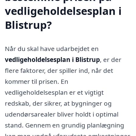
vedligeholdelsesplan i
Blistrup?
Når du skal have udarbejdet en
vedligeholdelsesplan i Blistrup
, er der
flere faktorer, der spiller ind, når det
kommer til prisen. En
vedligeholdelsesplan er et vigtigt
redskab, der sikrer, at bygninger og
udendørsarealer bliver holdt i optimal
stand. Gennem en grundig planlægning
kan man undgå uforudsete omkostninger