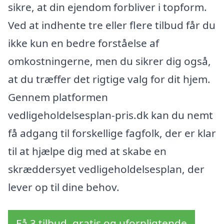
sikre, at din ejendom forbliver i topform.
Ved at indhente tre eller flere tilbud får du
ikke kun en bedre forståelse af
omkostningerne, men du sikrer dig også,
at du træffer det rigtige valg for dit hjem.
Gennem platformen
vedligeholdelsesplan-pris.dk kan du nemt
få adgang til forskellige fagfolk, der er klar
til at hjælpe dig med at skabe en
skræddersyet vedligeholdelsesplan, der
lever op til dine behov.
Få 3 tilbud, gratis og uforpligtende