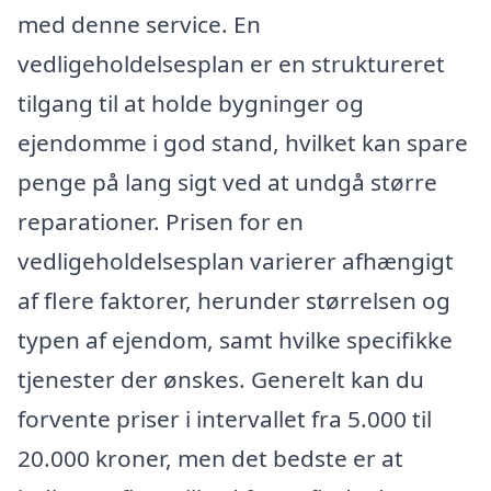
med denne service. En
vedligeholdelsesplan er en struktureret
tilgang til at holde bygninger og
ejendomme i god stand, hvilket kan spare
penge på lang sigt ved at undgå større
reparationer. Prisen for en
vedligeholdelsesplan varierer afhængigt
af flere faktorer, herunder størrelsen og
typen af ejendom, samt hvilke specifikke
tjenester der ønskes. Generelt kan du
forvente priser i intervallet fra 5.000 til
20.000 kroner, men det bedste er at