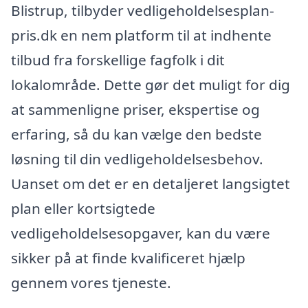
Blistrup, tilbyder vedligeholdelsesplan-
pris.dk en nem platform til at indhente
tilbud fra forskellige fagfolk i dit
lokalområde. Dette gør det muligt for dig
at sammenligne priser, ekspertise og
erfaring, så du kan vælge den bedste
løsning til din vedligeholdelsesbehov.
Uanset om det er en detaljeret langsigtet
plan eller kortsigtede
vedligeholdelsesopgaver, kan du være
sikker på at finde kvalificeret hjælp
gennem vores tjeneste.