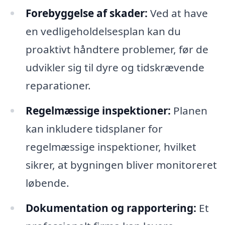
Forebyggelse af skader:
Ved at have
en vedligeholdelsesplan kan du
proaktivt håndtere problemer, før de
udvikler sig til dyre og tidskrævende
reparationer.
Regelmæssige inspektioner:
Planen
kan inkludere tidsplaner for
regelmæssige inspektioner, hvilket
sikrer, at bygningen bliver monitoreret
løbende.
Dokumentation og rapportering:
Et