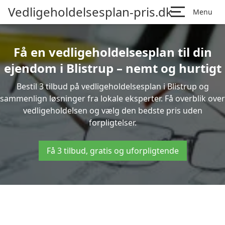
Vedligeholdelsesplan-pris.dk
Menu
Få en vedligeholdelsesplan til din
ejendom i Blistrup – nemt og hurtigt
Bestil 3 tilbud på vedligeholdelsesplan i Blistrup og
sammenlign løsninger fra lokale eksperter. Få overblik over
vedligeholdelsen og vælg den bedste pris uden
forpligtelser.
Få 3 tilbud, gratis og uforpligtende