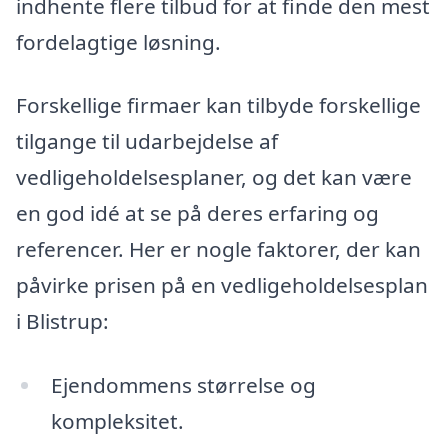
indhente flere tilbud for at finde den mest
fordelagtige løsning.
Forskellige firmaer kan tilbyde forskellige
tilgange til udarbejdelse af
vedligeholdelsesplaner, og det kan være
en god idé at se på deres erfaring og
referencer. Her er nogle faktorer, der kan
påvirke prisen på en vedligeholdelsesplan
i Blistrup:
Ejendommens størrelse og
kompleksitet.