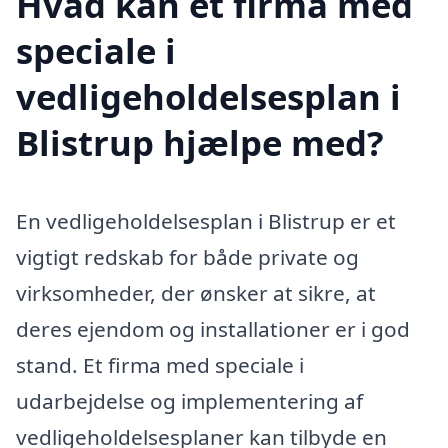
Hvad kan et firma med
speciale i
vedligeholdelsesplan i
Blistrup hjælpe med?
En vedligeholdelsesplan i Blistrup er et
vigtigt redskab for både private og
virksomheder, der ønsker at sikre, at
deres ejendom og installationer er i god
stand. Et firma med speciale i
udarbejdelse og implementering af
vedligeholdelsesplaner kan tilbyde en