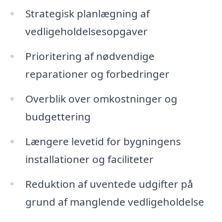
Strategisk planlægning af
vedligeholdelsesopgaver
Prioritering af nødvendige
reparationer og forbedringer
Overblik over omkostninger og
budgettering
Længere levetid for bygningens
installationer og faciliteter
Reduktion af uventede udgifter på
grund af manglende vedligeholdelse