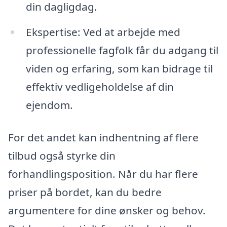
din dagligdag.
Ekspertise: Ved at arbejde med
professionelle fagfolk får du adgang til
viden og erfaring, som kan bidrage til
effektiv vedligeholdelse af din
ejendom.
For det andet kan indhentning af flere
tilbud også styrke din
forhandlingsposition. Når du har flere
priser på bordet, kan du bedre
argumentere for dine ønsker og behov.