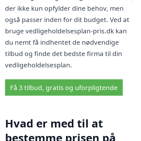
der ikke kun opfylder dine behov, men
også passer inden for dit budget. Ved at
bruge vedligeholdelsesplan-pris.dk kan
du nemt få indhentet de nødvendige
tilbud og finde det bedste firma til din
vedligeholdelsesplan.
Få 3 tilbud, gratis og uforpligtende
Hvad er med til at
bestemme prisen på