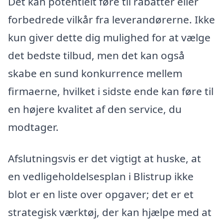
Det kan potentielt føre til rabatter eller
forbedrede vilkår fra leverandørerne. Ikke
kun giver dette dig mulighed for at vælge
det bedste tilbud, men det kan også
skabe en sund konkurrence mellem
firmaerne, hvilket i sidste ende kan føre til
en højere kvalitet af den service, du
modtager.
Afslutningsvis er det vigtigt at huske, at
en vedligeholdelsesplan i Blistrup ikke
blot er en liste over opgaver; det er et
strategisk værktøj, der kan hjælpe med at