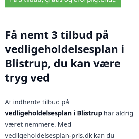
Få nemt 3 tilbud på
vedligeholdelsesplan i
Blistrup, du kan være
tryg ved
At indhente tilbud på
vedligeholdelsesplan i Blistrup
har aldrig
været nemmere. Med
vedligeholdelsesplan-pris.dk kan du