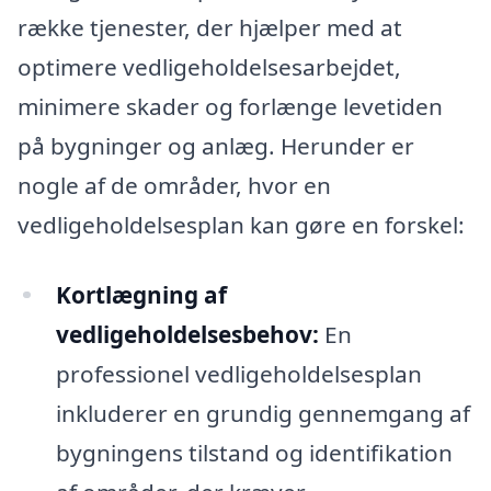
række tjenester, der hjælper med at
optimere vedligeholdelsesarbejdet,
minimere skader og forlænge levetiden
på bygninger og anlæg. Herunder er
nogle af de områder, hvor en
vedligeholdelsesplan kan gøre en forskel:
Kortlægning af
vedligeholdelsesbehov:
En
professionel vedligeholdelsesplan
inkluderer en grundig gennemgang af
bygningens tilstand og identifikation