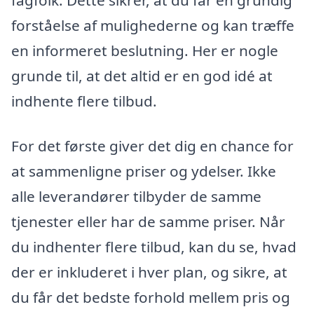
forståelse af mulighederne og kan træffe
en informeret beslutning. Her er nogle
grunde til, at det altid er en god idé at
indhente flere tilbud.
For det første giver det dig en chance for
at sammenligne priser og ydelser. Ikke
alle leverandører tilbyder de samme
tjenester eller har de samme priser. Når
du indhenter flere tilbud, kan du se, hvad
der er inkluderet i hver plan, og sikre, at
du får det bedste forhold mellem pris og