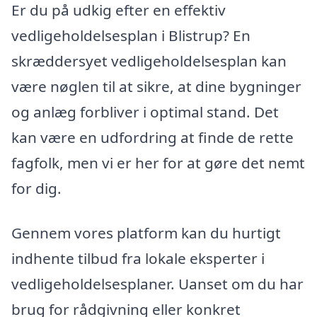
Er du på udkig efter en effektiv
vedligeholdelsesplan i Blistrup? En
skræddersyet vedligeholdelsesplan kan
være nøglen til at sikre, at dine bygninger
og anlæg forbliver i optimal stand. Det
kan være en udfordring at finde de rette
fagfolk, men vi er her for at gøre det nemt
for dig.
Gennem vores platform kan du hurtigt
indhente tilbud fra lokale eksperter i
vedligeholdelsesplaner. Uanset om du har
brug for rådgivning eller konkret