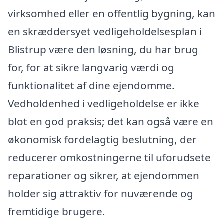
virksomhed eller en offentlig bygning, kan
en skræddersyet vedligeholdelsesplan i
Blistrup være den løsning, du har brug
for, for at sikre langvarig værdi og
funktionalitet af dine ejendomme.
Vedholdenhed i vedligeholdelse er ikke
blot en god praksis; det kan også være en
økonomisk fordelagtig beslutning, der
reducerer omkostningerne til uforudsete
reparationer og sikrer, at ejendommen
holder sig attraktiv for nuværende og
fremtidige brugere.