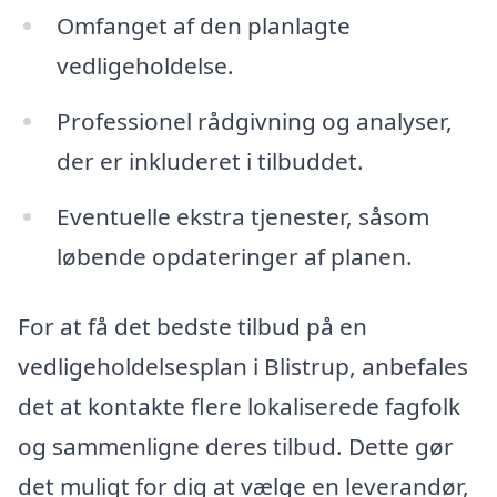
Omfanget af den planlagte
vedligeholdelse.
Professionel rådgivning og analyser,
der er inkluderet i tilbuddet.
Eventuelle ekstra tjenester, såsom
løbende opdateringer af planen.
For at få det bedste tilbud på en
vedligeholdelsesplan i Blistrup, anbefales
det at kontakte flere lokaliserede fagfolk
og sammenligne deres tilbud. Dette gør
det muligt for dig at vælge en leverandør,