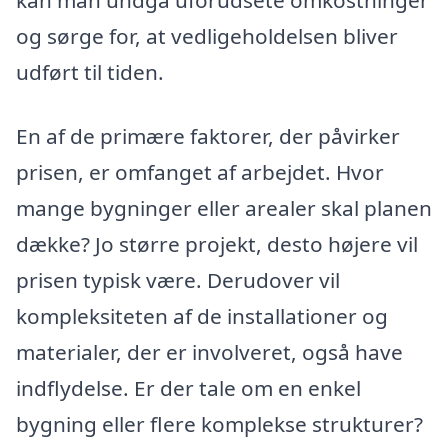
og sørge for, at vedligeholdelsen bliver
udført til tiden.
En af de primære faktorer, der påvirker
prisen, er omfanget af arbejdet. Hvor
mange bygninger eller arealer skal planen
dække? Jo større projekt, desto højere vil
prisen typisk være. Derudover vil
kompleksiteten af de installationer og
materialer, der er involveret, også have
indflydelse. Er der tale om en enkel
bygning eller flere komplekse strukturer?