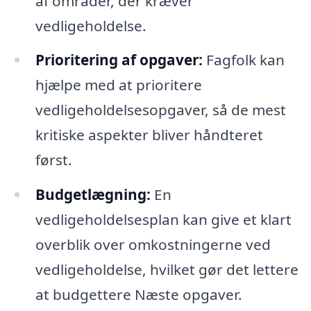
af områder, der kræver
vedligeholdelse.
Prioritering af opgaver:
Fagfolk kan
hjælpe med at prioritere
vedligeholdelsesopgaver, så de mest
kritiske aspekter bliver håndteret
først.
Budgetlægning:
En
vedligeholdelsesplan kan give et klart
overblik over omkostningerne ved
vedligeholdelse, hvilket gør det lettere
at budgettere Næste opgaver.