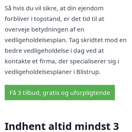
Så hvis du vil sikre, at din ejendom
forbliver i topstand, er det tid til at
overveje betydningen af en
vedligeholdelsesplan. Tag skridtet mod en
bedre vedligeholdelse i dag ved at
kontakte et firma, der specialiserer sig i
vedligeholdelsesplaner i Blistrup.
Få 3 tilbud, gratis og uforpligtende
Indhent altid mindst 3