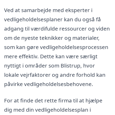
Ved at samarbejde med eksperter i
vedligeholdelsesplaner kan du også få
adgang til værdifulde ressourcer og viden
om de nyeste teknikker og materialer,
som kan gøre vedligeholdelsesprocessen
mere effektiv. Dette kan være særligt
nyttigt i områder som Blistrup, hvor
lokale vejrfaktorer og andre forhold kan
påvirke vedligeholdelsesbehovene.
For at finde det rette firma til at hjælpe
dig med din vedligeholdelsesplan i