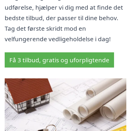
udførelse, hjælper vi dig med at finde det
bedste tilbud, der passer til dine behov.
Tag det første skridt mod en
velfungerende vedligeholdelse i dag!
Få 3 tilbud, gratis og uforpligtende