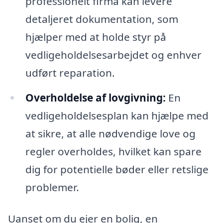
professionelt firma kan levere
detaljeret dokumentation, som
hjælper med at holde styr på
vedligeholdelsesarbejdet og enhver
udført reparation.
Overholdelse af lovgivning:
En
vedligeholdelsesplan kan hjælpe med
at sikre, at alle nødvendige love og
regler overholdes, hvilket kan spare
dig for potentielle bøder eller retslige
problemer.
Uanset om du ejer en bolig, en