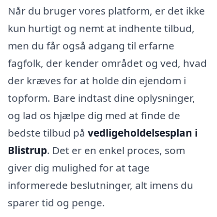
Når du bruger vores platform, er det ikke
kun hurtigt og nemt at indhente tilbud,
men du får også adgang til erfarne
fagfolk, der kender området og ved, hvad
der kræves for at holde din ejendom i
topform. Bare indtast dine oplysninger,
og lad os hjælpe dig med at finde de
bedste tilbud på
vedligeholdelsesplan i
Blistrup
. Det er en enkel proces, som
giver dig mulighed for at tage
informerede beslutninger, alt imens du
sparer tid og penge.