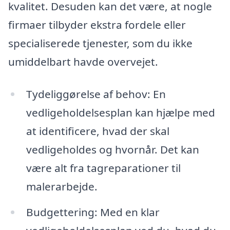
kvalitet. Desuden kan det være, at nogle
firmaer tilbyder ekstra fordele eller
specialiserede tjenester, som du ikke
umiddelbart havde overvejet.
Tydeliggørelse af behov: En
vedligeholdelsesplan kan hjælpe med
at identificere, hvad der skal
vedligeholdes og hvornår. Det kan
være alt fra tagreparationer til
malerarbejde.
Budgettering: Med en klar