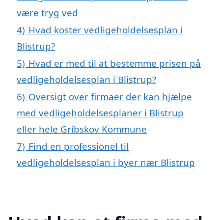
være tryg ved
4)
Hvad koster vedligeholdelsesplan i
Blistrup?
5)
Hvad er med til at bestemme prisen på
vedligeholdelsesplan i Blistrup?
6)
Oversigt over firmaer der kan hjælpe
med vedligeholdelsesplaner i Blistrup
eller hele Gribskov Kommune
7)
Find en professionel til
vedligeholdelsesplan i byer nær Blistrup