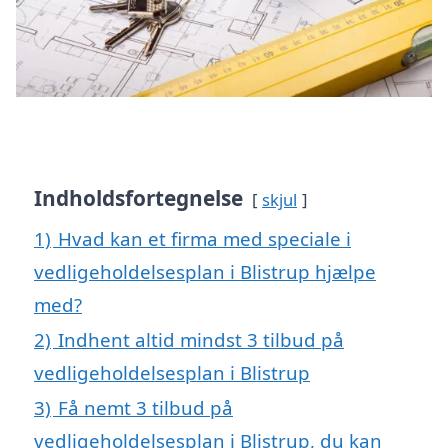
Indholdsfortegnelse
skjul
1)
Hvad kan et firma med speciale i
vedligeholdelsesplan i Blistrup hjælpe
med?
2)
Indhent altid mindst 3 tilbud på
vedligeholdelsesplan i Blistrup
3)
Få nemt 3 tilbud på
vedligeholdelsesplan i Blistrup, du kan