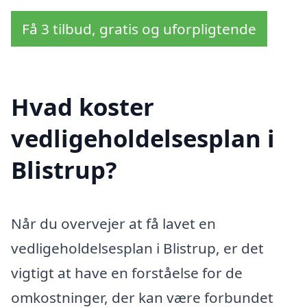
Få 3 tilbud, gratis og uforpligtende
Hvad koster
vedligeholdelsesplan i
Blistrup?
Når du overvejer at få lavet en
vedligeholdelsesplan i Blistrup, er det
vigtigt at have en forståelse for de
omkostninger, der kan være forbundet