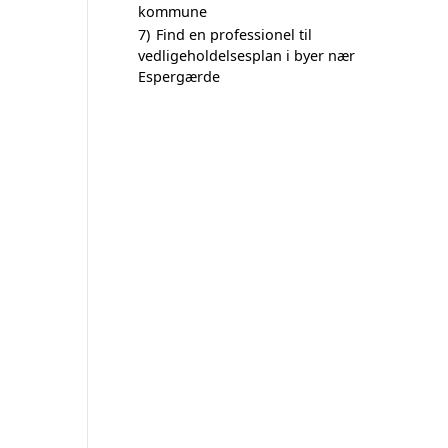
kommune
7)
Find en professionel til
vedligeholdelsesplan i byer nær
Espergærde