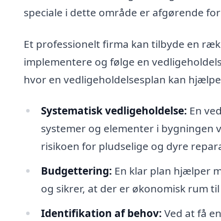
speciale i dette område er afgørende for 
Et professionelt firma kan tilbyde en ræk
implementere og følge en vedligeholdels
hvor en vedligeholdelsesplan kan hjælpe
Systematisk vedligeholdelse:
En vedl
systemer og elementer i bygningen v
risikoen for pludselige og dyre repar
Budgettering:
En klar plan hjælper m
og sikrer, at der er økonomisk rum ti
Identifikation af behov:
Ved at få en