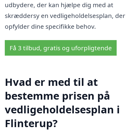
udbydere, der kan hjælpe dig med at
skræddersy en vedligeholdelsesplan, der
opfylder dine specifikke behov.
Få 3 tilbud, gratis og uforpligtende
Hvad er med til at
bestemme prisen på
vedligeholdelsesplan i
Flinterup?