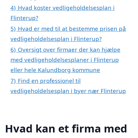
4)
Hvad koster vedligeholdelsesplan i
Flinterup?
5)
Hvad er med til at bestemme prisen på
vedligeholdelsesplan i Flinterup?
6)
Oversigt over firmaer der kan hjælpe
med vedligeholdelsesplaner i Flinterup
eller hele Kalundborg kommune
7)
Find en professionel til
vedligeholdelsesplan i byer nær Flinterup
Hvad kan et firma med