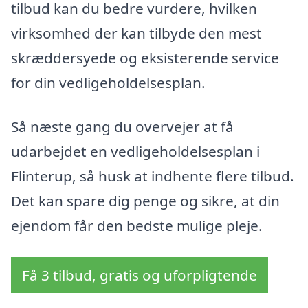
tilbud kan du bedre vurdere, hvilken
virksomhed der kan tilbyde den mest
skræddersyede og eksisterende service
for din vedligeholdelsesplan.
Så næste gang du overvejer at få
udarbejdet en vedligeholdelsesplan i
Flinterup, så husk at indhente flere tilbud.
Det kan spare dig penge og sikre, at din
ejendom får den bedste mulige pleje.
Få 3 tilbud, gratis og uforpligtende