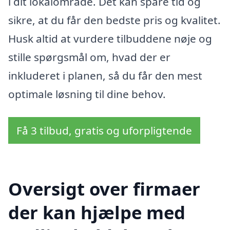
i dit lokalområde. Det kan spare tid og
sikre, at du får den bedste pris og kvalitet.
Husk altid at vurdere tilbuddene nøje og
stille spørgsmål om, hvad der er
inkluderet i planen, så du får den mest
optimale løsning til dine behov.
Få 3 tilbud, gratis og uforpligtende
Oversigt over firmaer
der kan hjælpe med