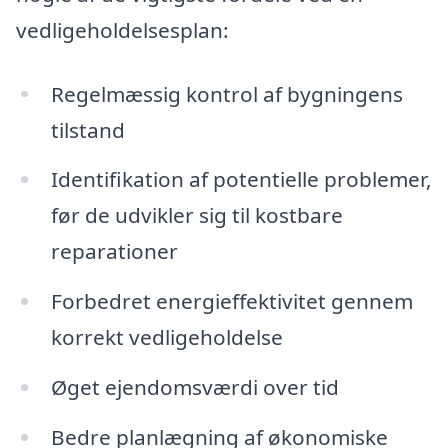
vedligeholdelsesplan:
Regelmæssig kontrol af bygningens
tilstand
Identifikation af potentielle problemer,
før de udvikler sig til kostbare
reparationer
Forbedret energieffektivitet gennem
korrekt vedligeholdelse
Øget ejendomsværdi over tid
Bedre planlægning af økonomiske