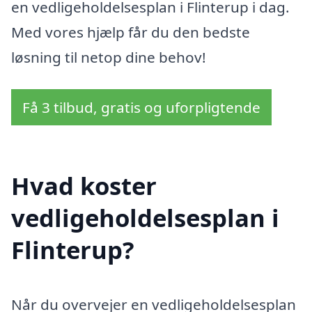
en vedligeholdelsesplan i Flinterup i dag.
Med vores hjælp får du den bedste
løsning til netop dine behov!
Få 3 tilbud, gratis og uforpligtende
Hvad koster
vedligeholdelsesplan i
Flinterup?
Når du overvejer en vedligeholdelsesplan