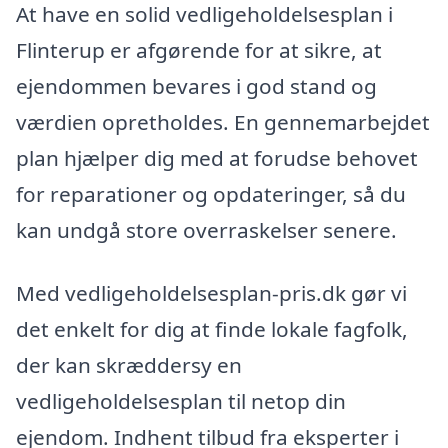
At have en solid vedligeholdelsesplan i
Flinterup er afgørende for at sikre, at
ejendommen bevares i god stand og
værdien opretholdes. En gennemarbejdet
plan hjælper dig med at forudse behovet
for reparationer og opdateringer, så du
kan undgå store overraskelser senere.
Med vedligeholdelsesplan-pris.dk gør vi
det enkelt for dig at finde lokale fagfolk,
der kan skræddersy en
vedligeholdelsesplan til netop din
ejendom. Indhent tilbud fra eksperter i