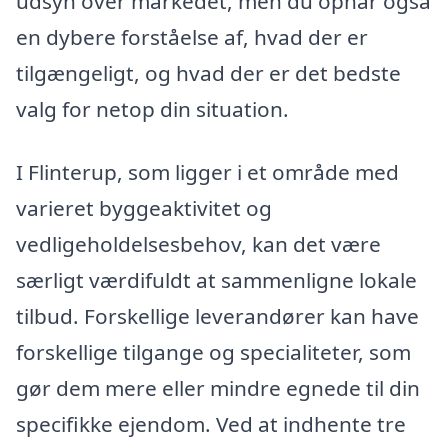
udsyn over markedet, men du opnår også
en dybere forståelse af, hvad der er
tilgængeligt, og hvad der er det bedste
valg for netop din situation.
I Flinterup, som ligger i et område med
varieret byggeaktivitet og
vedligeholdelsesbehov, kan det være
særligt værdifuldt at sammenligne lokale
tilbud. Forskellige leverandører kan have
forskellige tilgange og specialiteter, som
gør dem mere eller mindre egnede til din
specifikke ejendom. Ved at indhente tre