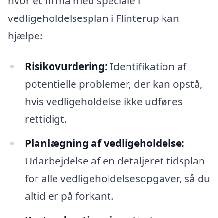
hvor et firma med speciale i
vedligeholdelsesplan i Flinterup kan
hjælpe:
Risikovurdering:
Identifikation af
potentielle problemer, der kan opstå,
hvis vedligeholdelse ikke udføres
rettidigt.
Planlægning af vedligeholdelse:
Udarbejdelse af en detaljeret tidsplan
for alle vedligeholdelsesopgaver, så du
altid er på forkant.