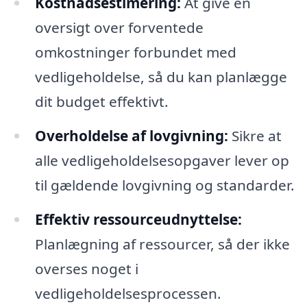
Kostnadsestimering:
At give en
oversigt over forventede
omkostninger forbundet med
vedligeholdelse, så du kan planlægge
dit budget effektivt.
Overholdelse af lovgivning:
Sikre at
alle vedligeholdelsesopgaver lever op
til gældende lovgivning og standarder.
Effektiv ressourceudnyttelse:
Planlægning af ressourcer, så der ikke
overses noget i
vedligeholdelsesprocessen.