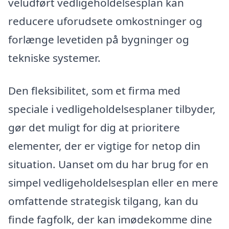
veludført vedligeholdelsesplan kan
reducere uforudsete omkostninger og
forlænge levetiden på bygninger og
tekniske systemer.
Den fleksibilitet, som et firma med
speciale i vedligeholdelsesplaner tilbyder,
gør det muligt for dig at prioritere
elementer, der er vigtige for netop din
situation. Uanset om du har brug for en
simpel vedligeholdelsesplan eller en mere
omfattende strategisk tilgang, kan du
finde fagfolk, der kan imødekomme dine