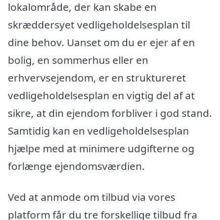
lokalområde, der kan skabe en
skræddersyet vedligeholdelsesplan til
dine behov. Uanset om du er ejer af en
bolig, en sommerhus eller en
erhvervsejendom, er en struktureret
vedligeholdelsesplan en vigtig del af at
sikre, at din ejendom forbliver i god stand.
Samtidig kan en vedligeholdelsesplan
hjælpe med at minimere udgifterne og
forlænge ejendomsværdien.
Ved at anmode om tilbud via vores
platform får du tre forskellige tilbud fra