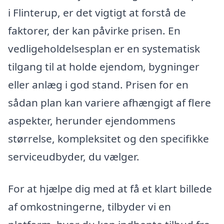
i Flinterup, er det vigtigt at forstå de
faktorer, der kan påvirke prisen. En
vedligeholdelsesplan er en systematisk
tilgang til at holde ejendom, bygninger
eller anlæg i god stand. Prisen for en
sådan plan kan variere afhængigt af flere
aspekter, herunder ejendommens
størrelse, kompleksitet og den specifikke
serviceudbyder, du vælger.
For at hjælpe dig med at få et klart billede
af omkostningerne, tilbyder vi en