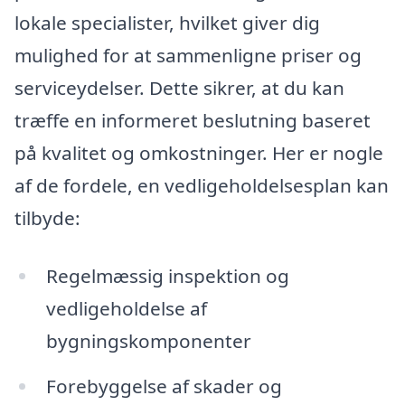
lokale specialister, hvilket giver dig
mulighed for at sammenligne priser og
serviceydelser. Dette sikrer, at du kan
træffe en informeret beslutning baseret
på kvalitet og omkostninger. Her er nogle
af de fordele, en vedligeholdelsesplan kan
tilbyde:
Regelmæssig inspektion og
vedligeholdelse af
bygningskomponenter
Forebyggelse af skader og