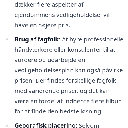
dækker flere aspekter af
ejendommens vedligeholdelse, vil
have en højere pris.
Brug af fagfolk:
At hyre professionelle
håndværkere eller konsulenter til at
vurdere og udarbejde en
vedligeholdelsesplan kan også påvirke
prisen. Der findes forskellige fagfolk
med varierende priser, og det kan
være en fordel at indhente flere tilbud
for at finde den bedste løsning.
Geografisk placering:
Selvom