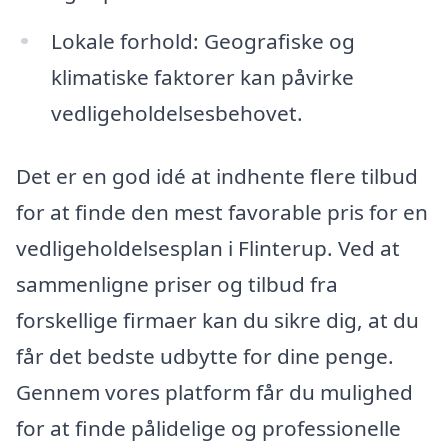
Lokale forhold: Geografiske og
klimatiske faktorer kan påvirke
vedligeholdelsesbehovet.
Det er en god idé at indhente flere tilbud
for at finde den mest favorable pris for en
vedligeholdelsesplan i Flinterup. Ved at
sammenligne priser og tilbud fra
forskellige firmaer kan du sikre dig, at du
får det bedste udbytte for dine penge.
Gennem vores platform får du mulighed
for at finde pålidelige og professionelle