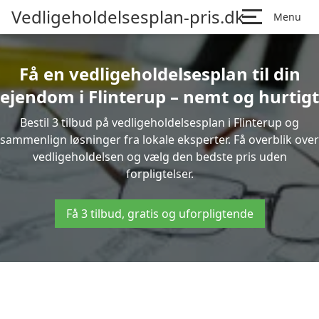
Vedligeholdelsesplan-pris.dk
Menu
Få en vedligeholdelsesplan til din
ejendom i Flinterup – nemt og hurtigt
Bestil 3 tilbud på vedligeholdelsesplan i Flinterup og
sammenlign løsninger fra lokale eksperter. Få overblik over
vedligeholdelsen og vælg den bedste pris uden
forpligtelser.
Få 3 tilbud, gratis og uforpligtende