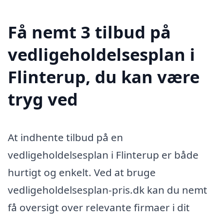
Få nemt 3 tilbud på
vedligeholdelsesplan i
Flinterup, du kan være
tryg ved
At indhente tilbud på en
vedligeholdelsesplan i Flinterup er både
hurtigt og enkelt. Ved at bruge
vedligeholdelsesplan-pris.dk kan du nemt
få oversigt over relevante firmaer i dit