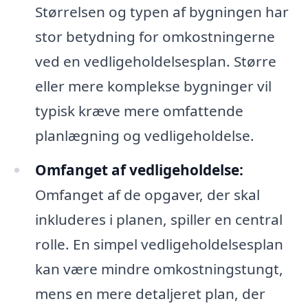
Størrelsen og typen af bygningen har
stor betydning for omkostningerne
ved en vedligeholdelsesplan. Større
eller mere komplekse bygninger vil
typisk kræve mere omfattende
planlægning og vedligeholdelse.
Omfanget af vedligeholdelse:
Omfanget af de opgaver, der skal
inkluderes i planen, spiller en central
rolle. En simpel vedligeholdelsesplan
kan være mindre omkostningstungt,
mens en mere detaljeret plan, der