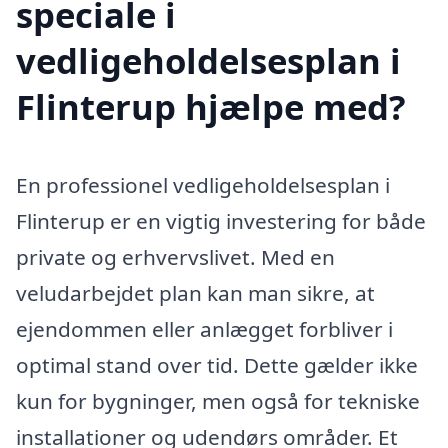
speciale i
vedligeholdelsesplan i
Flinterup hjælpe med?
En professionel vedligeholdelsesplan i
Flinterup er en vigtig investering for både
private og erhvervslivet. Med en
veludarbejdet plan kan man sikre, at
ejendommen eller anlægget forbliver i
optimal stand over tid. Dette gælder ikke
kun for bygninger, men også for tekniske
installationer og udendørs områder. Et