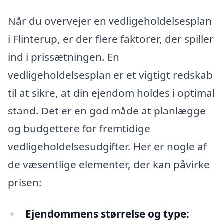
Når du overvejer en vedligeholdelsesplan
i Flinterup, er der flere faktorer, der spiller
ind i prissætningen. En
vedligeholdelsesplan er et vigtigt redskab
til at sikre, at din ejendom holdes i optimal
stand. Det er en god måde at planlægge
og budgettere for fremtidige
vedligeholdelsesudgifter. Her er nogle af
de væsentlige elementer, der kan påvirke
prisen:
Ejendommens størrelse og type: