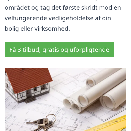
området og tag det første skridt mod en
velfungerende vedligeholdelse af din
bolig eller virksomhed.
Få 3 tilbud, gratis og uforpligtende