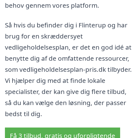
behov gennem vores platform.
Så hvis du befinder dig i Flinterup og har
brug for en skræddersyet
vedligeholdelsesplan, er det en god idé at
benytte dig af de omfattende ressourcer,
som vedligeholdelsesplan-pris.dk tilbyder.
Vi hjælper dig med at finde lokale
specialister, der kan give dig flere tilbud,
så du kan vælge den løsning, der passer
bedst til dig.
Få 3 tilbud, gratis og uforpligtende