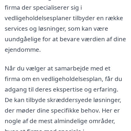
firma der specialiserer sig i
vedligeholdelsesplaner tilbyder en række
services og løsninger, som kan være
uundgåelige for at bevare værdien af dine
ejendomme.
Når du vælger at samarbejde med et
firma om en vedligeholdelsesplan, får du
adgang til deres ekspertise og erfaring.
De kan tilbyde skræddersyede løsninger,
der møder dine specifikke behov. Her er
nogle af de mest almindelige områder,