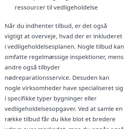
ressourcer til vedligeholdelse
Når du indhenter tilbud, er det også
vigtigt at overveje, hvad der er inkluderet
i vedligeholdelsesplanen. Nogle tilbud kan
omfatte regelmæssige inspektioner, mens
andre også tilbyder
nødreparationsservice. Desuden kan
nogle virksomheder have specialiseret sig
i specifikke typer bygninger eller
vedligeholdelsesopgaver. Ved at samle en
række tilbud får du ikke blot et bredere