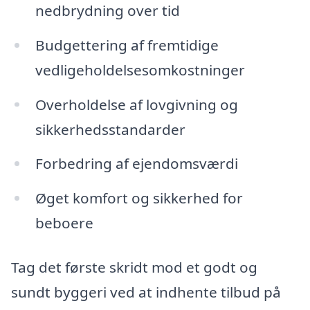
nedbrydning over tid
Budgettering af fremtidige
vedligeholdelsesomkostninger
Overholdelse af lovgivning og
sikkerhedsstandarder
Forbedring af ejendomsværdi
Øget komfort og sikkerhed for
beboere
Tag det første skridt mod et godt og
sundt byggeri ved at indhente tilbud på