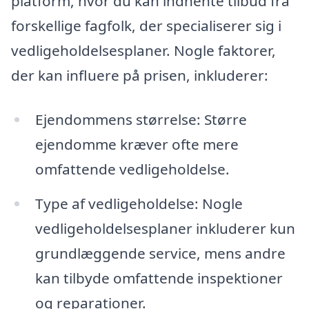
platform, hvor du kan indhente tilbud fra
forskellige fagfolk, der specialiserer sig i
vedligeholdelsesplaner. Nogle faktorer,
der kan influere på prisen, inkluderer:
Ejendommens størrelse: Større
ejendomme kræver ofte mere
omfattende vedligeholdelse.
Type af vedligeholdelse: Nogle
vedligeholdelsesplaner inkluderer kun
grundlæggende service, mens andre
kan tilbyde omfattende inspektioner
og reparationer.