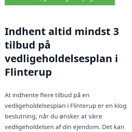
Indhent altid mindst 3
tilbud på
vedligeholdelsesplan i
Flinterup
At indhente flere tilbud på en
vedligeholdelsesplan i Flinterup er en klog
beslutning, når du ønsker at sikre
vedligeholdelsen af din ejendom. Det kan