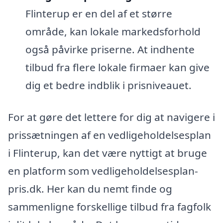
Flinterup er en del af et større
område, kan lokale markedsforhold
også påvirke priserne. At indhente
tilbud fra flere lokale firmaer kan give
dig et bedre indblik i prisniveauet.
For at gøre det lettere for dig at navigere i
prissætningen af en vedligeholdelsesplan
i Flinterup, kan det være nyttigt at bruge
en platform som vedligeholdelsesplan-
pris.dk. Her kan du nemt finde og
sammenligne forskellige tilbud fra fagfolk