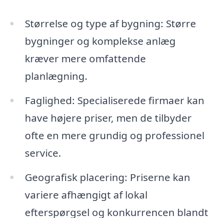
Størrelse og type af bygning: Større
bygninger og komplekse anlæg
kræver mere omfattende
planlægning.
Faglighed: Specialiserede firmaer kan
have højere priser, men de tilbyder
ofte en mere grundig og professionel
service.
Geografisk placering: Priserne kan
variere afhængigt af lokal
efterspørgsel og konkurrencen blandt