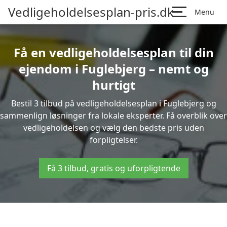
Vedligeholdelsesplan-pris.dk
Menu
Få en vedligeholdelsesplan til din
ejendom i Fuglebjerg – nemt og
hurtigt
Bestil 3 tilbud på vedligeholdelsesplan i Fuglebjerg og
sammenlign løsninger fra lokale eksperter. Få overblik over
vedligeholdelsen og vælg den bedste pris uden
forpligtelser.
Få 3 tilbud, gratis og uforpligtende