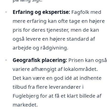
Erfaring og ekspertise:
Fagfolk med
mere erfaring kan ofte tage en højere
pris for deres tjenester, men de kan
også levere en højere standard af
arbejde og rådgivning.
Geografisk placering:
Prisen kan også
variere afhængigt af lokalområdet.
Det kan være en god idé at indhente
tilbud fra flere leverandører i
Fuglebjerg for at få et klart billede af
markedet.