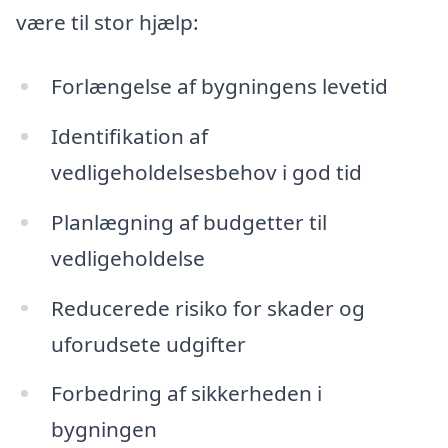
være til stor hjælp:
Forlængelse af bygningens levetid
Identifikation af
vedligeholdelsesbehov i god tid
Planlægning af budgetter til
vedligeholdelse
Reducerede risiko for skader og
uforudsete udgifter
Forbedring af sikkerheden i
bygningen