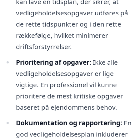
kan lave en tidsplan, der sikrer, at
vedligeholdelsesopgaver udføres på
de rette tidspunkter og i den rette
rækkefølge, hvilket minimerer
driftsforstyrrelser.
Prioritering af opgaver:
Ikke alle
vedligeholdelsesopgaver er lige
vigtige. En professionel vil kunne
prioritere de mest kritiske opgaver
baseret på ejendommens behov.
Dokumentation og rapportering:
En
god vedligeholdelsesplan inkluderer