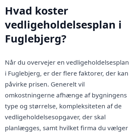
Hvad koster
vedligeholdelsesplan i
Fuglebjerg?
Når du overvejer en vedligeholdelsesplan
i Fuglebjerg, er der flere faktorer, der kan
påvirke prisen. Generelt vil
omkostningerne afhænge af bygningens
type og størrelse, kompleksiteten af de
vedligeholdelsesopgaver, der skal
planlægges, samt hvilket firma du vælger