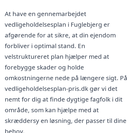
At have en gennemarbejdet
vedligeholdelsesplan i Fuglebjerg er
afgørende for at sikre, at din ejendom
forbliver i optimal stand. En
velstruktureret plan hjælper med at
forebygge skader og holde
omkostningerne nede på længere sigt. På
vedligeholdelsesplan-pris.dk gør vi det
nemt for dig at finde dygtige fagfolk i dit
område, som kan hjælpe med at
skræddersy en løsning, der passer til dine
behov.