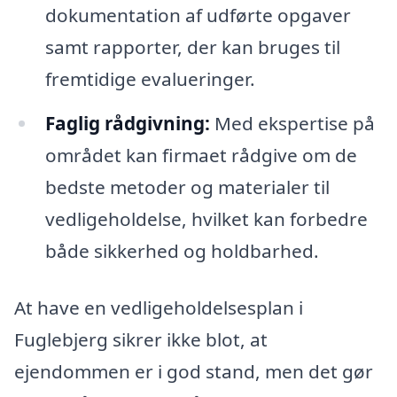
dokumentation af udførte opgaver
samt rapporter, der kan bruges til
fremtidige evalueringer.
Faglig rådgivning:
Med ekspertise på
området kan firmaet rådgive om de
bedste metoder og materialer til
vedligeholdelse, hvilket kan forbedre
både sikkerhed og holdbarhed.
At have en vedligeholdelsesplan i
Fuglebjerg sikrer ikke blot, at
ejendommen er i god stand, men det gør