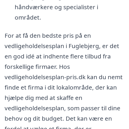
håndværkere og specialister i
området.
For at få den bedste pris på en
vedligeholdelsesplan i Fuglebjerg, er det
en god idé at indhente flere tilbud fra
forskellige firmaer. Hos
vedligeholdelsesplan-pris.dk kan du nemt
finde et firma i dit lokalområde, der kan
hjælpe dig med at skaffe en
vedligeholdelsesplan, som passer til dine
behov og dit budget. Det kan være en
fordel at vælge et firma, der er