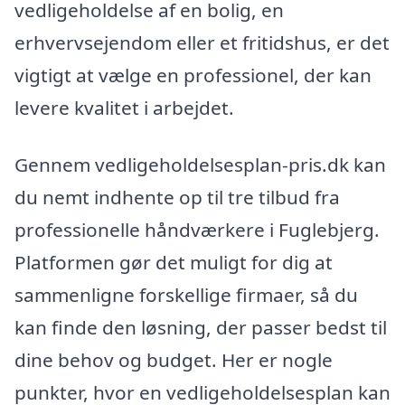
vedligeholdelse af en bolig, en
erhvervsejendom eller et fritidshus, er det
vigtigt at vælge en professionel, der kan
levere kvalitet i arbejdet.
Gennem vedligeholdelsesplan-pris.dk kan
du nemt indhente op til tre tilbud fra
professionelle håndværkere i Fuglebjerg.
Platformen gør det muligt for dig at
sammenligne forskellige firmaer, så du
kan finde den løsning, der passer bedst til
dine behov og budget. Her er nogle
punkter, hvor en vedligeholdelsesplan kan