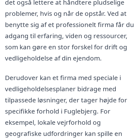
det også lettere at håndtere pludselige
problemer, hvis og når de opstår. Ved at
benytte sig af et professionelt firma får du
adgang til erfaring, viden og ressourcer,
som kan gøre en stor forskel for drift og
vedligeholdelse af din ejendom.
Derudover kan et firma med speciale i
vedligeholdelsesplaner bidrage med
tilpassede løsninger, der tager højde for
specifikke forhold i Fuglebjerg. For
eksempel, lokale vejrforhold og
geografiske udfordringer kan spille en