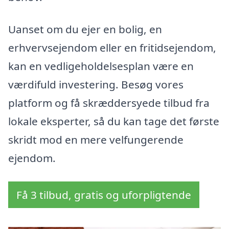
Uanset om du ejer en bolig, en
erhvervsejendom eller en fritidsejendom,
kan en vedligeholdelsesplan være en
værdifuld investering. Besøg vores
platform og få skræddersyede tilbud fra
lokale eksperter, så du kan tage det første
skridt mod en mere velfungerende
ejendom.
Få 3 tilbud, gratis og uforpligtende