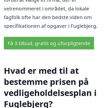
velrenommeret i området, da lokale
fagfolk ofte har den bedste viden om
specifikationen af opgaver i Fuglebjerg.
Få 3 tilbud, gratis og uforpligtende
Hvad er med til at
bestemme prisen på
vedligeholdelsesplan i
Fuglebjerg?