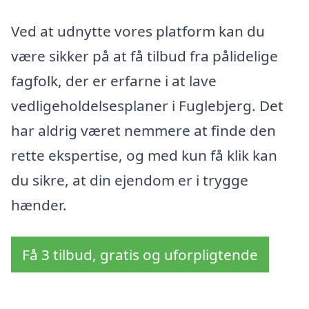
Ved at udnytte vores platform kan du
være sikker på at få tilbud fra pålidelige
fagfolk, der er erfarne i at lave
vedligeholdelsesplaner i Fuglebjerg. Det
har aldrig været nemmere at finde den
rette ekspertise, og med kun få klik kan
du sikre, at din ejendom er i trygge
hænder.
Få 3 tilbud, gratis og uforpligtende