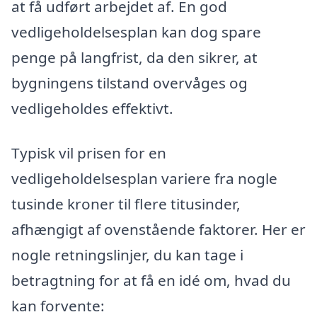
at få udført arbejdet af. En god
vedligeholdelsesplan kan dog spare
penge på langfrist, da den sikrer, at
bygningens tilstand overvåges og
vedligeholdes effektivt.
Typisk vil prisen for en
vedligeholdelsesplan variere fra nogle
tusinde kroner til flere titusinder,
afhængigt af ovenstående faktorer. Her er
nogle retningslinjer, du kan tage i
betragtning for at få en idé om, hvad du
kan forvente: