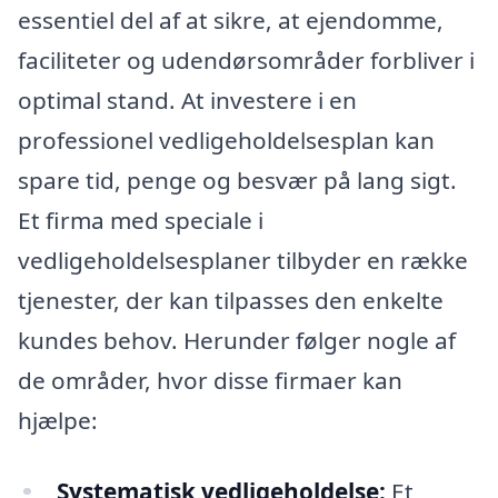
essentiel del af at sikre, at ejendomme,
faciliteter og udendørsområder forbliver i
optimal stand. At investere i en
professionel vedligeholdelsesplan kan
spare tid, penge og besvær på lang sigt.
Et firma med speciale i
vedligeholdelsesplaner tilbyder en række
tjenester, der kan tilpasses den enkelte
kundes behov. Herunder følger nogle af
de områder, hvor disse firmaer kan
hjælpe:
Systematisk vedligeholdelse:
Et