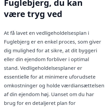
Fuglebjerg, du kan
være tryg ved
At få lavet en vedligeholdelsesplan i
Fuglebjerg er en enkel proces, som giver
dig mulighed for at sikre, at dit byggeri
eller din ejendom forbliver i optimal
stand. Vedligeholdelsesplaner er
essentielle for at minimere uforudsete
omkostninger og holde værdiansættelsen
af din ejendom høj. Uanset om du har
brug for en detaljeret plan for