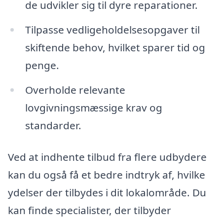
de udvikler sig til dyre reparationer.
Tilpasse vedligeholdelsesopgaver til
skiftende behov, hvilket sparer tid og
penge.
Overholde relevante
lovgivningsmæssige krav og
standarder.
Ved at indhente tilbud fra flere udbydere
kan du også få et bedre indtryk af, hvilke
ydelser der tilbydes i dit lokalområde. Du
kan finde specialister, der tilbyder