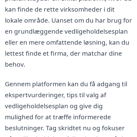
kan finde de rette virksomheder i dit
lokale område. Uanset om du har brug for
en grundlæggende vedligeholdelsesplan
eller en mere omfattende løsning, kan du
lettest finde et firma, der matchar dine
behov.
Gennem platformen kan du få adgang til
ekspertvurderinger, tips til valg af
vedligeholdelsesplan og give dig
mulighed for at træffe informerede
beslutninger. Tag skridtet nu og fokuser