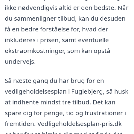
ikke nødvendigvis altid er den bedste. Når
du sammenligner tilbud, kan du desuden
få en bedre forståelse for, hvad der
inkluderes i prisen, samt eventuelle
ekstraomkostninger, som kan opstå
undervejs.
Så næste gang du har brug for en
vedligeholdelsesplan i Fuglebjerg, så husk
at indhente mindst tre tilbud. Det kan
spare dig for penge, tid og frustrationer i
fremtiden. Vedligeholdelsesplan-pris.dk