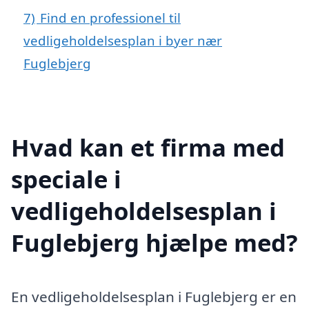
7)
Find en professionel til
vedligeholdelsesplan i byer nær
Fuglebjerg
Hvad kan et firma med
speciale i
vedligeholdelsesplan i
Fuglebjerg hjælpe med?
En vedligeholdelsesplan i Fuglebjerg er en