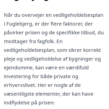
Når du overvejer en vedligeholdelsesplan
i Fuglebjerg, er der flere faktorer, der
påvirker prisen og de specifikke tilbud, du
modtager fra fagfolk. En
vedligeholdelsesplan, som sikrer korrekt
pleje og vedligeholdelse af bygninger og
ejendomme, kan være en værdifuld
investering for både private og
erhvervslivet. Her er nogle af de
væsentligste elementer, der kan have
indflydelse på prisen: