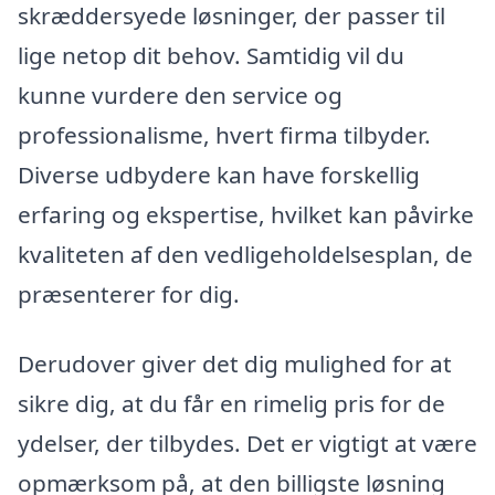
skræddersyede løsninger, der passer til
lige netop dit behov. Samtidig vil du
kunne vurdere den service og
professionalisme, hvert firma tilbyder.
Diverse udbydere kan have forskellig
erfaring og ekspertise, hvilket kan påvirke
kvaliteten af den vedligeholdelsesplan, de
præsenterer for dig.
Derudover giver det dig mulighed for at
sikre dig, at du får en rimelig pris for de
ydelser, der tilbydes. Det er vigtigt at være
opmærksom på, at den billigste løsning