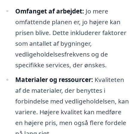
Omfanget af arbejdet:
Jo mere
omfattende planen er, jo højere kan
prisen blive. Dette inkluderer faktorer
som antallet af bygninger,
vedligeholdelsesfrekvens og de
specifikke services, der ønskes.
Materialer og ressourcer:
Kvaliteten
af de materialer, der benyttes i
forbindelse med vedligeholdelsen, kan
variere. Højere kvalitet kan medføre
en højere pris, men også flere fordele
på lang sigt.