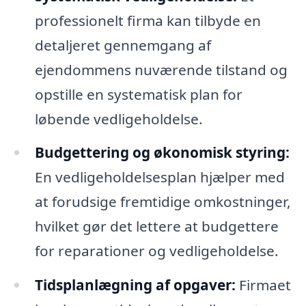
professionelt firma kan tilbyde en
detaljeret gennemgang af
ejendommens nuværende tilstand og
opstille en systematisk plan for
løbende vedligeholdelse.
Budgettering og økonomisk styring:
En vedligeholdelsesplan hjælper med
at forudsige fremtidige omkostninger,
hvilket gør det lettere at budgettere
for reparationer og vedligeholdelse.
Tidsplanlægning af opgaver:
Firmaet