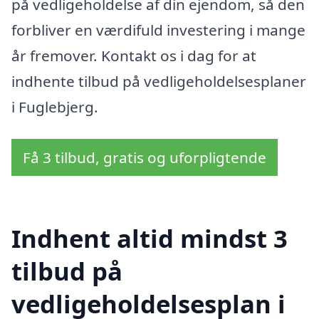
på vedligeholdelse af din ejendom, så den
forbliver en værdifuld investering i mange
år fremover. Kontakt os i dag for at
indhente tilbud på vedligeholdelsesplaner
i Fuglebjerg.
Få 3 tilbud, gratis og uforpligtende
Indhent altid mindst 3
tilbud på
vedligeholdelsesplan i