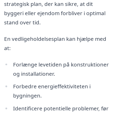
strategisk plan, der kan sikre, at dit
byggeri eller ejendom forbliver i optimal
stand over tid.
En vedligeholdelsesplan kan hjælpe med
at:
Forlænge levetiden på konstruktioner
og installationer.
Forbedre energieffektiviteten i
bygningen.
Identificere potentielle problemer, før