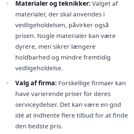
Materialer og teknikker:
Valget af
materialer, der skal anvendes i
vedligeholdelsen, påvirker også
prisen. Nogle materialer kan være
dyrere, men sikrer længere
holdbarhed og mindre fremtidig
vedligeholdelse.
Valg af firma:
Forskellige firmaer kan
have varierende priser for deres
serviceydelser. Det kan være en god
idé at indhente flere tilbud for at finde
den bedste pris.