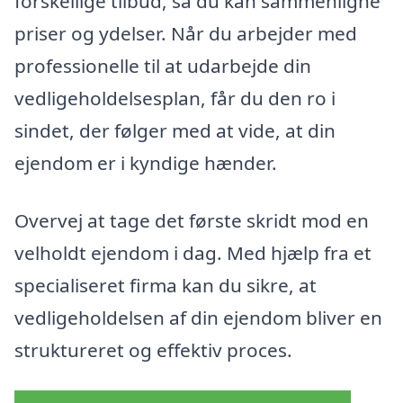
forskellige tilbud, så du kan sammenligne
priser og ydelser. Når du arbejder med
professionelle til at udarbejde din
vedligeholdelsesplan, får du den ro i
sindet, der følger med at vide, at din
ejendom er i kyndige hænder.
Overvej at tage det første skridt mod en
velholdt ejendom i dag. Med hjælp fra et
specialiseret firma kan du sikre, at
vedligeholdelsen af din ejendom bliver en
struktureret og effektiv proces.