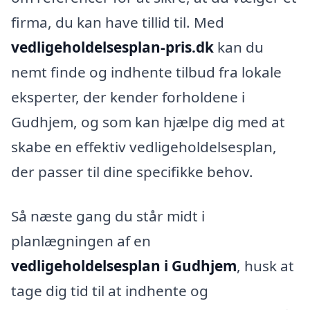
firma, du kan have tillid til. Med
vedligeholdelsesplan-pris.dk
kan du
nemt finde og indhente tilbud fra lokale
eksperter, der kender forholdene i
Gudhjem, og som kan hjælpe dig med at
skabe en effektiv vedligeholdelsesplan,
der passer til dine specifikke behov.
Så næste gang du står midt i
planlægningen af en
vedligeholdelsesplan i Gudhjem
, husk at
tage dig tid til at indhente og