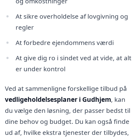
og omkostninger
At sikre overholdelse af lovgivning og
regler
At forbedre ejendommens værdi
At give dig ro i sindet ved at vide, at alt
er under kontrol
Ved at sammenligne forskellige tilbud på
vedligeholdelsesplaner i Gudhjem
, kan
du vælge den løsning, der passer bedst til
dine behov og budget. Du kan også finde
ud af, hvilke ekstra tjenester der tilbydes,