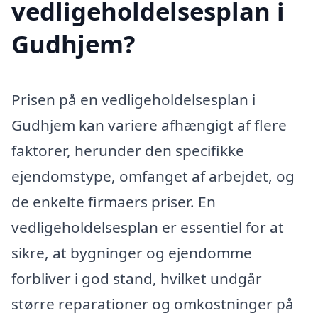
vedligeholdelsesplan i
Gudhjem?
Prisen på en vedligeholdelsesplan i
Gudhjem kan variere afhængigt af flere
faktorer, herunder den specifikke
ejendomstype, omfanget af arbejdet, og
de enkelte firmaers priser. En
vedligeholdelsesplan er essentiel for at
sikre, at bygninger og ejendomme
forbliver i god stand, hvilket undgår
større reparationer og omkostninger på