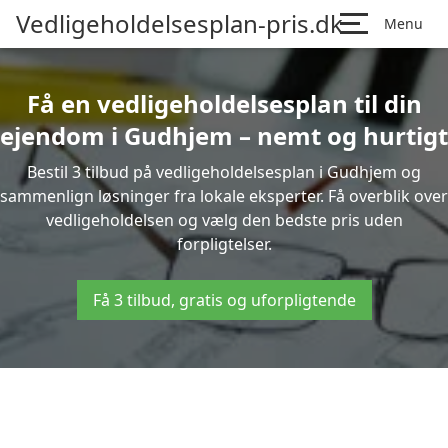
Vedligeholdelsesplan-pris.dk
Menu
Få en vedligeholdelsesplan til din
ejendom i Gudhjem – nemt og hurtigt
Bestil 3 tilbud på vedligeholdelsesplan i Gudhjem og
sammenlign løsninger fra lokale eksperter. Få overblik over
vedligeholdelsen og vælg den bedste pris uden
forpligtelser.
Få 3 tilbud, gratis og uforpligtende