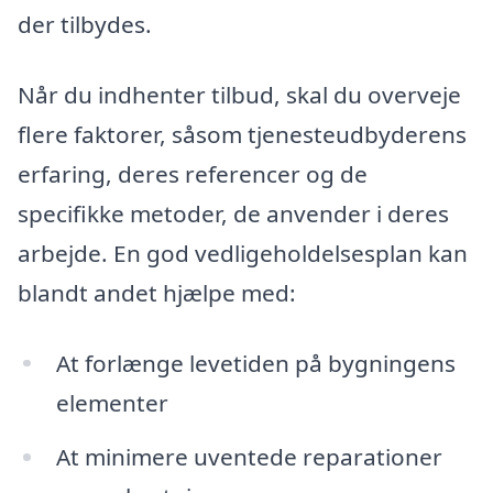
der tilbydes.
Når du indhenter tilbud, skal du overveje
flere faktorer, såsom tjenesteudbyderens
erfaring, deres referencer og de
specifikke metoder, de anvender i deres
arbejde. En god vedligeholdelsesplan kan
blandt andet hjælpe med:
At forlænge levetiden på bygningens
elementer
At minimere uventede reparationer