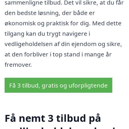
sammenligne tilbud. Det vil sikre, at du får
den bedste løsning, der både er
økonomisk og praktisk for dig. Med dette
tilgang kan du trygt navigere i
vedligeholdelsen af din ejendom og sikre,
at den forbliver i top stand i mange år
fremover.
Få 3 tilbud, gratis og uforpligtende
Få nemt 3 tilbud på