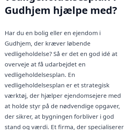
Gudhjem hjælpe med?
Har du en bolig eller en ejendom i
Gudhjem, der kræver løbende
vedligeholdelse? Så er det en god idé at
overveje at få udarbejdet en
vedligeholdelsesplan. En
vedligeholdelsesplan er et strategisk
værktøj, der hjælper ejendomsejere med
at holde styr på de nødvendige opgaver,
der sikrer, at bygningen forbliver i god
stand og værdi. Et firma, der specialiserer