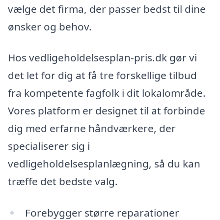
vælge det firma, der passer bedst til dine
ønsker og behov.
Hos vedligeholdelsesplan-pris.dk gør vi
det let for dig at få tre forskellige tilbud
fra kompetente fagfolk i dit lokalområde.
Vores platform er designet til at forbinde
dig med erfarne håndværkere, der
specialiserer sig i
vedligeholdelsesplanlægning, så du kan
træffe det bedste valg.
Forebygger større reparationer