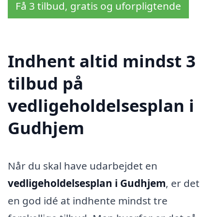
Få 3 tilbud, gratis og uforpligtende
Indhent altid mindst 3
tilbud på
vedligeholdelsesplan i
Gudhjem
Når du skal have udarbejdet en
vedligeholdelsesplan i Gudhjem
, er det
en god idé at indhente mindst tre