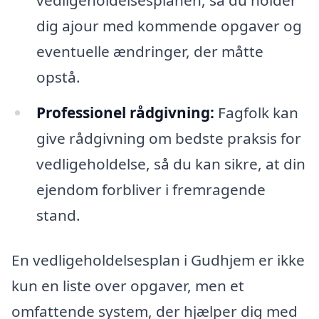
dig ajour med kommende opgaver og
eventuelle ændringer, der måtte
opstå.
Professionel rådgivning:
Fagfolk kan
give rådgivning om bedste praksis for
vedligeholdelse, så du kan sikre, at din
ejendom forbliver i fremragende
stand.
En vedligeholdelsesplan i Gudhjem er ikke
kun en liste over opgaver, men et
omfattende system, der hjælper dig med