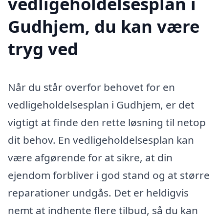
vedligeholdelsesplan i
Gudhjem, du kan være
tryg ved
Når du står overfor behovet for en
vedligeholdelsesplan i Gudhjem, er det
vigtigt at finde den rette løsning til netop
dit behov. En vedligeholdelsesplan kan
være afgørende for at sikre, at din
ejendom forbliver i god stand og at større
reparationer undgås. Det er heldigvis
nemt at indhente flere tilbud, så du kan