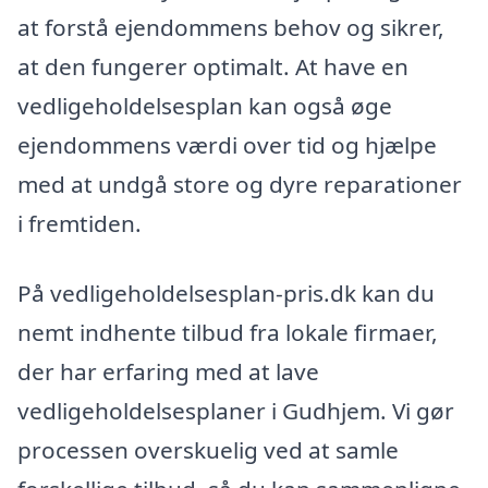
at forstå ejendommens behov og sikrer,
at den fungerer optimalt. At have en
vedligeholdelsesplan kan også øge
ejendommens værdi over tid og hjælpe
med at undgå store og dyre reparationer
i fremtiden.
På vedligeholdelsesplan-pris.dk kan du
nemt indhente tilbud fra lokale firmaer,
der har erfaring med at lave
vedligeholdelsesplaner i Gudhjem. Vi gør
processen overskuelig ved at samle