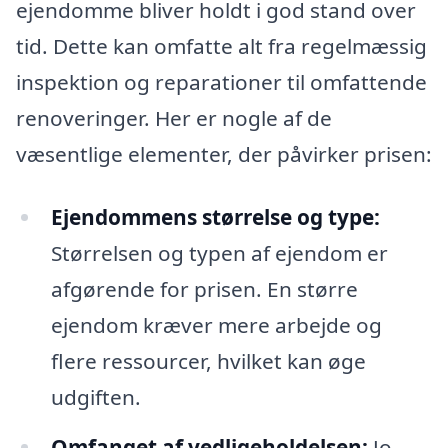
ejendomme bliver holdt i god stand over
tid. Dette kan omfatte alt fra regelmæssig
inspektion og reparationer til omfattende
renoveringer. Her er nogle af de
væsentlige elementer, der påvirker prisen:
Ejendommens størrelse og type:
Størrelsen og typen af ejendom er
afgørende for prisen. En større
ejendom kræver mere arbejde og
flere ressourcer, hvilket kan øge
udgiften.
Omfanget af vedligeholdelsen:
Jo