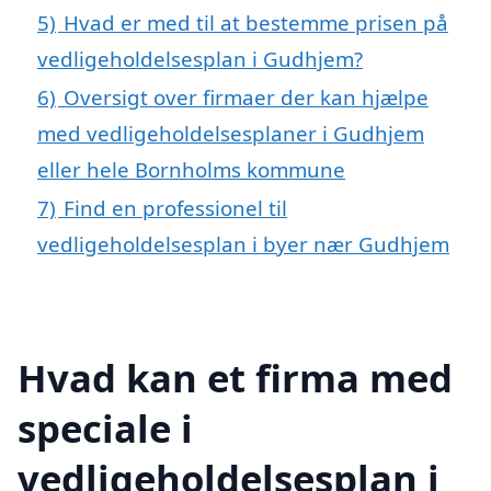
5)
Hvad er med til at bestemme prisen på
vedligeholdelsesplan i Gudhjem?
6)
Oversigt over firmaer der kan hjælpe
med vedligeholdelsesplaner i Gudhjem
eller hele Bornholms kommune
7)
Find en professionel til
vedligeholdelsesplan i byer nær Gudhjem
Hvad kan et firma med
speciale i
vedligeholdelsesplan i