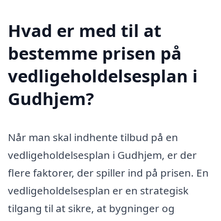
Hvad er med til at
bestemme prisen på
vedligeholdelsesplan i
Gudhjem?
Når man skal indhente tilbud på en
vedligeholdelsesplan i Gudhjem, er der
flere faktorer, der spiller ind på prisen. En
vedligeholdelsesplan er en strategisk
tilgang til at sikre, at bygninger og