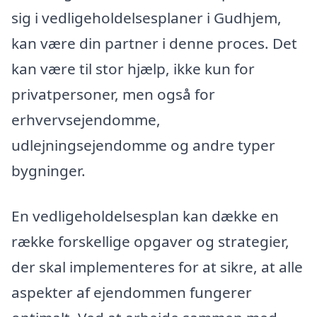
sig i vedligeholdelsesplaner i Gudhjem,
kan være din partner i denne proces. Det
kan være til stor hjælp, ikke kun for
privatpersoner, men også for
erhvervsejendomme,
udlejningsejendomme og andre typer
bygninger.
En vedligeholdelsesplan kan dække en
række forskellige opgaver og strategier,
der skal implementeres for at sikre, at alle
aspekter af ejendommen fungerer