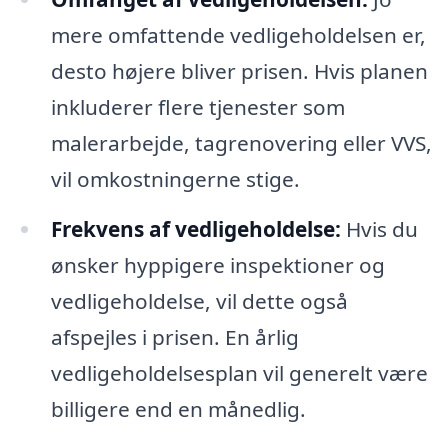
mere omfattende vedligeholdelsen er,
desto højere bliver prisen. Hvis planen
inkluderer flere tjenester som
malerarbejde, tagrenovering eller VVS,
vil omkostningerne stige.
Frekvens af vedligeholdelse:
Hvis du
ønsker hyppigere inspektioner og
vedligeholdelse, vil dette også
afspejles i prisen. En årlig
vedligeholdelsesplan vil generelt være
billigere end en månedlig.