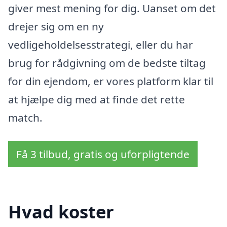
giver mest mening for dig. Uanset om det
drejer sig om en ny
vedligeholdelsesstrategi, eller du har
brug for rådgivning om de bedste tiltag
for din ejendom, er vores platform klar til
at hjælpe dig med at finde det rette
match.
Få 3 tilbud, gratis og uforpligtende
Hvad koster