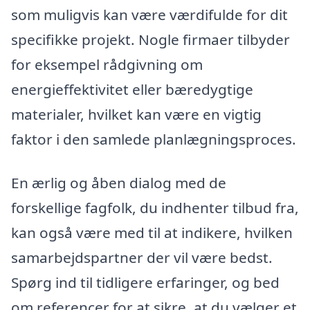
som muligvis kan være værdifulde for dit
specifikke projekt. Nogle firmaer tilbyder
for eksempel rådgivning om
energieffektivitet eller bæredygtige
materialer, hvilket kan være en vigtig
faktor i den samlede planlægningsproces.
En ærlig og åben dialog med de
forskellige fagfolk, du indhenter tilbud fra,
kan også være med til at indikere, hvilken
samarbejdspartner der vil være bedst.
Spørg ind til tidligere erfaringer, og bed
om referencer for at sikre, at du vælger et