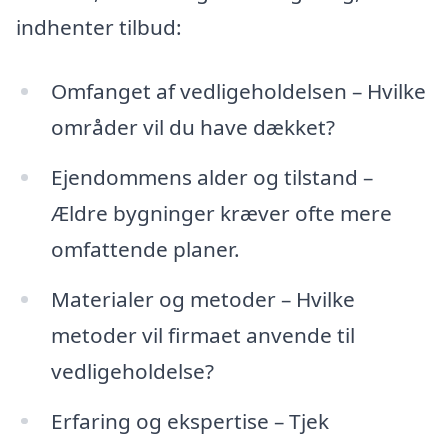
indhenter tilbud:
Omfanget af vedligeholdelsen – Hvilke
områder vil du have dækket?
Ejendommens alder og tilstand –
Ældre bygninger kræver ofte mere
omfattende planer.
Materialer og metoder – Hvilke
metoder vil firmaet anvende til
vedligeholdelse?
Erfaring og ekspertise – Tjek