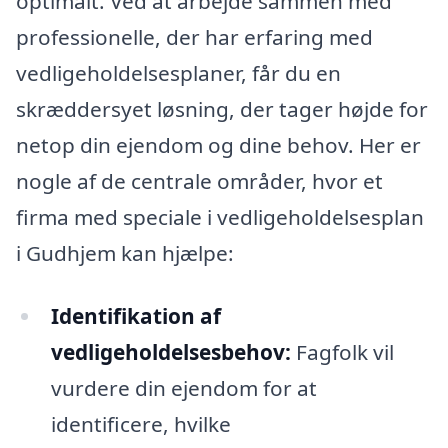
optimalt. Ved at arbejde sammen med
professionelle, der har erfaring med
vedligeholdelsesplaner, får du en
skræddersyet løsning, der tager højde for
netop din ejendom og dine behov. Her er
nogle af de centrale områder, hvor et
firma med speciale i vedligeholdelsesplan
i Gudhjem kan hjælpe:
Identifikation af
vedligeholdelsesbehov:
Fagfolk vil
vurdere din ejendom for at
identificere, hvilke