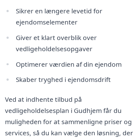
Sikrer en længere levetid for
ejendomselementer
Giver et klart overblik over
vedligeholdelsesopgaver
Optimerer værdien af din ejendom
Skaber tryghed i ejendomsdrift
Ved at indhente tilbud på
vedligeholdelsesplan i Gudhjem får du
muligheden for at sammenligne priser og
services, så du kan vælge den løsning, der