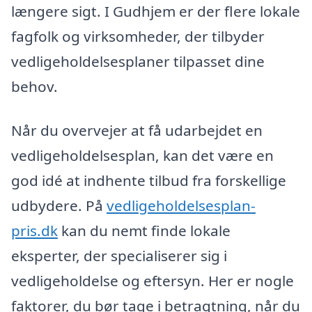
længere sigt. I Gudhjem er der flere lokale
fagfolk og virksomheder, der tilbyder
vedligeholdelsesplaner tilpasset dine
behov.
Når du overvejer at få udarbejdet en
vedligeholdelsesplan, kan det være en
god idé at indhente tilbud fra forskellige
udbydere. På
vedligeholdelsesplan-
pris.dk
kan du nemt finde lokale
eksperter, der specialiserer sig i
vedligeholdelse og eftersyn. Her er nogle
faktorer, du bør tage i betragtning, når du