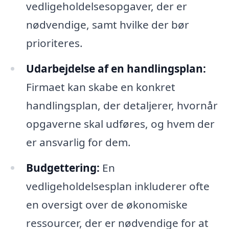
vedligeholdelsesopgaver, der er
nødvendige, samt hvilke der bør
prioriteres.
Udarbejdelse af en handlingsplan:
Firmaet kan skabe en konkret
handlingsplan, der detaljerer, hvornår
opgaverne skal udføres, og hvem der
er ansvarlig for dem.
Budgettering:
En
vedligeholdelsesplan inkluderer ofte
en oversigt over de økonomiske
ressourcer, der er nødvendige for at