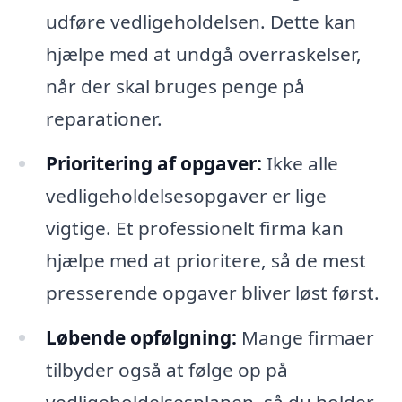
udføre vedligeholdelsen. Dette kan
hjælpe med at undgå overraskelser,
når der skal bruges penge på
reparationer.
Prioritering af opgaver:
Ikke alle
vedligeholdelsesopgaver er lige
vigtige. Et professionelt firma kan
hjælpe med at prioritere, så de mest
presserende opgaver bliver løst først.
Løbende opfølgning:
Mange firmaer
tilbyder også at følge op på
vedligeholdelsesplanen, så du holder