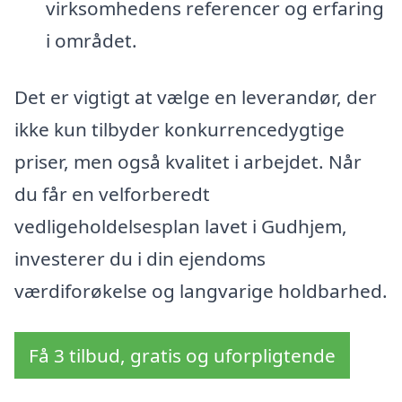
virksomhedens referencer og erfaring
i området.
Det er vigtigt at vælge en leverandør, der
ikke kun tilbyder konkurrencedygtige
priser, men også kvalitet i arbejdet. Når
du får en velforberedt
vedligeholdelsesplan lavet i Gudhjem,
investerer du i din ejendoms
værdiforøkelse og langvarige holdbarhed.
Få 3 tilbud, gratis og uforpligtende