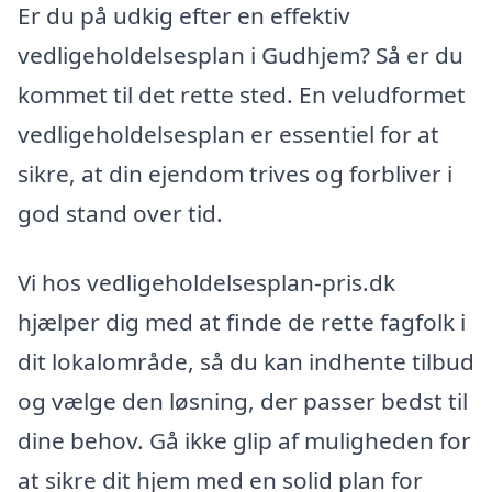
Er du på udkig efter en effektiv
vedligeholdelsesplan i Gudhjem? Så er du
kommet til det rette sted. En veludformet
vedligeholdelsesplan er essentiel for at
sikre, at din ejendom trives og forbliver i
god stand over tid.
Vi hos vedligeholdelsesplan-pris.dk
hjælper dig med at finde de rette fagfolk i
dit lokalområde, så du kan indhente tilbud
og vælge den løsning, der passer bedst til
dine behov. Gå ikke glip af muligheden for
at sikre dit hjem med en solid plan for