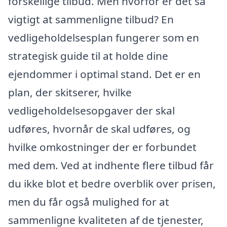
forskellige tilbud. Men hvorfor er det så
vigtigt at sammenligne tilbud? En
vedligeholdelsesplan fungerer som en
strategisk guide til at holde dine
ejendommer i optimal stand. Det er en
plan, der skitserer, hvilke
vedligeholdelsesopgaver der skal
udføres, hvornår de skal udføres, og
hvilke omkostninger der er forbundet
med dem. Ved at indhente flere tilbud får
du ikke blot et bedre overblik over prisen,
men du får også mulighed for at
sammenligne kvaliteten af de tjenester,