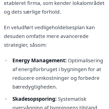
etableret firma, som kender lokalområdet
og dets særlige forhold.
En veludført vedligeholdelsesplan kan
desuden omfatte mere avancerede
strategier, såsom:
Energy Management:
Optimalisering
af energiforbruget i bygningen for at
reducere omkostninger og forbedre
bæredygtigheden.
Skadesopsporing:
Systematisk
overvågning af bygningens tilstand