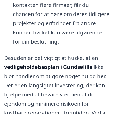
kontakten flere firmaer, får du
chancen for at høre om deres tidligere
projekter og erfaringer fra andre
kunder, hvilket kan være afgørende
for din beslutning.
Desuden er det vigtigt at huske, at en
vedligeholdelsesplan i Gundsølille
ikke
blot handler om at gøre noget nu og her.
Det er en langsigtet investering, der kan
hjælpe med at bevare værdien af din
ejendom og minimere risikoen for
kostbare reparationer i fremtiden. Ved at