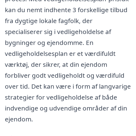
kan du nemt indhente 3 forskellige tilbud
fra dygtige lokale fagfolk, der
specialiserer sig i vedligeholdelse af
bygninger og ejendomme. En
vedligeholdelsesplan er et værdifuldt
værktøj, der sikrer, at din ejendom
forbliver godt vedligeholdt og værdifuld
over tid. Det kan være i form af langvarige
strategier for vedligeholdelse af både
indvendige og udvendige områder af din
ejendom.