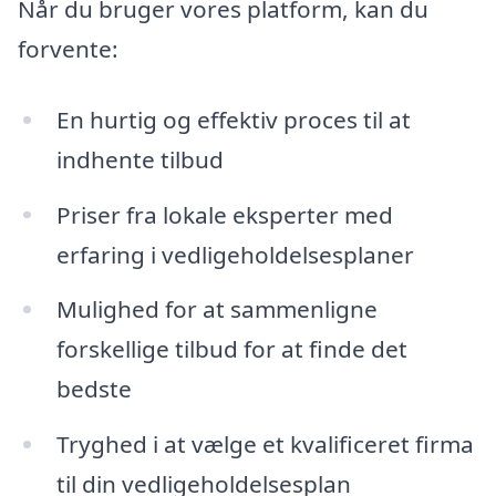
Når du bruger vores platform, kan du
forvente:
En hurtig og effektiv proces til at
indhente tilbud
Priser fra lokale eksperter med
erfaring i vedligeholdelsesplaner
Mulighed for at sammenligne
forskellige tilbud for at finde det
bedste
Tryghed i at vælge et kvalificeret firma
til din vedligeholdelsesplan