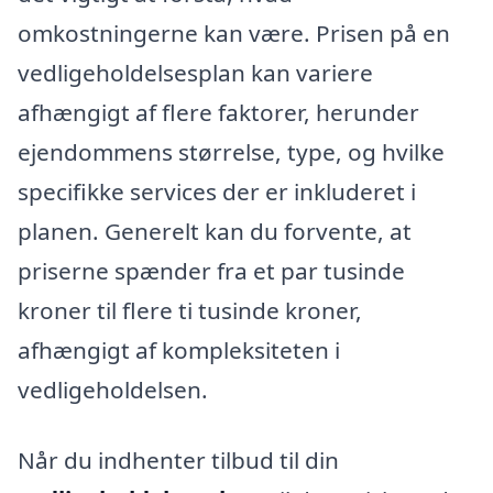
omkostningerne kan være. Prisen på en
vedligeholdelsesplan kan variere
afhængigt af flere faktorer, herunder
ejendommens størrelse, type, og hvilke
specifikke services der er inkluderet i
planen. Generelt kan du forvente, at
priserne spænder fra et par tusinde
kroner til flere ti tusinde kroner,
afhængigt af kompleksiteten i
vedligeholdelsen.
Når du indhenter tilbud til din