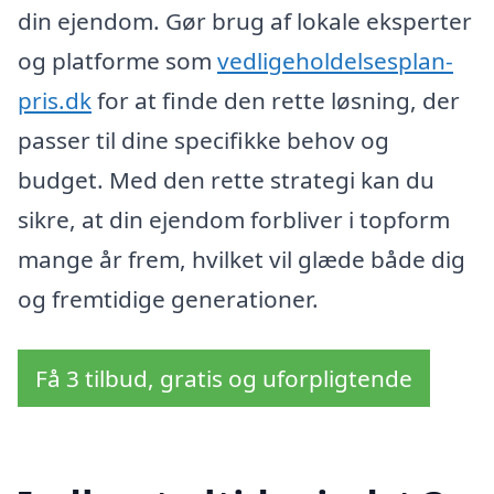
din ejendom. Gør brug af lokale eksperter
og platforme som
vedligeholdelsesplan-
pris.dk
for at finde den rette løsning, der
passer til dine specifikke behov og
budget. Med den rette strategi kan du
sikre, at din ejendom forbliver i topform
mange år frem, hvilket vil glæde både dig
og fremtidige generationer.
Få 3 tilbud, gratis og uforpligtende