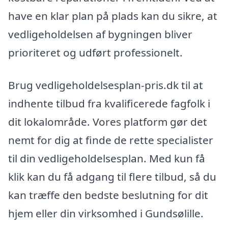
have en klar plan på plads kan du sikre, at
vedligeholdelsen af bygningen bliver
prioriteret og udført professionelt.
Brug vedligeholdelsesplan-pris.dk til at
indhente tilbud fra kvalificerede fagfolk i
dit lokalområde. Vores platform gør det
nemt for dig at finde de rette specialister
til din vedligeholdelsesplan. Med kun få
klik kan du få adgang til flere tilbud, så du
kan træffe den bedste beslutning for dit
hjem eller din virksomhed i Gundsølille.