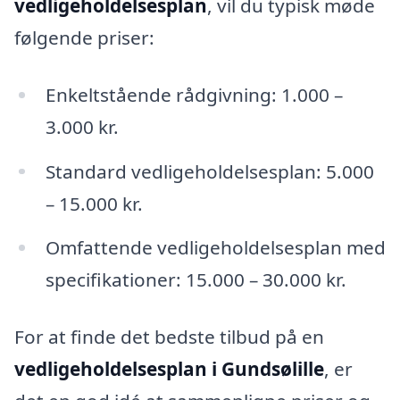
vedligeholdelsesplan
, vil du typisk møde
følgende priser:
Enkeltstående rådgivning: 1.000 –
3.000 kr.
Standard vedligeholdelsesplan: 5.000
– 15.000 kr.
Omfattende vedligeholdelsesplan med
specifikationer: 15.000 – 30.000 kr.
For at finde det bedste tilbud på en
vedligeholdelsesplan i Gundsølille
, er