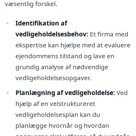
væsentlig forskel.
Identifikation af
vedligeholdelsesbehov:
Et firma med
ekspertise kan hjælpe med at evaluere
ejendommens tilstand og lave en
grundig analyse af nødvendige
vedligeholdelsesopgaver.
Planlægning af vedligeholdelse:
Ved
hjælp af en velstruktureret
vedligeholdelsesplan kan du
planlægge hvornår og hvordan