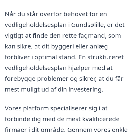
Når du står overfor behovet for en
vedligeholdelsesplan i Gundsølille, er det
vigtigt at finde den rette fagmand, som
kan sikre, at dit byggeri eller anlæg
forbliver i optimal stand. En struktureret
vedligeholdelsesplan hjælper med at
forebygge problemer og sikrer, at du får
mest muligt ud af din investering.
Vores platform specialiserer sig i at
forbinde dig med de mest kvalificerede
firmaer i dit område. Gennem vores enkle