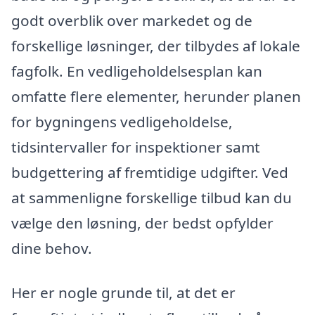
godt overblik over markedet og de
forskellige løsninger, der tilbydes af lokale
fagfolk. En vedligeholdelsesplan kan
omfatte flere elementer, herunder planen
for bygningens vedligeholdelse,
tidsintervaller for inspektioner samt
budgettering af fremtidige udgifter. Ved
at sammenligne forskellige tilbud kan du
vælge den løsning, der bedst opfylder
dine behov.
Her er nogle grunde til, at det er