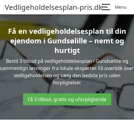
Vedligeholdelsesplan-pris.dk
Menu
Få en vedligeholdelsesplan til din
ejendom i Gundsølille – nemt og
hurtigt
Bestil 3 tilbud på vedligeholdelsesplan i Gundsølille og
sammenlign løsninger fra lokale eksperter. Få overblik over
vedligeholdelsen og vælg den bedste pris uden
forpligtelser.
Få 3 tilbud, gratis og uforpligtende