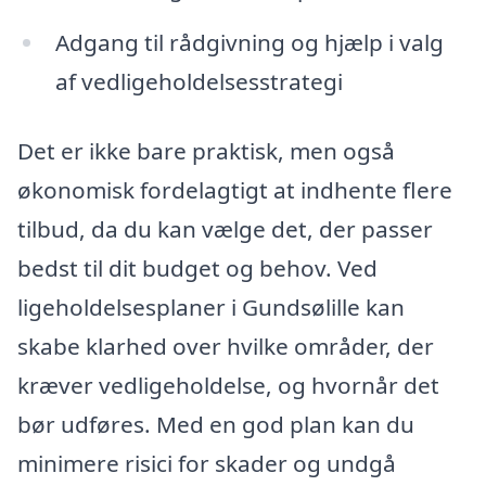
Adgang til rådgivning og hjælp i valg
af vedligeholdelsesstrategi
Det er ikke bare praktisk, men også
økonomisk fordelagtigt at indhente flere
tilbud, da du kan vælge det, der passer
bedst til dit budget og behov. Ved
ligeholdelsesplaner i Gundsølille kan
skabe klarhed over hvilke områder, der
kræver vedligeholdelse, og hvornår det
bør udføres. Med en god plan kan du
minimere risici for skader og undgå