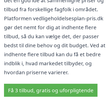
det en god idé at sammenligne priser og
tilbud fra forskellige fagfolk i området.
Platformen vedligeholdelsesplan-pris.dk
gør det nemt for dig at indhente flere
tilbud, så du kan vælge det, der passer
bedst til dine behov og dit budget. Ved at
indhente flere tilbud kan du få et bedre
indblik i, hvad markedet tilbyder, og
hvordan priserne varierer.
Få 3 tilbud, gratis og uforpligtende