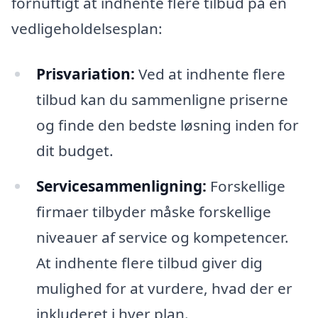
fornuftigt at indhente flere tilbud på en
vedligeholdelsesplan:
Prisvariation:
Ved at indhente flere
tilbud kan du sammenligne priserne
og finde den bedste løsning inden for
dit budget.
Servicesammenligning:
Forskellige
firmaer tilbyder måske forskellige
niveauer af service og kompetencer.
At indhente flere tilbud giver dig
mulighed for at vurdere, hvad der er
inkluderet i hver plan.