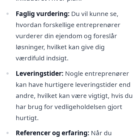
Faglig vurdering:
Du vil kunne se,
hvordan forskellige entreprenører
vurderer din ejendom og foreslår
løsninger, hvilket kan give dig
værdifuld indsigt.
Leveringstider:
Nogle entreprenører
kan have hurtigere leveringstider end
andre, hvilket kan være vigtigt, hvis du
har brug for vedligeholdelsen gjort
hurtigt.
Referencer og erfaring:
Når du