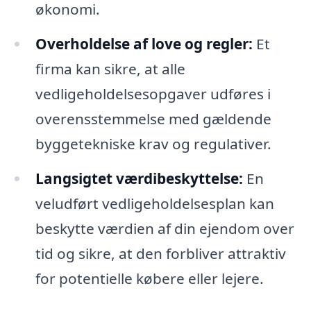
økonomi.
Overholdelse af love og regler:
Et
firma kan sikre, at alle
vedligeholdelsesopgaver udføres i
overensstemmelse med gældende
byggetekniske krav og regulativer.
Langsigtet værdibeskyttelse:
En
veludført vedligeholdelsesplan kan
beskytte værdien af din ejendom over
tid og sikre, at den forbliver attraktiv
for potentielle købere eller lejere.