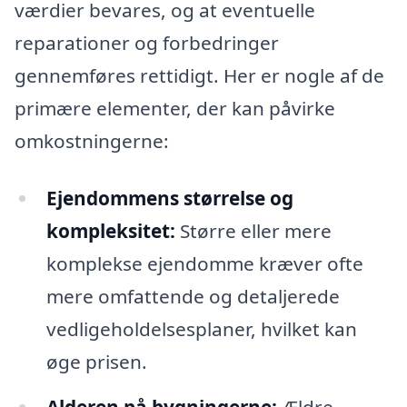
værdier bevares, og at eventuelle
reparationer og forbedringer
gennemføres rettidigt. Her er nogle af de
primære elementer, der kan påvirke
omkostningerne:
Ejendommens størrelse og
kompleksitet:
Større eller mere
komplekse ejendomme kræver ofte
mere omfattende og detaljerede
vedligeholdelsesplaner, hvilket kan
øge prisen.