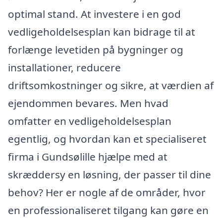
optimal stand. At investere i en god
vedligeholdelsesplan kan bidrage til at
forlænge levetiden på bygninger og
installationer, reducere
driftsomkostninger og sikre, at værdien af
ejendommen bevares. Men hvad
omfatter en vedligeholdelsesplan
egentlig, og hvordan kan et specialiseret
firma i Gundsølille hjælpe med at
skræddersy en løsning, der passer til dine
behov? Her er nogle af de områder, hvor
en professionaliseret tilgang kan gøre en