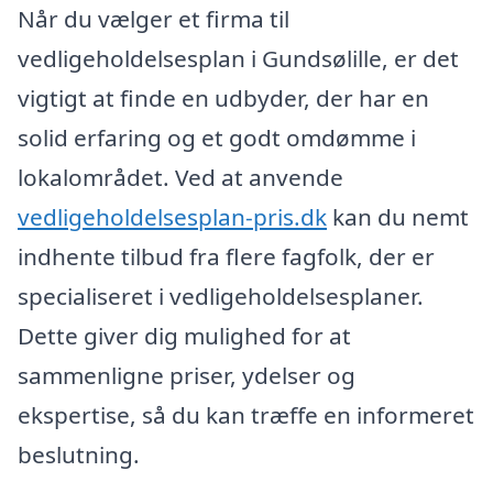
Når du vælger et firma til
vedligeholdelsesplan i Gundsølille, er det
vigtigt at finde en udbyder, der har en
solid erfaring og et godt omdømme i
lokalområdet. Ved at anvende
vedligeholdelsesplan-pris.dk
kan du nemt
indhente tilbud fra flere fagfolk, der er
specialiseret i vedligeholdelsesplaner.
Dette giver dig mulighed for at
sammenligne priser, ydelser og
ekspertise, så du kan træffe en informeret
beslutning.