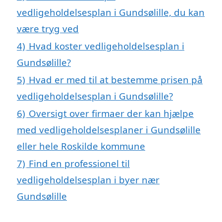
vedligeholdelsesplan i Gundsølille, du kan
være tryg ved
4)
Hvad koster vedligeholdelsesplan i
Gundsølille?
5)
Hvad er med til at bestemme prisen på
vedligeholdelsesplan i Gundsølille?
6)
Oversigt over firmaer der kan hjælpe
med vedligeholdelsesplaner i Gundsølille
eller hele Roskilde kommune
7)
Find en professionel til
vedligeholdelsesplan i byer nær
Gundsølille