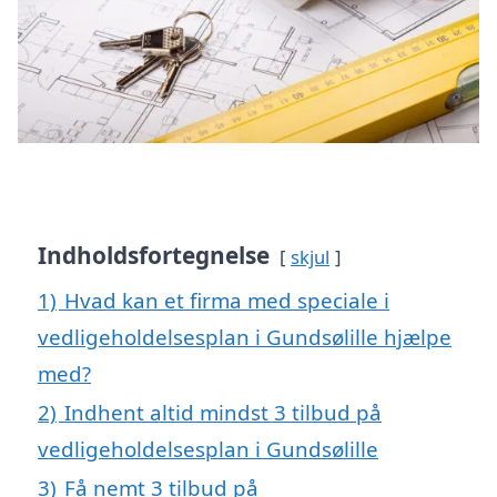
Indholdsfortegnelse
skjul
1)
Hvad kan et firma med speciale i
vedligeholdelsesplan i Gundsølille hjælpe
med?
2)
Indhent altid mindst 3 tilbud på
vedligeholdelsesplan i Gundsølille
3)
Få nemt 3 tilbud på