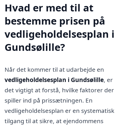
Hvad er med til at
bestemme prisen på
vedligeholdelsesplan i
Gundsølille?
Når det kommer til at udarbejde en
vedligeholdelsesplan i Gundsølille
, er
det vigtigt at forstå, hvilke faktorer der
spiller ind på prissætningen. En
vedligeholdelsesplan er en systematisk
tilgang til at sikre, at ejendommens