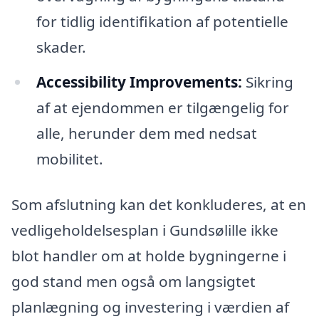
for tidlig identifikation af potentielle
skader.
Accessibility Improvements:
Sikring
af at ejendommen er tilgængelig for
alle, herunder dem med nedsat
mobilitet.
Som afslutning kan det konkluderes, at en
vedligeholdelsesplan i Gundsølille ikke
blot handler om at holde bygningerne i
god stand men også om langsigtet
planlægning og investering i værdien af