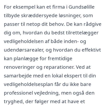
For eksempel kan et firma i Gundsølille
tilbyde skræddersyede løsninger, som
passer til netop dit behov. De kan rådgive
dig om, hvordan du bedst tilrettelægger
vedligeholdelsen af både inden- og
udendørsarealer, og hvordan du effektivt
kan planlægge for fremtidige
renoveringer og reparationer. Ved at
samarbejde med en lokal ekspert til din
vedligeholdelsesplan får du ikke bare
professionel vejledning, men også den
tryghed, der følger med at have et