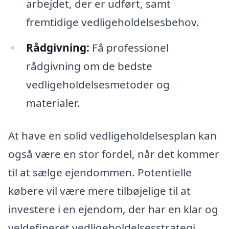
arbejdet, der er udført, samt
fremtidige vedligeholdelsesbehov.
Rådgivning:
Få professionel
rådgivning om de bedste
vedligeholdelsesmetoder og
materialer.
At have en solid vedligeholdelsesplan kan
også være en stor fordel, når det kommer
til at sælge ejendommen. Potentielle
købere vil være mere tilbøjelige til at
investere i en ejendom, der har en klar og
veldefineret vedligeholdelsesstrategi.