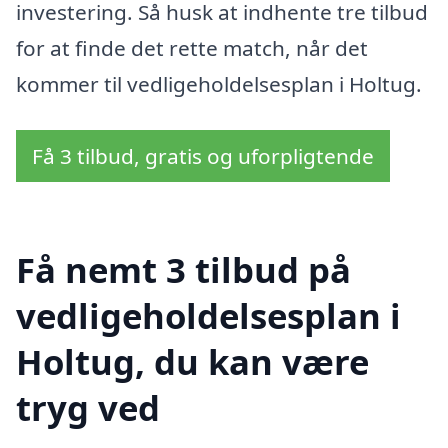
investering. Så husk at indhente tre tilbud
for at finde det rette match, når det
kommer til vedligeholdelsesplan i Holtug.
Få 3 tilbud, gratis og uforpligtende
Få nemt 3 tilbud på
vedligeholdelsesplan i
Holtug, du kan være
tryg ved