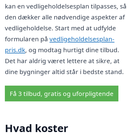
kan en vedligeholdelsesplan tilpasses, så
den dækker alle nødvendige aspekter af
vedligeholdelse. Start med at udfylde
formularen på
vedligeholdelsesplan-
pris.dk
, og modtag hurtigt dine tilbud.
Det har aldrig været lettere at sikre, at
dine bygninger altid står i bedste stand.
Få 3 tilbud, gratis og uforpligtende
Hvad koster