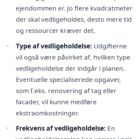
ejendommen er. Jo flere kvadratmeter
der skal vedligeholdes, desto mere tid
og ressourcer kræver det.
Type af vedligeholdelse:
Udgifterne
vil også være påvirket af, hvilken type
vedligeholdelse der indgår i planen.
Eventuelle specialiserede opgaver,
som f.eks. renovering af tag eller
facader, vil kunne medføre
ekstraomkostninger.
Frekvens af vedligeholdelse:
En