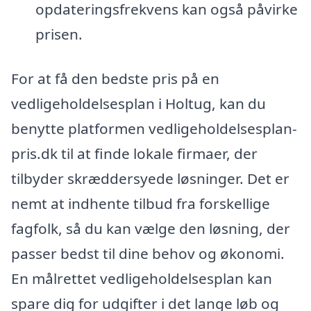
opdateringsfrekvens kan også påvirke
prisen.
For at få den bedste pris på en
vedligeholdelsesplan i Holtug, kan du
benytte platformen vedligeholdelsesplan-
pris.dk til at finde lokale firmaer, der
tilbyder skræddersyede løsninger. Det er
nemt at indhente tilbud fra forskellige
fagfolk, så du kan vælge den løsning, der
passer bedst til dine behov og økonomi.
En målrettet vedligeholdelsesplan kan
spare dig for udgifter i det lange løb og