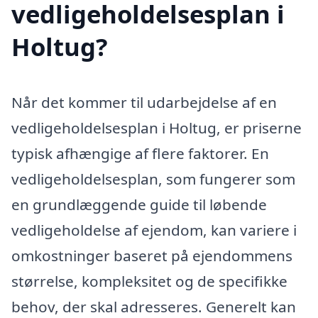
vedligeholdelsesplan i
Holtug?
Når det kommer til udarbejdelse af en
vedligeholdelsesplan i Holtug, er priserne
typisk afhængige af flere faktorer. En
vedligeholdelsesplan, som fungerer som
en grundlæggende guide til løbende
vedligeholdelse af ejendom, kan variere i
omkostninger baseret på ejendommens
størrelse, kompleksitet og de specifikke
behov, der skal adresseres. Generelt kan