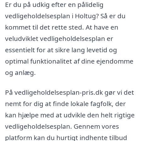
Er du på udkig efter en pålidelig
vedligeholdelsesplan i Holtug? Så er du
kommet til det rette sted. At have en
veludviklet vedligeholdelsesplan er
essentielt for at sikre lang levetid og
optimal funktionalitet af dine ejendomme
og anlæg.
På vedligeholdelsesplan-pris.dk gør vi det
nemt for dig at finde lokale fagfolk, der
kan hjælpe med at udvikle den helt rigtige
vedligeholdelsesplan. Gennem vores
platform kan du hurtigt indhente tilbud