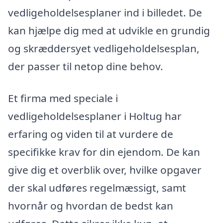
vedligeholdelsesplaner ind i billedet. De
kan hjælpe dig med at udvikle en grundig
og skræddersyet vedligeholdelsesplan,
der passer til netop dine behov.
Et firma med speciale i
vedligeholdelsesplaner i Holtug har
erfaring og viden til at vurdere de
specifikke krav for din ejendom. De kan
give dig et overblik over, hvilke opgaver
der skal udføres regelmæssigt, samt
hvornår og hvordan de bedst kan