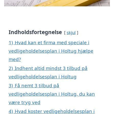
Indholdsfortegnelse
skjul
1)
Hvad kan et firma med speciale i
vedligeholdelsesplan i Holtug hjælpe
med?
2)
Indhent altid mindst 3 tilbud på
vedligeholdelsesplan i Holtug
3)
Få nemt 3 tilbud på
vedligeholdelsesplan i Holtug, du kan
være tryg ved
4)
Hvad koster vedligeholdelsesplan i