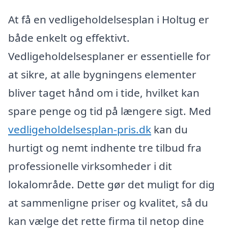
At få en vedligeholdelsesplan i Holtug er
både enkelt og effektivt.
Vedligeholdelsesplaner er essentielle for
at sikre, at alle bygningens elementer
bliver taget hånd om i tide, hvilket kan
spare penge og tid på længere sigt. Med
vedligeholdelsesplan-pris.dk
kan du
hurtigt og nemt indhente tre tilbud fra
professionelle virksomheder i dit
lokalområde. Dette gør det muligt for dig
at sammenligne priser og kvalitet, så du
kan vælge det rette firma til netop dine