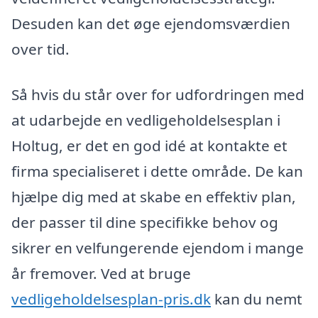
Desuden kan det øge ejendomsværdien
over tid.
Så hvis du står over for udfordringen med
at udarbejde en vedligeholdelsesplan i
Holtug, er det en god idé at kontakte et
firma specialiseret i dette område. De kan
hjælpe dig med at skabe en effektiv plan,
der passer til dine specifikke behov og
sikrer en velfungerende ejendom i mange
år fremover. Ved at bruge
vedligeholdelsesplan-pris.dk
kan du nemt