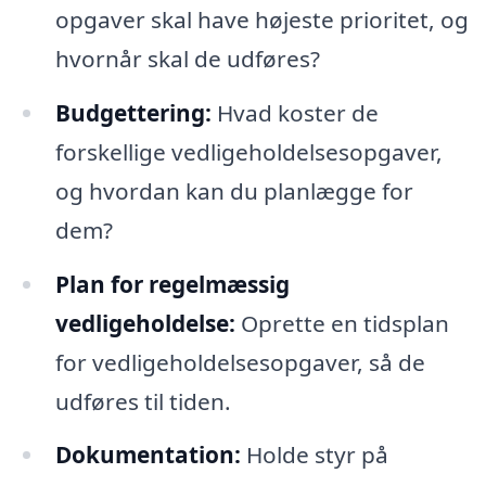
opgaver skal have højeste prioritet, og
hvornår skal de udføres?
Budgettering:
Hvad koster de
forskellige vedligeholdelsesopgaver,
og hvordan kan du planlægge for
dem?
Plan for regelmæssig
vedligeholdelse:
Oprette en tidsplan
for vedligeholdelsesopgaver, så de
udføres til tiden.
Dokumentation:
Holde styr på