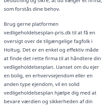
beslutning og sikre, at du vælger et firma,
som forstås dine behov.
Brug gerne platformen
vedligeholdelsesplan-pris.dk til at få en
oversigt over de tilgængelige fagfolk i
Holtug. Det er en enkel og effektiv måde
at finde det rette firma til at håndtere din
vedligeholdelsesplan. Uanset om du ejer
en bolig, en erhvervsejendom eller en
anden type ejendom, vil en solid
vedligeholdelsesplan hjælpe dig med at
bevare værdien og sikkerheden af din