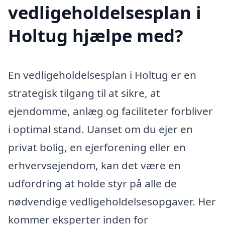
vedligeholdelsesplan i
Holtug hjælpe med?
En vedligeholdelsesplan i Holtug er en
strategisk tilgang til at sikre, at
ejendomme, anlæg og faciliteter forbliver
i optimal stand. Uanset om du ejer en
privat bolig, en ejerforening eller en
erhvervsejendom, kan det være en
udfordring at holde styr på alle de
nødvendige vedligeholdelsesopgaver. Her
kommer eksperter inden for