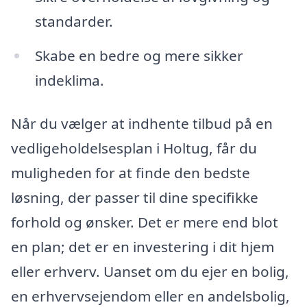
standarder.
Skabe en bedre og mere sikker
indeklima.
Når du vælger at indhente tilbud på en
vedligeholdelsesplan i Holtug, får du
muligheden for at finde den bedste
løsning, der passer til dine specifikke
forhold og ønsker. Det er mere end blot
en plan; det er en investering i dit hjem
eller erhverv. Uanset om du ejer en bolig,
en erhvervsejendom eller en andelsbolig,