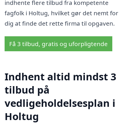
indhente flere tilbud fra kompetente
fagfolk i Holtug, hvilket gør det nemt for
dig at finde det rette firma til opgaven.
Få 3 tilbud, gratis og uforpligtende
Indhent altid mindst 3
tilbud på
vedligeholdelsesplan i
Holtug