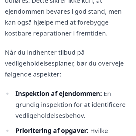
udføres. Dette sikrer ikke kun, at
ejendommen bevares i god stand, men
kan også hjælpe med at forebygge
kostbare reparationer i fremtiden.
Når du indhenter tilbud på
vedligeholdelsesplaner, bør du overveje
følgende aspekter:
Inspektion af ejendommen:
En
grundig inspektion for at identificere
vedligeholdelsesbehov.
Prioritering af opgaver:
Hvilke