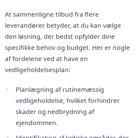
At sammenligne tilbud fra flere
leverandører betyder, at du kan vælge
den løsning, der bedst opfylder dine
specifikke behov og budget. Her er nogle
af fordelene ved at have en
vedligeholdelsesplan:
Planlægning af rutinemæssig
vedligeholdelse, hvilket forhindrer
skader og nedbrydning af
ejendommen.
Identifikation af kritiske områder, der