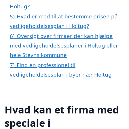
Holtug?
5)
Hvad er med til at bestemme prisen på
vedligeholdelsesplan i Holtug?
6)
Oversigt over firmaer der kan hjælpe
med vedligeholdelsesplaner i Holtug eller
hele Stevns kommune
7)
Find en professionel til
vedligeholdelsesplan i byer nær Holtug
Hvad kan et firma med
speciale i