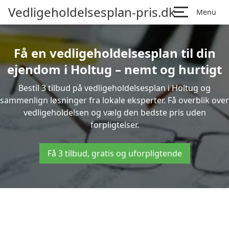
Vedligeholdelsesplan-pris.dk
Menu
Få en vedligeholdelsesplan til din
ejendom i Holtug – nemt og hurtigt
Bestil 3 tilbud på vedligeholdelsesplan i Holtug og
sammenlign løsninger fra lokale eksperter. Få overblik over
vedligeholdelsen og vælg den bedste pris uden
forpligtelser.
Få 3 tilbud, gratis og uforpligtende