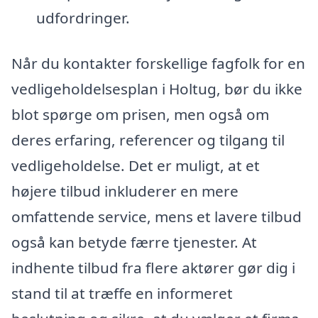
udfordringer.
Når du kontakter forskellige fagfolk for en
vedligeholdelsesplan i Holtug, bør du ikke
blot spørge om prisen, men også om
deres erfaring, referencer og tilgang til
vedligeholdelse. Det er muligt, at et
højere tilbud inkluderer en mere
omfattende service, mens et lavere tilbud
også kan betyde færre tjenester. At
indhente tilbud fra flere aktører gør dig i
stand til at træffe en informeret