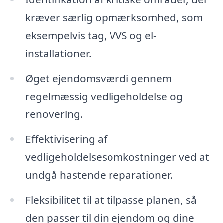
kræver særlig opmærksomhed, som
eksempelvis tag, VVS og el-
installationer.
Øget ejendomsværdi gennem
regelmæssig vedligeholdelse og
renovering.
Effektivisering af
vedligeholdelsesomkostninger ved at
undgå hastende reparationer.
Fleksibilitet til at tilpasse planen, så
den passer til din ejendom og dine