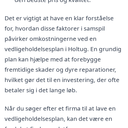
Det er vigtigt at have en klar forståelse
for, hvordan disse faktorer i samspil
påvirker omkostningerne ved en
vedligeholdelsesplan i Holtug. En grundig
plan kan hjælpe med at forebygge
fremtidige skader og dyre reparationer,
hvilket gør det til en investering, der ofte
betaler sig i det lange løb.
Når du søger efter et firma til at lave en
vedligeholdelsesplan, kan det være en