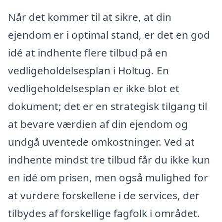
Når det kommer til at sikre, at din
ejendom er i optimal stand, er det en god
idé at indhente flere tilbud på en
vedligeholdelsesplan i Holtug. En
vedligeholdelsesplan er ikke blot et
dokument; det er en strategisk tilgang til
at bevare værdien af din ejendom og
undgå uventede omkostninger. Ved at
indhente mindst tre tilbud får du ikke kun
en idé om prisen, men også mulighed for
at vurdere forskellene i de services, der
tilbydes af forskellige fagfolk i området.