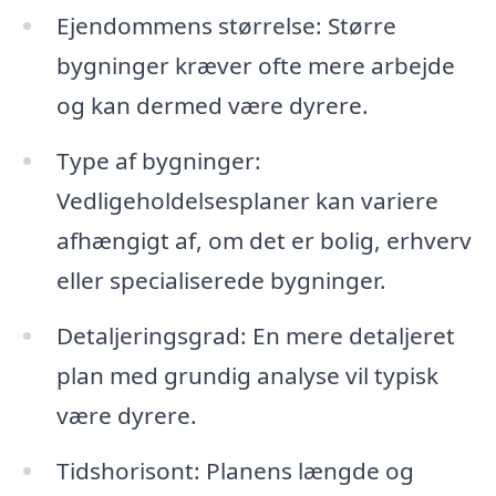
Ejendommens størrelse: Større
bygninger kræver ofte mere arbejde
og kan dermed være dyrere.
Type af bygninger:
Vedligeholdelsesplaner kan variere
afhængigt af, om det er bolig, erhverv
eller specialiserede bygninger.
Detaljeringsgrad: En mere detaljeret
plan med grundig analyse vil typisk
være dyrere.
Tidshorisont: Planens længde og