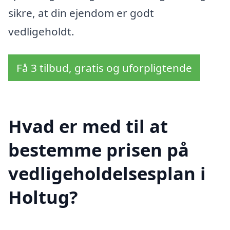
sikre, at din ejendom er godt
vedligeholdt.
Få 3 tilbud, gratis og uforpligtende
Hvad er med til at
bestemme prisen på
vedligeholdelsesplan i
Holtug?