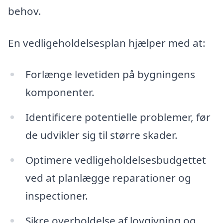
behov.
En vedligeholdelsesplan hjælper med at:
Forlænge levetiden på bygningens
komponenter.
Identificere potentielle problemer, før
de udvikler sig til større skader.
Optimere vedligeholdelsesbudgettet
ved at planlægge reparationer og
inspectioner.
Sikre overholdelse af lovgivning og