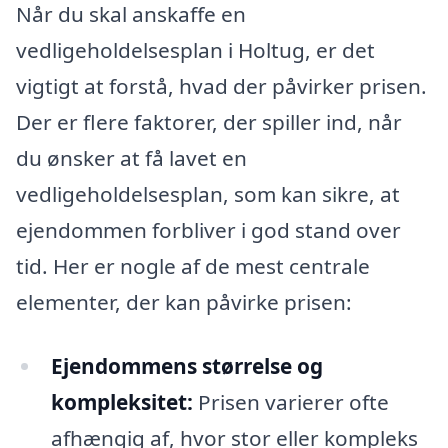
Når du skal anskaffe en
vedligeholdelsesplan i Holtug, er det
vigtigt at forstå, hvad der påvirker prisen.
Der er flere faktorer, der spiller ind, når
du ønsker at få lavet en
vedligeholdelsesplan, som kan sikre, at
ejendommen forbliver i god stand over
tid. Her er nogle af de mest centrale
elementer, der kan påvirke prisen:
Ejendommens størrelse og
kompleksitet:
Prisen varierer ofte
afhængig af, hvor stor eller kompleks