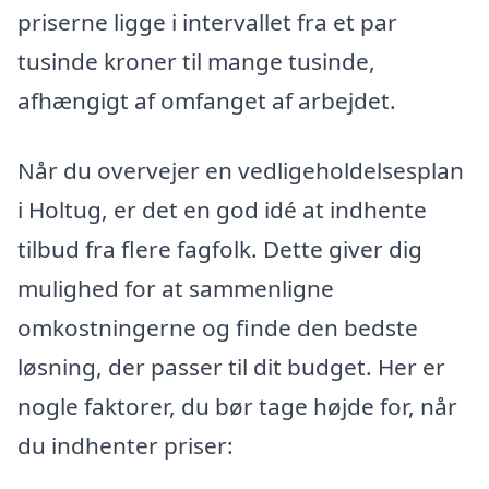
priserne ligge i intervallet fra et par
tusinde kroner til mange tusinde,
afhængigt af omfanget af arbejdet.
Når du overvejer en vedligeholdelsesplan
i Holtug, er det en god idé at indhente
tilbud fra flere fagfolk. Dette giver dig
mulighed for at sammenligne
omkostningerne og finde den bedste
løsning, der passer til dit budget. Her er
nogle faktorer, du bør tage højde for, når
du indhenter priser: