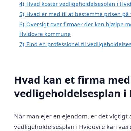
4)
Hvad koster vedligeholdelsesplan i Hvi
5)
Hvad er med til at bestemme prisen på 
6)
Oversigt over firmaer der kan hjælpe me
Hvidovre kommune
7)
Find en professionel til vedligeholdels
Hvad kan et firma med 
vedligeholdelsesplan i
Når man ejer en ejendom, er det vigtigt a
vedligeholdelsesplan i Hvidovre kan være