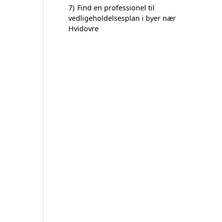
7)
Find en professionel til
vedligeholdelsesplan i byer nær
Hvidovre