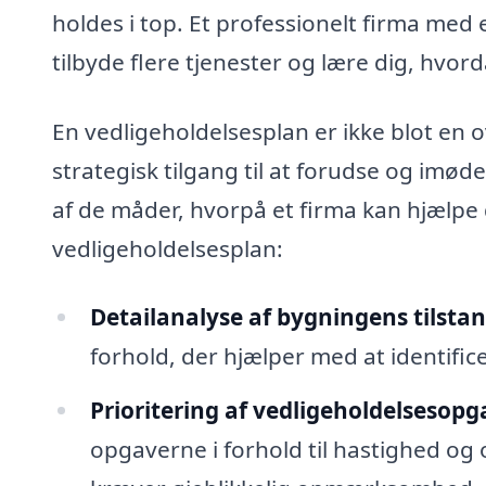
holdes i top. Et professionelt firma med
tilbyde flere tjenester og lære dig, hvor
En vedligeholdelsesplan er ikke blot en o
strategisk tilgang til at forudse og imø
af de måder, hvorpå et firma kan hjælpe
vedligeholdelsesplan:
Detailanalyse af bygningens tilstan
forhold, der hjælper med at identific
Prioritering af vedligeholdelsesopg
opgaverne i forhold til hastighed og