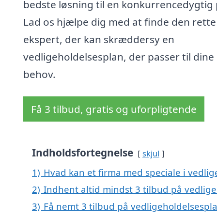
bedste løsning til en konkurrencedygtig 
Lad os hjælpe dig med at finde den rette
ekspert, der kan skræddersy en
vedligeholdelsesplan, der passer til dine
behov.
Få 3 tilbud, gratis og uforpligtende
Indholdsfortegnelse
skjul
1)
Hvad kan et firma med speciale i vedli
2)
Indhent altid mindst 3 tilbud på vedlig
3)
Få nemt 3 tilbud på vedligeholdelsespla