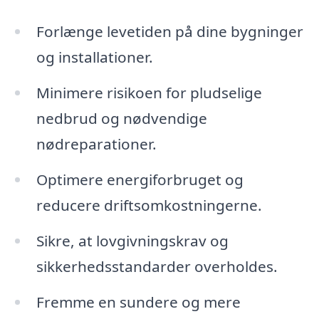
Forlænge levetiden på dine bygninger
og installationer.
Minimere risikoen for pludselige
nedbrud og nødvendige
nødreparationer.
Optimere energiforbruget og
reducere driftsomkostningerne.
Sikre, at lovgivningskrav og
sikkerhedsstandarder overholdes.
Fremme en sundere og mere