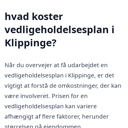
hvad koster
vedligeholdelsesplan i
Klippinge?
Når du overvejer at få udarbejdet en
vedligeholdelsesplan i Klippinge, er det
vigtigt at forstå de omkostninger, der kan
være involveret. Prisen for en
vedligeholdelsesplan kan variere
afhængigt af flere faktorer, herunder
størrelsen på ejendommen,