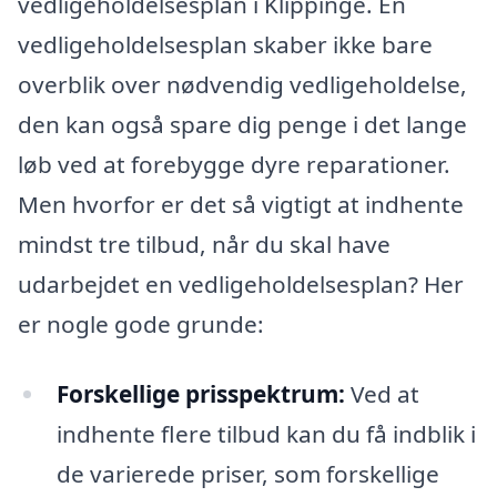
vedligeholdelsesplan i Klippinge. En
vedligeholdelsesplan skaber ikke bare
overblik over nødvendig vedligeholdelse,
den kan også spare dig penge i det lange
løb ved at forebygge dyre reparationer.
Men hvorfor er det så vigtigt at indhente
mindst tre tilbud, når du skal have
udarbejdet en vedligeholdelsesplan? Her
er nogle gode grunde:
Forskellige prisspektrum:
Ved at
indhente flere tilbud kan du få indblik i
de varierede priser, som forskellige