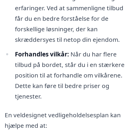
erfaringer. Ved at sammenligne tilbud
får du en bedre forståelse for de
forskellige løsninger, der kan
skræddersyes til netop din ejendom.
Forhandles vilkår:
Når du har flere
tilbud på bordet, står du i en stærkere
position til at forhandle om vilkårene.
Dette kan føre til bedre priser og
tjenester.
En veldesignet vedligeholdelsesplan kan
hjælpe med at: