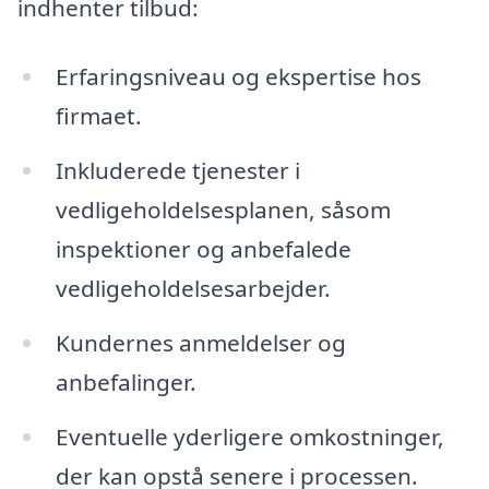
indhenter tilbud:
Erfaringsniveau og ekspertise hos
firmaet.
Inkluderede tjenester i
vedligeholdelsesplanen, såsom
inspektioner og anbefalede
vedligeholdelsesarbejder.
Kundernes anmeldelser og
anbefalinger.
Eventuelle yderligere omkostninger,
der kan opstå senere i processen.