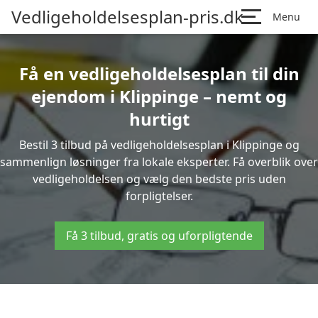
Vedligeholdelsesplan-pris.dk
Menu
Få en vedligeholdelsesplan til din
ejendom i Klippinge – nemt og
hurtigt
Bestil 3 tilbud på vedligeholdelsesplan i Klippinge og
sammenlign løsninger fra lokale eksperter. Få overblik over
vedligeholdelsen og vælg den bedste pris uden
forpligtelser.
Få 3 tilbud, gratis og uforpligtende