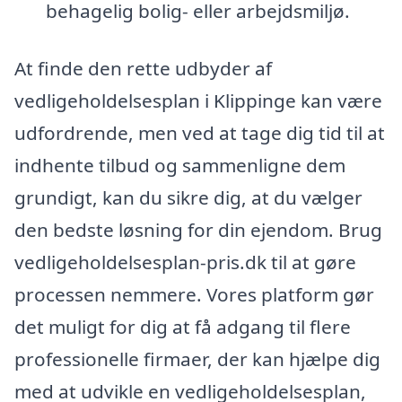
behagelig bolig- eller arbejdsmiljø.
At finde den rette udbyder af
vedligeholdelsesplan i Klippinge kan være
udfordrende, men ved at tage dig tid til at
indhente tilbud og sammenligne dem
grundigt, kan du sikre dig, at du vælger
den bedste løsning for din ejendom. Brug
vedligeholdelsesplan-pris.dk til at gøre
processen nemmere. Vores platform gør
det muligt for dig at få adgang til flere
professionelle firmaer, der kan hjælpe dig
med at udvikle en vedligeholdelsesplan,