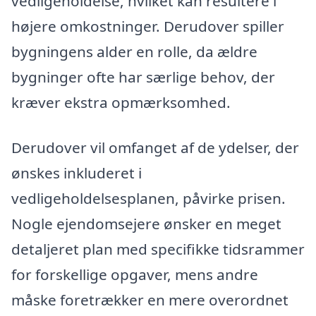
vedligeholdelse, hvilket kan resultere i
højere omkostninger. Derudover spiller
bygningens alder en rolle, da ældre
bygninger ofte har særlige behov, der
kræver ekstra opmærksomhed.
Derudover vil omfanget af de ydelser, der
ønskes inkluderet i
vedligeholdelsesplanen, påvirke prisen.
Nogle ejendomsejere ønsker en meget
detaljeret plan med specifikke tidsrammer
for forskellige opgaver, mens andre
måske foretrækker en mere overordnet