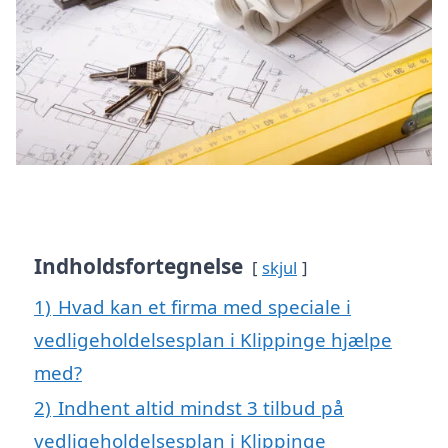
Indholdsfortegnelse
skjul
1)
Hvad kan et firma med speciale i
vedligeholdelsesplan i Klippinge hjælpe
med?
2)
Indhent altid mindst 3 tilbud på
vedligeholdelsesplan i Klippinge