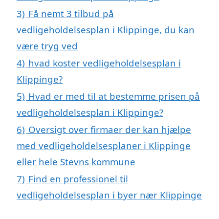
3)
Få nemt 3 tilbud på
vedligeholdelsesplan i Klippinge, du kan
være tryg ved
4)
hvad koster vedligeholdelsesplan i
Klippinge?
5)
Hvad er med til at bestemme prisen på
vedligeholdelsesplan i Klippinge?
6)
Oversigt over firmaer der kan hjælpe
med vedligeholdelsesplaner i Klippinge
eller hele Stevns kommune
7)
Find en professionel til
vedligeholdelsesplan i byer nær Klippinge