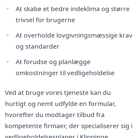
At skabe et bedre indeklima og større
trivsel for brugerne
At overholde lovgivningsmæssige krav
og standarder
At forudse og planlægge
omkostninger til vedligeholdelse
Ved at bruge vores tjeneste kan du
hurtigt og nemt udfylde en formular,
hvorefter du modtager tilbud fra
kompetente firmaer, der specialiserer sig i
vedligeholdelsesplaner i Klippinge.