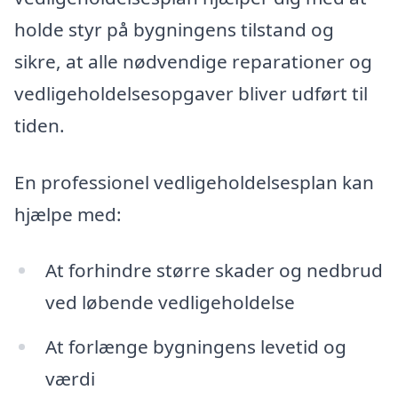
holde styr på bygningens tilstand og
sikre, at alle nødvendige reparationer og
vedligeholdelsesopgaver bliver udført til
tiden.
En professionel vedligeholdelsesplan kan
hjælpe med:
At forhindre større skader og nedbrud
ved løbende vedligeholdelse
At forlænge bygningens levetid og
værdi