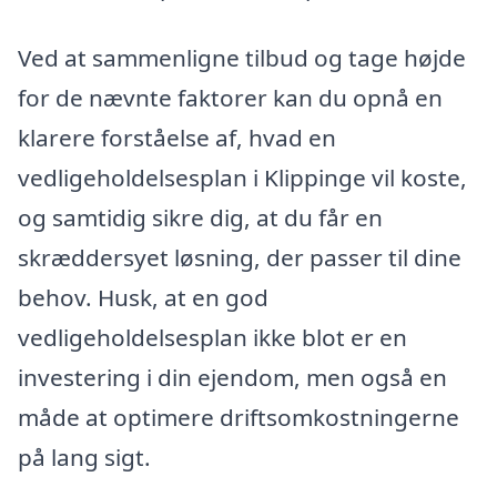
Ved at sammenligne tilbud og tage højde
for de nævnte faktorer kan du opnå en
klarere forståelse af, hvad en
vedligeholdelsesplan i Klippinge vil koste,
og samtidig sikre dig, at du får en
skræddersyet løsning, der passer til dine
behov. Husk, at en god
vedligeholdelsesplan ikke blot er en
investering i din ejendom, men også en
måde at optimere driftsomkostningerne
på lang sigt.