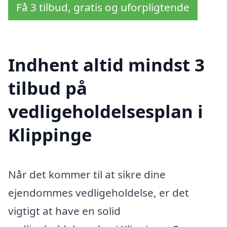
Få 3 tilbud, gratis og uforpligtende
Indhent altid mindst 3
tilbud på
vedligeholdelsesplan i
Klippinge
Når det kommer til at sikre dine
ejendommes vedligeholdelse, er det
vigtigt at have en solid