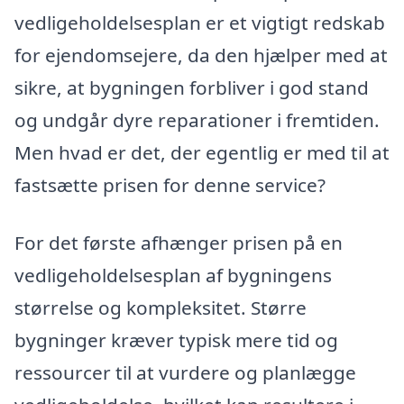
vedligeholdelsesplan er et vigtigt redskab
for ejendomsejere, da den hjælper med at
sikre, at bygningen forbliver i god stand
og undgår dyre reparationer i fremtiden.
Men hvad er det, der egentlig er med til at
fastsætte prisen for denne service?
For det første afhænger prisen på en
vedligeholdelsesplan af bygningens
størrelse og kompleksitet. Større
bygninger kræver typisk mere tid og
ressourcer til at vurdere og planlægge