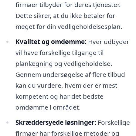
firmaer tilbyder for deres tjenester.
Dette sikrer, at du ikke betaler for
meget for din vedligeholdelsesplan.
Kvalitet og omdømme:
Hver udbyder
vil have forskellige tilgange til
planlægning og vedligeholdelse.
Gennem undersøgelse af flere tilbud
kan du vurdere, hvem der er mest
kompetent og har det bedste
omdømme i området.
Skræddersyede løsninger:
Forskellige
firmaer har forskellige metoder og