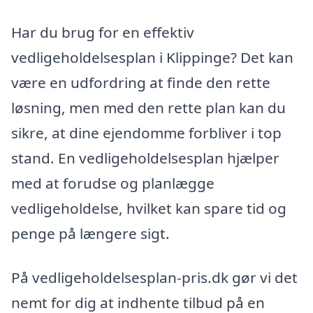
Har du brug for en effektiv
vedligeholdelsesplan i Klippinge? Det kan
være en udfordring at finde den rette
løsning, men med den rette plan kan du
sikre, at dine ejendomme forbliver i top
stand. En vedligeholdelsesplan hjælper
med at forudse og planlægge
vedligeholdelse, hvilket kan spare tid og
penge på længere sigt.
På vedligeholdelsesplan-pris.dk gør vi det
nemt for dig at indhente tilbud på en