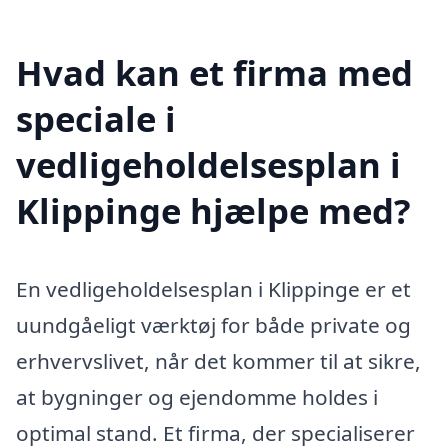
Hvad kan et firma med
speciale i
vedligeholdelsesplan i
Klippinge hjælpe med?
En vedligeholdelsesplan i Klippinge er et
uundgåeligt værktøj for både private og
erhvervslivet, når det kommer til at sikre,
at bygninger og ejendomme holdes i
optimal stand. Et firma, der specialiserer