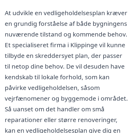
At udvikle en vedligeholdelsesplan kræver
en grundig forståelse af både bygningens
nuværende tilstand og kommende behov.
Et specialiseret firma i Klippinge vil kunne
tilbyde en skreddersyet plan, der passer
til netop dine behov. De vil desuden have
kendskab til lokale forhold, som kan
påvirke vedligeholdelsen, såsom
vejrfænomener og byggemode i området.
Så uanset om det handler om små
reparationer eller større renoveringer,
kan en vedligeholdelsesplan give dig en