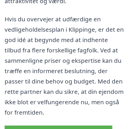
attraktivitet og værdi.
Hvis du overvejer at udfærdige en
vedligeholdelsesplan i Klippinge, er det en
god idé at begynde med at indhente
tilbud fra flere forskellige fagfolk. Ved at
sammenligne priser og ekspertise kan du
træffe en informeret beslutning, der
passer til dine behov og budget. Med den
rette partner kan du sikre, at din ejendom
ikke blot er velfungerende nu, men også
for fremtiden.