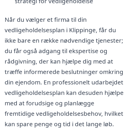
strategi for vedligeholdelse
Når du vælger et firma til din
vedligeholdelsesplan i Klippinge, får du
ikke bare en række nødvendige tjenester;
du får også adgang til ekspertise og
rådgivning, der kan hjælpe dig med at
træffe informerede beslutninger omkring
din ejendom. En professionelt udarbejdet
vedligeholdelsesplan kan desuden hjælpe
med at forudsige og planlægge
fremtidige vedligeholdelsesbehov, hvilket
kan spare penge og tid i det lange løb.