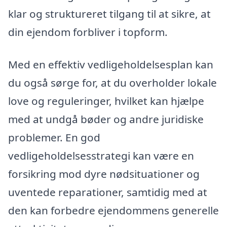
klar og struktureret tilgang til at sikre, at
din ejendom forbliver i topform.
Med en effektiv vedligeholdelsesplan kan
du også sørge for, at du overholder lokale
love og reguleringer, hvilket kan hjælpe
med at undgå bøder og andre juridiske
problemer. En god
vedligeholdelsesstrategi kan være en
forsikring mod dyre nødsituationer og
uventede reparationer, samtidig med at
den kan forbedre ejendommens generelle