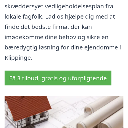
skræddersyet vedligeholdelsesplan fra
lokale fagfolk. Lad os hjælpe dig med at
finde det bedste firma, der kan
imødekomme dine behov og sikre en
bæredygtig løsning for dine ejendomme i
Klippinge.
Få 3 tilbud, gratis og uforpligtende