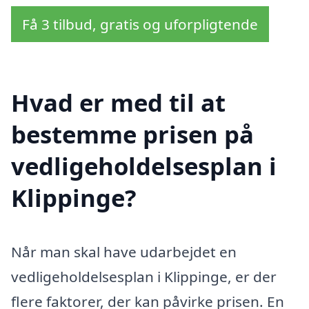
Få 3 tilbud, gratis og uforpligtende
Hvad er med til at
bestemme prisen på
vedligeholdelsesplan i
Klippinge?
Når man skal have udarbejdet en
vedligeholdelsesplan i Klippinge, er der
flere faktorer, der kan påvirke prisen. En