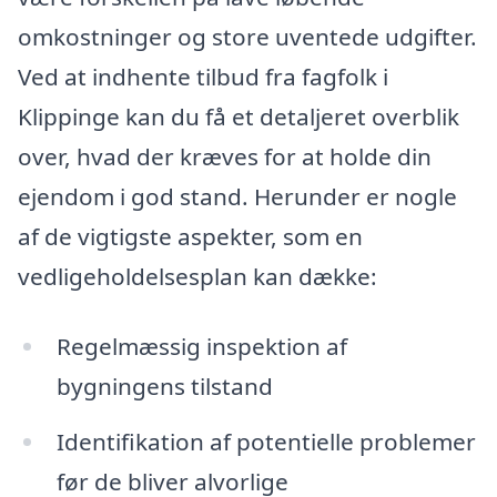
omkostninger og store uventede udgifter.
Ved at indhente tilbud fra fagfolk i
Klippinge kan du få et detaljeret overblik
over, hvad der kræves for at holde din
ejendom i god stand. Herunder er nogle
af de vigtigste aspekter, som en
vedligeholdelsesplan kan dække:
Regelmæssig inspektion af
bygningens tilstand
Identifikation af potentielle problemer
før de bliver alvorlige