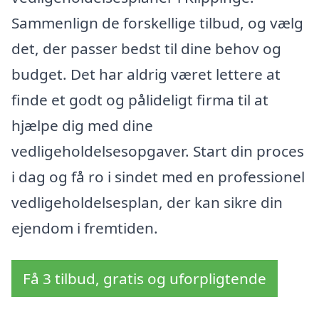
Sammenlign de forskellige tilbud, og vælg
det, der passer bedst til dine behov og
budget. Det har aldrig været lettere at
finde et godt og pålideligt firma til at
hjælpe dig med dine
vedligeholdelsesopgaver. Start din proces
i dag og få ro i sindet med en professionel
vedligeholdelsesplan, der kan sikre din
ejendom i fremtiden.
Få 3 tilbud, gratis og uforpligtende