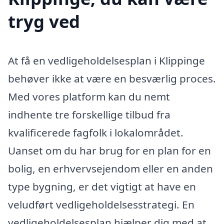
tryg ved
At få en vedligeholdelsesplan i Klippinge
behøver ikke at være en besværlig proces.
Med vores platform kan du nemt
indhente tre forskellige tilbud fra
kvalificerede fagfolk i lokalområdet.
Uanset om du har brug for en plan for en
bolig, en erhvervsejendom eller en anden
type bygning, er det vigtigt at have en
veludført vedligeholdelsesstrategi. En
vedligeholdelsesplan hjælper dig med at