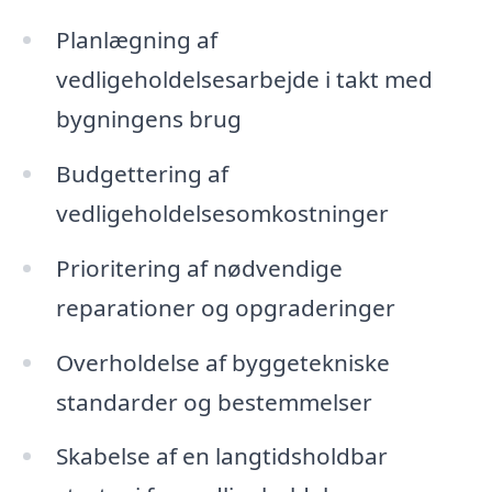
Planlægning af
vedligeholdelsesarbejde i takt med
bygningens brug
Budgettering af
vedligeholdelsesomkostninger
Prioritering af nødvendige
reparationer og opgraderinger
Overholdelse af byggetekniske
standarder og bestemmelser
Skabelse af en langtidsholdbar