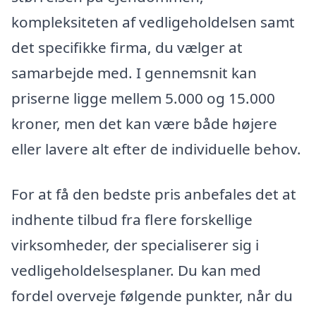
kompleksiteten af vedligeholdelsen samt
det specifikke firma, du vælger at
samarbejde med. I gennemsnit kan
priserne ligge mellem 5.000 og 15.000
kroner, men det kan være både højere
eller lavere alt efter de individuelle behov.
For at få den bedste pris anbefales det at
indhente tilbud fra flere forskellige
virksomheder, der specialiserer sig i
vedligeholdelsesplaner. Du kan med
fordel overveje følgende punkter, når du