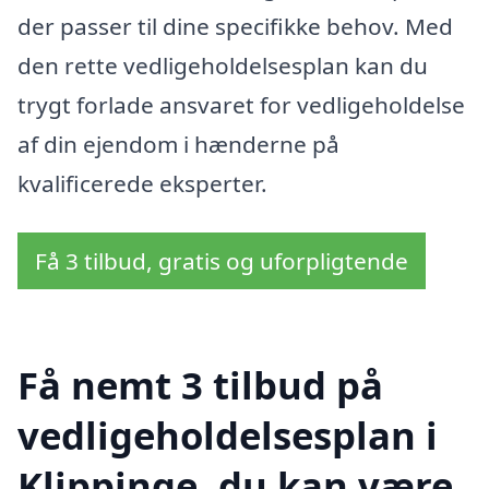
der passer til dine specifikke behov. Med
den rette vedligeholdelsesplan kan du
trygt forlade ansvaret for vedligeholdelse
af din ejendom i hænderne på
kvalificerede eksperter.
Få 3 tilbud, gratis og uforpligtende
Få nemt 3 tilbud på
vedligeholdelsesplan i
Klippinge, du kan være