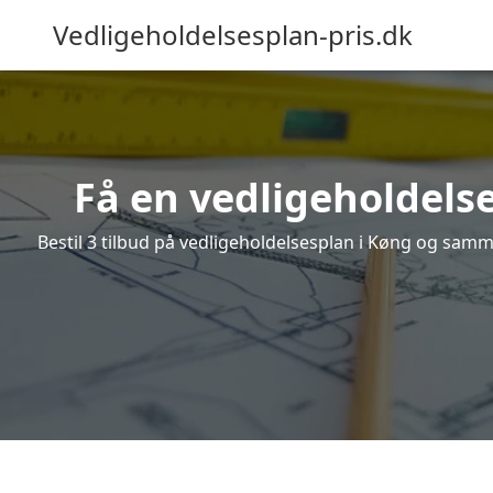
Vedligeholdelsesplan-pris.dk
Få en vedligeholdelse
Bestil 3 tilbud på vedligeholdelsesplan i Køng og samme