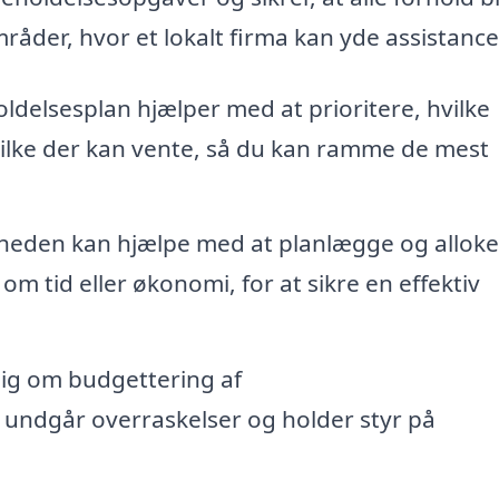
råder, hvor et lokalt firma kan yde assistance
ldelsesplan hjælper med at prioritere, hvilke
vilke der kan vente, så du kan ramme de mest
eden kan hjælpe med at planlægge og alloke
om tid eller økonomi, for at sikre en effektiv
dig om budgettering af
 undgår overraskelser og holder styr på