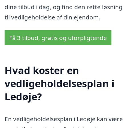
dine tilbud i dag, og find den rette løsning
til vedligeholdelse af din ejendom.
Få 3 tilbud, gratis og uforpligtende
Hvad koster en
vedligeholdelsesplan i
Ledøje?
En vedligeholdelsesplan i Ledøje kan være