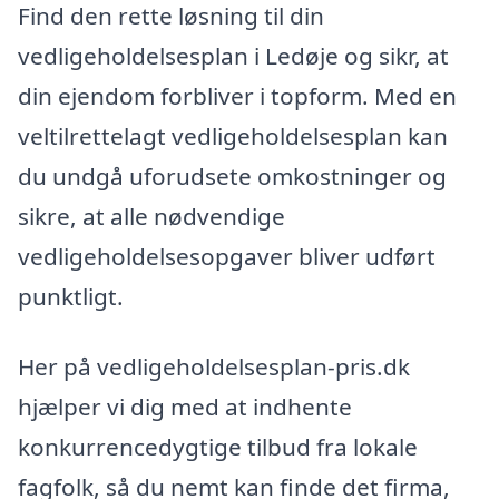
Find den rette løsning til din
vedligeholdelsesplan i Ledøje og sikr, at
din ejendom forbliver i topform. Med en
veltilrettelagt vedligeholdelsesplan kan
du undgå uforudsete omkostninger og
sikre, at alle nødvendige
vedligeholdelsesopgaver bliver udført
punktligt.
Her på vedligeholdelsesplan-pris.dk
hjælper vi dig med at indhente
konkurrencedygtige tilbud fra lokale
fagfolk, så du nemt kan finde det firma,