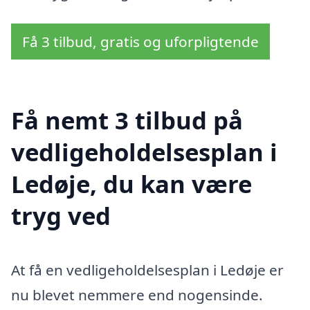
Få 3 tilbud, gratis og uforpligtende
Få nemt 3 tilbud på
vedligeholdelsesplan i
Ledøje, du kan være
tryg ved
At få en vedligeholdelsesplan i Ledøje er
nu blevet nemmere end nogensinde.