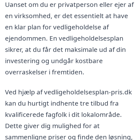
Uanset om du er privatperson eller ejer af
en virksomhed, er det essentielt at have
en klar plan for vedligeholdelse af
ejendommen. En vedligeholdelsesplan
sikrer, at du får det maksimale ud af din
investering og undgår kostbare
overraskelser i fremtiden.
Ved hjælp af vedligeholdelsesplan-pris.dk
kan du hurtigt indhente tre tilbud fra
kvalificerede fagfolk i dit lokalområde.
Dette giver dig mulighed for at
sammenligne priser og finde den løsning,