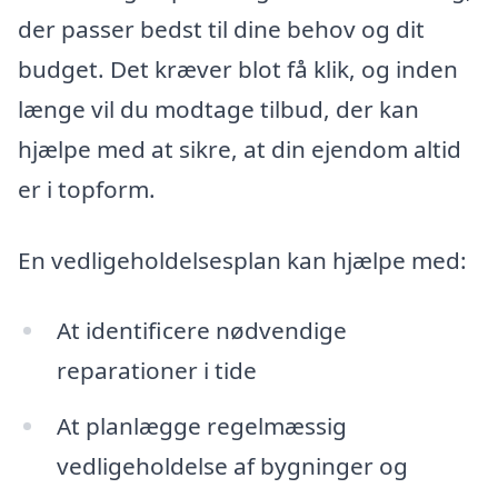
der passer bedst til dine behov og dit
budget. Det kræver blot få klik, og inden
længe vil du modtage tilbud, der kan
hjælpe med at sikre, at din ejendom altid
er i topform.
En vedligeholdelsesplan kan hjælpe med:
At identificere nødvendige
reparationer i tide
At planlægge regelmæssig
vedligeholdelse af bygninger og