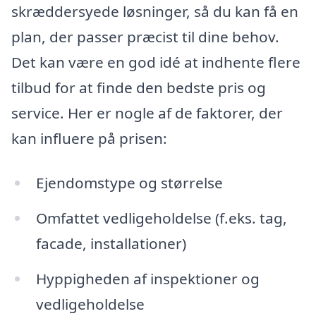
skræddersyede løsninger, så du kan få en
plan, der passer præcist til dine behov.
Det kan være en god idé at indhente flere
tilbud for at finde den bedste pris og
service. Her er nogle af de faktorer, der
kan influere på prisen:
Ejendomstype og størrelse
Omfattet vedligeholdelse (f.eks. tag,
facade, installationer)
Hyppigheden af inspektioner og
vedligeholdelse