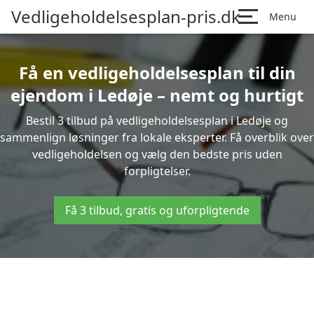
Vedligeholdelsesplan-pris.dk
Menu
Få en vedligeholdelsesplan til din
ejendom i Ledøje – nemt og hurtigt
Bestil 3 tilbud på vedligeholdelsesplan i Ledøje og
sammenlign løsninger fra lokale eksperter. Få overblik over
vedligeholdelsen og vælg den bedste pris uden
forpligtelser.
Få 3 tilbud, gratis og uforpligtende