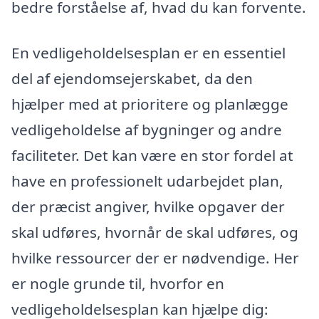
bedre forståelse af, hvad du kan forvente.
En vedligeholdelsesplan er en essentiel
del af ejendomsejerskabet, da den
hjælper med at prioritere og planlægge
vedligeholdelse af bygninger og andre
faciliteter. Det kan være en stor fordel at
have en professionelt udarbejdet plan,
der præcist angiver, hvilke opgaver der
skal udføres, hvornår de skal udføres, og
hvilke ressourcer der er nødvendige. Her
er nogle grunde til, hvorfor en
vedligeholdelsesplan kan hjælpe dig: