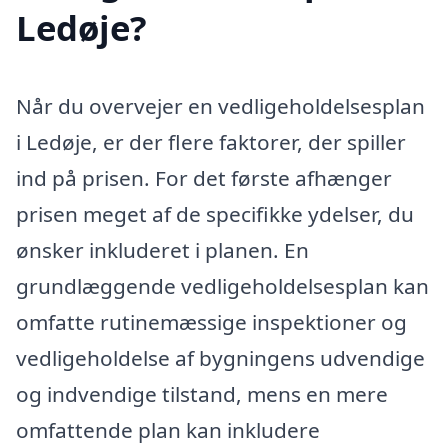
Ledøje?
Når du overvejer en vedligeholdelsesplan
i Ledøje, er der flere faktorer, der spiller
ind på prisen. For det første afhænger
prisen meget af de specifikke ydelser, du
ønsker inkluderet i planen. En
grundlæggende vedligeholdelsesplan kan
omfatte rutinemæssige inspektioner og
vedligeholdelse af bygningens udvendige
og indvendige tilstand, mens en mere
omfattende plan kan inkludere