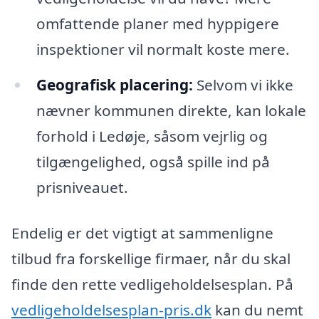
omfattende planer med hyppigere
inspektioner vil normalt koste mere.
Geografisk placering:
Selvom vi ikke
nævner kommunen direkte, kan lokale
forhold i Ledøje, såsom vejrlig og
tilgængelighed, også spille ind på
prisniveauet.
Endelig er det vigtigt at sammenligne
tilbud fra forskellige firmaer, når du skal
finde den rette vedligeholdelsesplan. På
vedligeholdelsesplan-pris.dk
kan du nemt