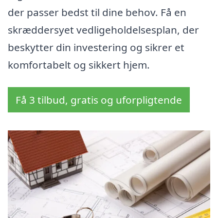
der passer bedst til dine behov. Få en
skræddersyet vedligeholdelsesplan, der
beskytter din investering og sikrer et
komfortabelt og sikkert hjem.
Få 3 tilbud, gratis og uforpligtende