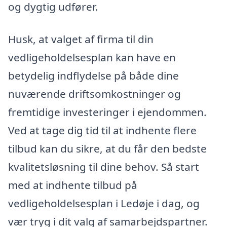
og dygtig udfører.
Husk, at valget af firma til din
vedligeholdelsesplan kan have en
betydelig indflydelse på både dine
nuværende driftsomkostninger og
fremtidige investeringer i ejendommen.
Ved at tage dig tid til at indhente flere
tilbud kan du sikre, at du får den bedste
kvalitetsløsning til dine behov. Så start
med at indhente tilbud på
vedligeholdelsesplan i Ledøje i dag, og
vær tryg i dit valg af samarbejdspartner.