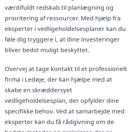
værdifuldt redskab til planlægning og
prioritering af ressourcer. Med hjælp fra
eksperter i vedligeholdelsesplaner kan du
føle dig tryggere i, at dine investeringer
bliver bedst muligt beskyttet.
Overvej at tage kontakt til et professionelt
firma i Ledøje, der kan hjælpe med at
skabe en skræddersyet
vedligeholdelsesplan, der opfylder dine
specifikke behov. Ved at samarbejde med
eksperter kan du få rådgivning om de