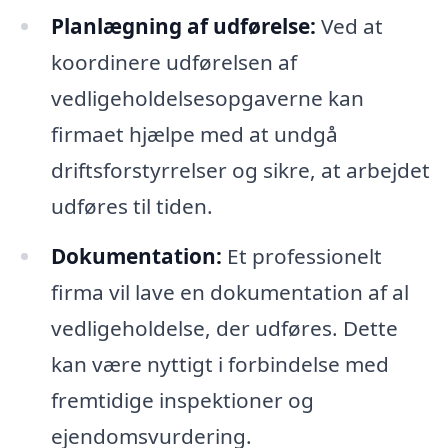
Planlægning af udførelse:
Ved at
koordinere udførelsen af
vedligeholdelsesopgaverne kan
firmaet hjælpe med at undgå
driftsforstyrrelser og sikre, at arbejdet
udføres til tiden.
Dokumentation:
Et professionelt
firma vil lave en dokumentation af al
vedligeholdelse, der udføres. Dette
kan være nyttigt i forbindelse med
fremtidige inspektioner og
ejendomsvurdering.