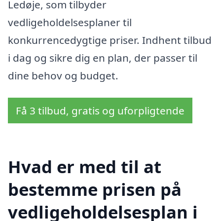
Ledøje, som tilbyder
vedligeholdelsesplaner til
konkurrencedygtige priser. Indhent tilbud
i dag og sikre dig en plan, der passer til
dine behov og budget.
Få 3 tilbud, gratis og uforpligtende
Hvad er med til at
bestemme prisen på
vedligeholdelsesplan i