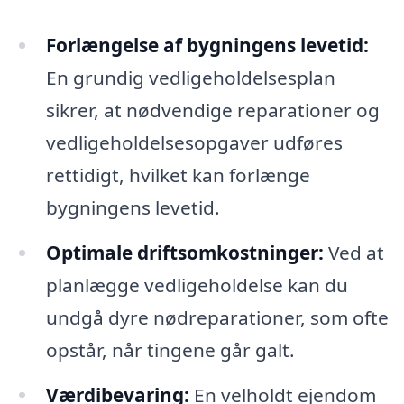
Forlængelse af bygningens levetid:
En grundig vedligeholdelsesplan
sikrer, at nødvendige reparationer og
vedligeholdelsesopgaver udføres
rettidigt, hvilket kan forlænge
bygningens levetid.
Optimale driftsomkostninger:
Ved at
planlægge vedligeholdelse kan du
undgå dyre nødreparationer, som ofte
opstår, når tingene går galt.
Værdibevaring:
En velholdt ejendom