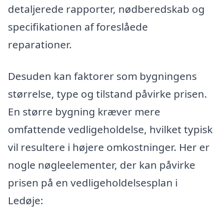
detaljerede rapporter, nødberedskab og
specifikationen af foreslåede
reparationer.
Desuden kan faktorer som bygningens
størrelse, type og tilstand påvirke prisen.
En større bygning kræver mere
omfattende vedligeholdelse, hvilket typisk
vil resultere i højere omkostninger. Her er
nogle nøgleelementer, der kan påvirke
prisen på en vedligeholdelsesplan i
Ledøje: