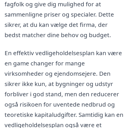
fagfolk og give dig mulighed for at
sammenligne priser og specialer. Dette
sikrer, at du kan vælge det firma, der
bedst matcher dine behov og budget.
En effektiv vedligeholdelsesplan kan være
en game changer for mange
virksomheder og ejendomsejere. Den
sikrer ikke kun, at bygninger og udstyr
forbliver i god stand, men den reducerer
også risikoen for uventede nedbrud og
teoretiske kapitaludgifter. Samtidig kan en
vedligeholdelsesplan også være et