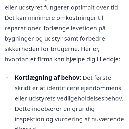
eller udstyret fungerer optimalt over tid.
Det kan minimere omkostninger til
reparationer, forlænge levetiden på
bygninger og udstyr samt forbedre
sikkerheden for brugerne. Her er,
hvordan et firma kan hjælpe dig i Ledøje:
Kortlægning af behov:
Det første
skridt er at identificere ejendommens
eller udstyrets vedligeholdelsesbehov.
Dette indebærer en grundig
inspektion og vurdering af nuværende