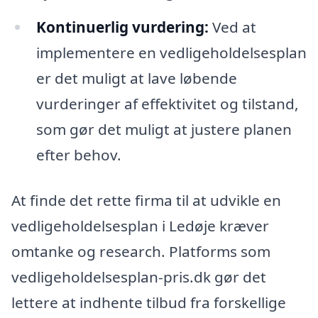
Kontinuerlig vurdering:
Ved at
implementere en vedligeholdelsesplan
er det muligt at lave løbende
vurderinger af effektivitet og tilstand,
som gør det muligt at justere planen
efter behov.
At finde det rette firma til at udvikle en
vedligeholdelsesplan i Ledøje kræver
omtanke og research. Platforms som
vedligeholdelsesplan-pris.dk gør det
lettere at indhente tilbud fra forskellige