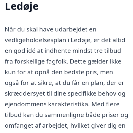
Ledøje
Når du skal have udarbejdet en
vedligeholdelsesplan i Ledøje, er det altid
en god idé at indhente mindst tre tilbud
fra forskellige fagfolk. Dette gælder ikke
kun for at opnå den bedste pris, men
også for at sikre, at du får en plan, der er
skræddersyet til dine specifikke behov og
ejendommens karakteristika. Med flere
tilbud kan du sammenligne både priser og
omfanget af arbejdet, hvilket giver dig en