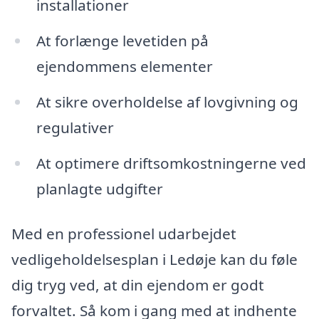
installationer
At forlænge levetiden på
ejendommens elementer
At sikre overholdelse af lovgivning og
regulativer
At optimere driftsomkostningerne ved
planlagte udgifter
Med en professionel udarbejdet
vedligeholdelsesplan i Ledøje kan du føle
dig tryg ved, at din ejendom er godt
forvaltet. Så kom i gang med at indhente