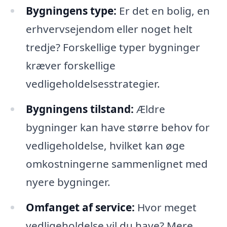
Bygningens type:
Er det en bolig, en
erhvervsejendom eller noget helt
tredje? Forskellige typer bygninger
kræver forskellige
vedligeholdelsesstrategier.
Bygningens tilstand:
Ældre
bygninger kan have større behov for
vedligeholdelse, hvilket kan øge
omkostningerne sammenlignet med
nyere bygninger.
Omfanget af service:
Hvor meget
vedligeholdelse vil du have? Mere