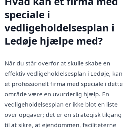
Hvad kan et firma med
speciale i
vedligeholdelsesplan i
Ledøje hjælpe med?
Når du står overfor at skulle skabe en
effektiv vedligeholdelsesplan i Ledøje, kan
et professionelt firma med speciale i dette
område være en uvurderlig hjælp. En
vedligeholdelsesplan er ikke blot en liste
over opgaver; det er en strategisk tilgang
til at sikre, at ejendommen, faciliteterne