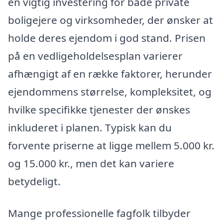
en vigtig investering for både private
boligejere og virksomheder, der ønsker at
holde deres ejendom i god stand. Prisen
på en vedligeholdelsesplan varierer
afhængigt af en række faktorer, herunder
ejendommens størrelse, kompleksitet, og
hvilke specifikke tjenester der ønskes
inkluderet i planen. Typisk kan du
forvente priserne at ligge mellem 5.000 kr.
og 15.000 kr., men det kan variere
betydeligt.
Mange professionelle fagfolk tilbyder