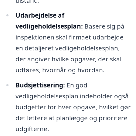
tilstand.
Udarbejdelse af
vedligeholdelsesplan:
Basere sig på
inspektionen skal firmaet udarbejde
en detaljeret vedligeholdelsesplan,
der angiver hvilke opgaver, der skal
udføres, hvornår og hvordan.
Budsjettisering:
En god
vedligeholdelsesplan indeholder også
budgetter for hver opgave, hvilket gør
det lettere at planlægge og prioritere
udgifterne.