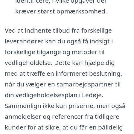
identificere, hvilke opgaver der
kræver størst opmærksomhed.
Ved at indhente tilbud fra forskellige
leverandører kan du også få indsigt i
forskellige tilgange og metoder til
vedligeholdelse. Dette kan hjælpe dig
med at træffe en informeret beslutning,
når du vælger en samarbejdspartner til
din vedligeholdelsesplan i Ledøje.
Sammenlign ikke kun priserne, men også
anmeldelser og referencer fra tidligere
kunder for at sikre, at du får en pålidelig