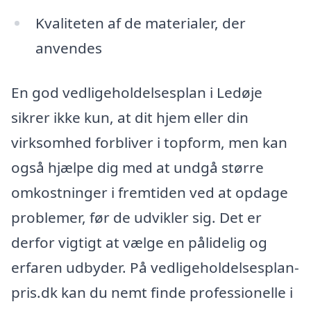
Kvaliteten af de materialer, der
anvendes
En god vedligeholdelsesplan i Ledøje
sikrer ikke kun, at dit hjem eller din
virksomhed forbliver i topform, men kan
også hjælpe dig med at undgå større
omkostninger i fremtiden ved at opdage
problemer, før de udvikler sig. Det er
derfor vigtigt at vælge en pålidelig og
erfaren udbyder. På vedligeholdelsesplan-
pris.dk kan du nemt finde professionelle i