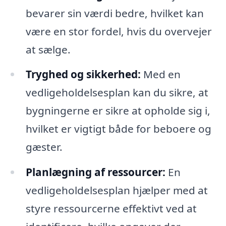
bevarer sin værdi bedre, hvilket kan
være en stor fordel, hvis du overvejer
at sælge.
Tryghed og sikkerhed:
Med en
vedligeholdelsesplan kan du sikre, at
bygningerne er sikre at opholde sig i,
hvilket er vigtigt både for beboere og
gæster.
Planlægning af ressourcer:
En
vedligeholdelsesplan hjælper med at
styre ressourcerne effektivt ved at