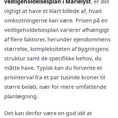
vedligeholdelsesplan i Marielyst
, er det
vigtigt at have et klart billede af, hvad
omkostningerne kan være. Prisen på en
vedligeholdelsesplan varierer afhængigt
af flere faktorer, herunder ejendommens
størrelse, kompleksiteten af bygningens
struktur samt de specifikke behov, du
måtte have. Typisk kan du forvente et
prisinterval fra et par tusinde kroner til
større beløb, især for mere omfattende
planlægning.
Det kan derfor være en god idé at