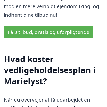
mod en mere velholdt ejendom i dag, og
indhent dine tilbud nu!
Få 3 tilbud, gratis og uforpligtende
Hvad koster
vedligeholdelsesplan i
Marielyst?
Når du overvejer at få udarbejdet en