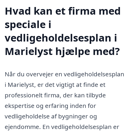
Hvad kan et firma med
speciale i
vedligeholdelsesplan i
Marielyst hjælpe med?
Når du overvejer en vedligeholdelsesplan
i Marielyst, er det vigtigt at finde et
professionelt firma, der kan tilbyde
ekspertise og erfaring inden for
vedligeholdelse af bygninger og
ejendomme. En vedligeholdelsesplan er