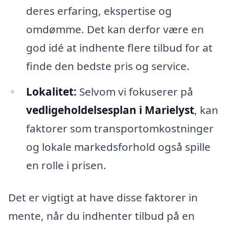
deres erfaring, ekspertise og
omdømme. Det kan derfor være en
god idé at indhente flere tilbud for at
finde den bedste pris og service.
Lokalitet:
Selvom vi fokuserer på
vedligeholdelsesplan i Marielyst
, kan
faktorer som transportomkostninger
og lokale markedsforhold også spille
en rolle i prisen.
Det er vigtigt at have disse faktorer in
mente, når du indhenter tilbud på en