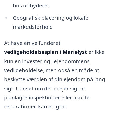
hos udbyderen
Geografisk placering og lokale
markedsforhold
At have en velfunderet
vedligeholdelsesplan i Marielyst
er ikke
kun en investering i ejendommens
vedligeholdelse, men også en måde at
beskytte værdien af din ejendom på lang
sigt. Uanset om det drejer sig om
planlagte inspektioner eller akutte
reparationer, kan en god