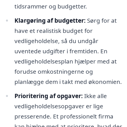
tidsrammer og budgetter.
Klargøring af budgetter:
Sørg for at
have et realistisk budget for
vedligeholdelse, så du undgår
uventede udgifter i fremtiden. En
vedligeholdelsesplan hjælper med at
forudse omkostningerne og
planlægge dem i takt med økonomien.
Prioritering af opgaver:
Ikke alle
vedligeholdelsesopgaver er lige
presserende. Et professionelt firma
kan hjælpe med at prioritere, hvad der