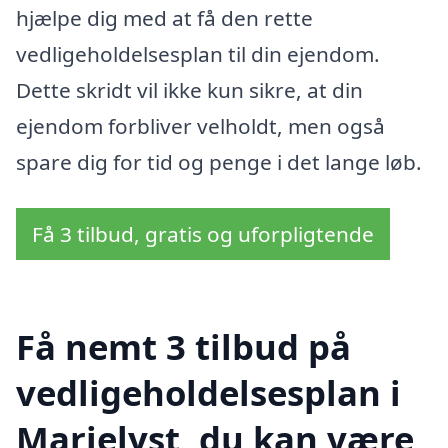
hjælpe dig med at få den rette
vedligeholdelsesplan til din ejendom.
Dette skridt vil ikke kun sikre, at din
ejendom forbliver velholdt, men også
spare dig for tid og penge i det lange løb.
Få 3 tilbud, gratis og uforpligtende
Få nemt 3 tilbud på
vedligeholdelsesplan i
Marielyst, du kan være