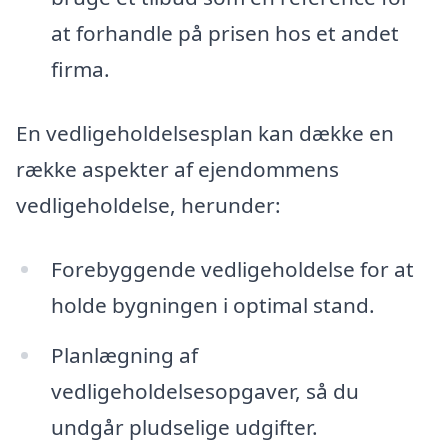
at forhandle på prisen hos et andet
firma.
En vedligeholdelsesplan kan dække en
række aspekter af ejendommens
vedligeholdelse, herunder:
Forebyggende vedligeholdelse for at
holde bygningen i optimal stand.
Planlægning af
vedligeholdelsesopgaver, så du
undgår pludselige udgifter.