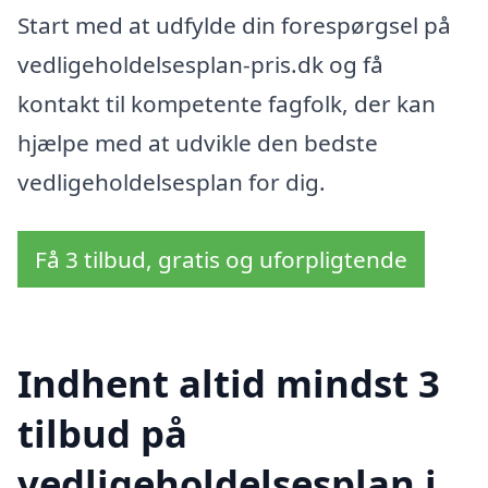
Start med at udfylde din forespørgsel på
vedligeholdelsesplan-pris.dk og få
kontakt til kompetente fagfolk, der kan
hjælpe med at udvikle den bedste
vedligeholdelsesplan for dig.
Få 3 tilbud, gratis og uforpligtende
Indhent altid mindst 3
tilbud på
vedligeholdelsesplan i