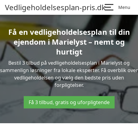
Vedligeholdelsesplan-pris.dk
Menu
Få en vedligeholdelsesplan til din
ejendom i Marielyst – nemt og
hurtigt
Bestil 3 tilbud på vedligeholdelsesplan i Marielyst og
sammenlign løsninger fra lokale eksperter. Få overblik over
vedligeholdelsen og vælg den bedste pris uden
forpligtelser.
Få 3 tilbud, gratis og uforpligtende