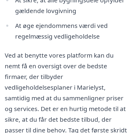
At sikre, at alle bygningsdele opfylder
gældende lovgivning
At øge ejendommens værdi ved
regelmæssig vedligeholdelse
Ved at benytte vores platform kan du
nemt få en oversigt over de bedste
firmaer, der tilbyder
vedligeholdelsesplaner i Marielyst,
samtidig med at du sammenligner priser
og services. Det er en hurtig metode til at
sikre, at du får det bedste tilbud, der
passer til dine behov. Tag det første skridt