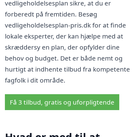
vedligeholdelsesplan sikre, at du er
forberedt på fremtiden. Besøg
vedligeholdelsesplan-pris.dk for at finde
lokale eksperter, der kan hjælpe med at
skræddersy en plan, der opfylder dine
behov og budget. Det er både nemt og
hurtigt at indhente tilbud fra kompetente
fagfolk i dit område.
Få 3 tilbud, gratis og uforpligtende
Hvad er med til at