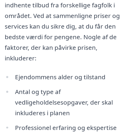
indhente tilbud fra forskellige fagfolk i
området. Ved at sammenligne priser og
services kan du sikre dig, at du får den
bedste værdi for pengene. Nogle af de
faktorer, der kan påvirke prisen,
inkluderer:
Ejendommens alder og tilstand
Antal og type af
vedligeholdelsesopgaver, der skal
inkluderes i planen
Professionel erfaring og ekspertise