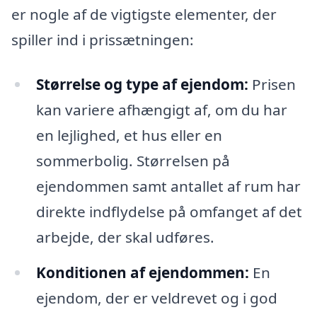
er nogle af de vigtigste elementer, der
spiller ind i prissætningen:
Størrelse og type af ejendom:
Prisen
kan variere afhængigt af, om du har
en lejlighed, et hus eller en
sommerbolig. Størrelsen på
ejendommen samt antallet af rum har
direkte indflydelse på omfanget af det
arbejde, der skal udføres.
Konditionen af ejendommen:
En
ejendom, der er veldrevet og i god