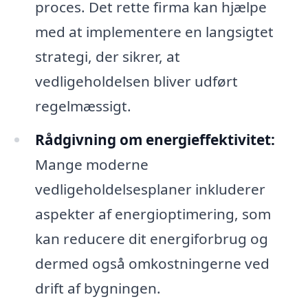
proces. Det rette firma kan hjælpe
med at implementere en langsigtet
strategi, der sikrer, at
vedligeholdelsen bliver udført
regelmæssigt.
Rådgivning om energieffektivitet:
Mange moderne
vedligeholdelsesplaner inkluderer
aspekter af energioptimering, som
kan reducere dit energiforbrug og
dermed også omkostningerne ved
drift af bygningen.