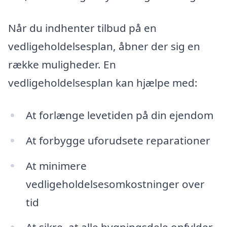
Når du indhenter tilbud på en
vedligeholdelsesplan, åbner der sig en
række muligheder. En
vedligeholdelsesplan kan hjælpe med:
At forlænge levetiden på din ejendom
At forbygge uforudsete reparationer
At minimere
vedligeholdelsesomkostninger over
tid