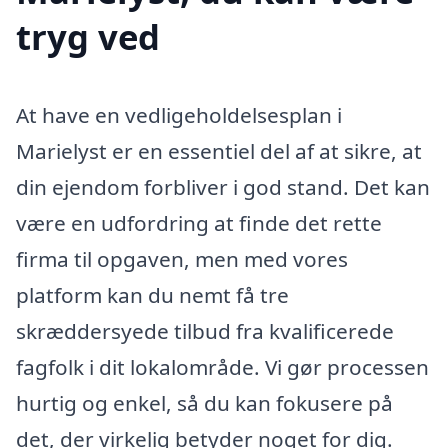
tryg ved
At have en vedligeholdelsesplan i
Marielyst er en essentiel del af at sikre, at
din ejendom forbliver i god stand. Det kan
være en udfordring at finde det rette
firma til opgaven, men med vores
platform kan du nemt få tre
skræddersyede tilbud fra kvalificerede
fagfolk i dit lokalområde. Vi gør processen
hurtig og enkel, så du kan fokusere på
det, der virkelig betyder noget for dig.