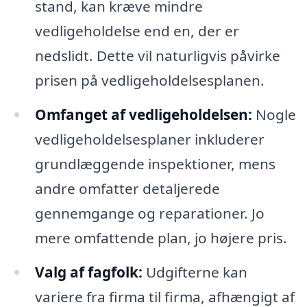
stand, kan kræve mindre
vedligeholdelse end en, der er
nedslidt. Dette vil naturligvis påvirke
prisen på vedligeholdelsesplanen.
Omfanget af vedligeholdelsen:
Nogle
vedligeholdelsesplaner inkluderer
grundlæggende inspektioner, mens
andre omfatter detaljerede
gennemgange og reparationer. Jo
mere omfattende plan, jo højere pris.
Valg af fagfolk:
Udgifterne kan
variere fra firma til firma, afhængigt af