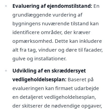
Evaluering af ejendomstilstand:
En
grundlæggende vurdering af
bygningens nuværende tilstand kan
identificere områder, der kræver
opmærksomhed. Dette kan inkludere
alt fra tag, vinduer og døre til facader,
gulve og installationer.
Udvikling af en skræddersyet
vedligeholdelsesplan:
Baseret på
evalueringen kan firmaet udarbejde
en detaljeret vedligeholdelsesplan,
der skitserer de nødvendige opgaver,