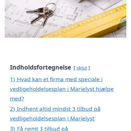
Indholdsfortegnelse
skjul
1)
Hvad kan et firma med speciale i
vedligeholdelsesplan i Marielyst hjælpe
med?
2)
Indhent altid mindst 3 tilbud på
vedligeholdelsesplan i Marielyst
3)
Få nemt 3 tilbud på