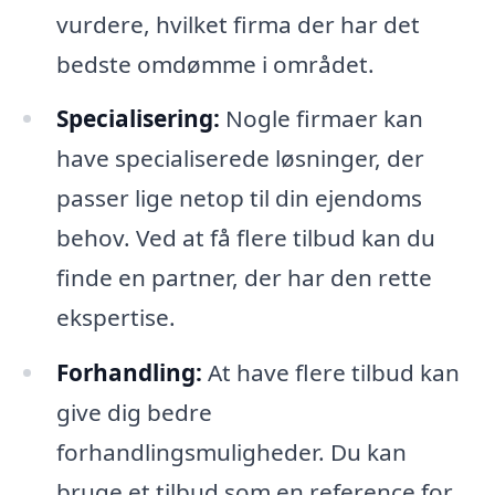
vurdere, hvilket firma der har det
bedste omdømme i området.
Specialisering:
Nogle firmaer kan
have specialiserede løsninger, der
passer lige netop til din ejendoms
behov. Ved at få flere tilbud kan du
finde en partner, der har den rette
ekspertise.
Forhandling:
At have flere tilbud kan
give dig bedre
forhandlingsmuligheder. Du kan
bruge et tilbud som en reference for