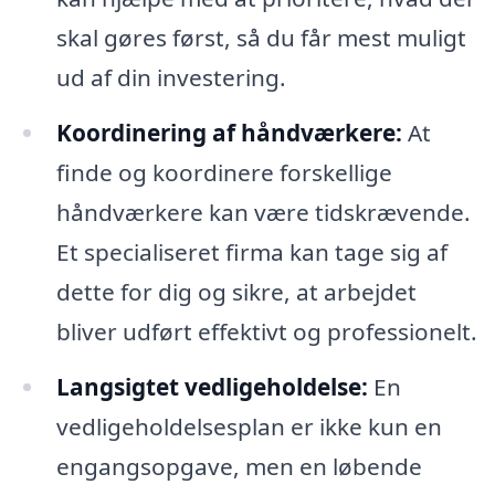
skal gøres først, så du får mest muligt
ud af din investering.
Koordinering af håndværkere:
At
finde og koordinere forskellige
håndværkere kan være tidskrævende.
Et specialiseret firma kan tage sig af
dette for dig og sikre, at arbejdet
bliver udført effektivt og professionelt.
Langsigtet vedligeholdelse:
En
vedligeholdelsesplan er ikke kun en
engangsopgave, men en løbende