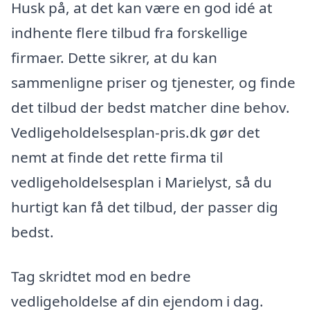
Husk på, at det kan være en god idé at
indhente flere tilbud fra forskellige
firmaer. Dette sikrer, at du kan
sammenligne priser og tjenester, og finde
det tilbud der bedst matcher dine behov.
Vedligeholdelsesplan-pris.dk gør det
nemt at finde det rette firma til
vedligeholdelsesplan i Marielyst, så du
hurtigt kan få det tilbud, der passer dig
bedst.
Tag skridtet mod en bedre
vedligeholdelse af din ejendom i dag.