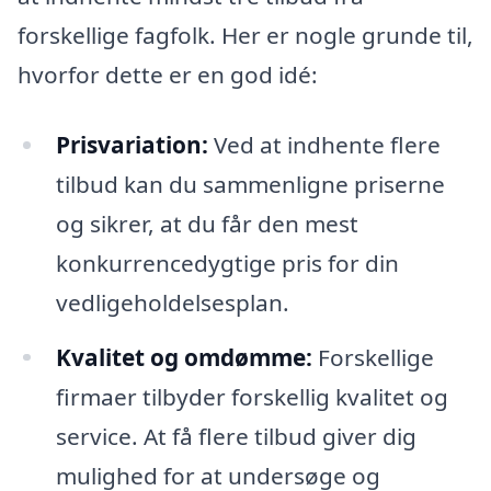
forskellige fagfolk. Her er nogle grunde til,
hvorfor dette er en god idé:
Prisvariation:
Ved at indhente flere
tilbud kan du sammenligne priserne
og sikrer, at du får den mest
konkurrencedygtige pris for din
vedligeholdelsesplan.
Kvalitet og omdømme:
Forskellige
firmaer tilbyder forskellig kvalitet og
service. At få flere tilbud giver dig
mulighed for at undersøge og