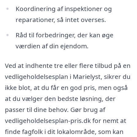
Koordinering af inspektioner og
reparationer, så intet overses.
Råd til forbedringer, der kan øge
værdien af din ejendom.
Ved at indhente tre eller flere tilbud på en
vedligeholdelsesplan i Marielyst, sikrer du
ikke blot, at du får en god pris, men også
at du vælger den bedste løsning, der
passer til dine behov. Gør brug af
vedligeholdelsesplan-pris.dk for nemt at
finde fagfolk i dit lokalområde, som kan