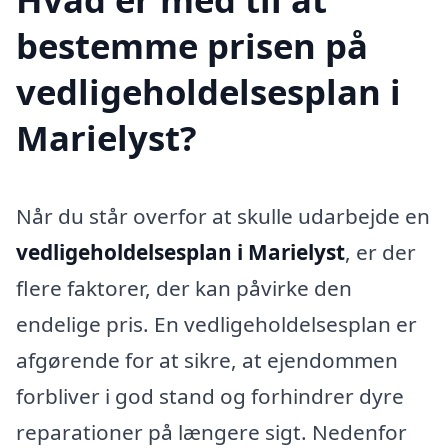
bestemme prisen på
vedligeholdelsesplan i
Marielyst?
Når du står overfor at skulle udarbejde en
vedligeholdelsesplan i Marielyst
, er der
flere faktorer, der kan påvirke den
endelige pris. En vedligeholdelsesplan er
afgørende for at sikre, at ejendommen
forbliver i god stand og forhindrer dyre
reparationer på længere sigt. Nedenfor