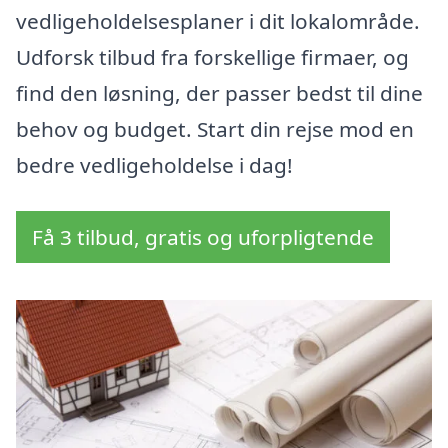
vedligeholdelsesplaner i dit lokalområde.
Udforsk tilbud fra forskellige firmaer, og
find den løsning, der passer bedst til dine
behov og budget. Start din rejse mod en
bedre vedligeholdelse i dag!
Få 3 tilbud, gratis og uforpligtende