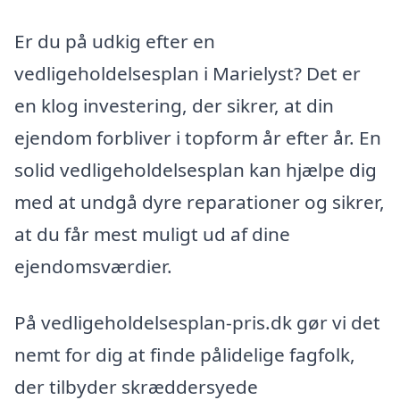
Er du på udkig efter en
vedligeholdelsesplan i Marielyst? Det er
en klog investering, der sikrer, at din
ejendom forbliver i topform år efter år. En
solid vedligeholdelsesplan kan hjælpe dig
med at undgå dyre reparationer og sikrer,
at du får mest muligt ud af dine
ejendomsværdier.
På vedligeholdelsesplan-pris.dk gør vi det
nemt for dig at finde pålidelige fagfolk,
der tilbyder skræddersyede