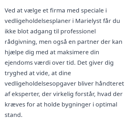
Ved at vælge et firma med speciale i
vedligeholdelsesplaner i Marielyst får du
ikke blot adgang til professionel
rådgivning, men også en partner der kan
hjælpe dig med at maksimere din
ejendoms værdi over tid. Det giver dig
tryghed at vide, at dine
vedligeholdelsesopgaver bliver håndteret
af eksperter, der virkelig forstår, hvad der
kræves for at holde bygninger i optimal
stand.