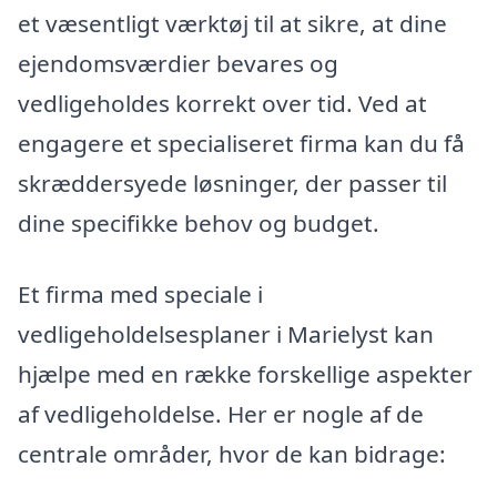
et væsentligt værktøj til at sikre, at dine
ejendomsværdier bevares og
vedligeholdes korrekt over tid. Ved at
engagere et specialiseret firma kan du få
skræddersyede løsninger, der passer til
dine specifikke behov og budget.
Et firma med speciale i
vedligeholdelsesplaner i Marielyst kan
hjælpe med en række forskellige aspekter
af vedligeholdelse. Her er nogle af de
centrale områder, hvor de kan bidrage: