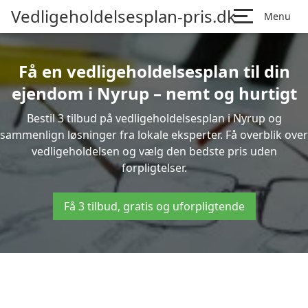
Vedligeholdelsesplan-pris.dk
Menu
Få en vedligeholdelsesplan til din
ejendom i Nyrup – nemt og hurtigt
Bestil 3 tilbud på vedligeholdelsesplan i Nyrup og
sammenlign løsninger fra lokale eksperter. Få overblik over
vedligeholdelsen og vælg den bedste pris uden
forpligtelser.
Få 3 tilbud, gratis og uforpligtende