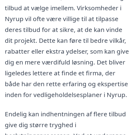
tilbud at vælge imellem. Virksomheder i
Nyrup vil ofte være villige til at tilpasse
deres tilbud for at sikre, at de kan vinde
dit projekt. Dette kan føre til bedre vilkår,
rabatter eller ekstra ydelser, som kan give
dig en mere værdifuld løsning. Det bliver
ligeledes lettere at finde et firma, der
både har den rette erfaring og ekspertise
inden for vedligeholdelsesplaner i Nyrup.
Endelig kan indhentningen af flere tilbud
give dig større tryghed i