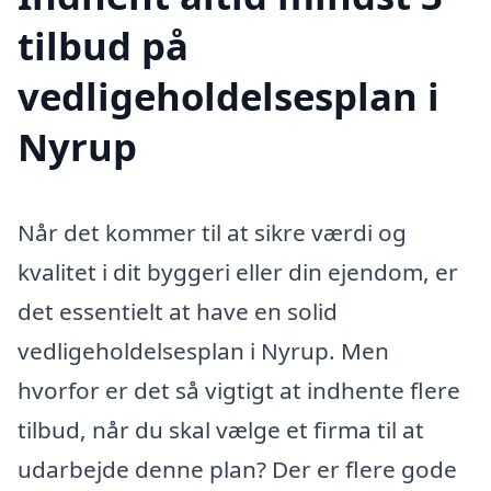
tilbud på
vedligeholdelsesplan i
Nyrup
Når det kommer til at sikre værdi og
kvalitet i dit byggeri eller din ejendom, er
det essentielt at have en solid
vedligeholdelsesplan i Nyrup. Men
hvorfor er det så vigtigt at indhente flere
tilbud, når du skal vælge et firma til at
udarbejde denne plan? Der er flere gode