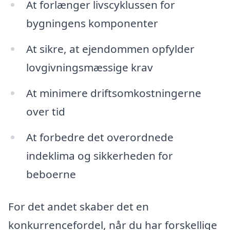
At forlænger livscyklussen for
bygningens komponenter
At sikre, at ejendommen opfylder
lovgivningsmæssige krav
At minimere driftsomkostningerne
over tid
At forbedre det overordnede
indeklima og sikkerheden for
beboerne
For det andet skaber det en
konkurrencefordel, når du har forskellige