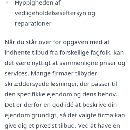
Hyppigheden af
vedligeholdelseseftersyn og
reparationer
Når du står over for opgaven med at
indhente tilbud fra forskellige fagfolk, kan
det være nyttigt at sammenligne priser og
services. Mange firmaer tilbyder
skræddersyede løsninger, der passer til
den specifikke ejendom og dens behov.
Det er derfor en god idé at beskrive din
ejendom grundigt, så det valgte firma kan
give dig et præcist tilbud. Ved at have en