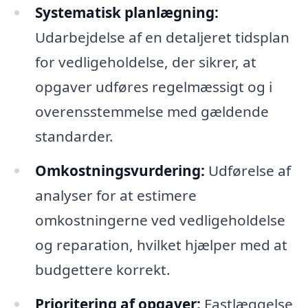
Systematisk planlægning:
Udarbejdelse af en detaljeret tidsplan
for vedligeholdelse, der sikrer, at
opgaver udføres regelmæssigt og i
overensstemmelse med gældende
standarder.
Omkostningsvurdering:
Udførelse af
analyser for at estimere
omkostningerne ved vedligeholdelse
og reparation, hvilket hjælper med at
budgettere korrekt.
Prioritering af opgaver:
Fastlæggelse