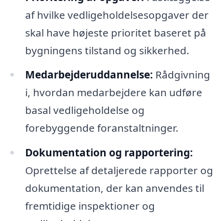
af hvilke vedligeholdelsesopgaver der
skal have højeste prioritet baseret på
bygningens tilstand og sikkerhed.
Medarbejderuddannelse:
Rådgivning
i, hvordan medarbejdere kan udføre
basal vedligeholdelse og
forebyggende foranstaltninger.
Dokumentation og rapportering:
Oprettelse af detaljerede rapporter og
dokumentation, der kan anvendes til
fremtidige inspektioner og