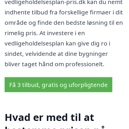
vedligeholdelsesplan-pris.dk kan du nemt
indhente tilbud fra forskellige firmaer i dit
område og finde den bedste løsning til en
rimelig pris. At investere i en
vedligeholdelsesplan kan give dig ro i
sindet, velvidende at dine bygninger
bliver taget hånd om professionelt.
Få 3 tilbud, gratis og uforpligtende
Hvad er med til at