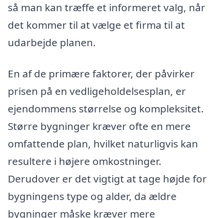
så man kan træffe et informeret valg, når
det kommer til at vælge et firma til at
udarbejde planen.
En af de primære faktorer, der påvirker
prisen på en vedligeholdelsesplan, er
ejendommens størrelse og kompleksitet.
Større bygninger kræver ofte en mere
omfattende plan, hvilket naturligvis kan
resultere i højere omkostninger.
Derudover er det vigtigt at tage højde for
bygningens type og alder, da ældre
bygninger måske kræver mere