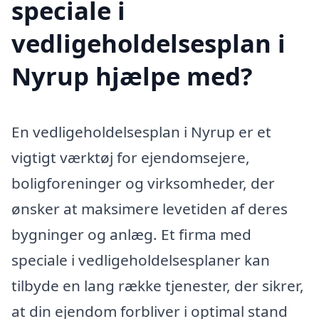
speciale i
vedligeholdelsesplan i
Nyrup hjælpe med?
En vedligeholdelsesplan i Nyrup er et
vigtigt værktøj for ejendomsejere,
boligforeninger og virksomheder, der
ønsker at maksimere levetiden af deres
bygninger og anlæg. Et firma med
speciale i vedligeholdelsesplaner kan
tilbyde en lang række tjenester, der sikrer,
at din ejendom forbliver i optimal stand