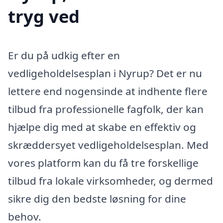
tryg ved
Er du på udkig efter en
vedligeholdelsesplan i Nyrup? Det er nu
lettere end nogensinde at indhente flere
tilbud fra professionelle fagfolk, der kan
hjælpe dig med at skabe en effektiv og
skræddersyet vedligeholdelsesplan. Med
vores platform kan du få tre forskellige
tilbud fra lokale virksomheder, og dermed
sikre dig den bedste løsning for dine
behov.