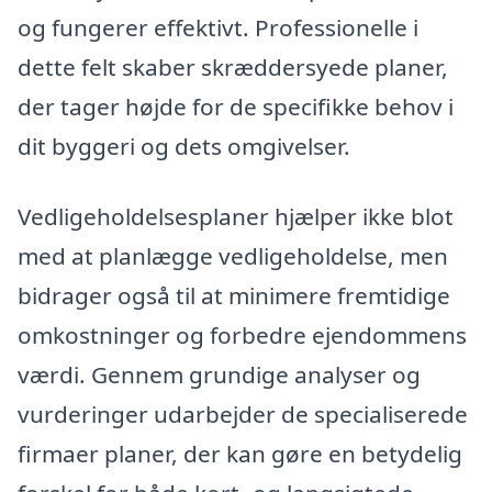
og fungerer effektivt. Professionelle i
dette felt skaber skræddersyede planer,
der tager højde for de specifikke behov i
dit byggeri og dets omgivelser.
Vedligeholdelsesplaner hjælper ikke blot
med at planlægge vedligeholdelse, men
bidrager også til at minimere fremtidige
omkostninger og forbedre ejendommens
værdi. Gennem grundige analyser og
vurderinger udarbejder de specialiserede
firmaer planer, der kan gøre en betydelig