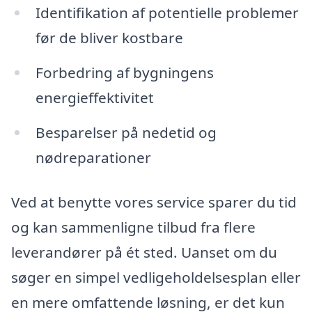
Identifikation af potentielle problemer
før de bliver kostbare
Forbedring af bygningens
energieffektivitet
Besparelser på nedetid og
nødreparationer
Ved at benytte vores service sparer du tid
og kan sammenligne tilbud fra flere
leverandører på ét sted. Uanset om du
søger en simpel vedligeholdelsesplan eller
en mere omfattende løsning, er det kun