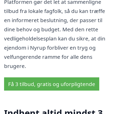
Platformen gør det let at sammenligne
tilbud fra lokale fagfolk, så du kan træffe
en informeret beslutning, der passer til
dine behov og budget. Med den rette
vedligeholdelsesplan kan du sikre, at din
ejendom i Nyrup forbliver en tryg og
velfungerende ramme for alle dens
brugere.
Få 3 tilbud, gratis og uforpligtende
Indhent altid mindst 3