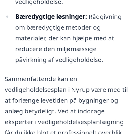
vedligeholdelse.
Bæredygtige løsninger:
Rådgivning
om bæredygtige metoder og
materialer, der kan hjælpe med at
reducere den miljømæssige
påvirkning af vedligeholdelse.
Sammenfattende kan en
vedligeholdelsesplan i Nyrup være med til
at forlænge levetiden på bygninger og
anlæg betydeligt. Ved at inddrage
eksperter i vedligeholdelsesplanlægning
får du ikke blot et professionelt overblik