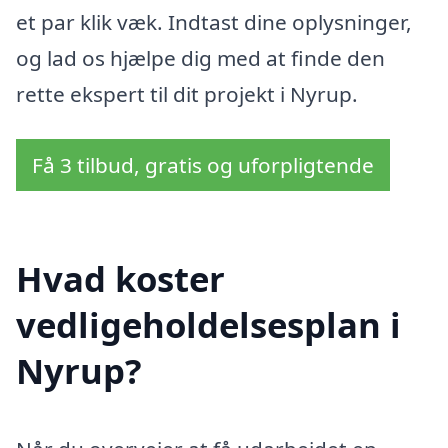
et par klik væk. Indtast dine oplysninger,
og lad os hjælpe dig med at finde den
rette ekspert til dit projekt i Nyrup.
Få 3 tilbud, gratis og uforpligtende
Hvad koster
vedligeholdelsesplan i
Nyrup?