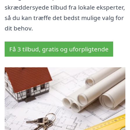
skræddersyede tilbud fra lokale eksperter,
så du kan træffe det bedst mulige valg for
dit behov.
Få 3 tilbud, gratis og uforpligtende