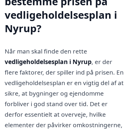
bestemme prisen på
vedligeholdelsesplan i
Nyrup?
Når man skal finde den rette
vedligeholdelsesplan i Nyrup
, er der
flere faktorer, der spiller ind på prisen. En
vedligeholdelsesplan er en vigtig del af at
sikre, at bygninger og ejendomme
forbliver i god stand over tid. Det er
derfor essentielt at overveje, hvilke
elementer der påvirker omkostningerne,