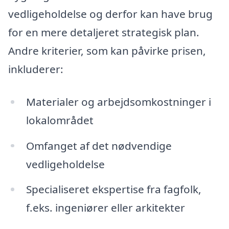
vedligeholdelse og derfor kan have brug
for en mere detaljeret strategisk plan.
Andre kriterier, som kan påvirke prisen,
inkluderer:
Materialer og arbejdsomkostninger i
lokalområdet
Omfanget af det nødvendige
vedligeholdelse
Specialiseret ekspertise fra fagfolk,
f.eks. ingeniører eller arkitekter