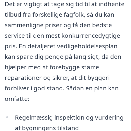
Det er vigtigt at tage sig tid til at indhente
tilbud fra forskellige fagfolk, så du kan
sammenligne priser og få den bedste
service til den mest konkurrencedygtige
pris. En detaljeret vedligeholdelsesplan
kan spare dig penge på lang sigt, da den
hjælper med at forebygge større
reparationer og sikrer, at dit byggeri
forbliver i god stand. Sådan en plan kan
omfatte:
Regelmæssig inspektion og vurdering
af bygningens tilstand