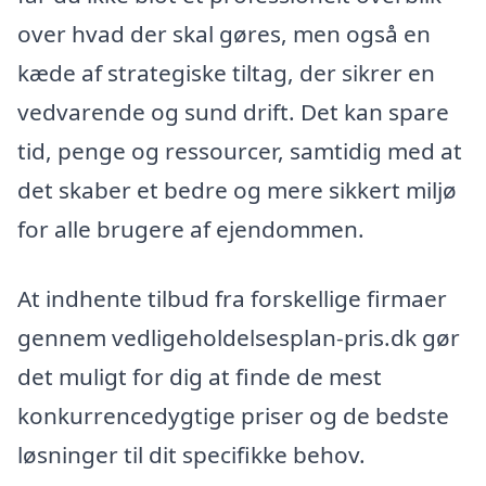
over hvad der skal gøres, men også en
kæde af strategiske tiltag, der sikrer en
vedvarende og sund drift. Det kan spare
tid, penge og ressourcer, samtidig med at
det skaber et bedre og mere sikkert miljø
for alle brugere af ejendommen.
At indhente tilbud fra forskellige firmaer
gennem vedligeholdelsesplan-pris.dk gør
det muligt for dig at finde de mest
konkurrencedygtige priser og de bedste
løsninger til dit specifikke behov.