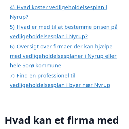
4)
Hvad koster vedligeholdelsesplan i
Nyrup?
5)
Hvad er med til at bestemme prisen på
vedligeholdelsesplan i Nyrup?
6)
Oversigt over firmaer der kan hjælpe
med vedligeholdelsesplaner i Nyrup eller
hele Sorø kommune
7)
Find en professionel til
vedligeholdelsesplan i byer nær Nyrup
Hvad kan et firma med