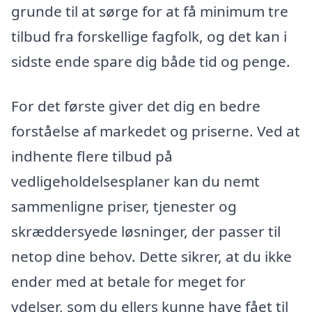
grunde til at sørge for at få minimum tre
tilbud fra forskellige fagfolk, og det kan i
sidste ende spare dig både tid og penge.
For det første giver det dig en bedre
forståelse af markedet og priserne. Ved at
indhente flere tilbud på
vedligeholdelsesplaner kan du nemt
sammenligne priser, tjenester og
skræddersyede løsninger, der passer til
netop dine behov. Dette sikrer, at du ikke
ender med at betale for meget for
ydelser, som du ellers kunne have fået til