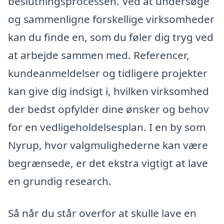
beslutningsprocessen. Ved at undersøge
og sammenligne forskellige virksomheder
kan du finde en, som du føler dig tryg ved
at arbejde sammen med. Referencer,
kundeanmeldelser og tidligere projekter
kan give dig indsigt i, hvilken virksomhed
der bedst opfylder dine ønsker og behov
for en vedligeholdelsesplan. I en by som
Nyrup, hvor valgmulighederne kan være
begrænsede, er det ekstra vigtigt at lave
en grundig research.
Så når du står overfor at skulle lave en