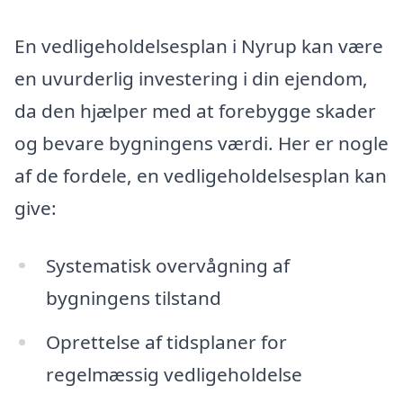
En vedligeholdelsesplan i Nyrup kan være
en uvurderlig investering i din ejendom,
da den hjælper med at forebygge skader
og bevare bygningens værdi. Her er nogle
af de fordele, en vedligeholdelsesplan kan
give:
Systematisk overvågning af
bygningens tilstand
Oprettelse af tidsplaner for
regelmæssig vedligeholdelse