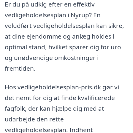
Er du på udkig efter en effektiv
vedligeholdelsesplan i Nyrup? En
veludført vedligeholdelsesplan kan sikre,
at dine ejendomme og anlæg holdes i
optimal stand, hvilket sparer dig for uro
og unødvendige omkostninger i
fremtiden.
Hos vedligeholdelsesplan-pris.dk gør vi
det nemt for dig at finde kvalificerede
fagfolk, der kan hjælpe dig med at
udarbejde den rette
vedligeholdelsesplan. Indhent