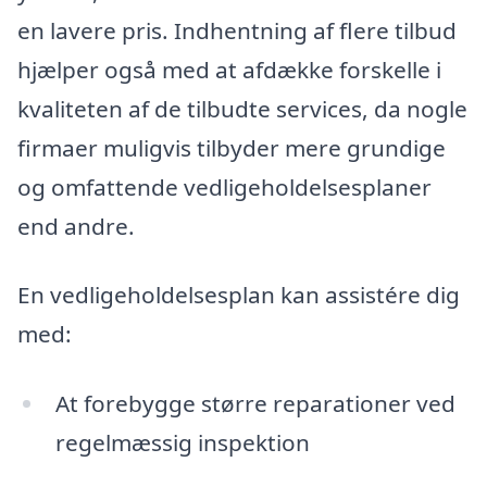
en lavere pris. Indhentning af flere tilbud
hjælper også med at afdække forskelle i
kvaliteten af de tilbudte services, da nogle
firmaer muligvis tilbyder mere grundige
og omfattende vedligeholdelsesplaner
end andre.
En vedligeholdelsesplan kan assistére dig
med:
At forebygge større reparationer ved
regelmæssig inspektion