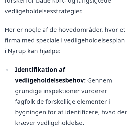
forskel for både kort- og langsigtede
vedligeholdelsesstrategier.
Her er nogle af de hovedområder, hvor et
firma med speciale i vedligeholdelsesplan
i Nyrup kan hjælpe:
Identifikation af
vedligeholdelsesbehov:
Gennem
grundige inspektioner vurderer
fagfolk de forskellige elementer i
bygningen for at identificere, hvad der
kræver vedligeholdelse.