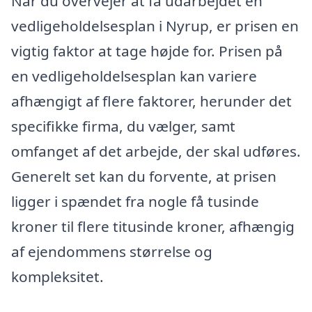
Når du overvejer at få udarbejdet en
vedligeholdelsesplan i Nyrup, er prisen en
vigtig faktor at tage højde for. Prisen på
en vedligeholdelsesplan kan variere
afhængigt af flere faktorer, herunder det
specifikke firma, du vælger, samt
omfanget af det arbejde, der skal udføres.
Generelt set kan du forvente, at prisen
ligger i spændet fra nogle få tusinde
kroner til flere titusinde kroner, afhængig
af ejendommens størrelse og
kompleksitet.