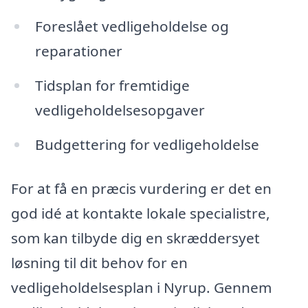
Foreslået vedligeholdelse og
reparationer
Tidsplan for fremtidige
vedligeholdelsesopgaver
Budgettering for vedligeholdelse
For at få en præcis vurdering er det en
god idé at kontakte lokale specialistre,
som kan tilbyde dig en skræddersyet
løsning til dit behov for en
vedligeholdelsesplan i Nyrup. Gennem