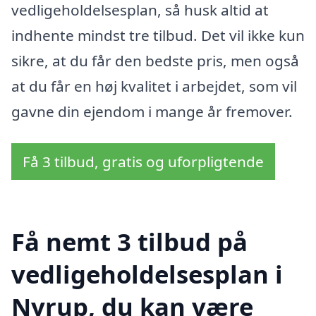
vedligeholdelsesplan, så husk altid at
indhente mindst tre tilbud. Det vil ikke kun
sikre, at du får den bedste pris, men også
at du får en høj kvalitet i arbejdet, som vil
gavne din ejendom i mange år fremover.
Få 3 tilbud, gratis og uforpligtende
Få nemt 3 tilbud på
vedligeholdelsesplan i
Nyrup, du kan være