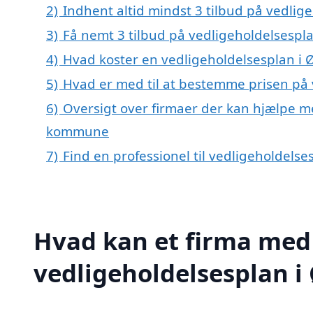
2)
Indhent altid mindst 3 tilbud på vedlig
3)
Få nemt 3 tilbud på vedligeholdelsespla
4)
Hvad koster en vedligeholdelsesplan i 
5)
Hvad er med til at bestemme prisen på 
6)
Oversigt over firmaer der kan hjælpe m
kommune
7)
Find en professionel til vedligeholdelse
Hvad kan et firma med 
vedligeholdelsesplan i