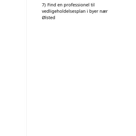
7)
Find en professionel til
vedligeholdelsesplan i byer nær
Ølsted