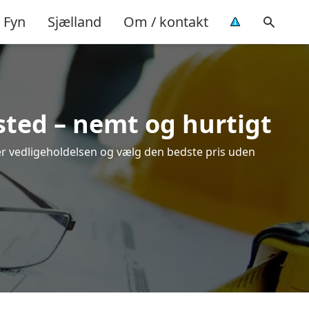
Fyn
Sjælland
Om / kontakt
sted – nemt og hurtigt
ver vedligeholdelsen og vælg den bedste pris uden