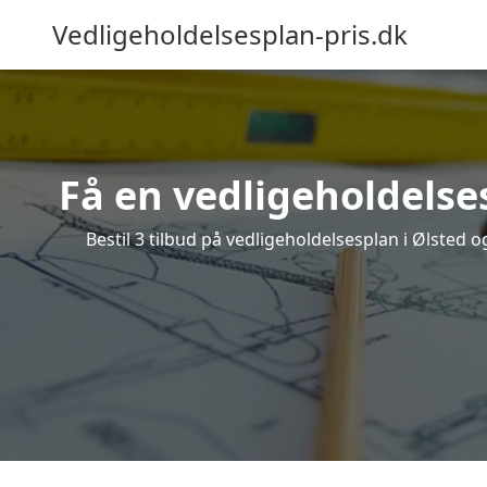
Vedligeholdelsesplan-pris.dk
Få en vedligeholdelse
Bestil 3 tilbud på vedligeholdelsesplan i Ølsted