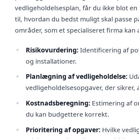
vedligeholdelsesplan, får du ikke blot en
til, hvordan du bedst muligt skal passe p
områder, som et specialiseret firma kan 
Risikovurdering:
Identificering af po
og installationer.
Planlægning af vedligeholdelse:
Uda
vedligeholdelsesopgaver, der sikrer, 
Kostnadsberegning:
Estimering af o
du kan budgettere korrekt.
Prioritering af opgaver:
Hvilke vedli