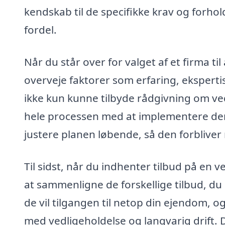
kendskab til de specifikke krav og forhol
fordel.
Når du står over for valget af et firma til
overveje faktorer som erfaring, ekspertis
ikke kun kunne tilbyde rådgivning om v
hele processen med at implementere de
justere planen løbende, så den forbliver 
Til sidst, når du indhenter tilbud på en 
at sammenligne de forskellige tilbud, du
de vil tilgangen til netop din ejendom, og
med vedligeholdelse og langvarig drift. 