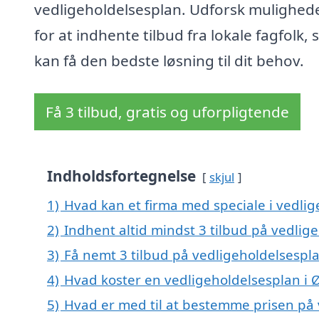
vedligeholdelsesplan. Udforsk mulighed
for at indhente tilbud fra lokale fagfolk, 
kan få den bedste løsning til dit behov.
Få 3 tilbud, gratis og uforpligtende
Indholdsfortegnelse
skjul
1)
Hvad kan et firma med speciale i vedli
2)
Indhent altid mindst 3 tilbud på vedlig
3)
Få nemt 3 tilbud på vedligeholdelsespla
4)
Hvad koster en vedligeholdelsesplan i 
5)
Hvad er med til at bestemme prisen på 