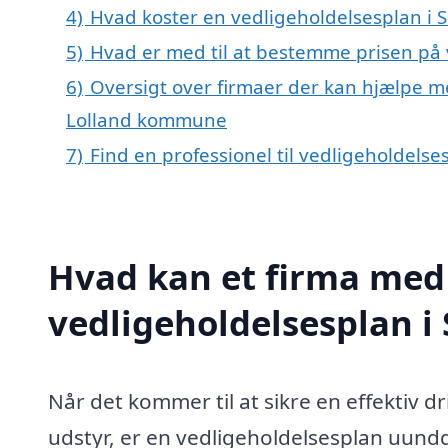
4)
Hvad koster en vedligeholdelsesplan i S
5)
Hvad er med til at bestemme prisen på v
6)
Oversigt over firmaer der kan hjælpe me
Lolland kommune
7)
Find en professionel til vedligeholdelse
Hvad kan et firma med 
vedligeholdelsesplan i
Når det kommer til at sikre en effektiv dr
udstyr, er en vedligeholdelsesplan uundg