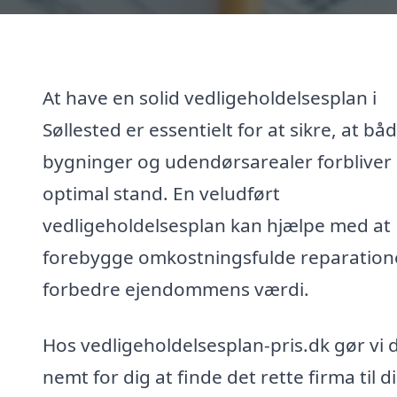
At have en solid vedligeholdelsesplan i
Søllested er essentielt for at sikre, at bå
bygninger og udendørsarealer forbliver 
optimal stand. En veludført
vedligeholdelsesplan kan hjælpe med at
forebygge omkostningsfulde reparation
forbedre ejendommens værdi.
Hos vedligeholdelsesplan-pris.dk gør vi 
nemt for dig at finde det rette firma til d