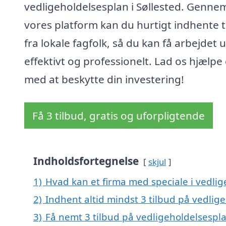
vedligeholdelsesplan i Søllested. Genne
vores platform kan du hurtigt indhente t
fra lokale fagfolk, så du kan få arbejdet 
effektivt og professionelt. Lad os hjælpe
med at beskytte din investering!
Få 3 tilbud, gratis og uforpligtende
Indholdsfortegnelse
skjul
1)
Hvad kan et firma med speciale i vedlig
2)
Indhent altid mindst 3 tilbud på vedlige
3)
Få nemt 3 tilbud på vedligeholdelsespla