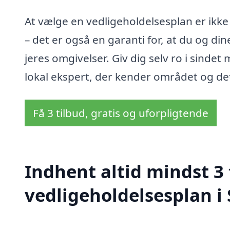
At vælge en vedligeholdelsesplan er ikke
– det er også en garanti for, at du og di
jeres omgivelser. Giv dig selv ro i sinde
lokal ekspert, der kender området og de
Få 3 tilbud, gratis og uforpligtende
Indhent altid mindst 3 
vedligeholdelsesplan i 