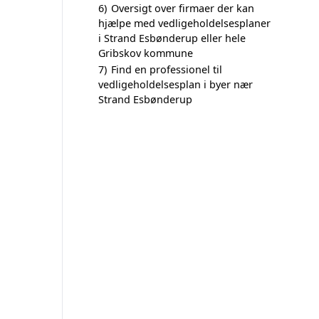
6)
Oversigt over firmaer der kan
hjælpe med vedligeholdelsesplaner
i Strand Esbønderup eller hele
Gribskov kommune
7)
Find en professionel til
vedligeholdelsesplan i byer nær
Strand Esbønderup