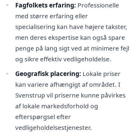
Fagfolkets erfaring:
Professionelle
med større erfaring eller
specialisering kan have højere takster,
men deres ekspertise kan også spare
penge på lang sigt ved at minimere fejl
og sikre effektiv vedligeholdelse.
Geografisk placering:
Lokale priser
kan variere afhængigt af området. I
Svenstrup vil priserne kunne påvirkes
af lokale markedsforhold og
efterspørgsel efter
vedligeholdelsestjenester.