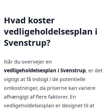
Hvad koster
vedligeholdelsesplan i
Svenstrup?
Når du overvejer en
vedligeholdelsesplan i Svenstrup
, er det
vigtigt at få indsigt i de potentielle
omkostninger, da priserne kan variere
afhængigt af flere faktorer. En
vedligeholdelsesplan er designet til at