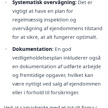
Systematisk overvågning:
Det er
vigtigt at have en plan for
regelmæssig inspektion og
overvågning af ejendommens tilstand
for at sikre, at alt fungerer optimalt.
Dokumentation:
En god
vedligeholdelsesplan inkluderer også
en dokumentation af udførte arbejde
og fremtidige opgaver, hvilket kan
være nyttigt ved salg af ejendommen
eller i forhold til forsikringer.
Ved at samarbejde med et lokalt firma i