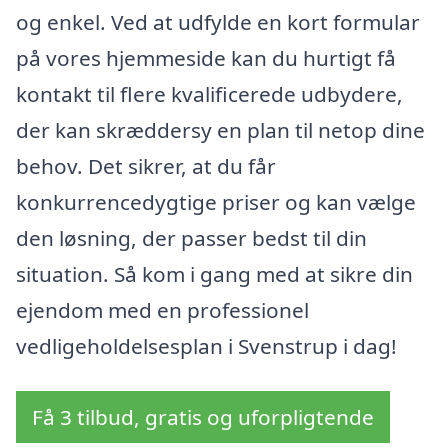
og enkel. Ved at udfylde en kort formular
på vores hjemmeside kan du hurtigt få
kontakt til flere kvalificerede udbydere,
der kan skræddersy en plan til netop dine
behov. Det sikrer, at du får
konkurrencedygtige priser og kan vælge
den løsning, der passer bedst til din
situation. Så kom i gang med at sikre din
ejendom med en professionel
vedligeholdelsesplan i Svenstrup i dag!
Få 3 tilbud, gratis og uforpligtende