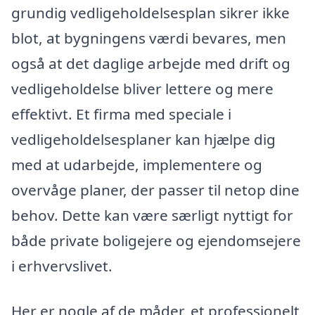
grundig vedligeholdelsesplan sikrer ikke
blot, at bygningens værdi bevares, men
også at det daglige arbejde med drift og
vedligeholdelse bliver lettere og mere
effektivt. Et firma med speciale i
vedligeholdelsesplaner kan hjælpe dig
med at udarbejde, implementere og
overvåge planer, der passer til netop dine
behov. Dette kan være særligt nyttigt for
både private boligejere og ejendomsejere
i erhvervslivet.
Her er nogle af de måder, et professionelt