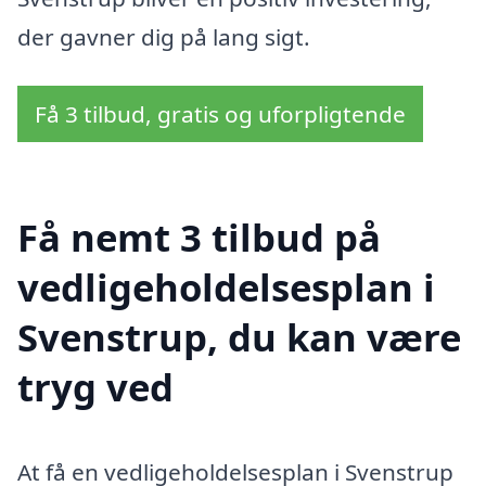
der gavner dig på lang sigt.
Få 3 tilbud, gratis og uforpligtende
Få nemt 3 tilbud på
vedligeholdelsesplan i
Svenstrup, du kan være
tryg ved
At få en vedligeholdelsesplan i Svenstrup