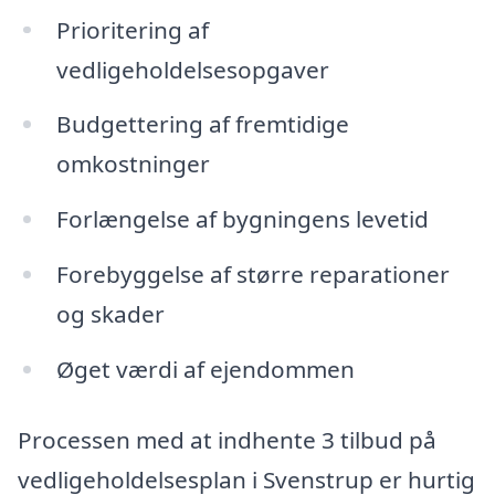
Prioritering af
vedligeholdelsesopgaver
Budgettering af fremtidige
omkostninger
Forlængelse af bygningens levetid
Forebyggelse af større reparationer
og skader
Øget værdi af ejendommen
Processen med at indhente 3 tilbud på
vedligeholdelsesplan i Svenstrup er hurtig