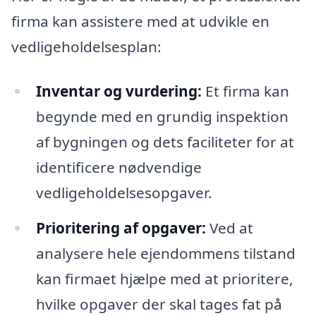
firma kan assistere med at udvikle en
vedligeholdelsesplan:
Inventar og vurdering:
Et firma kan
begynde med en grundig inspektion
af bygningen og dets faciliteter for at
identificere nødvendige
vedligeholdelsesopgaver.
Prioritering af opgaver:
Ved at
analysere hele ejendommens tilstand
kan firmaet hjælpe med at prioritere,
hvilke opgaver der skal tages fat på