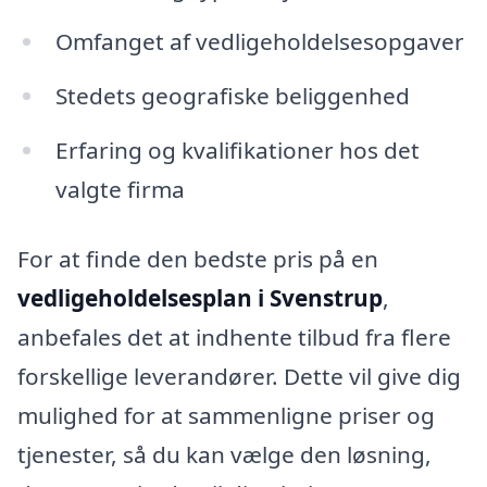
Omfanget af vedligeholdelsesopgaver
Stedets geografiske beliggenhed
Erfaring og kvalifikationer hos det
valgte firma
For at finde den bedste pris på en
vedligeholdelsesplan i Svenstrup
,
anbefales det at indhente tilbud fra flere
forskellige leverandører. Dette vil give dig
mulighed for at sammenligne priser og
tjenester, så du kan vælge den løsning,