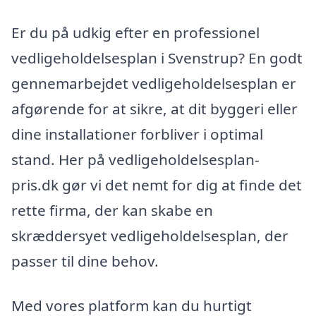
Er du på udkig efter en professionel
vedligeholdelsesplan i Svenstrup? En godt
gennemarbejdet vedligeholdelsesplan er
afgørende for at sikre, at dit byggeri eller
dine installationer forbliver i optimal
stand. Her på vedligeholdelsesplan-
pris.dk gør vi det nemt for dig at finde det
rette firma, der kan skabe en
skræddersyet vedligeholdelsesplan, der
passer til dine behov.
Med vores platform kan du hurtigt