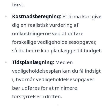
først.
Kostnadsberegning:
Et firma kan give
dig en realistisk vurdering af
omkostningerne ved at udføre
forskellige vedligeholdelsesopgaver,
så du bedre kan planlægge dit budget.
Tidsplanlægning:
Med en
vedligeholdelsesplan kan du få indsigt
i, hvornår vedligeholdelsesopgaver
bør udføres for at minimere
forstyrrelser i driften.