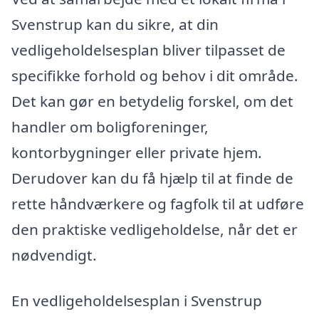
Svenstrup kan du sikre, at din
vedligeholdelsesplan bliver tilpasset de
specifikke forhold og behov i dit område.
Det kan gør en betydelig forskel, om det
handler om boligforeninger,
kontorbygninger eller private hjem.
Derudover kan du få hjælp til at finde de
rette håndværkere og fagfolk til at udføre
den praktiske vedligeholdelse, når det er
nødvendigt.
En vedligeholdelsesplan i Svenstrup