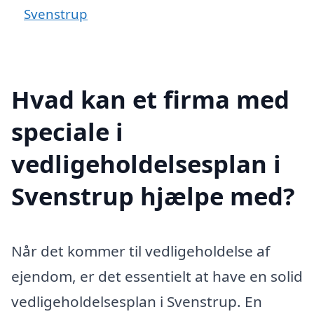
Svenstrup
Hvad kan et firma med
speciale i
vedligeholdelsesplan i
Svenstrup hjælpe med?
Når det kommer til vedligeholdelse af
ejendom, er det essentielt at have en solid
vedligeholdelsesplan i Svenstrup. En