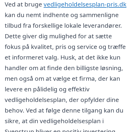
Ved at bruge
vedligeholdelsesplan-pris.dk
kan du nemt indhente og sammenligne
tilbud fra forskellige lokale leverandører.
Dette giver dig mulighed for at sætte
fokus på kvalitet, pris og service og træffe
et informeret valg. Husk, at det ikke kun
handler om at finde den billigste løsning,
men også om at vælge et firma, der kan
levere en pålidelig og effektiv
vedligeholdelsesplan, der opfylder dine
behov. Ved at følge denne tilgang kan du
sikre, at din vedligeholdelsesplan i
Svenstrup bliver en positiv investering,