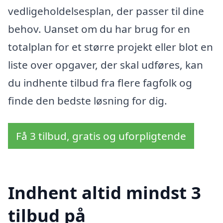
vedligeholdelsesplan, der passer til dine
behov. Uanset om du har brug for en
totalplan for et større projekt eller blot en
liste over opgaver, der skal udføres, kan
du indhente tilbud fra flere fagfolk og
finde den bedste løsning for dig.
Få 3 tilbud, gratis og uforpligtende
Indhent altid mindst 3
tilbud på