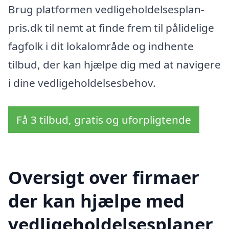
Brug platformen vedligeholdelsesplan-
pris.dk til nemt at finde frem til pålidelige
fagfolk i dit lokalområde og indhente
tilbud, der kan hjælpe dig med at navigere
i dine vedligeholdelsesbehov.
Få 3 tilbud, gratis og uforpligtende
Oversigt over firmaer
der kan hjælpe med
vedligeholdelsesplaner