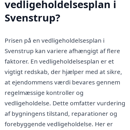
vedligeholdelsesplan i
Svenstrup?
Prisen på en vedligeholdelsesplan i
Svenstrup kan variere afhængigt af flere
faktorer. En vedligeholdelsesplan er et
vigtigt redskab, der hjælper med at sikre,
at ejendommens værdi bevares gennem
regelmæssige kontroller og
vedligeholdelse. Dette omfatter vurdering
af bygningens tilstand, reparationer og
forebyggende vedligeholdelse. Her er