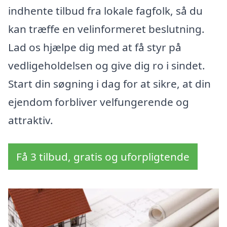
indhente tilbud fra lokale fagfolk, så du
kan træffe en velinformeret beslutning.
Lad os hjælpe dig med at få styr på
vedligeholdelsen og give dig ro i sindet.
Start din søgning i dag for at sikre, at din
ejendom forbliver velfungerende og
attraktiv.
Få 3 tilbud, gratis og uforpligtende