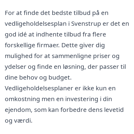
For at finde det bedste tilbud på en
vedligeholdelsesplan i Svenstrup er det en
god idé at indhente tilbud fra flere
forskellige firmaer. Dette giver dig
mulighed for at sammenligne priser og
ydelser og finde en løsning, der passer til
dine behov og budget.
Vedligeholdelsesplaner er ikke kun en
omkostning men en investering i din
ejendom, som kan forbedre dens levetid
og værdi.