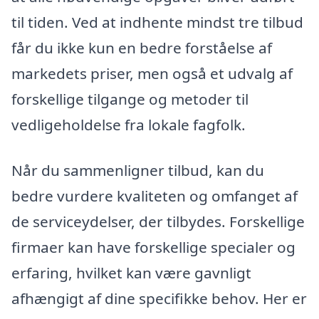
til tiden. Ved at indhente mindst tre tilbud
får du ikke kun en bedre forståelse af
markedets priser, men også et udvalg af
forskellige tilgange og metoder til
vedligeholdelse fra lokale fagfolk.
Når du sammenligner tilbud, kan du
bedre vurdere kvaliteten og omfanget af
de serviceydelser, der tilbydes. Forskellige
firmaer kan have forskellige specialer og
erfaring, hvilket kan være gavnligt
afhængigt af dine specifikke behov. Her er