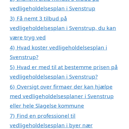
vedligeholdelsesplan i Svenstrup
3)
Få nemt 3 tilbud på
vedligeholdelsesplan i Svenstrup, du kan
være tryg ved
4)
Hvad koster vedligeholdelsesplan i
Svenstrup?
5)
Hvad er med til at bestemme prisen på
vedligeholdelsesplan i Svenstrup?
6)
Oversigt over firmaer der kan hjælpe
med vedligeholdelsesplaner i Svenstrup
eller hele Slagelse kommune
7)
Find en professionel til
vedligeholdelsesplan i byer nær