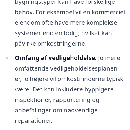
bygningstyper kan have forskellige
behov. For eksempel vil en kommerciel
ejendom ofte have mere komplekse
systemer end en bolig, hvilket kan
påvirke omkostningerne.
Omfang af vedligeholdelse:
Jo mere
omfattende vedligeholdelsesplanen
er, jo højere vil omkostningerne typisk
være. Det kan inkludere hyppigere
inspektioner, rapportering og
anbefalinger om nødvendige
reparationer.