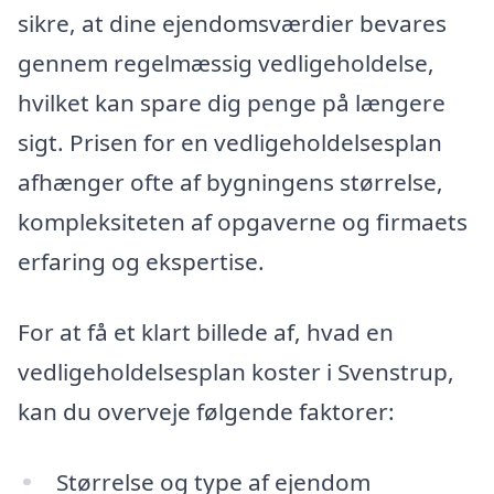
sikre, at dine ejendomsværdier bevares
gennem regelmæssig vedligeholdelse,
hvilket kan spare dig penge på længere
sigt. Prisen for en vedligeholdelsesplan
afhænger ofte af bygningens størrelse,
kompleksiteten af opgaverne og firmaets
erfaring og ekspertise.
For at få et klart billede af, hvad en
vedligeholdelsesplan koster i Svenstrup,
kan du overveje følgende faktorer:
Størrelse og type af ejendom