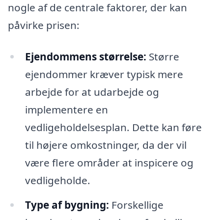
nogle af de centrale faktorer, der kan
påvirke prisen:
Ejendommens størrelse:
Større
ejendommer kræver typisk mere
arbejde for at udarbejde og
implementere en
vedligeholdelsesplan. Dette kan føre
til højere omkostninger, da der vil
være flere områder at inspicere og
vedligeholde.
Type af bygning:
Forskellige