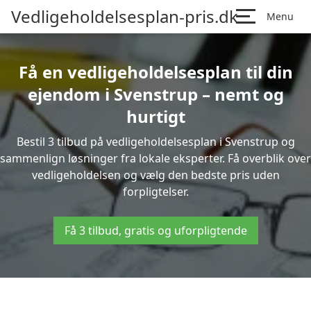
Vedligeholdelsesplan-pris.dk
Menu
Få en vedligeholdelsesplan til din
ejendom i Svenstrup – nemt og
hurtigt
Bestil 3 tilbud på vedligeholdelsesplan i Svenstrup og
sammenlign løsninger fra lokale eksperter. Få overblik over
vedligeholdelsen og vælg den bedste pris uden
forpligtelser.
Få 3 tilbud, gratis og uforpligtende