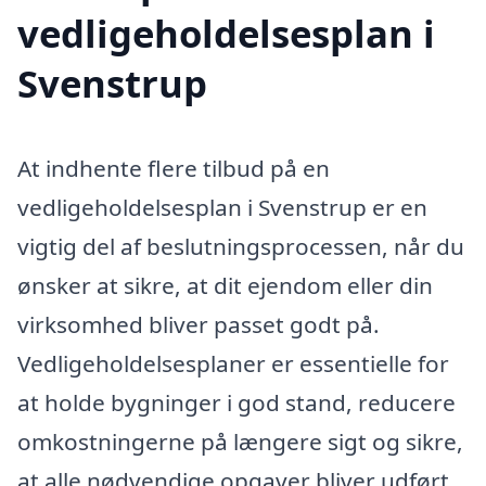
vedligeholdelsesplan i
Svenstrup
At indhente flere tilbud på en
vedligeholdelsesplan i Svenstrup er en
vigtig del af beslutningsprocessen, når du
ønsker at sikre, at dit ejendom eller din
virksomhed bliver passet godt på.
Vedligeholdelsesplaner er essentielle for
at holde bygninger i god stand, reducere
omkostningerne på længere sigt og sikre,
at alle nødvendige opgaver bliver udført