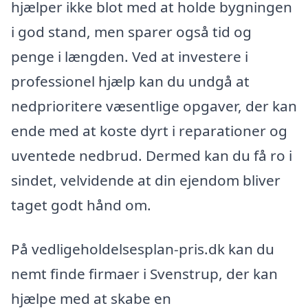
hjælper ikke blot med at holde bygningen
i god stand, men sparer også tid og
penge i længden. Ved at investere i
professionel hjælp kan du undgå at
nedprioritere væsentlige opgaver, der kan
ende med at koste dyrt i reparationer og
uventede nedbrud. Dermed kan du få ro i
sindet, velvidende at din ejendom bliver
taget godt hånd om.
På vedligeholdelsesplan-pris.dk kan du
nemt finde firmaer i Svenstrup, der kan
hjælpe med at skabe en