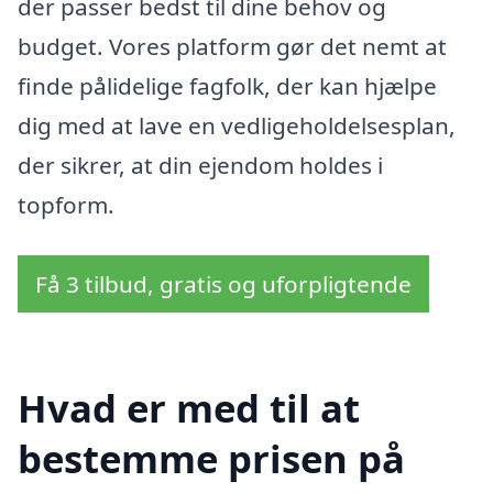
der passer bedst til dine behov og
budget. Vores platform gør det nemt at
finde pålidelige fagfolk, der kan hjælpe
dig med at lave en vedligeholdelsesplan,
der sikrer, at din ejendom holdes i
topform.
Få 3 tilbud, gratis og uforpligtende
Hvad er med til at
bestemme prisen på