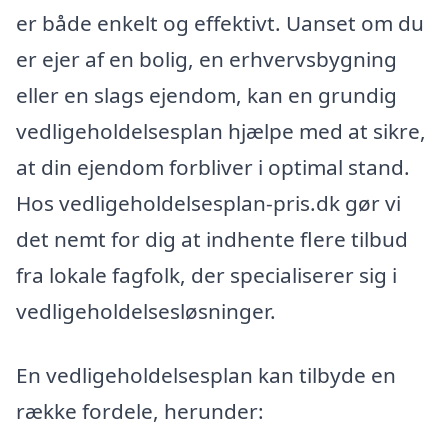
er både enkelt og effektivt. Uanset om du
er ejer af en bolig, en erhvervsbygning
eller en slags ejendom, kan en grundig
vedligeholdelsesplan hjælpe med at sikre,
at din ejendom forbliver i optimal stand.
Hos vedligeholdelsesplan-pris.dk gør vi
det nemt for dig at indhente flere tilbud
fra lokale fagfolk, der specialiserer sig i
vedligeholdelsesløsninger.
En vedligeholdelsesplan kan tilbyde en
række fordele, herunder: