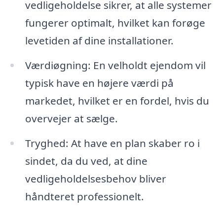
vedligeholdelse sikrer, at alle systemer
fungerer optimalt, hvilket kan forøge
levetiden af dine installationer.
Værdiøgning: En velholdt ejendom vil
typisk have en højere værdi på
markedet, hvilket er en fordel, hvis du
overvejer at sælge.
Tryghed: At have en plan skaber ro i
sindet, da du ved, at dine
vedligeholdelsesbehov bliver
håndteret professionelt.