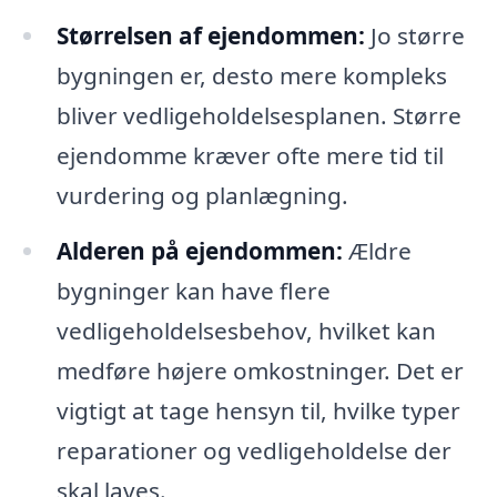
Størrelsen af ejendommen:
Jo større
bygningen er, desto mere kompleks
bliver vedligeholdelsesplanen. Større
ejendomme kræver ofte mere tid til
vurdering og planlægning.
Alderen på ejendommen:
Ældre
bygninger kan have flere
vedligeholdelsesbehov, hvilket kan
medføre højere omkostninger. Det er
vigtigt at tage hensyn til, hvilke typer
reparationer og vedligeholdelse der
skal laves.