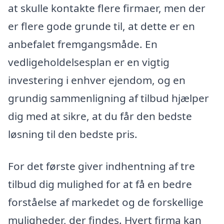
at skulle kontakte flere firmaer, men der
er flere gode grunde til, at dette er en
anbefalet fremgangsmåde. En
vedligeholdelsesplan er en vigtig
investering i enhver ejendom, og en
grundig sammenligning af tilbud hjælper
dig med at sikre, at du får den bedste
løsning til den bedste pris.
For det første giver indhentning af tre
tilbud dig mulighed for at få en bedre
forståelse af markedet og de forskellige
muligheder, der findes. Hvert firma kan