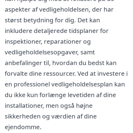
aspekter af vedligeholdelsen, der har
størst betydning for dig. Det kan
inkludere detaljerede tidsplaner for
inspektioner, reparationer og
vedligeholdelsesopgaver, samt
anbefalinger til, hvordan du bedst kan
forvalte dine ressourcer. Ved at investere i
en professionel vedligeholdelsesplan kan
du ikke kun forlænge levetiden af dine
installationer, men også højne
sikkerheden og værdien af dine
ejendomme.