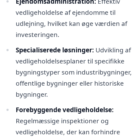
Ejendomsadministration:
Effektiv
vedligeholdelse af ejendomme til
udlejning, hvilket kan øge værdien af
investeringen.
Specialiserede løsninger:
Udvikling af
vedligeholdelsesplaner til specifikke
bygningstyper som industribygninger,
offentlige bygninger eller historiske
bygninger.
Forebyggende vedligeholdelse:
Regelmæssige inspektioner og
vedligeholdelse, der kan forhindre