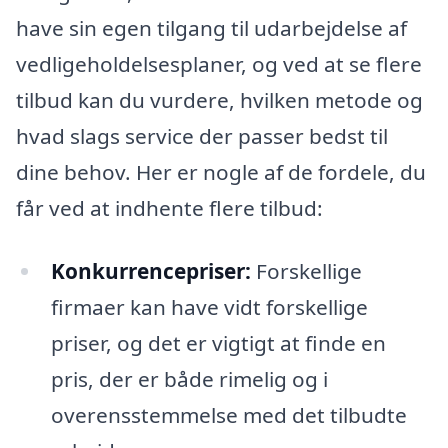
have sin egen tilgang til udarbejdelse af
vedligeholdelsesplaner, og ved at se flere
tilbud kan du vurdere, hvilken metode og
hvad slags service der passer bedst til
dine behov. Her er nogle af de fordele, du
får ved at indhente flere tilbud:
Konkurrencepriser:
Forskellige
firmaer kan have vidt forskellige
priser, og det er vigtigt at finde en
pris, der er både rimelig og i
overensstemmelse med det tilbudte