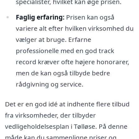
specialister, hvilket kan øge prisen.
Faglig erfaring:
Prisen kan også
variere alt efter hvilken virksomhed du
vælger at bruge. Erfarne
professionelle med en god track
record kræver ofte højere honorarer,
men de kan også tilbyde bedre
rådgivning og service.
Det er en god idé at indhente flere tilbud
fra virksomheder, der tilbyder
vedligeholdelsesplan i Tølløse. På denne
måde kan du sammenligne priser og