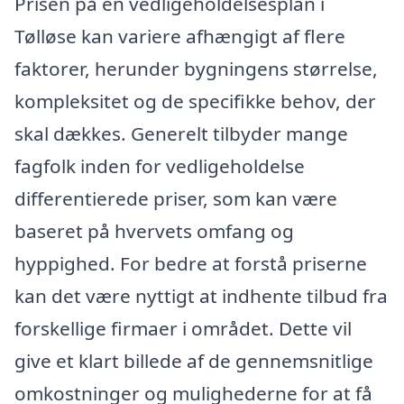
Prisen på en vedligeholdelsesplan i
Tølløse kan variere afhængigt af flere
faktorer, herunder bygningens størrelse,
kompleksitet og de specifikke behov, der
skal dækkes. Generelt tilbyder mange
fagfolk inden for vedligeholdelse
differentierede priser, som kan være
baseret på hvervets omfang og
hyppighed. For bedre at forstå priserne
kan det være nyttigt at indhente tilbud fra
forskellige firmaer i området. Dette vil
give et klart billede af de gennemsnitlige
omkostninger og mulighederne for at få