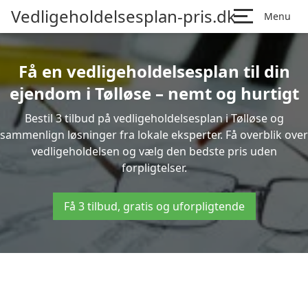
Vedligeholdelsesplan-pris.dk
Menu
Få en vedligeholdelsesplan til din
ejendom i Tølløse – nemt og hurtigt
Bestil 3 tilbud på vedligeholdelsesplan i Tølløse og
sammenlign løsninger fra lokale eksperter. Få overblik over
vedligeholdelsen og vælg den bedste pris uden
forpligtelser.
Få 3 tilbud, gratis og uforpligtende