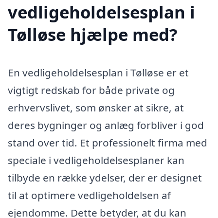
vedligeholdelsesplan i
Tølløse hjælpe med?
En vedligeholdelsesplan i Tølløse er et
vigtigt redskab for både private og
erhvervslivet, som ønsker at sikre, at
deres bygninger og anlæg forbliver i god
stand over tid. Et professionelt firma med
speciale i vedligeholdelsesplaner kan
tilbyde en række ydelser, der er designet
til at optimere vedligeholdelsen af
ejendomme. Dette betyder, at du kan