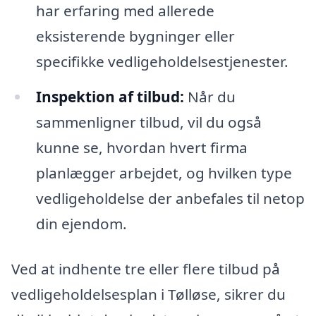
har erfaring med allerede
eksisterende bygninger eller
specifikke vedligeholdelsestjenester.
Inspektion af tilbud:
Når du
sammenligner tilbud, vil du også
kunne se, hvordan hvert firma
planlægger arbejdet, og hvilken type
vedligeholdelse der anbefales til netop
din ejendom.
Ved at indhente tre eller flere tilbud på
vedligeholdelsesplan i Tølløse, sikrer du