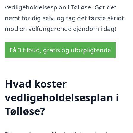
vedligeholdelsesplan i Tølløse. Gør det
nemt for dig selv, og tag det første skridt
mod en velfungerende ejendom i dag!
Få 3 tilbud, gratis og uforpligtende
Hvad koster
vedligeholdelsesplan i
Tølløse?