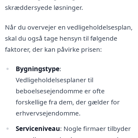
skræddersyede løsninger.
Når du overvejer en vedligeholdelsesplan,
skal du også tage hensyn til følgende
faktorer, der kan påvirke prisen:
Bygningstype
:
Vedligeholdelsesplaner til
beboelsesejendomme er ofte
forskellige fra dem, der gælder for
erhvervsejendomme.
Serviceniveau
: Nogle firmaer tilbyder