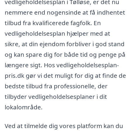
vedligeholdelsesplan i Tølløse, er det nu
nemmere end nogensinde at få indhentet
tilbud fra kvalificerede fagfolk. En
vedligeholdelsesplan hjælper med at
sikre, at din ejendom forbliver i god stand
og kan spare dig for både tid og penge på
længere sigt. Hos vedligeholdelsesplan-
pris.dk gør vi det muligt for dig at finde de
bedste tilbud fra professionelle, der
tilbyder vedligeholdelsesplaner i dit
lokalområde.
Ved at tilmelde dig vores platform kan du