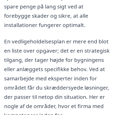
spare penge på lang sigt ved at
forebygge skader og sikre, at alle
installationer fungerer optimalt.
En vedligeholdelsesplan er mere end blot
en liste over opgaver; det er en strategisk
tilgang, der tager højde for bygningens
eller anlæggets specifikke behov. Ved at
samarbejde med eksperter inden for
området får du skræddersyede løsninger,
der passer til netop din situation. Her er
nogle af de områder, hvor et firma med