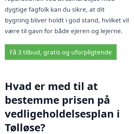
dygtige fagfolk kan du sikre, at dit
bygning bliver holdt i god stand, hvilket vil
være til gavn for både ejeren og lejerne.
Få 3 tilbud, gratis og uforpligtende
Hvad er med til at
bestemme prisen på
vedligeholdelsesplan i
Tølløse?