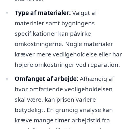
Type af materialer:
Valget af
materialer samt bygningens
specifikationer kan påvirke
omkostningerne. Nogle materialer
kræver mere vedligeholdelse eller har
højere omkostninger ved reparation.
Omfanget af arbejde:
Afhængig af
hvor omfattende vedligeholdelsen
skal være, kan prisen variere
betydeligt. En grundig analyse kan
kræve mange timer arbejdstid fra