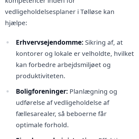
kompetencer inden for
vedligeholdelsesplaner i Tølløse kan
hjælpe:
Erhvervsejendomme:
Sikring af, at
kontorer og lokale er velholdte, hvilket
kan forbedre arbejdsmiljøet og
produktiviteten.
Boligforeninger:
Planlægning og
udførelse af vedligeholdelse af
fællesarealer, så beboerne får
optimale forhold.