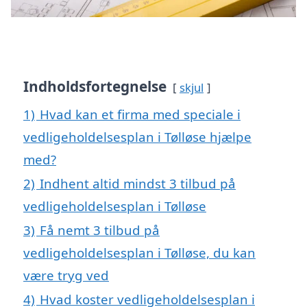
Indholdsfortegnelse
skjul
1)
Hvad kan et firma med speciale i
vedligeholdelsesplan i Tølløse hjælpe
med?
2)
Indhent altid mindst 3 tilbud på
vedligeholdelsesplan i Tølløse
3)
Få nemt 3 tilbud på
vedligeholdelsesplan i Tølløse, du kan
være tryg ved
4)
Hvad koster vedligeholdelsesplan i