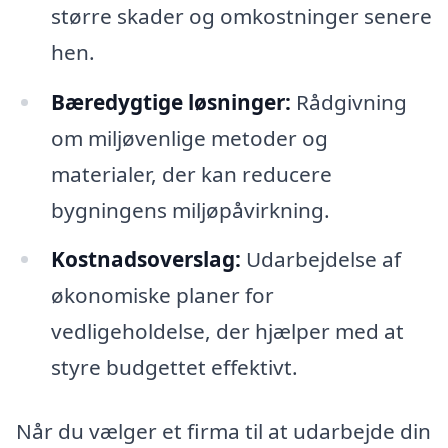
større skader og omkostninger senere
hen.
Bæredygtige løsninger:
Rådgivning
om miljøvenlige metoder og
materialer, der kan reducere
bygningens miljøpåvirkning.
Kostnadsoverslag:
Udarbejdelse af
økonomiske planer for
vedligeholdelse, der hjælper med at
styre budgettet effektivt.
Når du vælger et firma til at udarbejde din