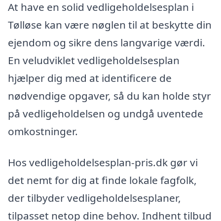
At have en solid vedligeholdelsesplan i
Tølløse kan være nøglen til at beskytte din
ejendom og sikre dens langvarige værdi.
En veludviklet vedligeholdelsesplan
hjælper dig med at identificere de
nødvendige opgaver, så du kan holde styr
på vedligeholdelsen og undgå uventede
omkostninger.
Hos vedligeholdelsesplan-pris.dk gør vi
det nemt for dig at finde lokale fagfolk,
der tilbyder vedligeholdelsesplaner,
tilpasset netop dine behov. Indhent tilbud