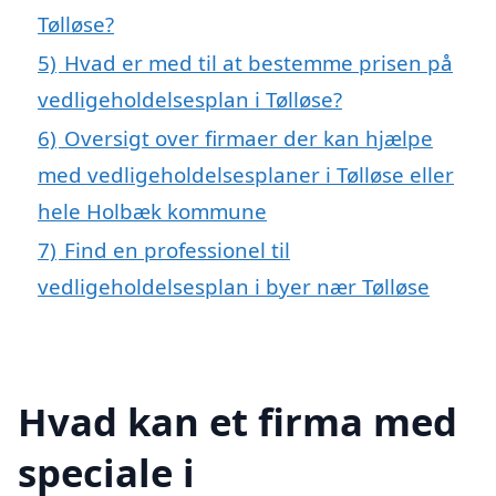
Tølløse?
5)
Hvad er med til at bestemme prisen på
vedligeholdelsesplan i Tølløse?
6)
Oversigt over firmaer der kan hjælpe
med vedligeholdelsesplaner i Tølløse eller
hele Holbæk kommune
7)
Find en professionel til
vedligeholdelsesplan i byer nær Tølløse
Hvad kan et firma med
speciale i