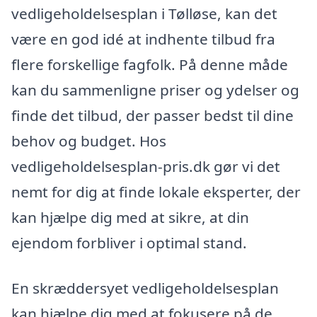
vedligeholdelsesplan i Tølløse, kan det
være en god idé at indhente tilbud fra
flere forskellige fagfolk. På denne måde
kan du sammenligne priser og ydelser og
finde det tilbud, der passer bedst til dine
behov og budget. Hos
vedligeholdelsesplan-pris.dk gør vi det
nemt for dig at finde lokale eksperter, der
kan hjælpe dig med at sikre, at din
ejendom forbliver i optimal stand.
En skræddersyet vedligeholdelsesplan
kan hjælpe dig med at fokusere på de