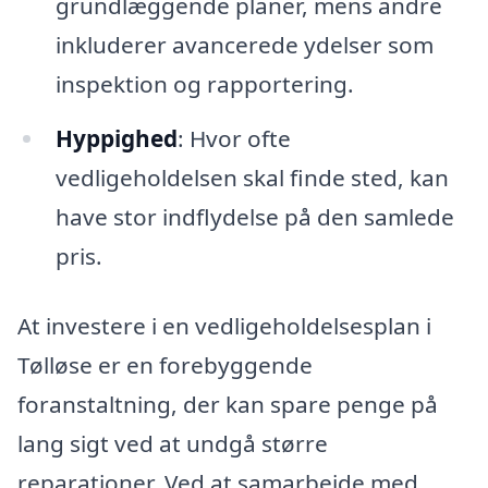
grundlæggende planer, mens andre
inkluderer avancerede ydelser som
inspektion og rapportering.
Hyppighed
: Hvor ofte
vedligeholdelsen skal finde sted, kan
have stor indflydelse på den samlede
pris.
At investere i en vedligeholdelsesplan i
Tølløse er en forebyggende
foranstaltning, der kan spare penge på
lang sigt ved at undgå større
reparationer. Ved at samarbejde med