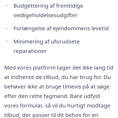
Budgettering af fremtidige
vedligeholdelsesudgifter
Forlængelse af ejendommens levetid
Minimering af uforudsete
reparationer
Med vores platform tager det ikke lang tid
at indhente de tilbud, du har brug for. Du
behøver ikke at bruge timevis på at søge
efter den rette fagmand. Bare udfyld
vores formular, så vil du hurtigt modtage
tilbud, der passer til dit behov for en