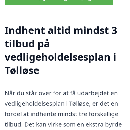
Indhent altid mindst 3
tilbud på
vedligeholdelsesplan i
Tølløse
Når du står over for at få udarbejdet en
vedligeholdelsesplan i Tølløse, er det en
fordel at indhente mindst tre forskellige
tilbud. Det kan virke som en ekstra byrde