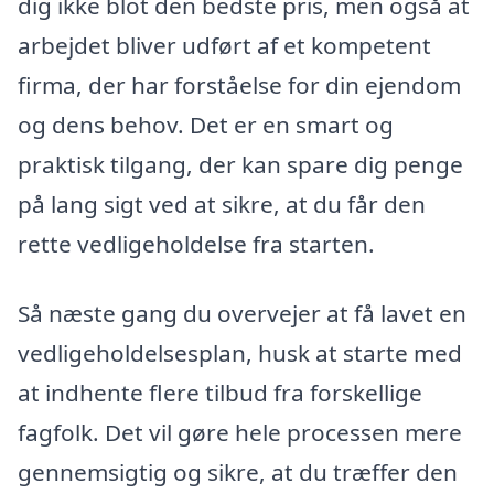
dig ikke blot den bedste pris, men også at
arbejdet bliver udført af et kompetent
firma, der har forståelse for din ejendom
og dens behov. Det er en smart og
praktisk tilgang, der kan spare dig penge
på lang sigt ved at sikre, at du får den
rette vedligeholdelse fra starten.
Så næste gang du overvejer at få lavet en
vedligeholdelsesplan, husk at starte med
at indhente flere tilbud fra forskellige
fagfolk. Det vil gøre hele processen mere
gennemsigtig og sikre, at du træffer den