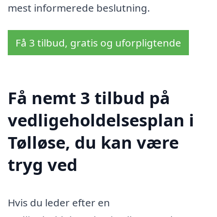
mest informerede beslutning.
Få 3 tilbud, gratis og uforpligtende
Få nemt 3 tilbud på
vedligeholdelsesplan i
Tølløse, du kan være
tryg ved
Hvis du leder efter en