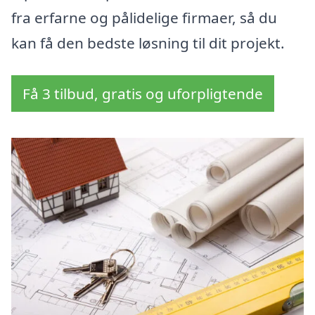
fra erfarne og pålidelige firmaer, så du
kan få den bedste løsning til dit projekt.
Få 3 tilbud, gratis og uforpligtende