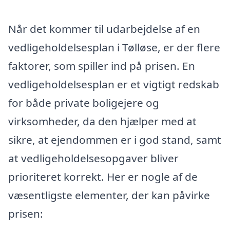
Når det kommer til udarbejdelse af en
vedligeholdelsesplan i Tølløse, er der flere
faktorer, som spiller ind på prisen. En
vedligeholdelsesplan er et vigtigt redskab
for både private boligejere og
virksomheder, da den hjælper med at
sikre, at ejendommen er i god stand, samt
at vedligeholdelsesopgaver bliver
prioriteret korrekt. Her er nogle af de
væsentligste elementer, der kan påvirke
prisen: