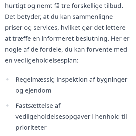
hurtigt og nemt få tre forskellige tilbud.
Det betyder, at du kan sammenligne
priser og services, hvilket gør det lettere
at træffe en informeret beslutning. Her er
nogle af de fordele, du kan forvente med
en vedligeholdelsesplan:
Regelmæssig inspektion af bygninger
og ejendom
Fastsættelse af
vedligeholdelsesopgaver i henhold til
prioriteter