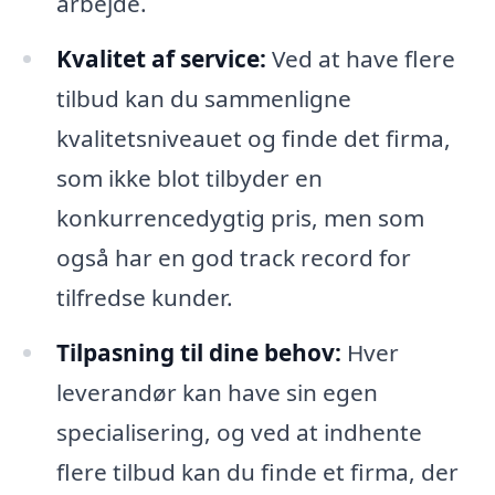
arbejde.
Kvalitet af service:
Ved at have flere
tilbud kan du sammenligne
kvalitetsniveauet og finde det firma,
som ikke blot tilbyder en
konkurrencedygtig pris, men som
også har en god track record for
tilfredse kunder.
Tilpasning til dine behov:
Hver
leverandør kan have sin egen
specialisering, og ved at indhente
flere tilbud kan du finde et firma, der