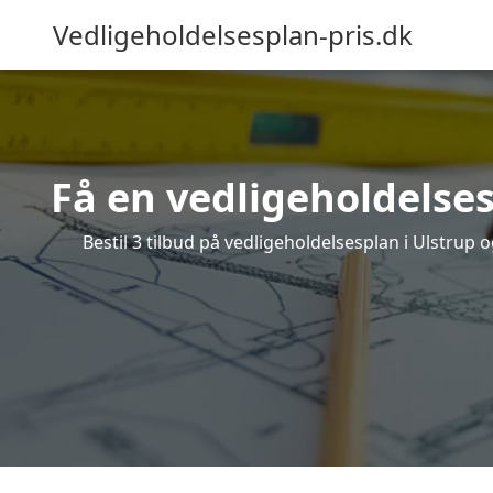
Vedligeholdelsesplan-pris.dk
Få en vedligeholdelses
Bestil 3 tilbud på vedligeholdelsesplan i Ulstrup