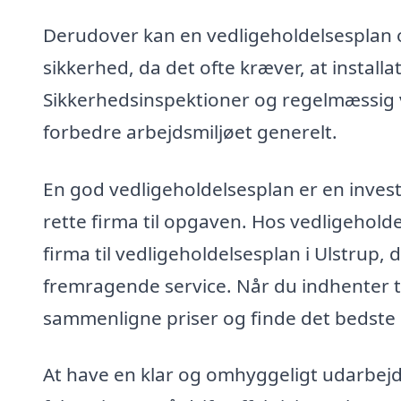
Derudover kan en vedligeholdelsesplan o
sikkerhed, da det ofte kræver, at install
Sikkerhedsinspektioner og regelmæssig 
forbedre arbejdsmiljøet generelt.
En god vedligeholdelsesplan er en invest
rette firma til opgaven. Hos vedligeholde
firma til vedligeholdelsesplan i Ulstrup
fremragende service. Når du indhenter 
sammenligne priser og finde det bedste 
At have en klar og omhyggeligt udarbej