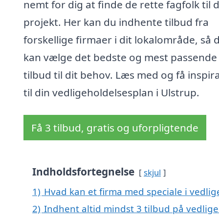
nemt for dig at finde de rette fagfolk til d
projekt. Her kan du indhente tilbud fra
forskellige firmaer i dit lokalområde, så 
kan vælge det bedste og mest passende
tilbud til dit behov. Læs med og få inspir
til din vedligeholdelsesplan i Ulstrup.
Få 3 tilbud, gratis og uforpligtende
Indholdsfortegnelse
skjul
1)
Hvad kan et firma med speciale i vedli
2)
Indhent altid mindst 3 tilbud på vedlig