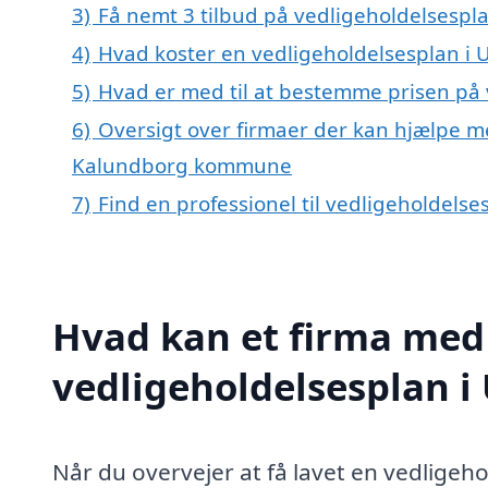
3)
Få nemt 3 tilbud på vedligeholdelsespla
4)
Hvad koster en vedligeholdelsesplan i U
5)
Hvad er med til at bestemme prisen på 
6)
Oversigt over firmaer der kan hjælpe me
Kalundborg kommune
7)
Find en professionel til vedligeholdelse
Hvad kan et firma med 
vedligeholdelsesplan i
Når du overvejer at få lavet en vedligeho