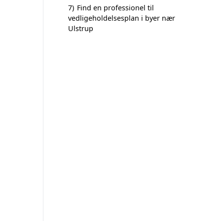
7)
Find en professionel til
vedligeholdelsesplan i byer nær
Ulstrup