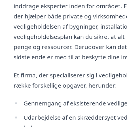
inddrage eksperter inden for området. E
der hjælper både private og virksomhed
vedligeholdelsen af bygninger, installat
vedligeholdelsesplan kan du sikre, at alt 
penge og ressourcer. Derudover kan det 
sidste ende er med til at beskytte dine in
Et firma, der specialiserer sig i vedlige
række forskellige opgaver, herunder:
Gennemgang af eksisterende vedlig
Udarbejdelse af en skræddersyet vedli