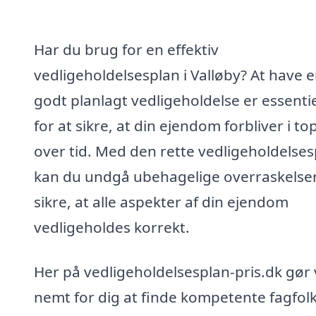
Har du brug for en effektiv
vedligeholdelsesplan i Valløby? At have 
godt planlagt vedligeholdelse er essentie
for at sikre, at din ejendom forbliver i t
over tid. Med den rette vedligeholdelses
kan du undgå ubehagelige overraskelse
sikre, at alle aspekter af din ejendom
vedligeholdes korrekt.
Her på vedligeholdelsesplan-pris.dk gør 
nemt for dig at finde kompetente fagfolk 