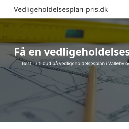
Vedligeholdelsesplan-pris.dk
Få en vedligeholdelses
Bestil 3 tilbud på vedligeholdelsesplan i Valløby