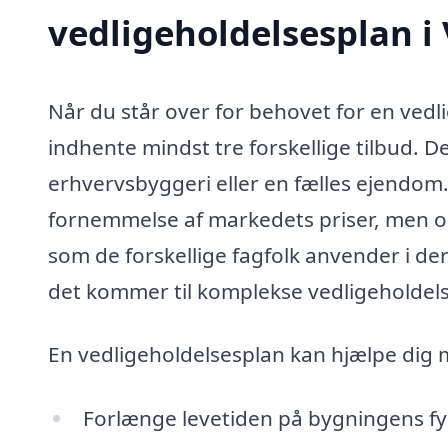
vedligeholdelsesplan i 
Når du står over for behovet for en vedli
indhente mindst tre forskellige tilbud. De
erhvervsbyggeri eller en fælles ejendom. 
fornemmelse af markedets priser, men ogs
som de forskellige fagfolk anvender i de
det kommer til komplekse vedligeholdels
En vedligeholdelsesplan kan hjælpe dig 
Forlænge levetiden på bygningens fy