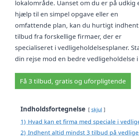
lokalområde. Uanset om du er på udkig 
hjælp til en simpel opgave eller en
omfattende plan, kan du hurtigt indhen
tilbud fra forskellige firmaer, der er
specialiseret i vedligeholdelsesplaner. St
din rejse mod en bedre vedligeholdelse i
Få 3 tilbud, gratis og uforpligtende
Indholdsfortegnelse
skjul
1)
Hvad kan et firma med speciale i vedlig
2)
Indhent altid mindst 3 tilbud på vedlige