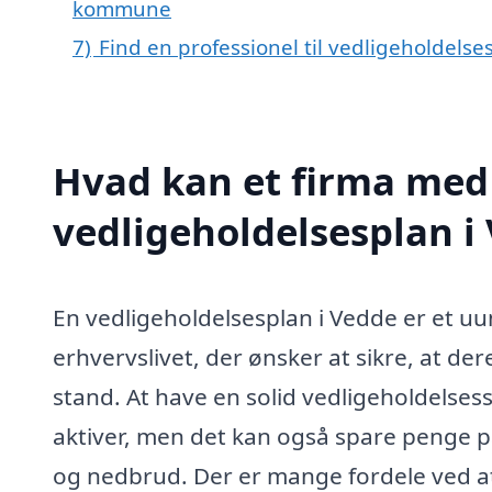
kommune
7)
Find en professionel til vedligeholdels
Hvad kan et firma med 
vedligeholdelsesplan 
En vedligeholdelsesplan i Vedde er et uu
erhvervslivet, der ønsker at sikre, at dere
stand. At have en solid vedligeholdelses
aktiver, men det kan også spare penge p
og nedbrud. Der er mange fordele ved at 