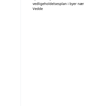
vedligeholdelsesplan i byer nær
Vedde