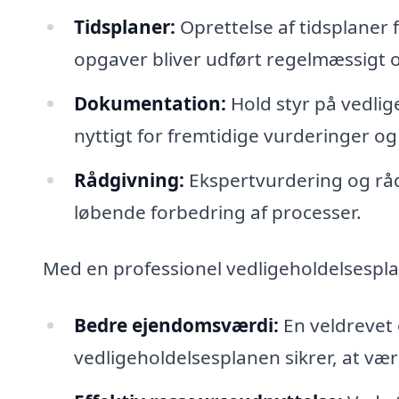
Tidsplaner:
Oprettelse af tidsplaner f
opgaver bliver udført regelmæssigt og
Dokumentation:
Hold styr på vedlige
nyttigt for fremtidige vurderinger og
Rådgivning:
Ekspertvurdering og råd
løbende forbedring af processer.
Med en professionel vedligeholdelsespla
Bedre ejendomsværdi:
En veldrevet
vedligeholdelsesplanen sikrer, at vær