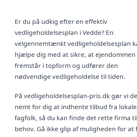
Er du på udkig efter en effektiv
vedligeholdelsesplan i Vedde? En
velgennemtænkt vedligeholdelsesplan k
hjælpe dig med at sikre, at ejendommen 
fremstår i topform og udfører den
nødvendige vedligeholdelse til tiden.
På vedligeholdelsesplan-pris.dk gør vi d
nemt for dig at indhente tilbud fra lokale
fagfolk, så du kan finde det rette firma ti
behov. Gå ikke glip af muligheden for at 