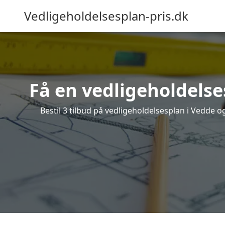
Vedligeholdelsesplan-pris.dk
Få en vedligeholdelse
Bestil 3 tilbud på vedligeholdelsesplan i Vedde 