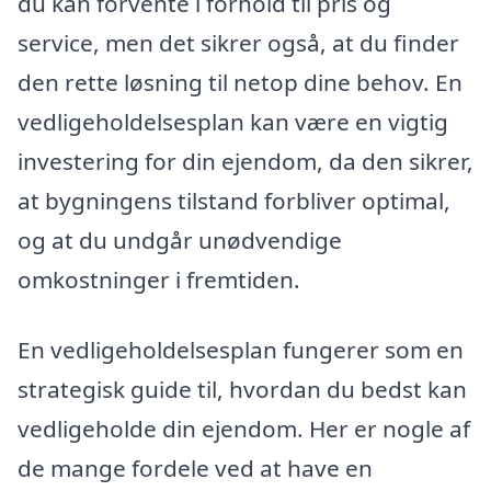
du kan forvente i forhold til pris og
service, men det sikrer også, at du finder
den rette løsning til netop dine behov. En
vedligeholdelsesplan kan være en vigtig
investering for din ejendom, da den sikrer,
at bygningens tilstand forbliver optimal,
og at du undgår unødvendige
omkostninger i fremtiden.
En vedligeholdelsesplan fungerer som en
strategisk guide til, hvordan du bedst kan
vedligeholde din ejendom. Her er nogle af
de mange fordele ved at have en