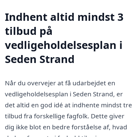
Indhent altid mindst 3
tilbud på
vedligeholdelsesplan i
Seden Strand
Når du overvejer at få udarbejdet en
vedligeholdelsesplan i Seden Strand, er
det altid en god idé at indhente mindst tre
tilbud fra forskellige fagfolk. Dette giver
dig ikke blot en bedre forståelse af, hvad