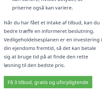
priserne også kan variere.
Når du har fået et intake af tilbud, kan du
bedre træffe en informeret beslutning.
Vedligeholdelsesplanen er en investering i
din ejendoms fremtid, så det kan betale
sig at bruge tid på at finde den rette
løsning til den bedste pris.
Få 3 tilbud, gratis og uforpligtende