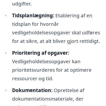
udgifter.
Tidsplanlægning:
Etablering af en
tidsplan for hvornår
vedligeholdelsesopgaver skal udføres
for at sikre, at alt bliver gjort rettidigt.
Prioritering af opgaver:
Vedligeholdelsesopgaver kan
prioritetsvurderes for at optimere
ressourcer og tid.
Dokumentation:
Oprettelse af
dokumentationsmateriale, der