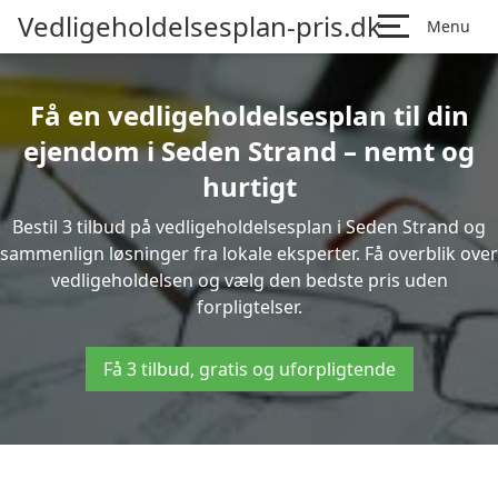
Vedligeholdelsesplan-pris.dk
Menu
Få en vedligeholdelsesplan til din
ejendom i Seden Strand – nemt og
hurtigt
Bestil 3 tilbud på vedligeholdelsesplan i Seden Strand og
sammenlign løsninger fra lokale eksperter. Få overblik over
vedligeholdelsen og vælg den bedste pris uden
forpligtelser.
Få 3 tilbud, gratis og uforpligtende