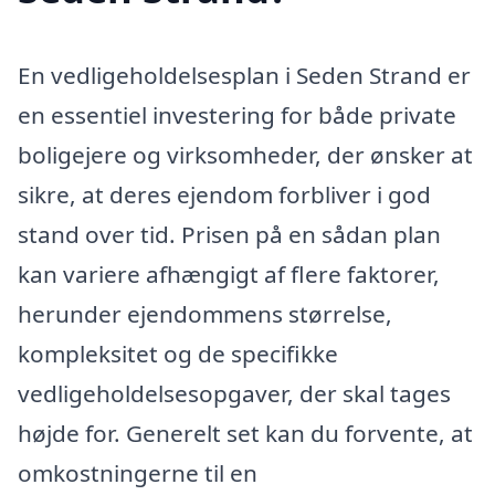
En vedligeholdelsesplan i Seden Strand er
en essentiel investering for både private
boligejere og virksomheder, der ønsker at
sikre, at deres ejendom forbliver i god
stand over tid. Prisen på en sådan plan
kan variere afhængigt af flere faktorer,
herunder ejendommens størrelse,
kompleksitet og de specifikke
vedligeholdelsesopgaver, der skal tages
højde for. Generelt set kan du forvente, at
omkostningerne til en