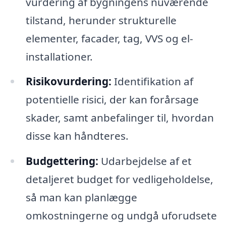
vurdering af bygningens nuværende
tilstand, herunder strukturelle
elementer, facader, tag, VVS og el-
installationer.
Risikovurdering:
Identifikation af
potentielle risici, der kan forårsage
skader, samt anbefalinger til, hvordan
disse kan håndteres.
Budgettering:
Udarbejdelse af et
detaljeret budget for vedligeholdelse,
så man kan planlægge
omkostningerne og undgå uforudsete