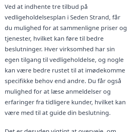
Ved at indhente tre tilbud på
vedligeholdelsesplan i Seden Strand, får
du mulighed for at sammenligne priser og
tjenester, hvilket kan føre til bedre
beslutninger. Hver virksomhed har sin
egen tilgang til vedligeholdelse, og nogle
kan være bedre rustet til at imødekomme
specifikke behov end andre. Du får også
mulighed for at læse anmeldelser og
erfaringer fra tidligere kunder, hvilket kan
være med til at guide din beslutning.
Det er desuden vigtigt at overveje, om