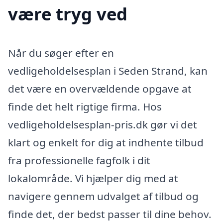
være tryg ved
Når du søger efter en
vedligeholdelsesplan i Seden Strand, kan
det være en overvældende opgave at
finde det helt rigtige firma. Hos
vedligeholdelsesplan-pris.dk gør vi det
klart og enkelt for dig at indhente tilbud
fra professionelle fagfolk i dit
lokalområde. Vi hjælper dig med at
navigere gennem udvalget af tilbud og
finde det, der bedst passer til dine behov.