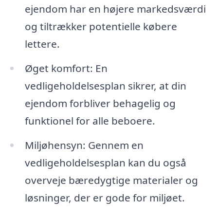
ejendom har en højere markedsværdi
og tiltrækker potentielle købere
lettere.
Øget komfort: En
vedligeholdelsesplan sikrer, at din
ejendom forbliver behagelig og
funktionel for alle beboere.
Miljøhensyn: Gennem en
vedligeholdelsesplan kan du også
overveje bæredygtige materialer og
løsninger, der er gode for miljøet.