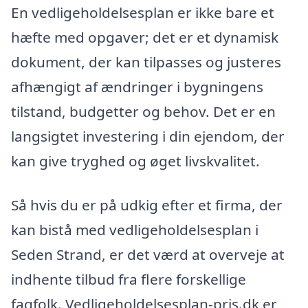
En vedligeholdelsesplan er ikke bare et
hæfte med opgaver; det er et dynamisk
dokument, der kan tilpasses og justeres
afhængigt af ændringer i bygningens
tilstand, budgetter og behov. Det er en
langsigtet investering i din ejendom, der
kan give tryghed og øget livskvalitet.
Så hvis du er på udkig efter et firma, der
kan bistå med vedligeholdelsesplan i
Seden Strand, er det værd at overveje at
indhente tilbud fra flere forskellige
fagfolk. Vedligeholdelsesplan-pris.dk er