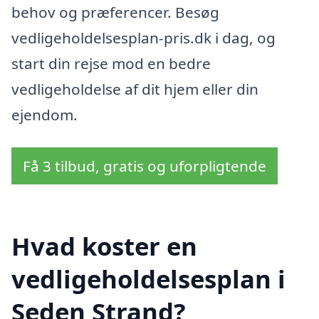
behov og præferencer. Besøg
vedligeholdelsesplan-pris.dk i dag, og
start din rejse mod en bedre
vedligeholdelse af dit hjem eller din
ejendom.
Få 3 tilbud, gratis og uforpligtende
Hvad koster en
vedligeholdelsesplan i
Seden Strand?