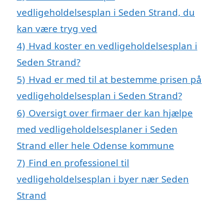
vedligeholdelsesplan i Seden Strand, du
kan være tryg ved
4)
Hvad koster en vedligeholdelsesplan i
Seden Strand?
5)
Hvad er med til at bestemme prisen på
vedligeholdelsesplan i Seden Strand?
6)
Oversigt over firmaer der kan hjælpe
med vedligeholdelsesplaner i Seden
Strand eller hele Odense kommune
7)
Find en professionel til
vedligeholdelsesplan i byer nær Seden
Strand