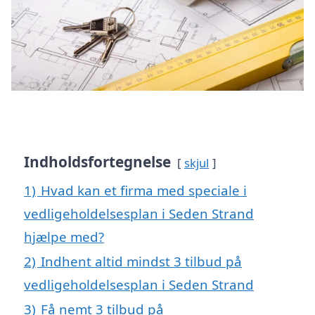
Indholdsfortegnelse
skjul
1)
Hvad kan et firma med speciale i
vedligeholdelsesplan i Seden Strand
hjælpe med?
2)
Indhent altid mindst 3 tilbud på
vedligeholdelsesplan i Seden Strand
3)
Få nemt 3 tilbud på