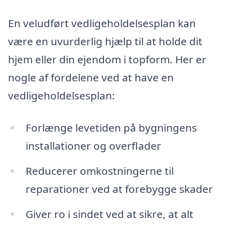
En veludført vedligeholdelsesplan kan
være en uvurderlig hjælp til at holde dit
hjem eller din ejendom i topform. Her er
nogle af fordelene ved at have en
vedligeholdelsesplan:
Forlænge levetiden på bygningens
installationer og overflader
Reducerer omkostningerne til
reparationer ved at forebygge skader
Giver ro i sindet ved at sikre, at alt