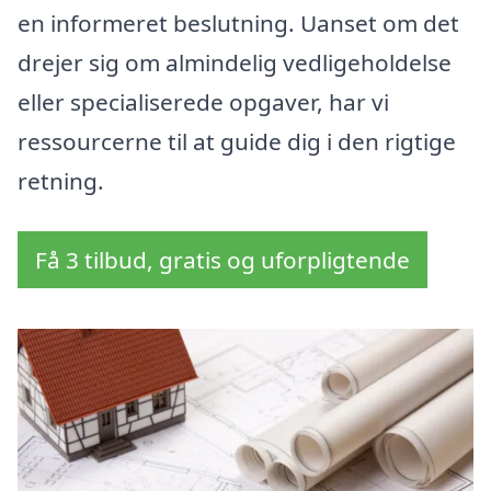
en informeret beslutning. Uanset om det
drejer sig om almindelig vedligeholdelse
eller specialiserede opgaver, har vi
ressourcerne til at guide dig i den rigtige
retning.
Få 3 tilbud, gratis og uforpligtende