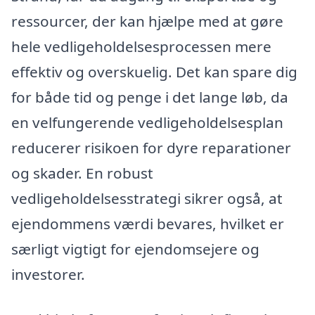
ressourcer, der kan hjælpe med at gøre
hele vedligeholdelsesprocessen mere
effektiv og overskuelig. Det kan spare dig
for både tid og penge i det lange løb, da
en velfungerende vedligeholdelsesplan
reducerer risikoen for dyre reparationer
og skader. En robust
vedligeholdelsesstrategi sikrer også, at
ejendommens værdi bevares, hvilket er
særligt vigtigt for ejendomsejere og
investorer.