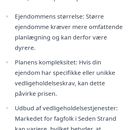
Ejendommens størrelse: Større
ejendomme kræver mere omfattende
planlægning og kan derfor være
dyrere.
Planens kompleksitet: Hvis din
ejendom har specifikke eller unikke
vedligeholdelseskrav, kan dette
påvirke prisen.
Udbud af vedligeholdelsestjenester:
Markedet for fagfolk i Seden Strand
kan variere, hvilket betyder, at