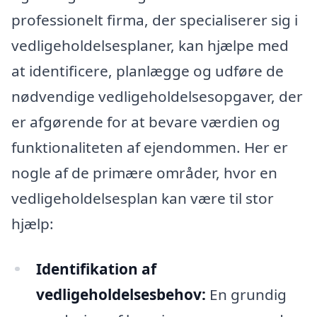
professionelt firma, der specialiserer sig i
vedligeholdelsesplaner, kan hjælpe med
at identificere, planlægge og udføre de
nødvendige vedligeholdelsesopgaver, der
er afgørende for at bevare værdien og
funktionaliteten af ejendommen. Her er
nogle af de primære områder, hvor en
vedligeholdelsesplan kan være til stor
hjælp:
Identifikation af
vedligeholdelsesbehov:
En grundig