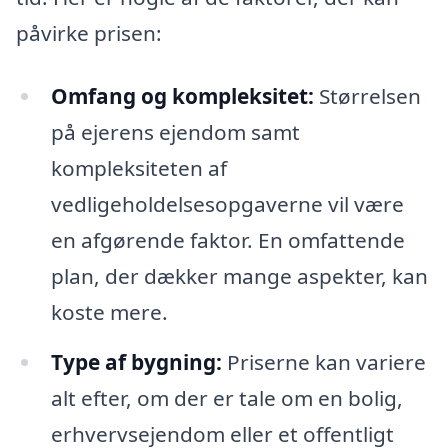
påvirke prisen:
Omfang og kompleksitet:
Størrelsen
på ejerens ejendom samt
kompleksiteten af
vedligeholdelsesopgaverne vil være
en afgørende faktor. En omfattende
plan, der dækker mange aspekter, kan
koste mere.
Type af bygning:
Priserne kan variere
alt efter, om der er tale om en bolig,
erhvervsejendom eller et offentligt