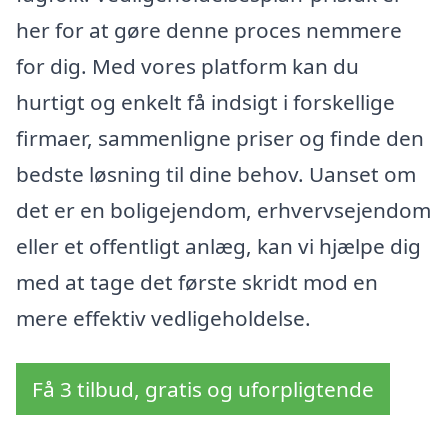
her for at gøre denne proces nemmere
for dig. Med vores platform kan du
hurtigt og enkelt få indsigt i forskellige
firmaer, sammenligne priser og finde den
bedste løsning til dine behov. Uanset om
det er en boligejendom, erhvervsejendom
eller et offentligt anlæg, kan vi hjælpe dig
med at tage det første skridt mod en
mere effektiv vedligeholdelse.
Få 3 tilbud, gratis og uforpligtende