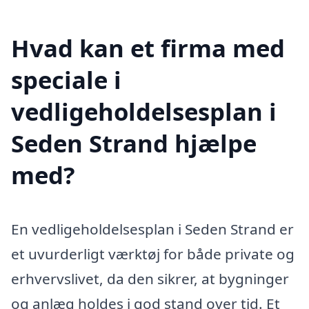
Hvad kan et firma med
speciale i
vedligeholdelsesplan i
Seden Strand hjælpe
med?
En vedligeholdelsesplan i Seden Strand er
et uvurderligt værktøj for både private og
erhvervslivet, da den sikrer, at bygninger
og anlæg holdes i god stand over tid. Et