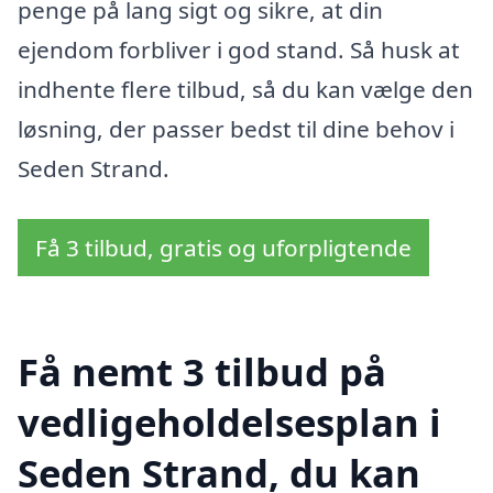
penge på lang sigt og sikre, at din
ejendom forbliver i god stand. Så husk at
indhente flere tilbud, så du kan vælge den
løsning, der passer bedst til dine behov i
Seden Strand.
Få 3 tilbud, gratis og uforpligtende
Få nemt 3 tilbud på
vedligeholdelsesplan i
Seden Strand, du kan