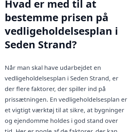
Hvad er med til at
bestemme prisen på
vedligeholdelsesplan i
Seden Strand?
Når man skal have udarbejdet en
vedligeholdelsesplan i Seden Strand, er
der flere faktorer, der spiller ind på
prissætningen. En vedligeholdelsesplan er
et vigtigt værktøj til at sikre, at bygninger
og ejendomme holdes i god stand over
tid. Her er nogle af de faktorer, der kan