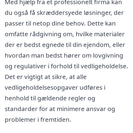
Med hjælp fra et professionelt firma kan
du også få skræddersyede løsninger, der
passer til netop dine behov. Dette kan
omfatte rådgivning om, hvilke materialer
der er bedst egnede til din ejendom, eller
hvordan man bedst hører om lovgivning
og regulativer i forhold til vedligeholdelse.
Det er vigtigt at sikre, at alle
vedligeholdelsesopgaver udføres i
henhold til gældende regler og
standarder for at minimere ansvar og
problemer i fremtiden.