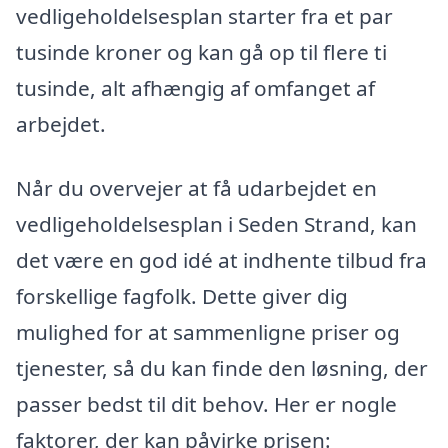
vedligeholdelsesplan starter fra et par
tusinde kroner og kan gå op til flere ti
tusinde, alt afhængig af omfanget af
arbejdet.
Når du overvejer at få udarbejdet en
vedligeholdelsesplan i Seden Strand, kan
det være en god idé at indhente tilbud fra
forskellige fagfolk. Dette giver dig
mulighed for at sammenligne priser og
tjenester, så du kan finde den løsning, der
passer bedst til dit behov. Her er nogle
faktorer, der kan påvirke prisen: