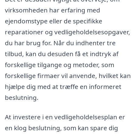
virksomheden har erfaring med
ejendomstype eller de specifikke
reparationer og vedligeholdelsesopgaver,
du har brug for. Når du indhenter tre
tilbud, kan du desuden få et indtryk af
forskellige tilgange og metoder, som
forskellige firmaer vil anvende, hvilket kan
hjælpe dig med at træffe en informeret
beslutning.
At investere i en vedligeholdelsesplan er
en klog beslutning, som kan spare dig