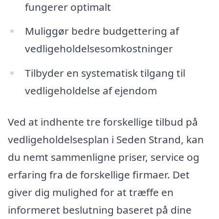
fungerer optimalt
Muliggør bedre budgettering af
vedligeholdelsesomkostninger
Tilbyder en systematisk tilgang til
vedligeholdelse af ejendom
Ved at indhente tre forskellige tilbud på
vedligeholdelsesplan i Seden Strand, kan
du nemt sammenligne priser, service og
erfaring fra de forskellige firmaer. Det
giver dig mulighed for at træffe en
informeret beslutning baseret på dine