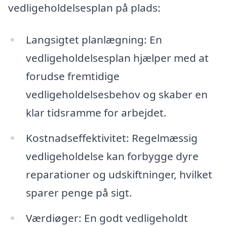
vedligeholdelsesplan på plads:
Langsigtet planlægning: En
vedligeholdelsesplan hjælper med at
forudse fremtidige
vedligeholdelsesbehov og skaber en
klar tidsramme for arbejdet.
Kostnadseffektivitet: Regelmæssig
vedligeholdelse kan forbygge dyre
reparationer og udskiftninger, hvilket
sparer penge på sigt.
Værdiøger: En godt vedligeholdt