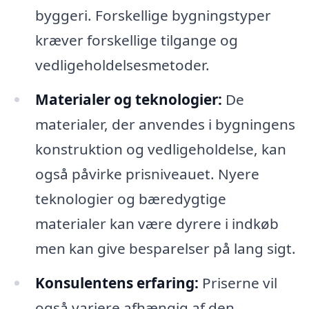
byggeri. Forskellige bygningstyper
kræver forskellige tilgange og
vedligeholdelsesmetoder.
Materialer og teknologier:
De
materialer, der anvendes i bygningens
konstruktion og vedligeholdelse, kan
også påvirke prisniveauet. Nyere
teknologier og bæredygtige
materialer kan være dyrere i indkøb
men kan give besparelser på lang sigt.
Konsulentens erfaring:
Priserne vil
også variere afhængig af den