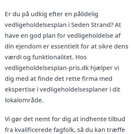
Er du på udkig efter en pålidelig
vedligeholdelsesplan i Seden Strand? At
have en god plan for vedligeholdelse af
din ejendom er essentielt for at sikre dens
værdi og funktionalitet. Hos
vedligeholdelsesplan-pris.dk hjælper vi
dig med at finde det rette firma med
ekspertise i vedligeholdelsesplaner i dit
lokalområde.
Vi gør det nemt for dig at indhente tilbud
fra kvalificerede fagfolk, så du kan træffe