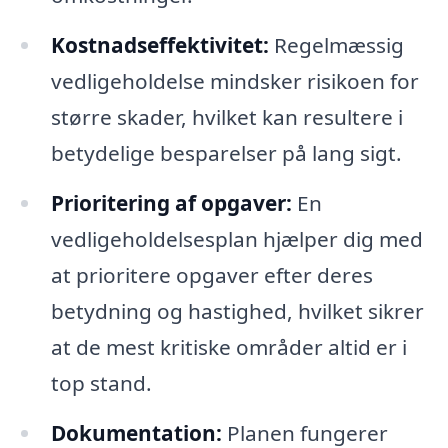
Kostnadseffektivitet:
Regelmæssig
vedligeholdelse mindsker risikoen for
større skader, hvilket kan resultere i
betydelige besparelser på lang sigt.
Prioritering af opgaver:
En
vedligeholdelsesplan hjælper dig med
at prioritere opgaver efter deres
betydning og hastighed, hvilket sikrer
at de mest kritiske områder altid er i
top stand.
Dokumentation:
Planen fungerer