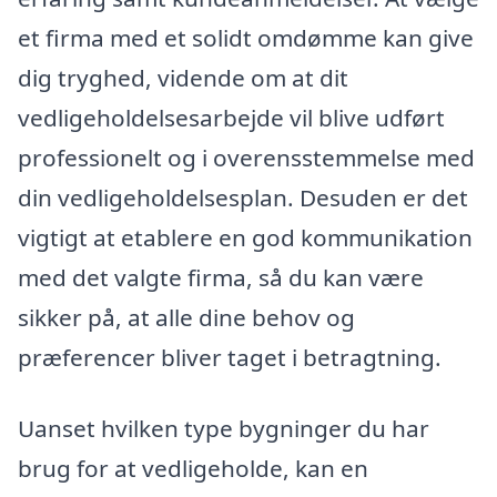
et firma med et solidt omdømme kan give
dig tryghed, vidende om at dit
vedligeholdelsesarbejde vil blive udført
professionelt og i overensstemmelse med
din vedligeholdelsesplan. Desuden er det
vigtigt at etablere en god kommunikation
med det valgte firma, så du kan være
sikker på, at alle dine behov og
præferencer bliver taget i betragtning.
Uanset hvilken type bygninger du har
brug for at vedligeholde, kan en