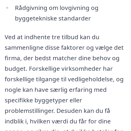
Rådgivning om lovgivning og
byggetekniske standarder
Ved at indhente tre tilbud kan du
sammenligne disse faktorer og vælge det
firma, der bedst matcher dine behov og
budget. Forskellige virksomheder har
forskellige tilgange til vedligeholdelse, og
nogle kan have særlig erfaring med
specifikke byggetyper eller
problemstillinger. Desuden kan du få
indblik i, hvilken værdi du får for dine