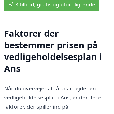
Få 3 tilbud, gratis og uforpligtende
Faktorer der
bestemmer prisen på
vedligeholdelsesplan i
Ans
Når du overvejer at få udarbejdet en
vedligeholdelsesplan i Ans, er der flere
faktorer, der spiller ind på