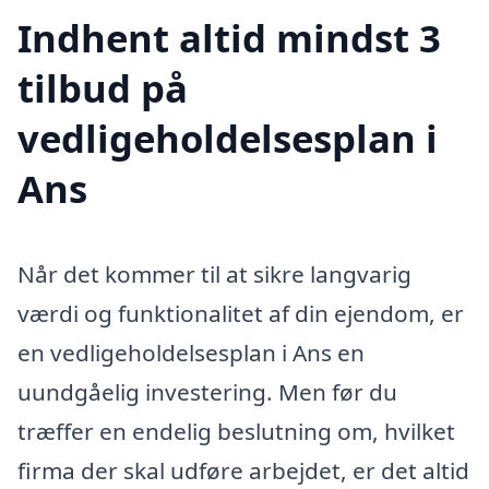
Indhent altid mindst 3
tilbud på
vedligeholdelsesplan i
Ans
Når det kommer til at sikre langvarig
værdi og funktionalitet af din ejendom, er
en vedligeholdelsesplan i Ans en
uundgåelig investering. Men før du
træffer en endelig beslutning om, hvilket
firma der skal udføre arbejdet, er det altid