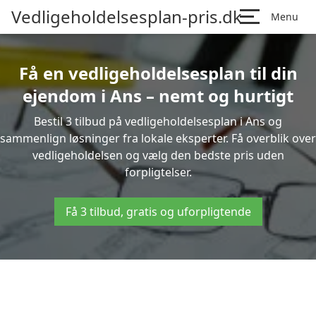
Vedligeholdelsesplan-pris.dk
Menu
Få en vedligeholdelsesplan til din
ejendom i Ans – nemt og hurtigt
Bestil 3 tilbud på vedligeholdelsesplan i Ans og
sammenlign løsninger fra lokale eksperter. Få overblik over
vedligeholdelsen og vælg den bedste pris uden
forpligtelser.
Få 3 tilbud, gratis og uforpligtende