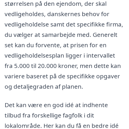
størrelsen på den ejendom, der skal
vedligeholdes, danskernes behov for
vedligeholdelse samt det specifikke firma,
du vælger at samarbejde med. Generelt
set kan du forvente, at prisen for en
vedligeholdelsesplan ligger i intervallet
fra 5.000 til 20.000 kroner, men dette kan
variere baseret på de specifikke opgaver
og detaljegraden af planen.
Det kan være en god idé at indhente
tilbud fra forskellige fagfolk i dit
lokalområde. Her kan du få en bedre idé