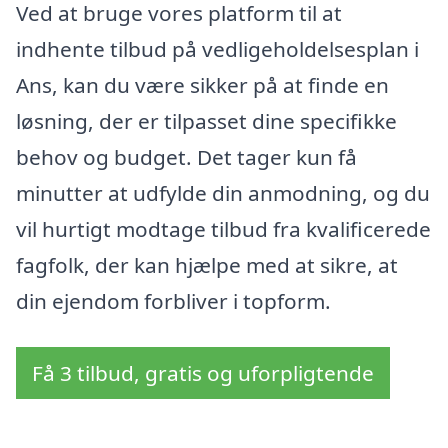
Ved at bruge vores platform til at
indhente tilbud på vedligeholdelsesplan i
Ans, kan du være sikker på at finde en
løsning, der er tilpasset dine specifikke
behov og budget. Det tager kun få
minutter at udfylde din anmodning, og du
vil hurtigt modtage tilbud fra kvalificerede
fagfolk, der kan hjælpe med at sikre, at
din ejendom forbliver i topform.
Få 3 tilbud, gratis og uforpligtende