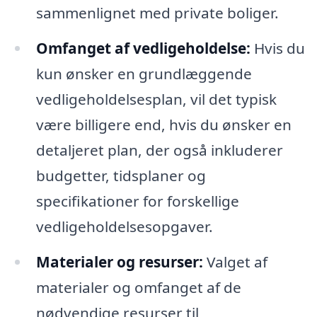
sammenlignet med private boliger.
Omfanget af vedligeholdelse:
Hvis du
kun ønsker en grundlæggende
vedligeholdelsesplan, vil det typisk
være billigere end, hvis du ønsker en
detaljeret plan, der også inkluderer
budgetter, tidsplaner og
specifikationer for forskellige
vedligeholdelsesopgaver.
Materialer og resurser:
Valget af
materialer og omfanget af de
nødvendige resurser til