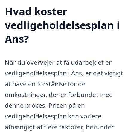
Hvad koster
vedligeholdelsesplan i
Ans?
Når du overvejer at få udarbejdet en
vedligeholdelsesplan i Ans, er det vigtigt
at have en forståelse for de
omkostninger, der er forbundet med
denne proces. Prisen på en
vedligeholdelsesplan kan variere
afhængigt af flere faktorer, herunder