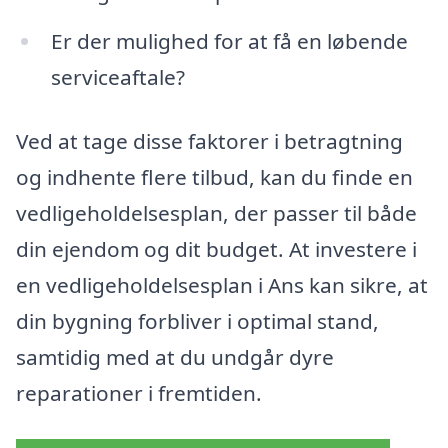
Er der mulighed for at få en løbende
serviceaftale?
Ved at tage disse faktorer i betragtning
og indhente flere tilbud, kan du finde en
vedligeholdelsesplan, der passer til både
din ejendom og dit budget. At investere i
en vedligeholdelsesplan i Ans kan sikre, at
din bygning forbliver i optimal stand,
samtidig med at du undgår dyre
reparationer i fremtiden.