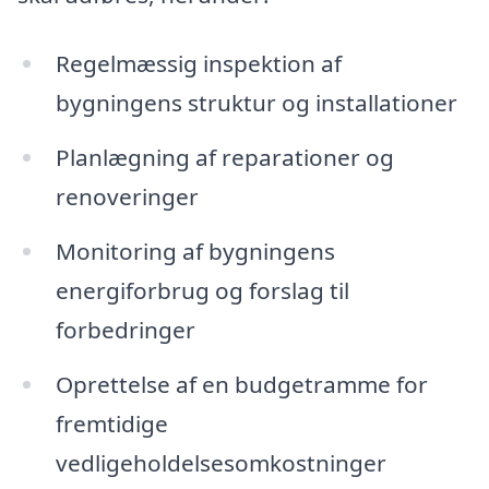
Regelmæssig inspektion af
bygningens struktur og installationer
Planlægning af reparationer og
renoveringer
Monitoring af bygningens
energiforbrug og forslag til
forbedringer
Oprettelse af en budgetramme for
fremtidige
vedligeholdelsesomkostninger