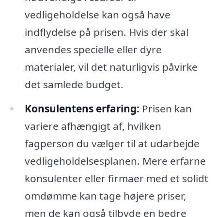
vedligeholdelse kan også have
indflydelse på prisen. Hvis der skal
anvendes specielle eller dyre
materialer, vil det naturligvis påvirke
det samlede budget.
Konsulentens erfaring:
Prisen kan
variere afhængigt af, hvilken
fagperson du vælger til at udarbejde
vedligeholdelsesplanen. Mere erfarne
konsulenter eller firmaer med et solidt
omdømme kan tage højere priser,
men de kan også tilbyde en bedre