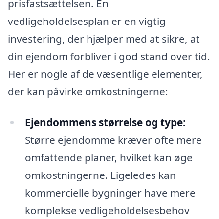
prisfastsættelsen. En
vedligeholdelsesplan er en vigtig
investering, der hjælper med at sikre, at
din ejendom forbliver i god stand over tid.
Her er nogle af de væsentlige elementer,
der kan påvirke omkostningerne:
Ejendommens størrelse og type:
Større ejendomme kræver ofte mere
omfattende planer, hvilket kan øge
omkostningerne. Ligeledes kan
kommercielle bygninger have mere
komplekse vedligeholdelsesbehov