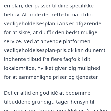
en plan, der passer til dine specifikke
behov. At finde det rette firma til din
vedligeholdelsesplan i Ans er afgørende
for at sikre, at du får den bedst mulige
service. Ved at anvende platformen
vedligeholdelsesplan-pris.dk kan du nemt
indhente tilbud fra flere fagfolk i dit
lokalområde, hvilket giver dig mulighed
for at sammenligne priser og tjenester.
Det er altid en god idé at bedømme
tilbuddene grundigt, tager hensyn til
erfaring samt kundeanmeldelser. At vælge