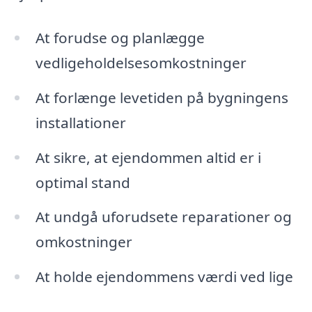
At forudse og planlægge
vedligeholdelsesomkostninger
At forlænge levetiden på bygningens
installationer
At sikre, at ejendommen altid er i
optimal stand
At undgå uforudsete reparationer og
omkostninger
At holde ejendommens værdi ved lige