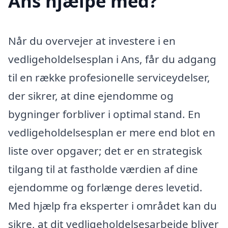
Ans hjælpe med?
Når du overvejer at investere i en
vedligeholdelsesplan i Ans, får du adgang
til en række profesionelle serviceydelser,
der sikrer, at dine ejendomme og
bygninger forbliver i optimal stand. En
vedligeholdelsesplan er mere end blot en
liste over opgaver; det er en strategisk
tilgang til at fastholde værdien af dine
ejendomme og forlænge deres levetid.
Med hjælp fra eksperter i området kan du
sikre, at dit vedligeholdelsesarbejde bliver