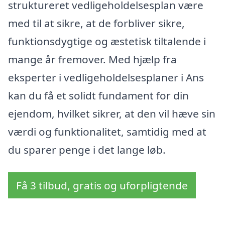
struktureret vedligeholdelsesplan være
med til at sikre, at de forbliver sikre,
funktionsdygtige og æstetisk tiltalende i
mange år fremover. Med hjælp fra
eksperter i vedligeholdelsesplaner i Ans
kan du få et solidt fundament for din
ejendom, hvilket sikrer, at den vil hæve sin
værdi og funktionalitet, samtidig med at
du sparer penge i det lange løb.
Få 3 tilbud, gratis og uforpligtende