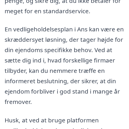
penge, og sikre dig, at du ikke betaler for
meget for en standardservice.
En vedligeholdelsesplan i Ans kan være en
skræddersyet løsning, der tager højde for
din ejendoms specifikke behov. Ved at
sætte dig ind i, hvad forskellige firmaer
tilbyder, kan du nemmere træffe en
informeret beslutning, der sikrer, at din
ejendom forbliver i god stand i mange år
fremover.
Husk, at ved at bruge platformen