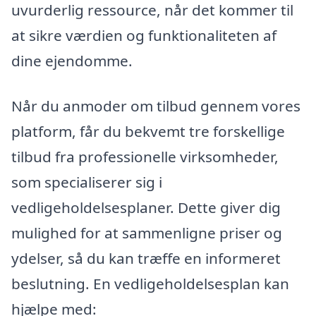
uvurderlig ressource, når det kommer til
at sikre værdien og funktionaliteten af
dine ejendomme.
Når du anmoder om tilbud gennem vores
platform, får du bekvemt tre forskellige
tilbud fra professionelle virksomheder,
som specialiserer sig i
vedligeholdelsesplaner. Dette giver dig
mulighed for at sammenligne priser og
ydelser, så du kan træffe en informeret
beslutning. En vedligeholdelsesplan kan
hjælpe med: