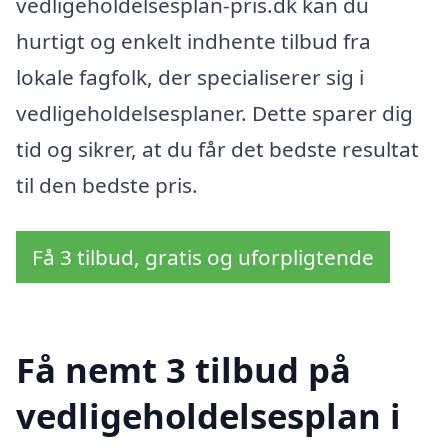
vedligeholdelsesplan-pris.dk kan du
hurtigt og enkelt indhente tilbud fra
lokale fagfolk, der specialiserer sig i
vedligeholdelsesplaner. Dette sparer dig
tid og sikrer, at du får det bedste resultat
til den bedste pris.
Få 3 tilbud, gratis og uforpligtende
Få nemt 3 tilbud på
vedligeholdelsesplan i