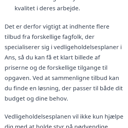
kvalitet i deres arbejde.
Det er derfor vigtigt at indhente flere
tilbud fra forskellige fagfolk, der
specialiserer sig i vedligeholdelsesplaner i
Ans, så du kan få et klart billede af
priserne og de forskellige tilgange til
opgaven. Ved at sammenligne tilbud kan
du finde en løsning, der passer til både dit
budget og dine behov.
Vedligeholdelsesplanen vil ikke kun hjælpe
dig med at holde styr på nødvendige