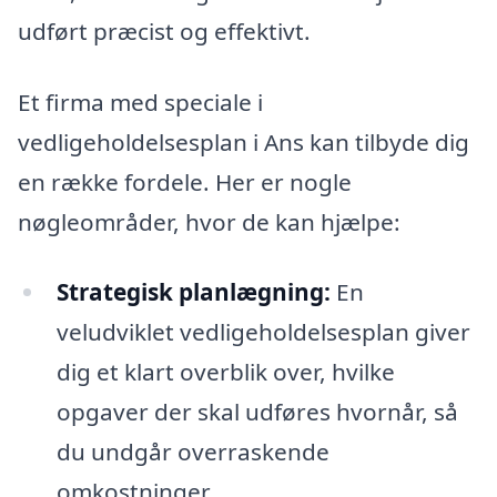
udført præcist og effektivt.
Et firma med speciale i
vedligeholdelsesplan i Ans kan tilbyde dig
en række fordele. Her er nogle
nøgleområder, hvor de kan hjælpe:
Strategisk planlægning:
En
veludviklet vedligeholdelsesplan giver
dig et klart overblik over, hvilke
opgaver der skal udføres hvornår, så
du undgår overraskende
omkostninger.