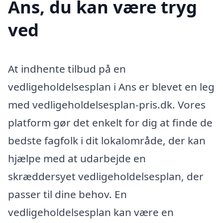
Ans, du kan være tryg
ved
At indhente tilbud på en
vedligeholdelsesplan i Ans er blevet en leg
med vedligeholdelsesplan-pris.dk. Vores
platform gør det enkelt for dig at finde de
bedste fagfolk i dit lokalområde, der kan
hjælpe med at udarbejde en
skræddersyet vedligeholdelsesplan, der
passer til dine behov. En
vedligeholdelsesplan kan være en