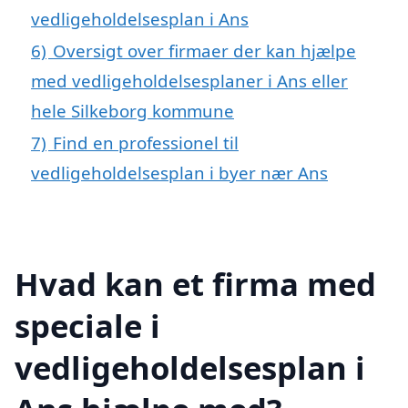
vedligeholdelsesplan i Ans
6)
Oversigt over firmaer der kan hjælpe
med vedligeholdelsesplaner i Ans eller
hele Silkeborg kommune
7)
Find en professionel til
vedligeholdelsesplan i byer nær Ans
Hvad kan et firma med
speciale i
vedligeholdelsesplan i