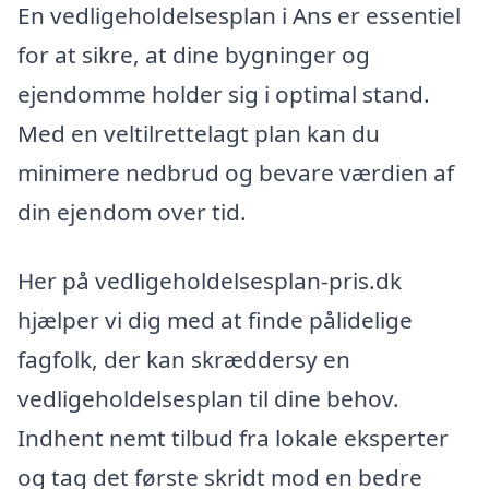
En vedligeholdelsesplan i Ans er essentiel
for at sikre, at dine bygninger og
ejendomme holder sig i optimal stand.
Med en veltilrettelagt plan kan du
minimere nedbrud og bevare værdien af
din ejendom over tid.
Her på vedligeholdelsesplan-pris.dk
hjælper vi dig med at finde pålidelige
fagfolk, der kan skræddersy en
vedligeholdelsesplan til dine behov.
Indhent nemt tilbud fra lokale eksperter
og tag det første skridt mod en bedre