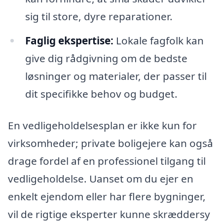
sig til store, dyre reparationer.
Faglig ekspertise:
Lokale fagfolk kan
give dig rådgivning om de bedste
løsninger og materialer, der passer til
dit specifikke behov og budget.
En vedligeholdelsesplan er ikke kun for
virksomheder; private boligejere kan også
drage fordel af en professionel tilgang til
vedligeholdelse. Uanset om du ejer en
enkelt ejendom eller har flere bygninger,
vil de rigtige eksperter kunne skræddersy