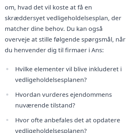
om, hvad det vil koste at få en
skræddersyet vedligeholdelsesplan, der
matcher dine behov. Du kan også
overveje at stille følgende spørgsmål, når
du henvender dig til firmaer i Ans:
Hvilke elementer vil blive inkluderet i
vedligeholdelsesplanen?
Hvordan vurderes ejendommens
nuværende tilstand?
Hvor ofte anbefales det at opdatere
vedligeholdelsesplanen?