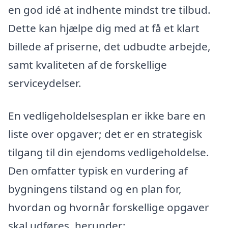
en god idé at indhente mindst tre tilbud.
Dette kan hjælpe dig med at få et klart
billede af priserne, det udbudte arbejde,
samt kvaliteten af de forskellige
serviceydelser.
En vedligeholdelsesplan er ikke bare en
liste over opgaver; det er en strategisk
tilgang til din ejendoms vedligeholdelse.
Den omfatter typisk en vurdering af
bygningens tilstand og en plan for,
hvordan og hvornår forskellige opgaver
skal udføres, herunder: