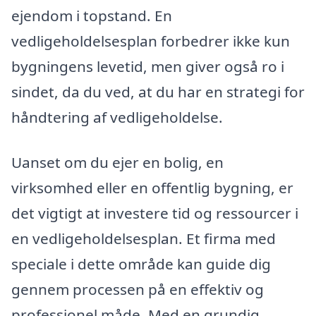
ejendom i topstand. En
vedligeholdelsesplan forbedrer ikke kun
bygningens levetid, men giver også ro i
sindet, da du ved, at du har en strategi for
håndtering af vedligeholdelse.
Uanset om du ejer en bolig, en
virksomhed eller en offentlig bygning, er
det vigtigt at investere tid og ressourcer i
en vedligeholdelsesplan. Et firma med
speciale i dette område kan guide dig
gennem processen på en effektiv og
professionel måde. Med en grundig