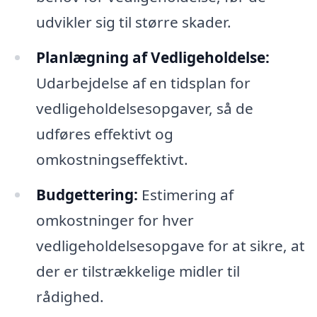
udvikler sig til større skader.
Planlægning af Vedligeholdelse:
Udarbejdelse af en tidsplan for
vedligeholdelsesopgaver, så de
udføres effektivt og
omkostningseffektivt.
Budgettering:
Estimering af
omkostninger for hver
vedligeholdelsesopgave for at sikre, at
der er tilstrækkelige midler til
rådighed.