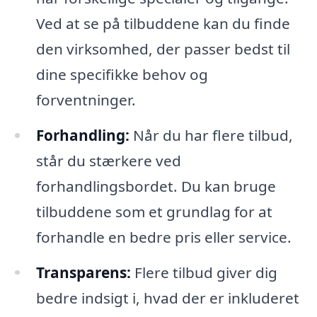
Ved at se på tilbuddene kan du finde
den virksomhed, der passer bedst til
dine specifikke behov og
forventninger.
Forhandling:
Når du har flere tilbud,
står du stærkere ved
forhandlingsbordet. Du kan bruge
tilbuddene som et grundlag for at
forhandle en bedre pris eller service.
Transparens:
Flere tilbud giver dig
bedre indsigt i, hvad der er inkluderet