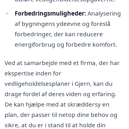
Forbedringsmuligheder:
Analysering
af bygningens ydeevne og foreslå
forbedringer, der kan reducere
energiforbrug og forbedre komfort.
Ved at samarbejde med et firma, der har
ekspertise inden for
vedligeholdelsesplaner i Gjern, kan du
drage fordel af deres viden og erfaring.
De kan hjælpe med at skræddersy en
plan, der passer til netop dine behov og
sikre, at du er i stand til at holde din