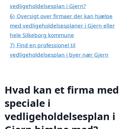
vedligeholdelsesplan i Gjern?
6)
Oversigt over firmaer der kan hjælpe
med vedligeholdelsesplaner i Gjern eller
hele Silkeborg kommune
7)
Find en professionel til
vedligeholdelsesplan i byer nær Gjern
Hvad kan et firma med
speciale i
vedligeholdelsesplan i