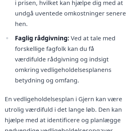
i prisen, hvilket kan hjælpe dig med at
undgå uventede omkostninger senere
hen.
Faglig rådgivning:
Ved at tale med
forskellige fagfolk kan du få
værdifulde rådgivning og indsigt
omkring vedligeholdelsesplanens
betydning og omfang.
En vedligeholdelsesplan i Gjern kan være
utrolig værdifuld i det lange løb. Den kan
hjælpe med at identificere og planlægge
nødvendige vedligeholdelsesopgaver,