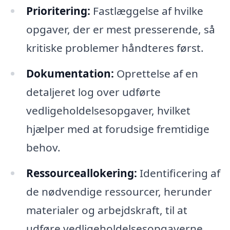
Prioritering:
Fastlæggelse af hvilke
opgaver, der er mest presserende, så
kritiske problemer håndteres først.
Dokumentation:
Oprettelse af en
detaljeret log over udførte
vedligeholdelsesopgaver, hvilket
hjælper med at forudsige fremtidige
behov.
Ressourceallokering:
Identificering af
de nødvendige ressourcer, herunder
materialer og arbejdskraft, til at
udføre vedligeholdelsesopgaverne.