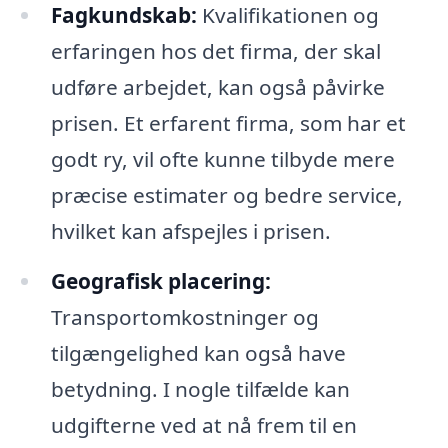
Fagkundskab:
Kvalifikationen og
erfaringen hos det firma, der skal
udføre arbejdet, kan også påvirke
prisen. Et erfarent firma, som har et
godt ry, vil ofte kunne tilbyde mere
præcise estimater og bedre service,
hvilket kan afspejles i prisen.
Geografisk placering:
Transportomkostninger og
tilgængelighed kan også have
betydning. I nogle tilfælde kan
udgifterne ved at nå frem til en