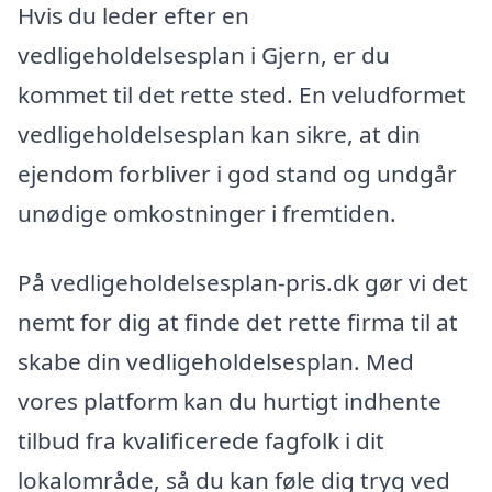
Hvis du leder efter en
vedligeholdelsesplan i Gjern, er du
kommet til det rette sted. En veludformet
vedligeholdelsesplan kan sikre, at din
ejendom forbliver i god stand og undgår
unødige omkostninger i fremtiden.
På vedligeholdelsesplan-pris.dk gør vi det
nemt for dig at finde det rette firma til at
skabe din vedligeholdelsesplan. Med
vores platform kan du hurtigt indhente
tilbud fra kvalificerede fagfolk i dit
lokalområde, så du kan føle dig tryg ved