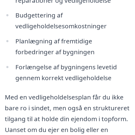
reparationer og vedligeholdelse
Budgettering af
vedligeholdelsesomkostninger
Planlægning af fremtidige
forbedringer af bygningen
Forlængelse af bygningens levetid
gennem korrekt vedligeholdelse
Med en vedligeholdelsesplan får du ikke
bare ro i sindet, men også en struktureret
tilgang til at holde din ejendom i topform.
Uanset om du ejer en bolig eller en