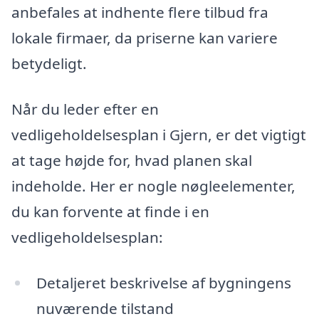
anbefales at indhente flere tilbud fra
lokale firmaer, da priserne kan variere
betydeligt.
Når du leder efter en
vedligeholdelsesplan i Gjern, er det vigtigt
at tage højde for, hvad planen skal
indeholde. Her er nogle nøgleelementer,
du kan forvente at finde i en
vedligeholdelsesplan:
Detaljeret beskrivelse af bygningens
nuværende tilstand