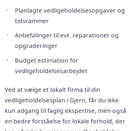
Planlagte vedligeholdelsesopgaver og
tidsrammer
Anbefalinger til evt. reparationer og
opgraderinger
Budget estimation for
vedligeholdelsesarbejdet
Ved at vælge et lokalt firma til din
vedligeholdelsesplan i Gjern, får du ikke
kun adgang til faglig ekspertise, men også
en bedre forståelse for lokale forhold, der