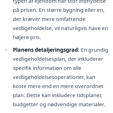
typen af ejendom har stor indflydelse
på prisen. En større bygning eller en,
der kræver mere omfattende
vedligeholdelse, vil naturligvis have en
højere pris.
Planens detaljeringsgrad:
En grundig
vedligeholdelsesplan, der inkluderer
specifik information om alle
vedligeholdelsesoperationer, kan
koste mere end en mere overordnet
plan. Dette kan inkludere tidsplaner,
budgetter og nødvendige materialer.