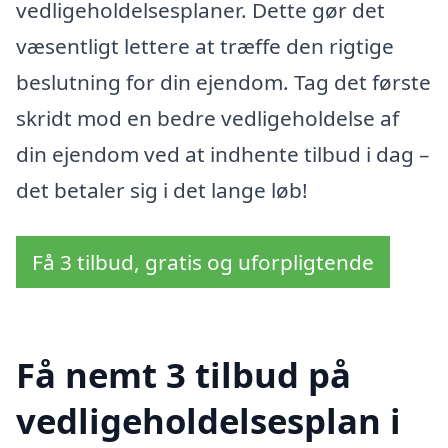
vedligeholdelsesplaner. Dette gør det
væsentligt lettere at træffe den rigtige
beslutning for din ejendom. Tag det første
skridt mod en bedre vedligeholdelse af
din ejendom ved at indhente tilbud i dag –
det betaler sig i det lange løb!
Få 3 tilbud, gratis og uforpligtende
Få nemt 3 tilbud på
vedligeholdelsesplan i