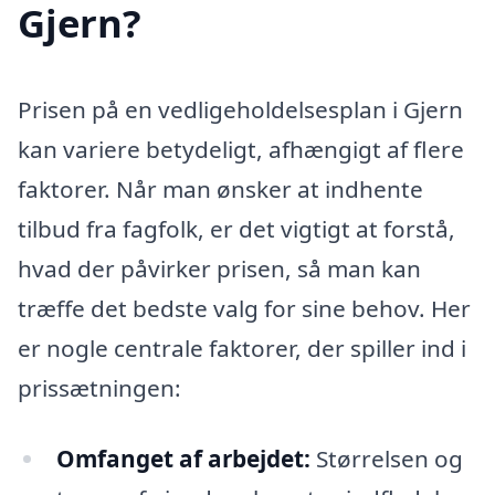
Gjern?
Prisen på en vedligeholdelsesplan i Gjern
kan variere betydeligt, afhængigt af flere
faktorer. Når man ønsker at indhente
tilbud fra fagfolk, er det vigtigt at forstå,
hvad der påvirker prisen, så man kan
træffe det bedste valg for sine behov. Her
er nogle centrale faktorer, der spiller ind i
prissætningen:
Omfanget af arbejdet:
Størrelsen og