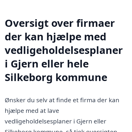
Oversigt over firmaer
der kan hjælpe med
vedligeholdelsesplaner
i Gjern eller hele
Silkeborg kommune
Ønsker du selv at finde et firma der kan
hjælpe med at lave
vedligeholdelsesplaner i Gjern eller
Silkeborg kommune, så tjek oversigten