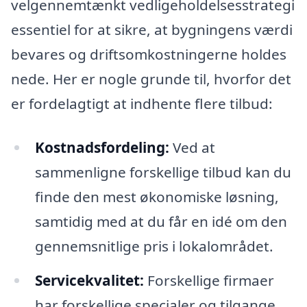
velgennemtænkt vedligeholdelsesstrategi
essentiel for at sikre, at bygningens værdi
bevares og driftsomkostningerne holdes
nede. Her er nogle grunde til, hvorfor det
er fordelagtigt at indhente flere tilbud:
Kostnadsfordeling:
Ved at
sammenligne forskellige tilbud kan du
finde den mest økonomiske løsning,
samtidig med at du får en idé om den
gennemsnitlige pris i lokalområdet.
Servicekvalitet:
Forskellige firmaer
har forskellige specialer og tilgange.