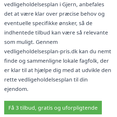
vedligeholdelsesplan i Gjern, anbefales
det at være klar over præcise behov og
eventuelle specifikke ønsker, så de
indhentede tilbud kan være så relevante
som muligt. Gennem
vedligeholdelsesplan-pris.dk kan du nemt
finde og sammenligne lokale fagfolk, der
er klar til at hjælpe dig med at udvikle den
rette vedligeholdelsesplan til din
ejendom.
Få 3 tilbud, gratis og uforpligtende