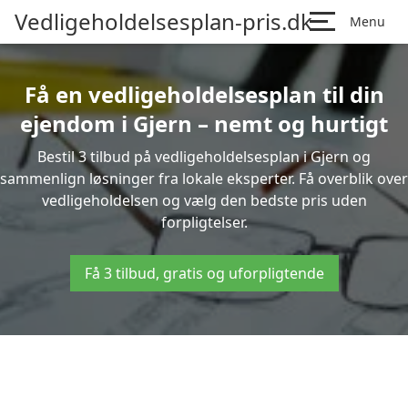
Vedligeholdelsesplan-pris.dk
Menu
Få en vedligeholdelsesplan til din
ejendom i Gjern – nemt og hurtigt
Bestil 3 tilbud på vedligeholdelsesplan i Gjern og
sammenlign løsninger fra lokale eksperter. Få overblik over
vedligeholdelsen og vælg den bedste pris uden
forpligtelser.
Få 3 tilbud, gratis og uforpligtende