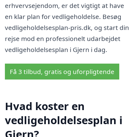
erhvervsejendom, er det vigtigt at have
en klar plan for vedligeholdelse. Besøg
vedligeholdelsesplan-pris.dk, og start din
rejse mod en professionelt udarbejdet
vedligeholdelsesplan i Gjern i dag.
Få 3 tilbud, gratis og uforpligtende
Hvad koster en
vedligeholdelsesplan i
Gjern?