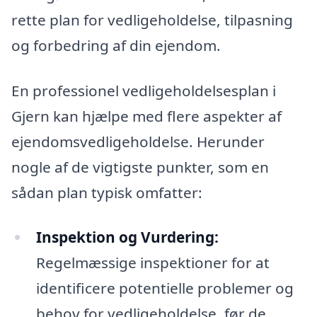
rette plan for vedligeholdelse, tilpasning
og forbedring af din ejendom.
En professionel vedligeholdelsesplan i
Gjern kan hjælpe med flere aspekter af
ejendomsvedligeholdelse. Herunder
nogle af de vigtigste punkter, som en
sådan plan typisk omfatter:
Inspektion og Vurdering:
Regelmæssige inspektioner for at
identificere potentielle problemer og
behov for vedligeholdelse, før de