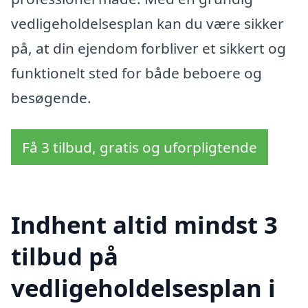
vedligeholdelsesplan kan du være sikker
på, at din ejendom forbliver et sikkert og
funktionelt sted for både beboere og
besøgende.
Få 3 tilbud, gratis og uforpligtende
Indhent altid mindst 3
tilbud på
vedligeholdelsesplan i