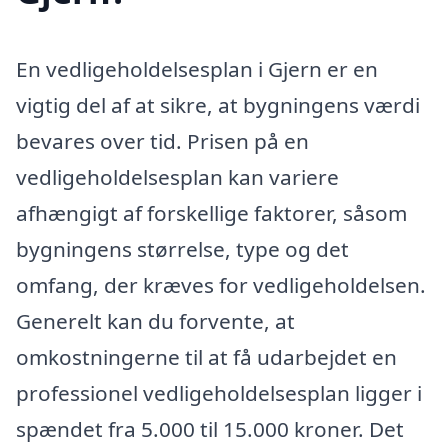
En vedligeholdelsesplan i Gjern er en
vigtig del af at sikre, at bygningens værdi
bevares over tid. Prisen på en
vedligeholdelsesplan kan variere
afhængigt af forskellige faktorer, såsom
bygningens størrelse, type og det
omfang, der kræves for vedligeholdelsen.
Generelt kan du forvente, at
omkostningerne til at få udarbejdet en
professionel vedligeholdelsesplan ligger i
spændet fra 5.000 til 15.000 kroner. Det