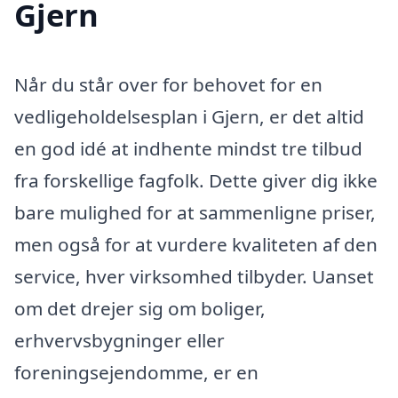
Gjern
Når du står over for behovet for en
vedligeholdelsesplan i Gjern, er det altid
en god idé at indhente mindst tre tilbud
fra forskellige fagfolk. Dette giver dig ikke
bare mulighed for at sammenligne priser,
men også for at vurdere kvaliteten af den
service, hver virksomhed tilbyder. Uanset
om det drejer sig om boliger,
erhvervsbygninger eller
foreningsejendomme, er en