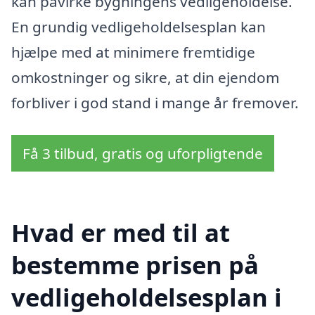
kan påvirke bygningens vedligeholdelse.
En grundig vedligeholdelsesplan kan
hjælpe med at minimere fremtidige
omkostninger og sikre, at din ejendom
forbliver i god stand i mange år fremover.
Få 3 tilbud, gratis og uforpligtende
Hvad er med til at
bestemme prisen på
vedligeholdelsesplan i