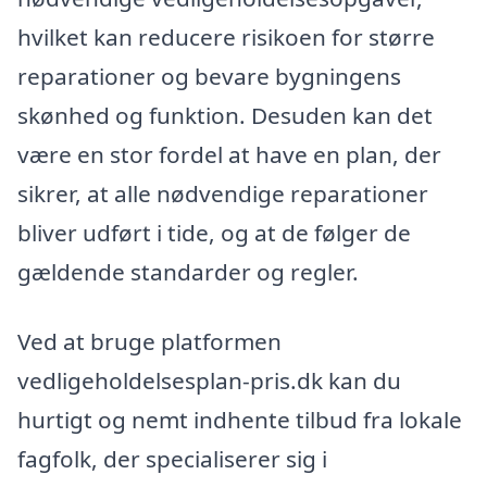
hvilket kan reducere risikoen for større
reparationer og bevare bygningens
skønhed og funktion. Desuden kan det
være en stor fordel at have en plan, der
sikrer, at alle nødvendige reparationer
bliver udført i tide, og at de følger de
gældende standarder og regler.
Ved at bruge platformen
vedligeholdelsesplan-pris.dk kan du
hurtigt og nemt indhente tilbud fra lokale
fagfolk, der specialiserer sig i