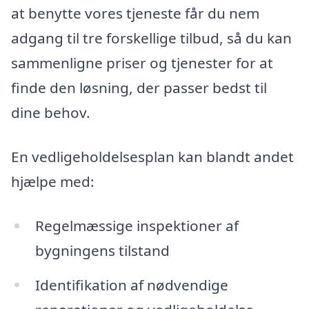
at benytte vores tjeneste får du nem
adgang til tre forskellige tilbud, så du kan
sammenligne priser og tjenester for at
finde den løsning, der passer bedst til
dine behov.
En vedligeholdelsesplan kan blandt andet
hjælpe med:
Regelmæssige inspektioner af
bygningens tilstand
Identifikation af nødvendige