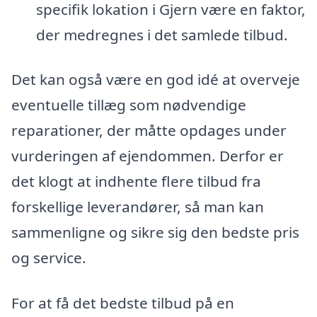
specifik lokation i Gjern være en faktor,
der medregnes i det samlede tilbud.
Det kan også være en god idé at overveje
eventuelle tillæg som nødvendige
reparationer, der måtte opdages under
vurderingen af ejendommen. Derfor er
det klogt at indhente flere tilbud fra
forskellige leverandører, så man kan
sammenligne og sikre sig den bedste pris
og service.
For at få det bedste tilbud på en