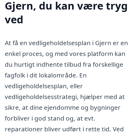
Gjern, du kan være tryg
ved
At få en vedligeholdelsesplan i Gjern er en
enkel proces, og med vores platform kan
du hurtigt indhente tilbud fra forskellige
fagfolk i dit lokalområde. En
vedligeholdelsesplan, eller
vedligeholdelsesstrategi, hjælper med at
sikre, at dine ejendomme og bygninger
forbliver i god stand og, at evt.
reparationer bliver udført i rette tid. Ved