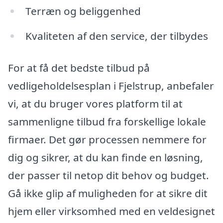
Terræn og beliggenhed
Kvaliteten af den service, der tilbydes
For at få det bedste tilbud på
vedligeholdelsesplan i Fjelstrup, anbefaler
vi, at du bruger vores platform til at
sammenligne tilbud fra forskellige lokale
firmaer. Det gør processen nemmere for
dig og sikrer, at du kan finde en løsning,
der passer til netop dit behov og budget.
Gå ikke glip af muligheden for at sikre dit
hjem eller virksomhed med en veldesignet