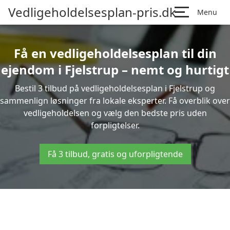
Vedligeholdelsesplan-pris.dk
Menu
Få en vedligeholdelsesplan til din
ejendom i Fjelstrup – nemt og hurtigt
Bestil 3 tilbud på vedligeholdelsesplan i Fjelstrup og
sammenlign løsninger fra lokale eksperter. Få overblik over
vedligeholdelsen og vælg den bedste pris uden
forpligtelser.
Få 3 tilbud, gratis og uforpligtende