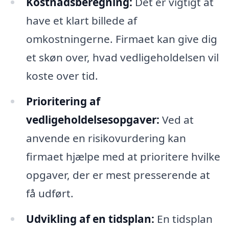
Kostnadsberegning:
Det er vigtigt at
have et klart billede af
omkostningerne. Firmaet kan give dig
et skøn over, hvad vedligeholdelsen vil
koste over tid.
Prioritering af
vedligeholdelsesopgaver:
Ved at
anvende en risikovurdering kan
firmaet hjælpe med at prioritere hvilke
opgaver, der er mest presserende at
få udført.
Udvikling af en tidsplan:
En tidsplan