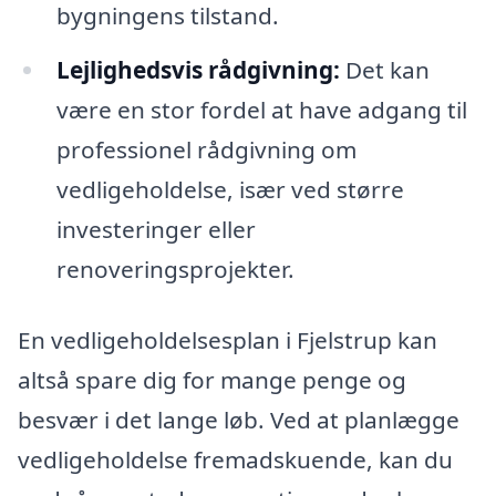
bygningens tilstand.
Lejlighedsvis rådgivning:
Det kan
være en stor fordel at have adgang til
professionel rådgivning om
vedligeholdelse, især ved større
investeringer eller
renoveringsprojekter.
En vedligeholdelsesplan i Fjelstrup kan
altså spare dig for mange penge og
besvær i det lange løb. Ved at planlægge
vedligeholdelse fremadskuende, kan du