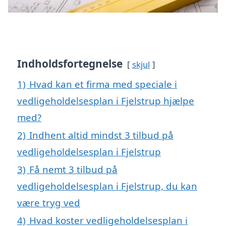
Indholdsfortegnelse
skjul
1)
Hvad kan et firma med speciale i
vedligeholdelsesplan i Fjelstrup hjælpe
med?
2)
Indhent altid mindst 3 tilbud på
vedligeholdelsesplan i Fjelstrup
3)
Få nemt 3 tilbud på
vedligeholdelsesplan i Fjelstrup, du kan
være tryg ved
4)
Hvad koster vedligeholdelsesplan i