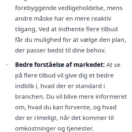
forebyggende vedligeholdelse, mens
andre måske har en mere reaktiv
tilgang. Ved at indhente flere tilbud
får du mulighed for at vælge den plan,
der passer bedst til dine behov.
Bedre forståelse af markedet:
At se
på flere tilbud vil give dig et bedre
indblik i, hvad der er standard i
branchen. Du vil blive mere informeret
om, hvad du kan forvente, og hvad
der er rimeligt, når det kommer til
omkostninger og tjenester.