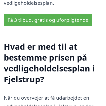
vedligeholdelsesplan.
Få 3 tilbud, gratis og uforpligtende
Hvad er med til at
bestemme prisen på
vedligeholdelsesplan i
Fjelstrup?
Når du overvejer at få udarbejdet en