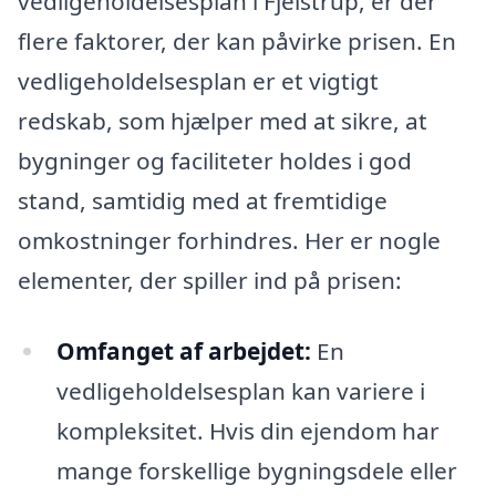
vedligeholdelsesplan i Fjelstrup, er der
flere faktorer, der kan påvirke prisen. En
vedligeholdelsesplan er et vigtigt
redskab, som hjælper med at sikre, at
bygninger og faciliteter holdes i god
stand, samtidig med at fremtidige
omkostninger forhindres. Her er nogle
elementer, der spiller ind på prisen:
Omfanget af arbejdet:
En
vedligeholdelsesplan kan variere i
kompleksitet. Hvis din ejendom har
mange forskellige bygningsdele eller