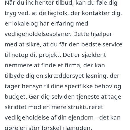
Når du indhenter tilbud, kan du føle dig
tryg ved, at de fagfolk, der kontakter dig,
er lokale og har erfaring med
vedligeholdelsesplaner. Dette hjælper
med at sikre, at du får den bedste service
til netop dit projekt. Det er sjældent
nemmere at finde et firma, der kan
tilbyde dig en skræddersyet løsning, der
tager hensyn til dine specifikke behov og
budget. Gør dig selv den tjeneste at tage
skridtet mod en mere struktureret
vedligeholdelse af din ejendom – det kan
gøre en stor forskel i længden.