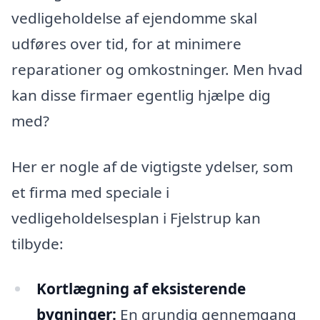
vedligeholdelse af ejendomme skal
udføres over tid, for at minimere
reparationer og omkostninger. Men hvad
kan disse firmaer egentlig hjælpe dig
med?
Her er nogle af de vigtigste ydelser, som
et firma med speciale i
vedligeholdelsesplan i Fjelstrup kan
tilbyde:
Kortlægning af eksisterende
bygninger:
En grundig gennemgang