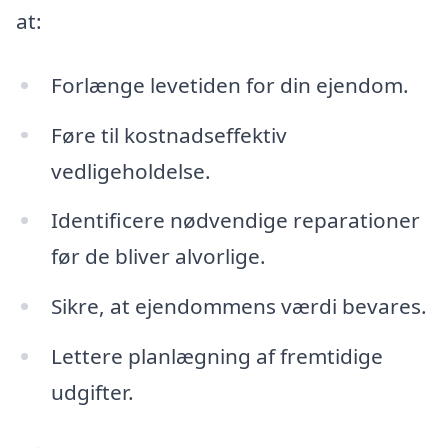
at:
Forlænge levetiden for din ejendom.
Føre til kostnadseffektiv
vedligeholdelse.
Identificere nødvendige reparationer
før de bliver alvorlige.
Sikre, at ejendommens værdi bevares.
Lettere planlægning af fremtidige
udgifter.