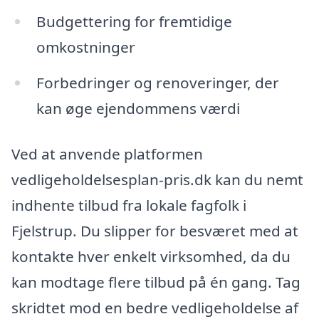
Budgettering for fremtidige
omkostninger
Forbedringer og renoveringer, der
kan øge ejendommens værdi
Ved at anvende platformen
vedligeholdelsesplan-pris.dk kan du nemt
indhente tilbud fra lokale fagfolk i
Fjelstrup. Du slipper for besværet med at
kontakte hver enkelt virksomhed, da du
kan modtage flere tilbud på én gang. Tag
skridtet mod en bedre vedligeholdelse af