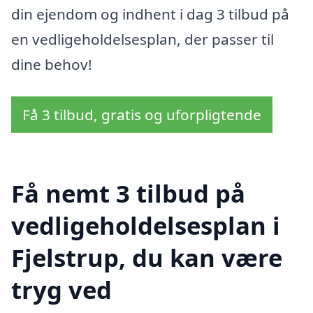
din ejendom og indhent i dag 3 tilbud på
en vedligeholdelsesplan, der passer til
dine behov!
Få 3 tilbud, gratis og uforpligtende
Få nemt 3 tilbud på
vedligeholdelsesplan i
Fjelstrup, du kan være
tryg ved