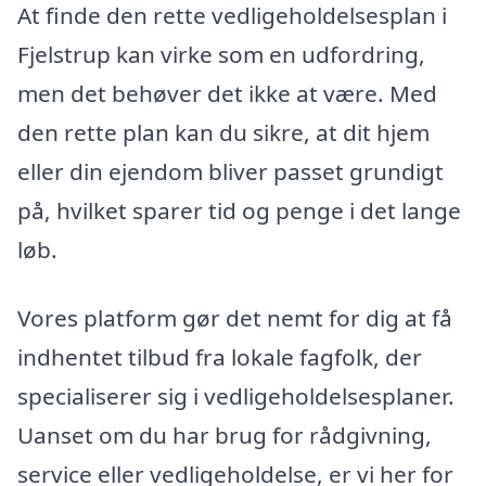
At finde den rette vedligeholdelsesplan i
Fjelstrup kan virke som en udfordring,
men det behøver det ikke at være. Med
den rette plan kan du sikre, at dit hjem
eller din ejendom bliver passet grundigt
på, hvilket sparer tid og penge i det lange
løb.
Vores platform gør det nemt for dig at få
indhentet tilbud fra lokale fagfolk, der
specialiserer sig i vedligeholdelsesplaner.
Uanset om du har brug for rådgivning,
service eller vedligeholdelse, er vi her for