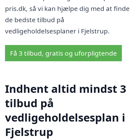
pris.dk, så vi kan hjælpe dig med at finde
de bedste tilbud på
vedligeholdelsesplaner i Fjelstrup.
Få 3 tilbud, gratis og uforpligtende
Indhent altid mindst 3
tilbud på
vedligeholdelsesplan i
Fjelstrup