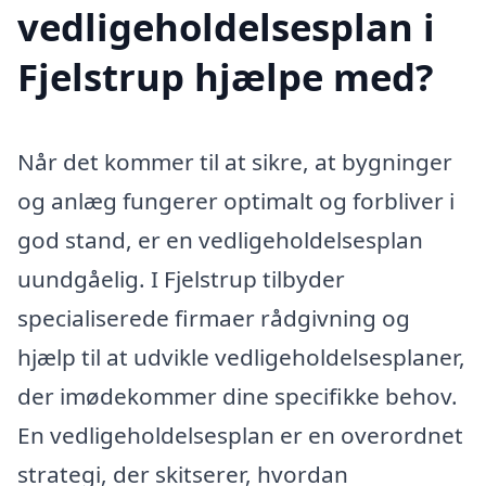
vedligeholdelsesplan i
Fjelstrup hjælpe med?
Når det kommer til at sikre, at bygninger
og anlæg fungerer optimalt og forbliver i
god stand, er en vedligeholdelsesplan
uundgåelig. I Fjelstrup tilbyder
specialiserede firmaer rådgivning og
hjælp til at udvikle vedligeholdelsesplaner,
der imødekommer dine specifikke behov.
En vedligeholdelsesplan er en overordnet
strategi, der skitserer, hvordan