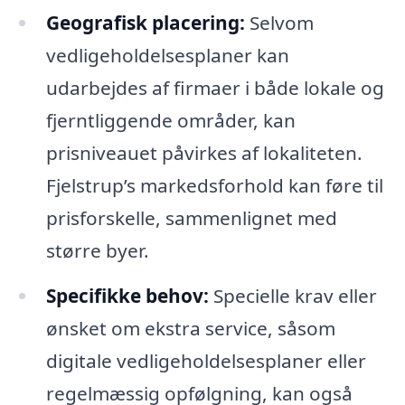
Geografisk placering:
Selvom
vedligeholdelsesplaner kan
udarbejdes af firmaer i både lokale og
fjerntliggende områder, kan
prisniveauet påvirkes af lokaliteten.
Fjelstrup’s markedsforhold kan føre til
prisforskelle, sammenlignet med
større byer.
Specifikke behov:
Specielle krav eller
ønsket om ekstra service, såsom
digitale vedligeholdelsesplaner eller
regelmæssig opfølgning, kan også