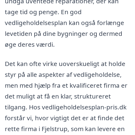
undgå uventede reparationer, der kan
tage tid og penge. En god
vedligeholdelsesplan kan også forlænge
levetiden på dine bygninger og dermed
øge deres værdi.
Det kan ofte virke uoverskueligt at holde
styr på alle aspekter af vedligeholdelse,
men med hjælp fra et kvalificeret firma er
det muligt at få en klar, struktureret
tilgang. Hos vedligeholdelsesplan-pris.dk
forstår vi, hvor vigtigt det er at finde det
rette firma i Fjelstrup, som kan levere en