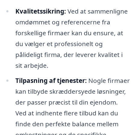
Kvalitetssikring:
Ved at sammenligne
omdømmet og referencerne fra
forskellige firmaer kan du ensure, at
du vælger et professionelt og
pålideligt firma, der leverer kvalitet i
sit arbejde.
Tilpasning af tjenester:
Nogle firmaer
kan tilbyde skræddersyede løsninger,
der passer præcist til din ejendom.
Ved at indhente flere tilbud kan du
finde den perfekte balance mellem
omkostninger og de specifikke