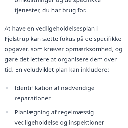
tjenester, du har brug for.
At have en vedligeholdelsesplan i
Fjelstrup kan sætte fokus på de specifikke
opgaver, som kræver opmærksomhed, og
gøre det lettere at organisere dem over
tid. En veludviklet plan kan inkludere:
Identifikation af nødvendige
reparationer
Planlægning af regelmæssig
vedligeholdelse og inspektioner