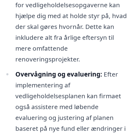
for vedligeholdelsesopgaverne kan
hjælpe dig med at holde styr på, hvad
der skal gøres hvornår. Dette kan
inkludere alt fra årlige eftersyn til
mere omfattende
renoveringsprojekter.
Overvågning og evaluering:
Efter
implementering af
vedligeholdelsesplanen kan firmaet
også assistere med løbende
evaluering og justering af planen
baseret på nye fund eller ændringer i