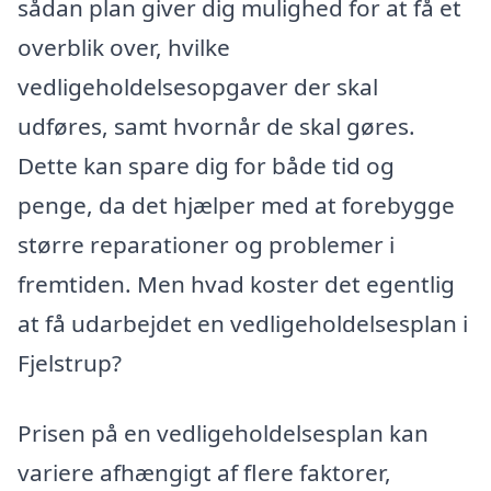
sådan plan giver dig mulighed for at få et
overblik over, hvilke
vedligeholdelsesopgaver der skal
udføres, samt hvornår de skal gøres.
Dette kan spare dig for både tid og
penge, da det hjælper med at forebygge
større reparationer og problemer i
fremtiden. Men hvad koster det egentlig
at få udarbejdet en vedligeholdelsesplan i
Fjelstrup?
Prisen på en vedligeholdelsesplan kan
variere afhængigt af flere faktorer,