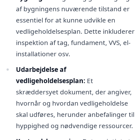
af bygningens nuværende tilstand er
essentiel for at kunne udvikle en
vedligeholdelsesplan. Dette inkluderer
inspektion af tag, fundament, VVS, el-
installationer osv.
Udarbejdelse af
vedligeholdelsesplan:
Et
skræddersyet dokument, der angiver,
hvornår og hvordan vedligeholdelse
skal udføres, herunder anbefalinger til
hyppighed og nødvendige ressourcer.