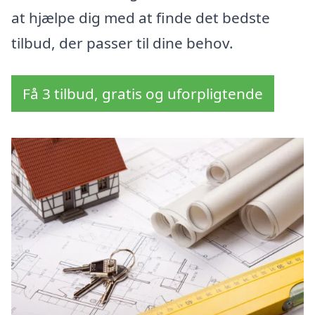
at hjælpe dig med at finde det bedste
tilbud, der passer til dine behov.
Få 3 tilbud, gratis og uforpligtende