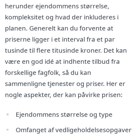
herunder ejendommens størrelse,
kompleksitet og hvad der inkluderes i
planen. Generelt kan du forvente at
priserne ligger i et interval fra et par
tusinde til flere titusinde kroner. Det kan
være en god idé at indhente tilbud fra
forskellige fagfolk, så du kan
sammenligne tjenester og priser. Her er
nogle aspekter, der kan påvirke prisen:
Ejendommens størrelse og type
Omfanget af vedligeholdelsesopgaver