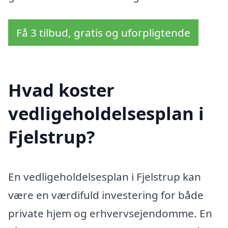
Få 3 tilbud, gratis og uforpligtende
Hvad koster
vedligeholdelsesplan i
Fjelstrup?
En vedligeholdelsesplan i Fjelstrup kan
være en værdifuld investering for både
private hjem og erhvervsejendomme. En