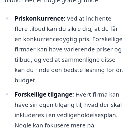
Priskonkurrence:
Ved at indhente
flere tilbud kan du sikre dig, at du får
en konkurrencedygtig pris. Forskellige
firmaer kan have varierende priser og
tilbud, og ved at sammenligne disse
kan du finde den bedste løsning for dit
budget.
Forskellige tilgange:
Hvert firma kan
have sin egen tilgang til, hvad der skal
inkluderes i en vedligeholdelsesplan.
Nogle kan fokusere mere på