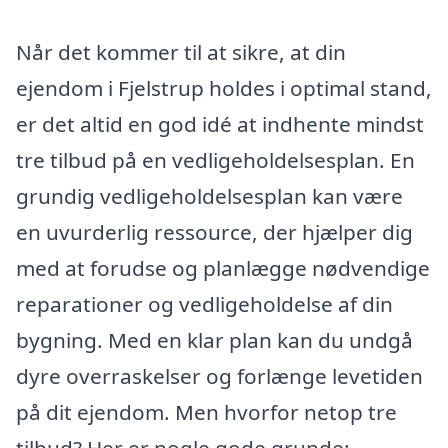
Når det kommer til at sikre, at din
ejendom i Fjelstrup holdes i optimal stand,
er det altid en god idé at indhente mindst
tre tilbud på en vedligeholdelsesplan. En
grundig vedligeholdelsesplan kan være
en uvurderlig ressource, der hjælper dig
med at forudse og planlægge nødvendige
reparationer og vedligeholdelse af din
bygning. Med en klar plan kan du undgå
dyre overraskelser og forlænge levetiden
på dit ejendom. Men hvorfor netop tre
tilbud? Her er nogle gode grunde: