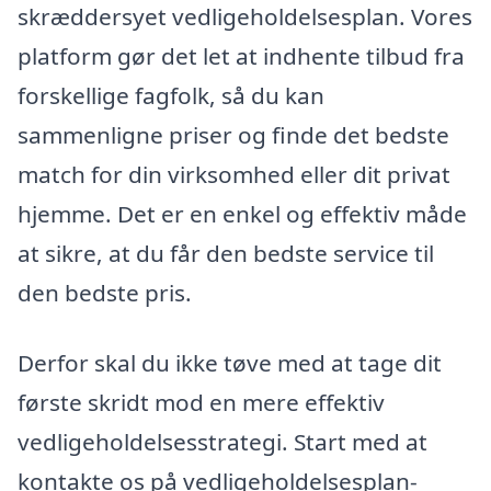
skræddersyet vedligeholdelsesplan. Vores
platform gør det let at indhente tilbud fra
forskellige fagfolk, så du kan
sammenligne priser og finde det bedste
match for din virksomhed eller dit privat
hjemme. Det er en enkel og effektiv måde
at sikre, at du får den bedste service til
den bedste pris.
Derfor skal du ikke tøve med at tage dit
første skridt mod en mere effektiv
vedligeholdelsesstrategi. Start med at
kontakte os på vedligeholdelsesplan-