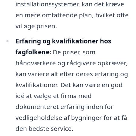
installationssystemer, kan det kræve
en mere omfattende plan, hvilket ofte
vil øge prisen.
Erfaring og kvalifikationer hos
fagfolkene:
De priser, som
håndværkere og rådgivere opkræver,
kan variere alt efter deres erfaring og
kvalifikationer. Det kan være en god
idé at vælge et firma med
dokumenteret erfaring inden for
vedligeholdelse af bygninger for at få
den bedste service.