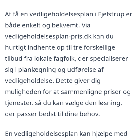
At få en vedligeholdelsesplan i Fjelstrup er
både enkelt og bekvemt. Via
vedligeholdelsesplan-pris.dk kan du
hurtigt indhente op til tre forskellige
tilbud fra lokale fagfolk, der specialiserer
sig i planlægning og udførelse af
vedligeholdelse. Dette giver dig
muligheden for at sammenligne priser og
tjenester, så du kan vælge den løsning,
der passer bedst til dine behov.
En vedligeholdelsesplan kan hjælpe med