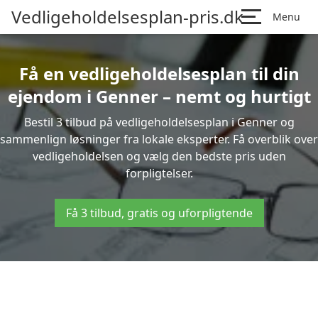
Vedligeholdelsesplan-pris.dk
Menu
Få en vedligeholdelsesplan til din
ejendom i Genner – nemt og hurtigt
Bestil 3 tilbud på vedligeholdelsesplan i Genner og
sammenlign løsninger fra lokale eksperter. Få overblik over
vedligeholdelsen og vælg den bedste pris uden
forpligtelser.
Få 3 tilbud, gratis og uforpligtende