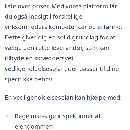
liste over priser. Med vores platform får
du også indsigt i forskellige
virksomheders kompetencer og erfaring.
Dette giver dig en solid grundlag for at
vælge den rette leverandør, som kan
tilbyde en skræddersyet
vedligeholdelsesplan, der passer til dine
specifikke behov.
En vedligeholdelsesplan kan hjælpe med:
Regelmæssige inspektioner af
ejendommen