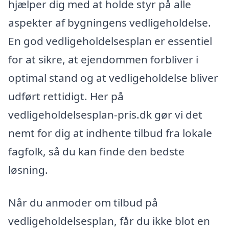
hjælper dig med at holde styr på alle
aspekter af bygningens vedligeholdelse.
En god vedligeholdelsesplan er essentiel
for at sikre, at ejendommen forbliver i
optimal stand og at vedligeholdelse bliver
udført rettidigt. Her på
vedligeholdelsesplan-pris.dk gør vi det
nemt for dig at indhente tilbud fra lokale
fagfolk, så du kan finde den bedste
løsning.
Når du anmoder om tilbud på
vedligeholdelsesplan, får du ikke blot en