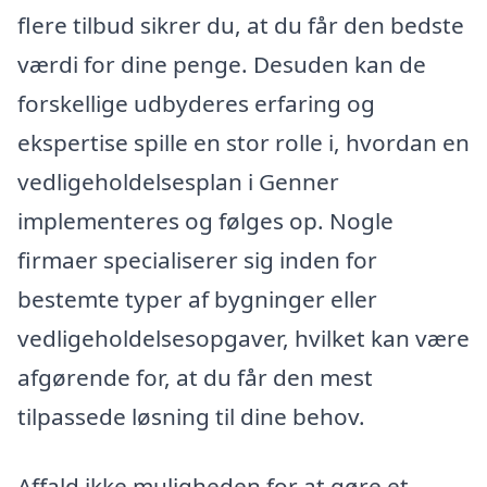
flere tilbud sikrer du, at du får den bedste
værdi for dine penge. Desuden kan de
forskellige udbyderes erfaring og
ekspertise spille en stor rolle i, hvordan en
vedligeholdelsesplan i Genner
implementeres og følges op. Nogle
firmaer specialiserer sig inden for
bestemte typer af bygninger eller
vedligeholdelsesopgaver, hvilket kan være
afgørende for, at du får den mest
tilpassede løsning til dine behov.
Affald ikke muligheden for at gøre et