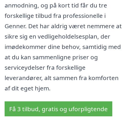
anmodning, og på kort tid får du tre
forskellige tilbud fra professionelle i
Genner. Det har aldrig været nemmere at
sikre sig en vedligeholdelsesplan, der
imødekommer dine behov, samtidig med
at du kan sammenligne priser og
serviceydelser fra forskellige
leverandører, alt sammen fra komforten
af dit eget hjem.
Få 3 tilbud, gratis og uforpligtende