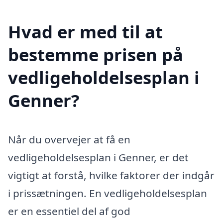
Hvad er med til at
bestemme prisen på
vedligeholdelsesplan i
Genner?
Når du overvejer at få en
vedligeholdelsesplan i Genner, er det
vigtigt at forstå, hvilke faktorer der indgår
i prissætningen. En vedligeholdelsesplan
er en essentiel del af god