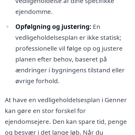
vedligeholdelse af dine specifikke
ejendomme.
Opfølgning og justering:
En
vedligeholdelsesplan er ikke statisk;
professionelle vil følge op og justere
planen efter behov, baseret på
ændringer i bygningens tilstand eller
øvrige forhold.
At have en vedligeholdelsesplan i Genner
kan gøre en stor forskel for
ejendomsejere. Den kan spare tid, penge
og besvær i det lange løb. Når du