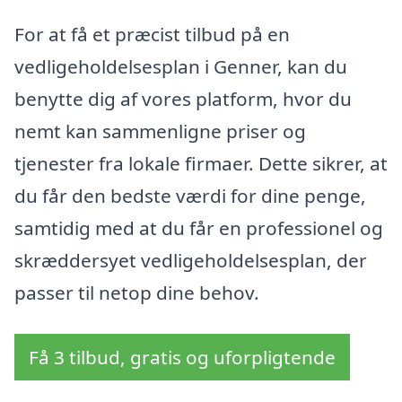
For at få et præcist tilbud på en
vedligeholdelsesplan i Genner, kan du
benytte dig af vores platform, hvor du
nemt kan sammenligne priser og
tjenester fra lokale firmaer. Dette sikrer, at
du får den bedste værdi for dine penge,
samtidig med at du får en professionel og
skræddersyet vedligeholdelsesplan, der
passer til netop dine behov.
Få 3 tilbud, gratis og uforpligtende