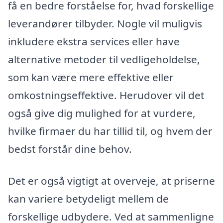
få en bedre forståelse for, hvad forskellige
leverandører tilbyder. Nogle vil muligvis
inkludere ekstra services eller have
alternative metoder til vedligeholdelse,
som kan være mere effektive eller
omkostningseffektive. Herudover vil det
også give dig mulighed for at vurdere,
hvilke firmaer du har tillid til, og hvem der
bedst forstår dine behov.
Det er også vigtigt at overveje, at priserne
kan variere betydeligt mellem de
forskellige udbydere. Ved at sammenligne