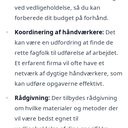
ved vedligeholdelse, så du kan
forberede dit budget på forhånd.
Koordinering af håndværkere:
Det
kan være en udfordring at finde de
rette fagfolk til udførelse af arbejdet.
Et erfarent firma vil ofte have et
netværk af dygtige håndværkere, som
kan udføre opgaverne effektivt.
Rådgivning:
Der tilbydes rådgivning
om hvilke materialer og metoder der
vil være bedst egnet til