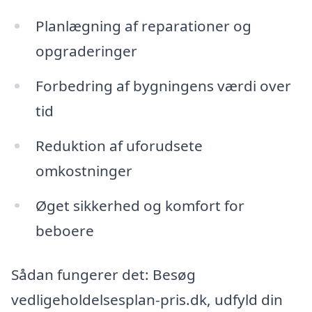
Planlægning af reparationer og
opgraderinger
Forbedring af bygningens værdi over
tid
Reduktion af uforudsete
omkostninger
Øget sikkerhed og komfort for
beboere
Sådan fungerer det: Besøg
vedligeholdelsesplan-pris.dk, udfyld din