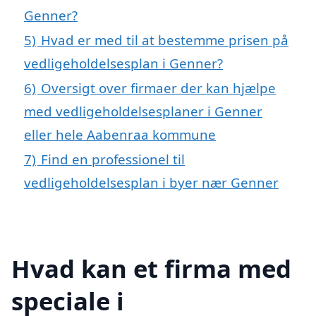
Genner?
5)
Hvad er med til at bestemme prisen på
vedligeholdelsesplan i Genner?
6)
Oversigt over firmaer der kan hjælpe
med vedligeholdelsesplaner i Genner
eller hele Aabenraa kommune
7)
Find en professionel til
vedligeholdelsesplan i byer nær Genner
Hvad kan et firma med
speciale i