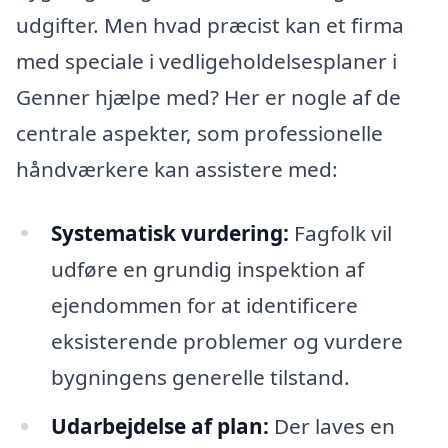
udgifter. Men hvad præcist kan et firma
med speciale i vedligeholdelsesplaner i
Genner hjælpe med? Her er nogle af de
centrale aspekter, som professionelle
håndværkere kan assistere med:
Systematisk vurdering:
Fagfolk vil
udføre en grundig inspektion af
ejendommen for at identificere
eksisterende problemer og vurdere
bygningens generelle tilstand.
Udarbejdelse af plan:
Der laves en