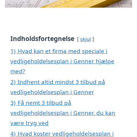
Indholdsfortegnelse
skjul
1)
Hvad kan et firma med speciale i
vedligeholdelsesplan i Genner hjælpe
med?
2)
Indhent altid mindst 3 tilbud på
vedligeholdelsesplan i Genner
3)
Få nemt 3 tilbud på
vedligeholdelsesplan i Genner, du kan
være tryg ved
4)
Hvad koster vedligeholdelsesplan i