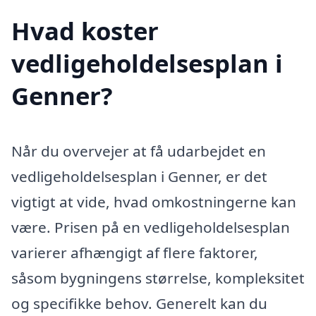
Hvad koster
vedligeholdelsesplan i
Genner?
Når du overvejer at få udarbejdet en
vedligeholdelsesplan i Genner, er det
vigtigt at vide, hvad omkostningerne kan
være. Prisen på en vedligeholdelsesplan
varierer afhængigt af flere faktorer,
såsom bygningens størrelse, kompleksitet
og specifikke behov. Generelt kan du