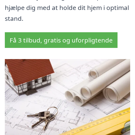
hjælpe dig med at holde dit hjem i optimal
stand.
Få 3 tilbud, gratis og uforpligtende