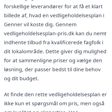
forskellige leverandører for at få et klart
billede af, hvad en vedligeholdelsesplan i
Genner vil koste dig. Gennem
vedligeholdelsesplan-pris.dk kan du nemt
indhente tilbud fra kvalificerede fagfolk i
dit lokalområde. Dette giver dig mulighed
for at sammenligne priser og vælge den
løsning, der passer bedst til dine behov
og dit budget.
At finde den rette vedligeholdelsesplan er
ikke kun et spørgsmål om pris, men også