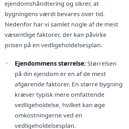
ejendomshåndtering og sikrer, at
bygningens værdi bevares over tid.
Nedenfor har vi samlet nogle af de mest
væsentlige faktorer, der kan påvirke
prisen på en vedligeholdelsesplan.
Ejendommens størrelse:
Størrelsen
på din ejendom er en af de mest
afgørende faktorer. En større bygning
kræver typisk mere omfattende
vedligeholdelse, hvilket kan øge
omkostningerne ved en
vedligeholdelsesplan.