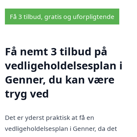
Få 3 tilbud, gratis og uforpligtende
Få nemt 3 tilbud på
vedligeholdelsesplan i
Genner, du kan være
tryg ved
Det er yderst praktisk at få en
vedligeholdelsesplan i Genner, da det