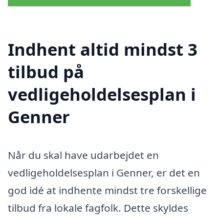
Indhent altid mindst 3
tilbud på
vedligeholdelsesplan i
Genner
Når du skal have udarbejdet en
vedligeholdelsesplan i Genner, er det en
god idé at indhente mindst tre forskellige
tilbud fra lokale fagfolk. Dette skyldes