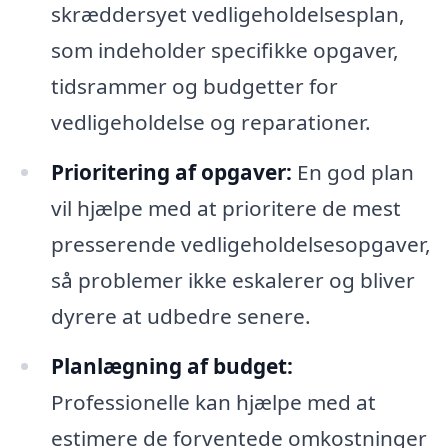
skræddersyet vedligeholdelsesplan,
som indeholder specifikke opgaver,
tidsrammer og budgetter for
vedligeholdelse og reparationer.
Prioritering af opgaver:
En god plan
vil hjælpe med at prioritere de mest
presserende vedligeholdelsesopgaver,
så problemer ikke eskalerer og bliver
dyrere at udbedre senere.
Planlægning af budget:
Professionelle kan hjælpe med at
estimere de forventede omkostninger