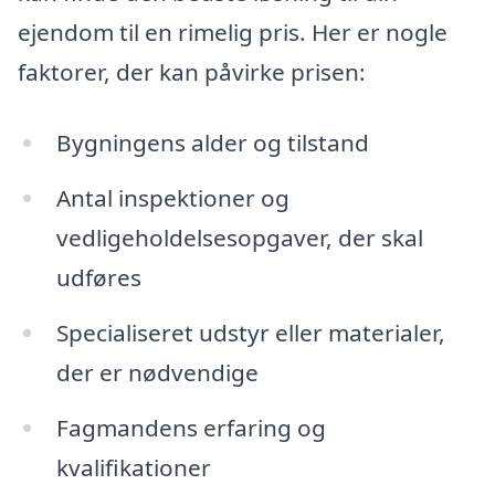
ejendom til en rimelig pris. Her er nogle
faktorer, der kan påvirke prisen:
Bygningens alder og tilstand
Antal inspektioner og
vedligeholdelsesopgaver, der skal
udføres
Specialiseret udstyr eller materialer,
der er nødvendige
Fagmandens erfaring og
kvalifikationer