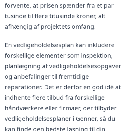
forvente, at prisen spænder fra et par
tusinde til flere titusinde kroner, alt
afhængig af projektets omfang.
En vedligeholdelsesplan kan inkludere
forskellige elementer som inspektion,
planlægning af vedligeholdelsesopgaver
og anbefalinger til fremtidige
reparationer. Det er derfor en god idé at
indhente flere tilbud fra forskellige
håndværkere eller firmaer, der tilbyder
vedligeholdelsesplaner i Genner, så du
kan finde den bedste løsning til din