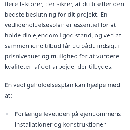
flere faktorer, der sikrer, at du træffer den
bedste beslutning for dit projekt. En
vedligeholdelsesplan er essentiel for at
holde din ejendom i god stand, og ved at
sammenligne tilbud får du både indsigt i
prisniveauet og mulighed for at vurdere
kvaliteten af det arbejde, der tilbydes.
En vedligeholdelsesplan kan hjælpe med
at:
Forlænge levetiden på ejendommens
installationer og konstruktioner