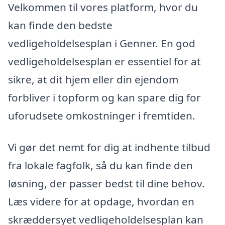
Velkommen til vores platform, hvor du
kan finde den bedste
vedligeholdelsesplan i Genner. En god
vedligeholdelsesplan er essentiel for at
sikre, at dit hjem eller din ejendom
forbliver i topform og kan spare dig for
uforudsete omkostninger i fremtiden.
Vi gør det nemt for dig at indhente tilbud
fra lokale fagfolk, så du kan finde den
løsning, der passer bedst til dine behov.
Læs videre for at opdage, hvordan en
skræddersyet vedligeholdelsesplan kan