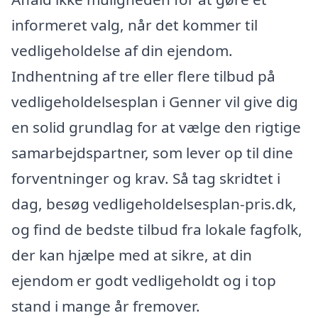
informeret valg, når det kommer til
vedligeholdelse af din ejendom.
Indhentning af tre eller flere tilbud på
vedligeholdelsesplan i Genner vil give dig
en solid grundlag for at vælge den rigtige
samarbejdspartner, som lever op til dine
forventninger og krav. Så tag skridtet i
dag, besøg vedligeholdelsesplan-pris.dk,
og find de bedste tilbud fra lokale fagfolk,
der kan hjælpe med at sikre, at din
ejendom er godt vedligeholdt og i top
stand i mange år fremover.