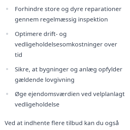
Forhindre store og dyre reparationer
gennem regelmæssig inspektion
Optimere drift- og
vedligeholdelsesomkostninger over
tid
Sikre, at bygninger og anlæg opfylder
gældende lovgivning
Øge ejendomsværdien ved velplanlagt
vedligeholdelse
Ved at indhente flere tilbud kan du også