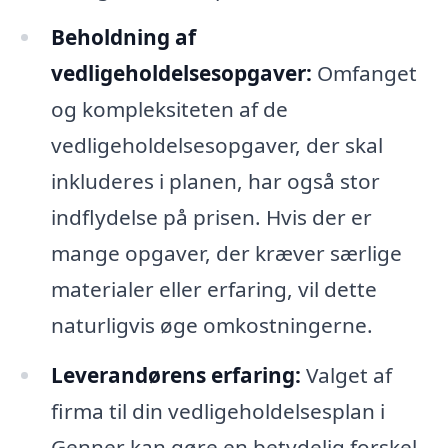
Beholdning af
vedligeholdelsesopgaver:
Omfanget
og kompleksiteten af de
vedligeholdelsesopgaver, der skal
inkluderes i planen, har også stor
indflydelse på prisen. Hvis der er
mange opgaver, der kræver særlige
materialer eller erfaring, vil dette
naturligvis øge omkostningerne.
Leverandørens erfaring:
Valget af
firma til din vedligeholdelsesplan i
Genner kan gøre en betydelig forskel.