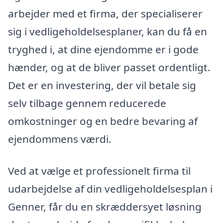
arbejder med et firma, der specialiserer
sig i vedligeholdelsesplaner, kan du få en
tryghed i, at dine ejendomme er i gode
hænder, og at de bliver passet ordentligt.
Det er en investering, der vil betale sig
selv tilbage gennem reducerede
omkostninger og en bedre bevaring af
ejendommens værdi.
Ved at vælge et professionelt firma til
udarbejdelse af din vedligeholdelsesplan i
Genner, får du en skræddersyet løsning