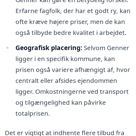
Erfarne fagfolk, der har et godt ry, kan
ofte kræve højere priser, men de kan
også tilbyde bedre kvalitet i arbejdet.
Geografisk placering:
Selvom Genner
ligger i en specifik kommune, kan
prisen også variere afhængigt af, hvor
centralt eller afsides ejendommen
ligger. Omkostningerne ved transport
og tilgængelighed kan påvirke
totalprisen.
Det er vigtigt at indhente flere tilbud fra