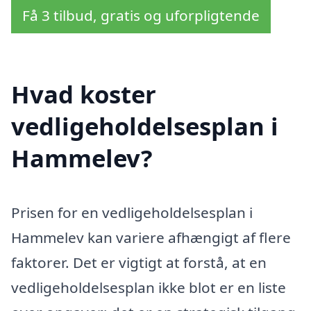
Få 3 tilbud, gratis og uforpligtende
Hvad koster
vedligeholdelsesplan i
Hammelev?
Prisen for en vedligeholdelsesplan i
Hammelev kan variere afhængigt af flere
faktorer. Det er vigtigt at forstå, at en
vedligeholdelsesplan ikke blot er en liste