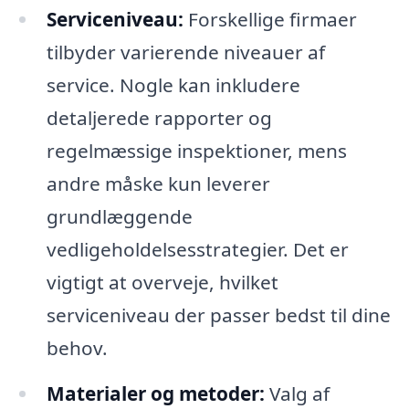
Serviceniveau:
Forskellige firmaer
tilbyder varierende niveauer af
service. Nogle kan inkludere
detaljerede rapporter og
regelmæssige inspektioner, mens
andre måske kun leverer
grundlæggende
vedligeholdelsesstrategier. Det er
vigtigt at overveje, hvilket
serviceniveau der passer bedst til dine
behov.
Materialer og metoder:
Valg af