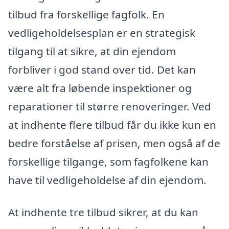
tilbud fra forskellige fagfolk. En
vedligeholdelsesplan er en strategisk
tilgang til at sikre, at din ejendom
forbliver i god stand over tid. Det kan
være alt fra løbende inspektioner og
reparationer til større renoveringer. Ved
at indhente flere tilbud får du ikke kun en
bedre forståelse af prisen, men også af de
forskellige tilgange, som fagfolkene kan
have til vedligeholdelse af din ejendom.
At indhente tre tilbud sikrer, at du kan