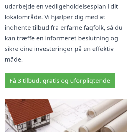
udarbejde en vedligeholdelsesplan i dit
lokalområde. Vi hjælper dig med at
indhente tilbud fra erfarne fagfolk, så du
kan træffe en informeret beslutning og
sikre dine investeringer på en effektiv
måde.
Få 3 tilbud, gratis og uforpligtende