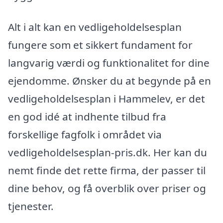
Alt i alt kan en vedligeholdelsesplan
fungere som et sikkert fundament for
langvarig værdi og funktionalitet for dine
ejendomme. Ønsker du at begynde på en
vedligeholdelsesplan i Hammelev, er det
en god idé at indhente tilbud fra
forskellige fagfolk i området via
vedligeholdelsesplan-pris.dk. Her kan du
nemt finde det rette firma, der passer til
dine behov, og få overblik over priser og
tjenester.