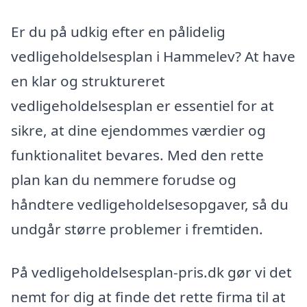
Er du på udkig efter en pålidelig
vedligeholdelsesplan i Hammelev? At have
en klar og struktureret
vedligeholdelsesplan er essentiel for at
sikre, at dine ejendommes værdier og
funktionalitet bevares. Med den rette
plan kan du nemmere forudse og
håndtere vedligeholdelsesopgaver, så du
undgår større problemer i fremtiden.
På vedligeholdelsesplan-pris.dk gør vi det
nemt for dig at finde det rette firma til at