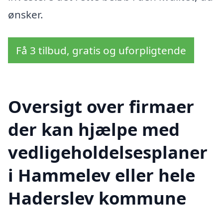
ønsker.
Få 3 tilbud, gratis og uforpligtende
Oversigt over firmaer
der kan hjælpe med
vedligeholdelsesplaner
i Hammelev eller hele
Haderslev kommune