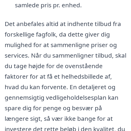
samlede pris pr. enhed.
Det anbefales altid at indhente tilbud fra
forskellige fagfolk, da dette giver dig
mulighed for at sammenligne priser og
services. Når du sammenligner tilbud, skal
du tage højde for de ovenstående
faktorer for at få et helhedsbillede af,
hvad du kan forvente. En detaljeret og
gennemsigtig vedligeholdelsesplan kan
spare dig for penge og besvær på
længere sigt, så vær ikke bange for at
investere det rette beløb i den kvalitet, du