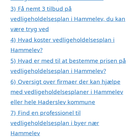
3)
Få nemt 3 tilbud på
vedligeholdelsesplan i Hammelev, du kan
være tryg ved
4)
Hvad koster vedligeholdelsesplan i
Hammelev?
5)
Hvad er med til at bestemme prisen på
vedligeholdelsesplan i Hammelev?
6)
Oversigt over firmaer der kan hjælpe
med vedligeholdelsesplaner i Hammelev
eller hele Haderslev kommune
7)
Find en professionel til
vedligeholdelsesplan i byer nær
Hammelev