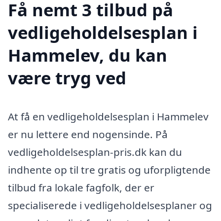
Få nemt 3 tilbud på
vedligeholdelsesplan i
Hammelev, du kan
være tryg ved
At få en vedligeholdelsesplan i Hammelev
er nu lettere end nogensinde. På
vedligeholdelsesplan-pris.dk kan du
indhente op til tre gratis og uforpligtende
tilbud fra lokale fagfolk, der er
specialiserede i vedligeholdelsesplaner og