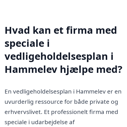
Hvad kan et firma med
speciale i
vedligeholdelsesplan i
Hammelev hjælpe med?
En vedligeholdelsesplan i Hammelev er en
uvurderlig ressource for både private og
erhvervslivet. Et professionelt firma med
speciale i udarbejdelse af