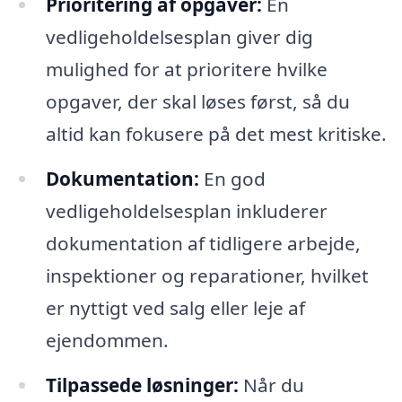
Prioritering af opgaver:
En
vedligeholdelsesplan giver dig
mulighed for at prioritere hvilke
opgaver, der skal løses først, så du
altid kan fokusere på det mest kritiske.
Dokumentation:
En god
vedligeholdelsesplan inkluderer
dokumentation af tidligere arbejde,
inspektioner og reparationer, hvilket
er nyttigt ved salg eller leje af
ejendommen.
Tilpassede løsninger:
Når du