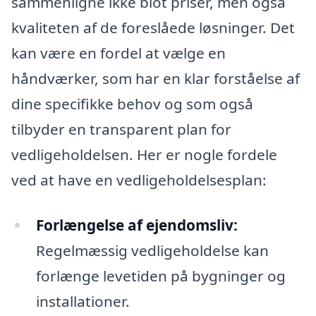
sammenligne ikke blot priser, men også
kvaliteten af de foreslåede løsninger. Det
kan være en fordel at vælge en
håndværker, som har en klar forståelse af
dine specifikke behov og som også
tilbyder en transparent plan for
vedligeholdelsen. Her er nogle fordele
ved at have en vedligeholdelsesplan:
Forlængelse af ejendomsliv:
Regelmæssig vedligeholdelse kan
forlænge levetiden på bygninger og
installationer.