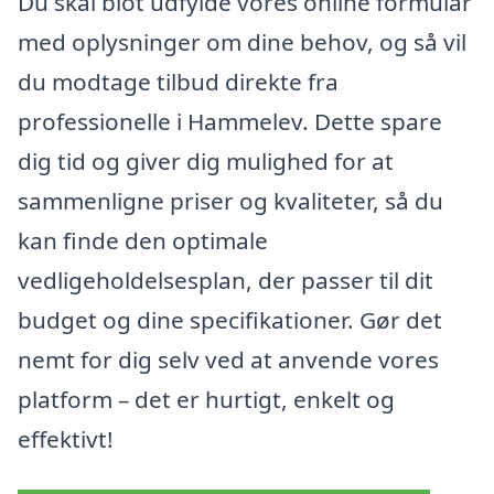
Du skal blot udfylde vores online formular
med oplysninger om dine behov, og så vil
du modtage tilbud direkte fra
professionelle i Hammelev. Dette spare
dig tid og giver dig mulighed for at
sammenligne priser og kvaliteter, så du
kan finde den optimale
vedligeholdelsesplan, der passer til dit
budget og dine specifikationer. Gør det
nemt for dig selv ved at anvende vores
platform – det er hurtigt, enkelt og
effektivt!