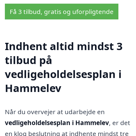
Få 3 tilbud, gratis og uforpligtende
Indhent altid mindst 3
tilbud på
vedligeholdelsesplan i
Hammelev
Når du overvejer at udarbejde en
vedligeholdelsesplan i Hammelev
, er det
en klog beslutning at indhente mindst tre