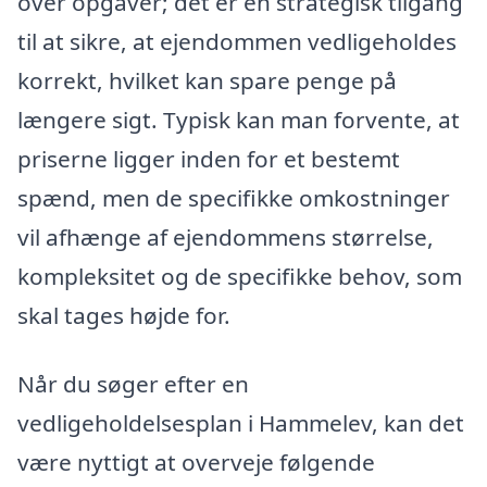
over opgaver; det er en strategisk tilgang
til at sikre, at ejendommen vedligeholdes
korrekt, hvilket kan spare penge på
længere sigt. Typisk kan man forvente, at
priserne ligger inden for et bestemt
spænd, men de specifikke omkostninger
vil afhænge af ejendommens størrelse,
kompleksitet og de specifikke behov, som
skal tages højde for.
Når du søger efter en
vedligeholdelsesplan i Hammelev, kan det
være nyttigt at overveje følgende