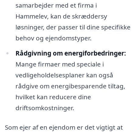
samarbejder med et firma i
Hammelev, kan de skræddersy
løsninger, der passer til dine specifikke
behov og ejendomstyper.
Rådgivning om energiforbedringer:
Mange firmaer med speciale i
vedligeholdelsesplaner kan også
rådgive om energibesparende tiltag,
hvilket kan reducere dine
driftsomkostninger.
Som ejer af en ejendom er det vigtigt at