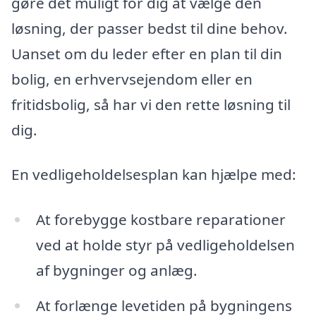
gøre det muligt for dig at vælge den
løsning, der passer bedst til dine behov.
Uanset om du leder efter en plan til din
bolig, en erhvervsejendom eller en
fritidsbolig, så har vi den rette løsning til
dig.
En vedligeholdelsesplan kan hjælpe med:
At forebygge kostbare reparationer
ved at holde styr på vedligeholdelsen
af bygninger og anlæg.
At forlænge levetiden på bygningens