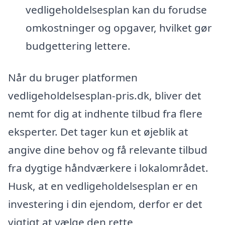
vedligeholdelsesplan kan du forudse
omkostninger og opgaver, hvilket gør
budgettering lettere.
Når du bruger platformen
vedligeholdelsesplan-pris.dk, bliver det
nemt for dig at indhente tilbud fra flere
eksperter. Det tager kun et øjeblik at
angive dine behov og få relevante tilbud
fra dygtige håndværkere i lokalområdet.
Husk, at en vedligeholdelsesplan er en
investering i din ejendom, derfor er det
vigtigt at vælge den rette