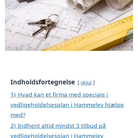
Indholdsfortegnelse
skjul
1)
Hvad kan et firma med speciale i
vedligeholdelsesplan i Hammelev hjælpe
med?
2)
Indhent altid mindst 3 tilbud på
vedligeholdelsesplan i Hammelev