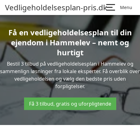
Vedligeholdelsesplan-pris.dk
Menu
Få en vedligeholdelsesplan til din
ejendom i Hammelev – nemt og
hurtigt
Bestil 3 tilbud på vedligeholdelsesplan i Hammelev og
sammenlign løsninger fra lokale eksperter. Få overblik over
vedligeholdelsen og vælg den bedste pris uden
forpligtelser.
Få 3 tilbud, gratis og uforpligtende