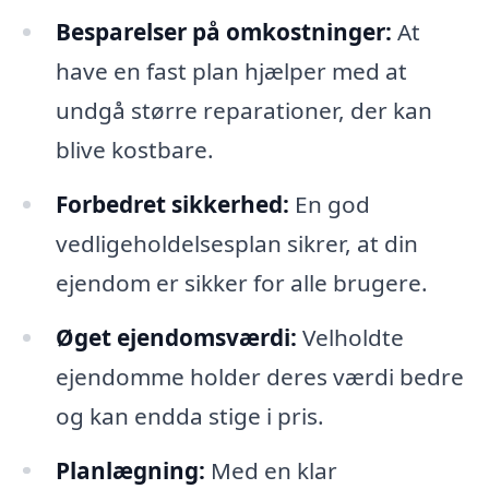
Besparelser på omkostninger:
At
have en fast plan hjælper med at
undgå større reparationer, der kan
blive kostbare.
Forbedret sikkerhed:
En god
vedligeholdelsesplan sikrer, at din
ejendom er sikker for alle brugere.
Øget ejendomsværdi:
Velholdte
ejendomme holder deres værdi bedre
og kan endda stige i pris.
Planlægning:
Med en klar