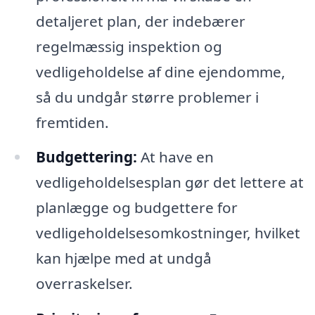
detaljeret plan, der indebærer
regelmæssig inspektion og
vedligeholdelse af dine ejendomme,
så du undgår større problemer i
fremtiden.
Budgettering:
At have en
vedligeholdelsesplan gør det lettere at
planlægge og budgettere for
vedligeholdelsesomkostninger, hvilket
kan hjælpe med at undgå
overraskelser.