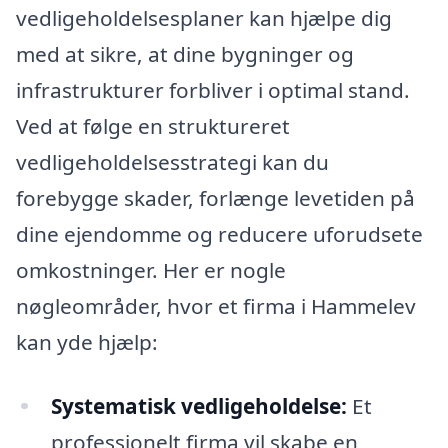
vedligeholdelsesplaner kan hjælpe dig
med at sikre, at dine bygninger og
infrastrukturer forbliver i optimal stand.
Ved at følge en struktureret
vedligeholdelsesstrategi kan du
forebygge skader, forlænge levetiden på
dine ejendomme og reducere uforudsete
omkostninger. Her er nogle
nøgleområder, hvor et firma i Hammelev
kan yde hjælp:
Systematisk vedligeholdelse:
Et
professionelt firma vil skabe en