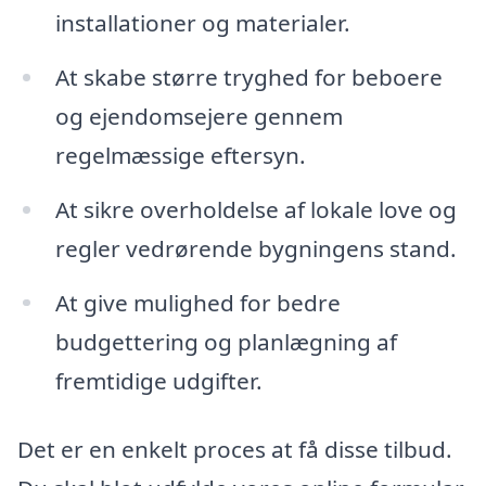
installationer og materialer.
At skabe større tryghed for beboere
og ejendomsejere gennem
regelmæssige eftersyn.
At sikre overholdelse af lokale love og
regler vedrørende bygningens stand.
At give mulighed for bedre
budgettering og planlægning af
fremtidige udgifter.
Det er en enkelt proces at få disse tilbud.