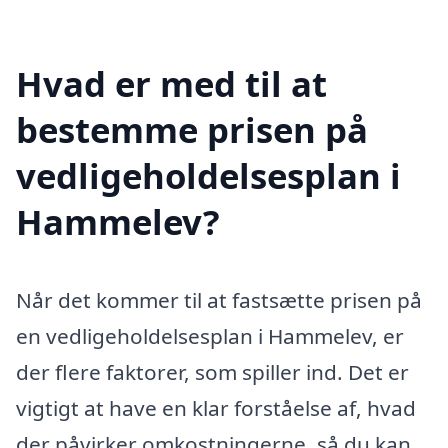
Hvad er med til at
bestemme prisen på
vedligeholdelsesplan i
Hammelev?
Når det kommer til at fastsætte prisen på
en vedligeholdelsesplan i Hammelev, er
der flere faktorer, som spiller ind. Det er
vigtigt at have en klar forståelse af, hvad
der påvirker omkostningerne, så du kan