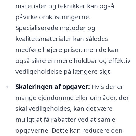
materialer og teknikker kan også
påvirke omkostningerne.
Specialiserede metoder og
kvalitetsmaterialer kan således
medføre højere priser, men de kan
også sikre en mere holdbar og effektiv
vedligeholdelse på længere sigt.
Skaleringen af opgaver:
Hvis der er
mange ejendomme eller områder, der
skal vedligeholdes, kan det være
muligt at få rabatter ved at samle
opgaverne. Dette kan reducere den