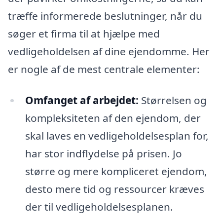
træffe informerede beslutninger, når du
søger et firma til at hjælpe med
vedligeholdelsen af dine ejendomme. Her
er nogle af de mest centrale elementer:
Omfanget af arbejdet:
Størrelsen og
kompleksiteten af den ejendom, der
skal laves en vedligeholdelsesplan for,
har stor indflydelse på prisen. Jo
større og mere kompliceret ejendom,
desto mere tid og ressourcer kræves
der til vedligeholdelsesplanen.