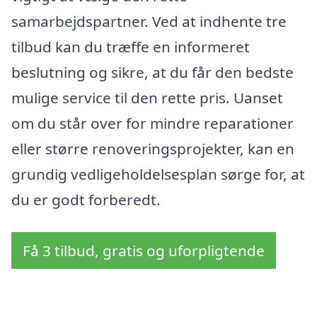
samarbejdspartner. Ved at indhente tre
tilbud kan du træffe en informeret
beslutning og sikre, at du får den bedste
mulige service til den rette pris. Uanset
om du står over for mindre reparationer
eller større renoveringsprojekter, kan en
grundig vedligeholdelsesplan sørge for, at
du er godt forberedt.
Få 3 tilbud, gratis og uforpligtende