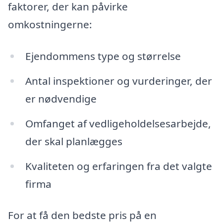
faktorer, der kan påvirke
omkostningerne:
Ejendommens type og størrelse
Antal inspektioner og vurderinger, der
er nødvendige
Omfanget af vedligeholdelsesarbejde,
der skal planlægges
Kvaliteten og erfaringen fra det valgte
firma
For at få den bedste pris på en