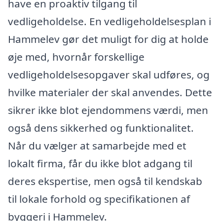
have en proaktiv tilgang til
vedligeholdelse. En vedligeholdelsesplan i
Hammelev gør det muligt for dig at holde
øje med, hvornår forskellige
vedligeholdelsesopgaver skal udføres, og
hvilke materialer der skal anvendes. Dette
sikrer ikke blot ejendommens værdi, men
også dens sikkerhed og funktionalitet.
Når du vælger at samarbejde med et
lokalt firma, får du ikke blot adgang til
deres ekspertise, men også til kendskab
til lokale forhold og specifikationen af
byggeri i Hammelev.