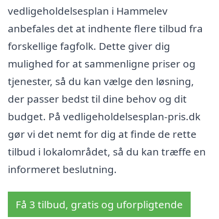
vedligeholdelsesplan i Hammelev
anbefales det at indhente flere tilbud fra
forskellige fagfolk. Dette giver dig
mulighed for at sammenligne priser og
tjenester, så du kan vælge den løsning,
der passer bedst til dine behov og dit
budget. På vedligeholdelsesplan-pris.dk
gør vi det nemt for dig at finde de rette
tilbud i lokalområdet, så du kan træffe en
informeret beslutning.
Få 3 tilbud, gratis og uforpligtende