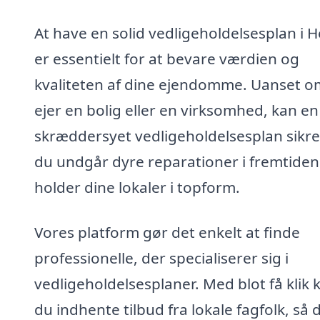
At have en solid vedligeholdelsesplan i 
er essentielt for at bevare værdien og
kvaliteten af dine ejendomme. Uanset o
ejer en bolig eller en virksomhed, kan en
skræddersyet vedligeholdelsesplan sikre
du undgår dyre reparationer i fremtiden
holder dine lokaler i topform.
Vores platform gør det enkelt at finde
professionelle, der specialiserer sig i
vedligeholdelsesplaner. Med blot få klik 
du indhente tilbud fra lokale fagfolk, så 