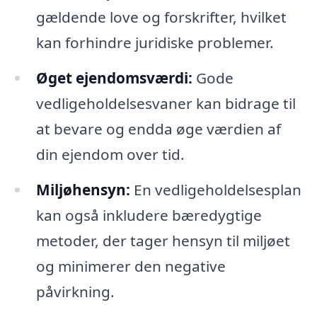
gældende love og forskrifter, hvilket
kan forhindre juridiske problemer.
Øget ejendomsværdi:
Gode
vedligeholdelsesvaner kan bidrage til
at bevare og endda øge værdien af
din ejendom over tid.
Miljøhensyn:
En vedligeholdelsesplan
kan også inkludere bæredygtige
metoder, der tager hensyn til miljøet
og minimerer den negative
påvirkning.