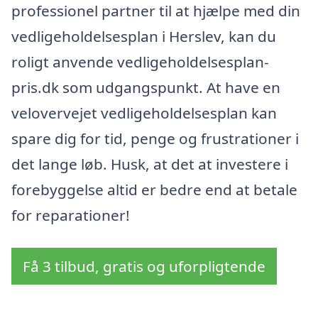
professionel partner til at hjælpe med din
vedligeholdelsesplan i Herslev, kan du
roligt anvende vedligeholdelsesplan-
pris.dk som udgangspunkt. At have en
velovervejet vedligeholdelsesplan kan
spare dig for tid, penge og frustrationer i
det lange løb. Husk, at det at investere i
forebyggelse altid er bedre end at betale
for reparationer!
Få 3 tilbud, gratis og uforpligtende