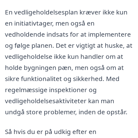
En vedligeholdelsesplan kræver ikke kun
en initiativtager, men også en
vedholdende indsats for at implementere
og følge planen. Det er vigtigt at huske, at
vedligeholdelse ikke kun handler om at
holde bygningen pæn, men også om at
sikre funktionalitet og sikkerhed. Med
regelmæssige inspektioner og
vedligeholdelsesaktiviteter kan man
undgå store problemer, inden de opstår.
Så hvis du er på udkig efter en