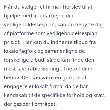
Når du vælger et firma i Herslev til at
hjælpe med at udarbejde din
vedligeholdelsesplan, kan du benytte dig
af platforme som vedligeholdelsesplan-
pris.dk. Her kan du indhente tilbud fra
lokale fagfolk og sammenligne de
forskellige tilbud, så du kan finde den
mest favorable løsning til netop dine
behov. Det kan være en god idé at
engagere et lokalt firma, da de har
kendskab til de specifikke forhold og krav,
der gælder i området.