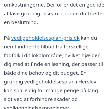
omkostningerne. Derfor er det en god idé
at lave grundig research, inden du træffer
en beslutning.
På
vedligeholdelsesplan-pris.dk
kan du
nemt indhente tilbud fra forskellige
fagfolk i dit lokalområde, hvilket hjælper
dig med at finde en løsning, der passer til
både dine behov og dit budget. En
grundig vedligeholdelsesplan i Herslev
kan spare dig for mange penge på lang
sigt ved at forhindre skader og
vedligeholdelsesproblemer.