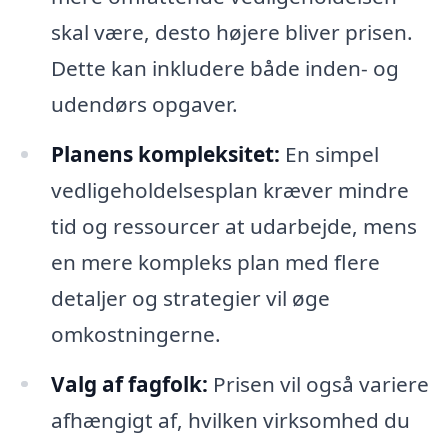
skal være, desto højere bliver prisen.
Dette kan inkludere både inden- og
udendørs opgaver.
Planens kompleksitet:
En simpel
vedligeholdelsesplan kræver mindre
tid og ressourcer at udarbejde, mens
en mere kompleks plan med flere
detaljer og strategier vil øge
omkostningerne.
Valg af fagfolk:
Prisen vil også variere
afhængigt af, hvilken virksomhed du