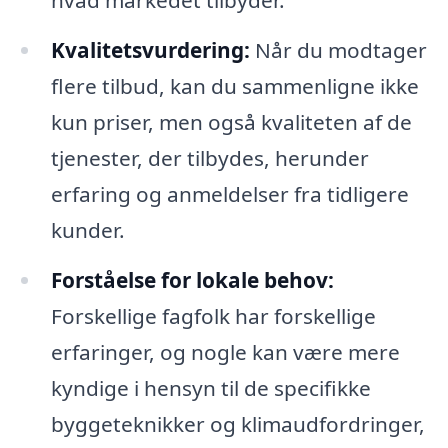
Kvalitetsvurdering:
Når du modtager
flere tilbud, kan du sammenligne ikke
kun priser, men også kvaliteten af de
tjenester, der tilbydes, herunder
erfaring og anmeldelser fra tidligere
kunder.
Forståelse for lokale behov:
Forskellige fagfolk har forskellige
erfaringer, og nogle kan være mere
kyndige i hensyn til de specifikke
byggeteknikker og klimaudfordringer,