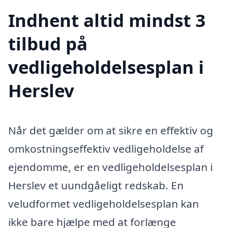
Indhent altid mindst 3
tilbud på
vedligeholdelsesplan i
Herslev
Når det gælder om at sikre en effektiv og
omkostningseffektiv vedligeholdelse af
ejendomme, er en vedligeholdelsesplan i
Herslev et uundgåeligt redskab. En
veludformet vedligeholdelsesplan kan
ikke bare hjælpe med at forlænge