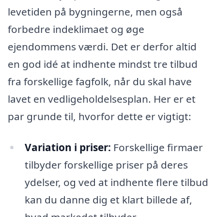
levetiden på bygningerne, men også
forbedre indeklimaet og øge
ejendommens værdi. Det er derfor altid
en god idé at indhente mindst tre tilbud
fra forskellige fagfolk, når du skal have
lavet en vedligeholdelsesplan. Her er et
par grunde til, hvorfor dette er vigtigt:
Variation i priser:
Forskellige firmaer
tilbyder forskellige priser på deres
ydelser, og ved at indhente flere tilbud
kan du danne dig et klart billede af,
hvad markedet tilbyder.