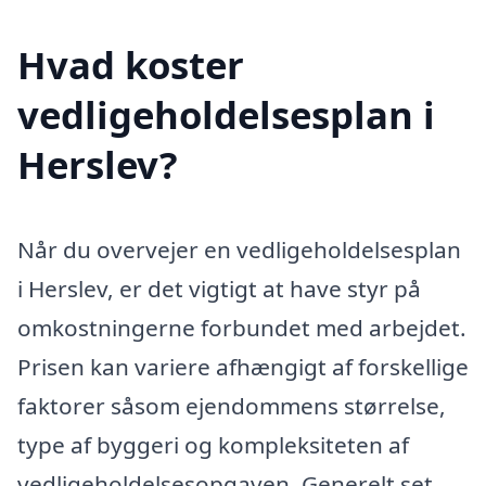
Hvad koster
vedligeholdelsesplan i
Herslev?
Når du overvejer en vedligeholdelsesplan
i Herslev, er det vigtigt at have styr på
omkostningerne forbundet med arbejdet.
Prisen kan variere afhængigt af forskellige
faktorer såsom ejendommens størrelse,
type af byggeri og kompleksiteten af
vedligeholdelsesopgaven. Generelt set