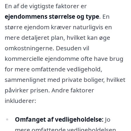
En af de vigtigste faktorer er
ejendommens størrelse og type
. En
større ejendom kræver naturligvis en
mere detaljeret plan, hvilket kan øge
omkostningerne. Desuden vil
kommercielle ejendomme ofte have brug
for mere omfattende vedligehold,
sammenlignet med private boliger, hvilket
påvirker prisen. Andre faktorer
inkluderer:
Omfanget af vedligeholdelse:
Jo
mere omfattende vedligeholdelsen