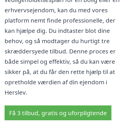
erhvervsejendom, kan du med vores
platform nemt finde professionelle, der
kan hjælpe dig. Du indtaster blot dine
behov, og så modtager du hurtigt tre
skræddersyede tilbud. Denne proces er
både simpel og effektiv, så du kan være
sikker på, at du får den rette hjælp til at
opretholde værdien af din ejendom i
Herslev.
Få 3 tilbud, gratis og uforpligtende