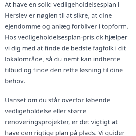
At have en solid vedligeholdelsesplan i
Herslev er nøglen til at sikre, at dine
ejendomme og anlæg forbliver i topform.
Hos vedligeholdelsesplan-pris.dk hjælper
vi dig med at finde de bedste fagfolk i dit
lokalområde, så du nemt kan indhente
tilbud og finde den rette løsning til dine
behov.
Uanset om du står overfor løbende
vedligeholdelse eller større
renoveringsprojekter, er det vigtigt at
have den rigtige plan på plads. Vi guider