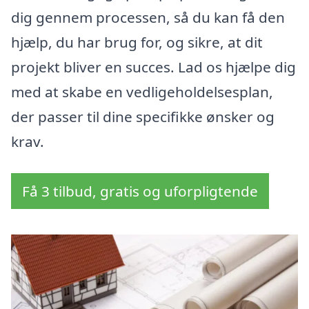
dig gennem processen, så du kan få den
hjælp, du har brug for, og sikre, at dit
projekt bliver en succes. Lad os hjælpe dig
med at skabe en vedligeholdelsesplan,
der passer til dine specifikke ønsker og
krav.
Få 3 tilbud, gratis og uforpligtende