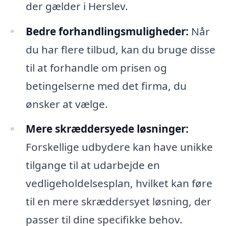
der gælder i Herslev.
Bedre forhandlingsmuligheder:
Når
du har flere tilbud, kan du bruge disse
til at forhandle om prisen og
betingelserne med det firma, du
ønsker at vælge.
Mere skræddersyede løsninger:
Forskellige udbydere kan have unikke
tilgange til at udarbejde en
vedligeholdelsesplan, hvilket kan føre
til en mere skræddersyet løsning, der
passer til dine specifikke behov.