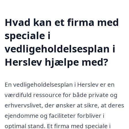
Hvad kan et firma med
speciale i
vedligeholdelsesplan i
Herslev hjælpe med?
En vedligeholdelsesplan i Herslev er en
værdifuld ressource for både private og
erhvervslivet, der ønsker at sikre, at deres
ejendomme og faciliteter forbliver i
optimal stand. Et firma med speciale i