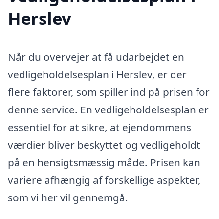
Herslev
Når du overvejer at få udarbejdet en
vedligeholdelsesplan i Herslev, er der
flere faktorer, som spiller ind på prisen for
denne service. En vedligeholdelsesplan er
essentiel for at sikre, at ejendommens
værdier bliver beskyttet og vedligeholdt
på en hensigtsmæssig måde. Prisen kan
variere afhængig af forskellige aspekter,
som vi her vil gennemgå.