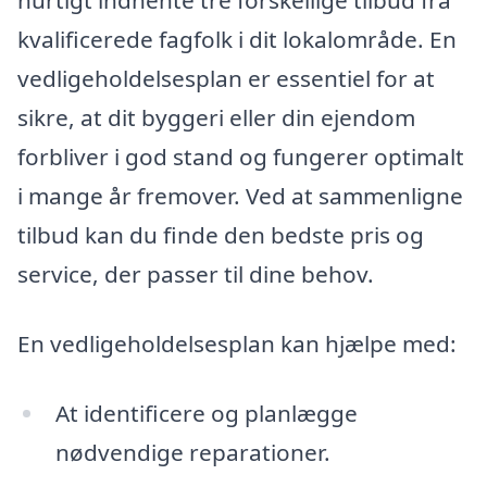
hurtigt indhente tre forskellige tilbud fra
kvalificerede fagfolk i dit lokalområde. En
vedligeholdelsesplan er essentiel for at
sikre, at dit byggeri eller din ejendom
forbliver i god stand og fungerer optimalt
i mange år fremover. Ved at sammenligne
tilbud kan du finde den bedste pris og
service, der passer til dine behov.
En vedligeholdelsesplan kan hjælpe med:
At identificere og planlægge
nødvendige reparationer.