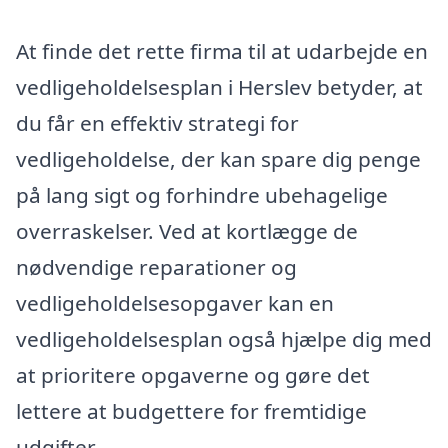
At finde det rette firma til at udarbejde en
vedligeholdelsesplan i Herslev betyder, at
du får en effektiv strategi for
vedligeholdelse, der kan spare dig penge
på lang sigt og forhindre ubehagelige
overraskelser. Ved at kortlægge de
nødvendige reparationer og
vedligeholdelsesopgaver kan en
vedligeholdelsesplan også hjælpe dig med
at prioritere opgaverne og gøre det
lettere at budgettere for fremtidige
udgifter.