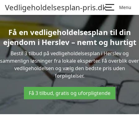
Vedligeholdelsesplan-pris.dk
Menu
Få en vedligeholdelsesplan til din
ejendom i Herslev – nemt og hurtigt
Bestil 3 tilbud på vedligeholdelsesplan i Herslev og
sammenlign løsninger fra lokale eksperter. Få overblik over
vedligeholdelsen og vælg den bedste pris uden
forpligtelser.
Få 3 tilbud, gratis og uforpligtende