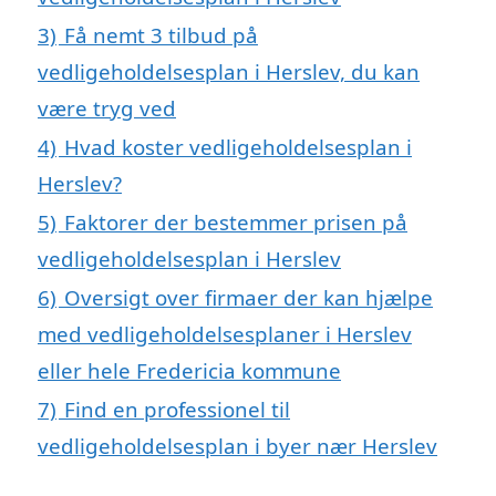
3)
Få nemt 3 tilbud på
vedligeholdelsesplan i Herslev, du kan
være tryg ved
4)
Hvad koster vedligeholdelsesplan i
Herslev?
5)
Faktorer der bestemmer prisen på
vedligeholdelsesplan i Herslev
6)
Oversigt over firmaer der kan hjælpe
med vedligeholdelsesplaner i Herslev
eller hele Fredericia kommune
7)
Find en professionel til
vedligeholdelsesplan i byer nær Herslev