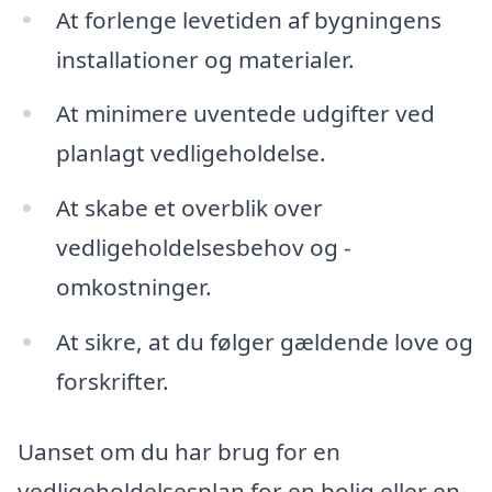
At forlenge levetiden af bygningens
installationer og materialer.
At minimere uventede udgifter ved
planlagt vedligeholdelse.
At skabe et overblik over
vedligeholdelsesbehov og -
omkostninger.
At sikre, at du følger gældende love og
forskrifter.
Uanset om du har brug for en
vedligeholdelsesplan for en bolig eller en