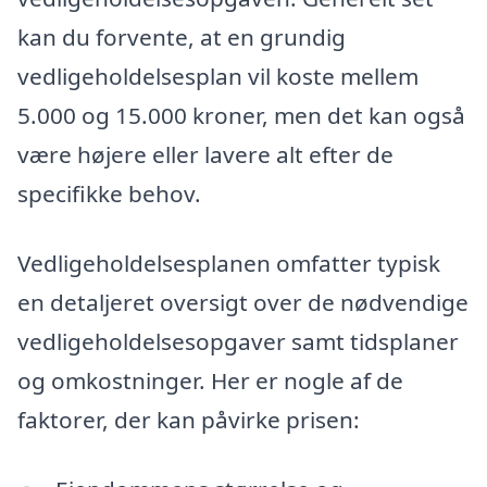
kan du forvente, at en grundig
vedligeholdelsesplan vil koste mellem
5.000 og 15.000 kroner, men det kan også
være højere eller lavere alt efter de
specifikke behov.
Vedligeholdelsesplanen omfatter typisk
en detaljeret oversigt over de nødvendige
vedligeholdelsesopgaver samt tidsplaner
og omkostninger. Her er nogle af de
faktorer, der kan påvirke prisen: