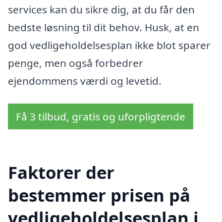
services kan du sikre dig, at du får den
bedste løsning til dit behov. Husk, at en
god vedligeholdelsesplan ikke blot sparer
penge, men også forbedrer
ejendommens værdi og levetid.
Få 3 tilbud, gratis og uforpligtende
Faktorer der
bestemmer prisen på
vedligeholdelsesplan i