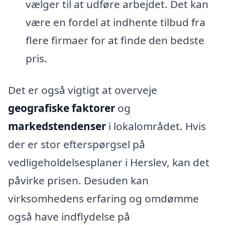
vælger til at udføre arbejdet. Det kan
være en fordel at indhente tilbud fra
flere firmaer for at finde den bedste
pris.
Det er også vigtigt at overveje
geografiske faktorer
og
markedstendenser
i lokalområdet. Hvis
der er stor efterspørgsel på
vedligeholdelsesplaner i Herslev, kan det
påvirke prisen. Desuden kan
virksomhedens erfaring og omdømme
også have indflydelse på