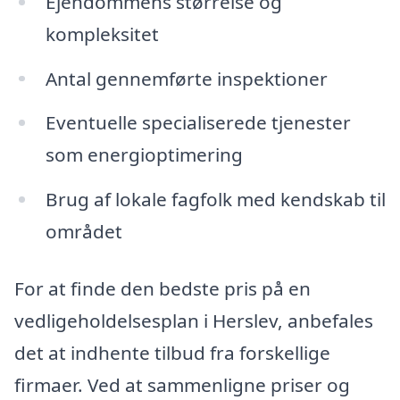
Ejendommens størrelse og
kompleksitet
Antal gennemførte inspektioner
Eventuelle specialiserede tjenester
som energioptimering
Brug af lokale fagfolk med kendskab til
området
For at finde den bedste pris på en
vedligeholdelsesplan i Herslev, anbefales
det at indhente tilbud fra forskellige
firmaer. Ved at sammenligne priser og