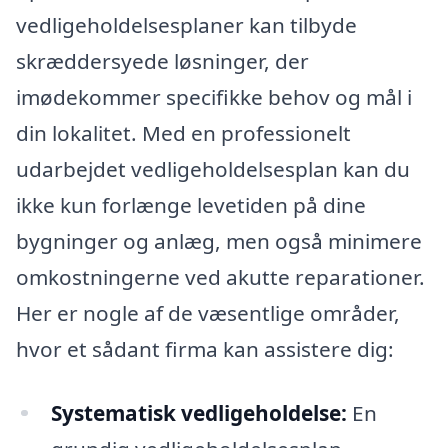
vedligeholdelsesplaner kan tilbyde
skræddersyede løsninger, der
imødekommer specifikke behov og mål i
din lokalitet. Med en professionelt
udarbejdet vedligeholdelsesplan kan du
ikke kun forlænge levetiden på dine
bygninger og anlæg, men også minimere
omkostningerne ved akutte reparationer.
Her er nogle af de væsentlige områder,
hvor et sådant firma kan assistere dig:
Systematisk vedligeholdelse:
En