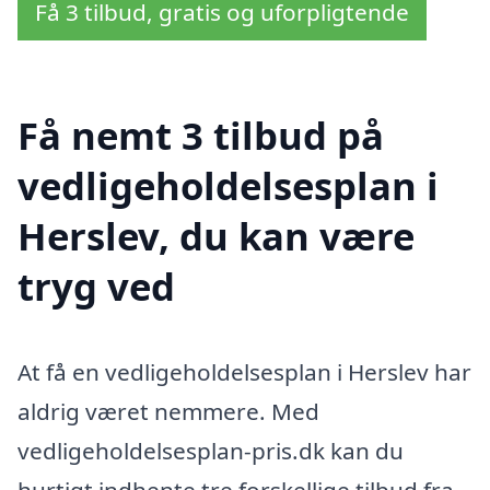
Få 3 tilbud, gratis og uforpligtende
Få nemt 3 tilbud på
vedligeholdelsesplan i
Herslev, du kan være
tryg ved
At få en vedligeholdelsesplan i Herslev har
aldrig været nemmere. Med
vedligeholdelsesplan-pris.dk kan du