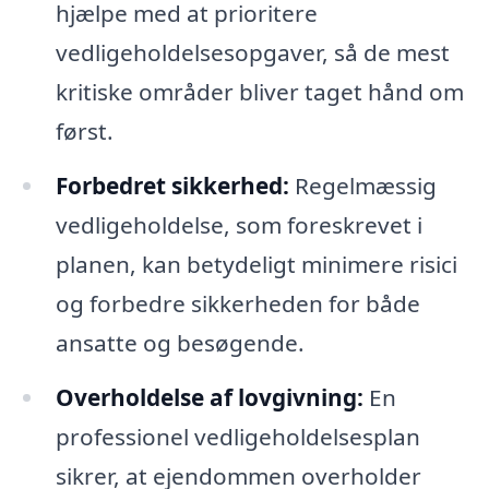
hjælpe med at prioritere
vedligeholdelsesopgaver, så de mest
kritiske områder bliver taget hånd om
først.
Forbedret sikkerhed:
Regelmæssig
vedligeholdelse, som foreskrevet i
planen, kan betydeligt minimere risici
og forbedre sikkerheden for både
ansatte og besøgende.
Overholdelse af lovgivning:
En
professionel vedligeholdelsesplan
sikrer, at ejendommen overholder