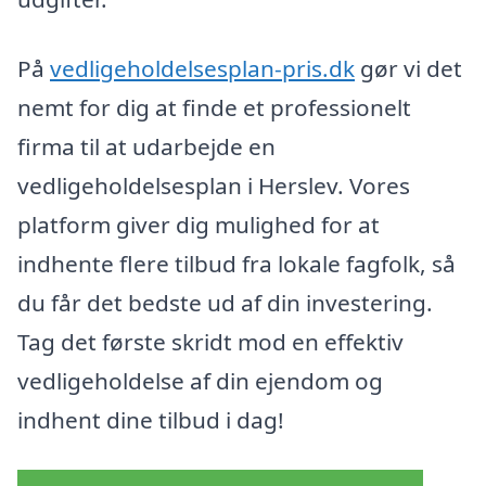
På
vedligeholdelsesplan-pris.dk
gør vi det
nemt for dig at finde et professionelt
firma til at udarbejde en
vedligeholdelsesplan i Herslev. Vores
platform giver dig mulighed for at
indhente flere tilbud fra lokale fagfolk, så
du får det bedste ud af din investering.
Tag det første skridt mod en effektiv
vedligeholdelse af din ejendom og
indhent dine tilbud i dag!