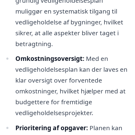
grundig vedligeholdelsesplan
muliggør en systematisk tilgang til
vedligeholdelse af bygninger, hvilket
sikrer, at alle aspekter bliver taget i
betragtning.
Omkostningsoversigt:
Med en
vedligeholdelsesplan kan der laves en
klar oversigt over forventede
omkostninger, hvilket hjælper med at
budgettere for fremtidige
vedligeholdelsesprojekter.
Prioritering af opgaver:
Planen kan