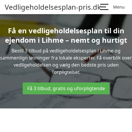
Vedligeholdelsesplan-pris.dk
Menu
Få en vedligeholdelsesplan til din
ejendom i Lihme – nemt og hurtigt
Bestil 3 tilbud på vedligeholdelsesplan i Lihme og
sammenlign løsninger fra lokale eksperter. Få overblik over
vedligeholdelsen og vælg den bedste pris uden
forpligtelser.
Få 3 tilbud, gratis og uforpligtende