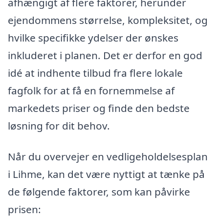
afhængigt af flere faktorer, herunder
ejendommens størrelse, kompleksitet, og
hvilke specifikke ydelser der ønskes
inkluderet i planen. Det er derfor en god
idé at indhente tilbud fra flere lokale
fagfolk for at få en fornemmelse af
markedets priser og finde den bedste
løsning for dit behov.
Når du overvejer en vedligeholdelsesplan
i Lihme, kan det være nyttigt at tænke på
de følgende faktorer, som kan påvirke
prisen: