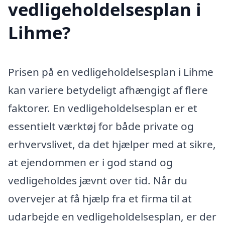
vedligeholdelsesplan i
Lihme?
Prisen på en vedligeholdelsesplan i Lihme
kan variere betydeligt afhængigt af flere
faktorer. En vedligeholdelsesplan er et
essentielt værktøj for både private og
erhvervslivet, da det hjælper med at sikre,
at ejendommen er i god stand og
vedligeholdes jævnt over tid. Når du
overvejer at få hjælp fra et firma til at
udarbejde en vedligeholdelsesplan, er der