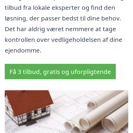
tilbud fra lokale eksperter og find den
løsning, der passer bedst til dine behov.
Det har aldrig været nemmere at tage
kontrollen over vedligeholdelsen af dine
ejendomme.
Få 3 tilbud, gratis og uforpligtende