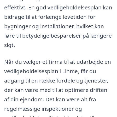
effektivt. En god vedligeholdelsesplan kan
bidrage til at forlænge levetiden for
bygninger og installationer, hvilket kan
føre til betydelige besparelser på længere
sigt.
Når du vælger et firma til at udarbejde en
vedligeholdelsesplan i Lihme, får du
adgang til en række fordele og tjenester,
der kan være med til at optimere driften
af din ejendom. Det kan være alt fra
regelmæssige inspektioner og