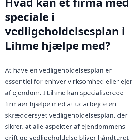
Hvad kan et firma med
speciale i
vedligeholdelsesplan i
Lihme hjælpe med?
At have en vedligeholdelsesplan er
essentiel for enhver virksomhed eller ejer
af ejendom. I Lihme kan specialiserede
firmaer hjælpe med at udarbejde en
skræddersyet vedligeholdelsesplan, der
sikrer, at alle aspekter af ejendommens
drift og vedligeholdelse bliver håndteret