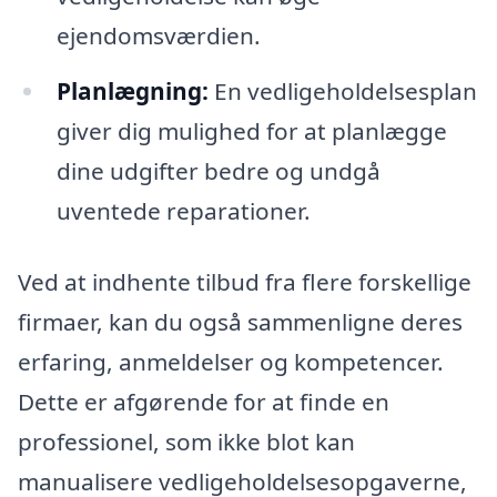
ejendomsværdien.
Planlægning:
En vedligeholdelsesplan
giver dig mulighed for at planlægge
dine udgifter bedre og undgå
uventede reparationer.
Ved at indhente tilbud fra flere forskellige
firmaer, kan du også sammenligne deres
erfaring, anmeldelser og kompetencer.
Dette er afgørende for at finde en
professionel, som ikke blot kan
manualisere vedligeholdelsesopgaverne,