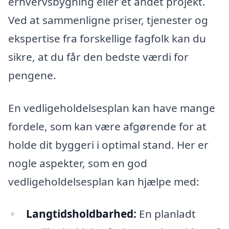
erhvervsbygning eller et andet projekt.
Ved at sammenligne priser, tjenester og
ekspertise fra forskellige fagfolk kan du
sikre, at du får den bedste værdi for
pengene.
En vedligeholdelsesplan kan have mange
fordele, som kan være afgørende for at
holde dit byggeri i optimal stand. Her er
nogle aspekter, som en god
vedligeholdelsesplan kan hjælpe med:
Langtidsholdbarhed:
En planladt