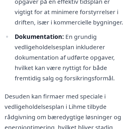
opgaver på en effektiv tidsplan er
vigtigt for at minimere forstyrrelser i
driften, især i kommercielle bygninger.
Dokumentation:
En grundig
vedligeholdelsesplan inkluderer
dokumentation af udførte opgaver,
hvilket kan være nyttigt for både
fremtidig salg og forsikringsformål.
Desuden kan firmaer med speciale i
vedligeholdelsesplan i Lihme tilbyde
rådgivning om bæredygtige løsninger og
energioptimering, hvilket bliver stadig