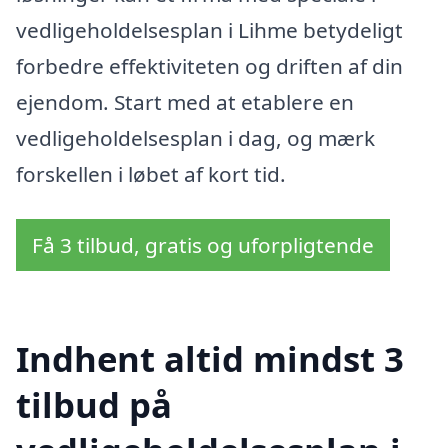
vedligeholdelsesplan i Lihme betydeligt
forbedre effektiviteten og driften af din
ejendom. Start med at etablere en
vedligeholdelsesplan i dag, og mærk
forskellen i løbet af kort tid.
Få 3 tilbud, gratis og uforpligtende
Indhent altid mindst 3
tilbud på