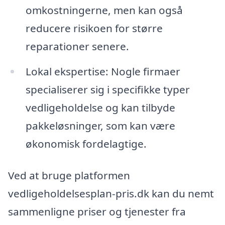
omkostningerne, men kan også
reducere risikoen for større
reparationer senere.
Lokal ekspertise: Nogle firmaer
specialiserer sig i specifikke typer
vedligeholdelse og kan tilbyde
pakkeløsninger, som kan være
økonomisk fordelagtige.
Ved at bruge platformen
vedligeholdelsesplan-pris.dk kan du nemt
sammenligne priser og tjenester fra