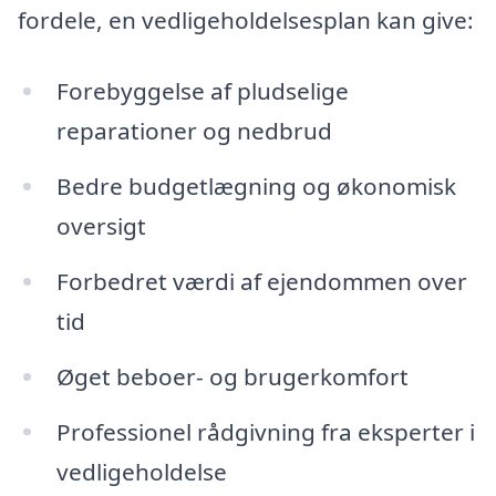
fordele, en vedligeholdelsesplan kan give:
Forebyggelse af pludselige
reparationer og nedbrud
Bedre budgetlægning og økonomisk
oversigt
Forbedret værdi af ejendommen over
tid
Øget beboer- og brugerkomfort
Professionel rådgivning fra eksperter i
vedligeholdelse