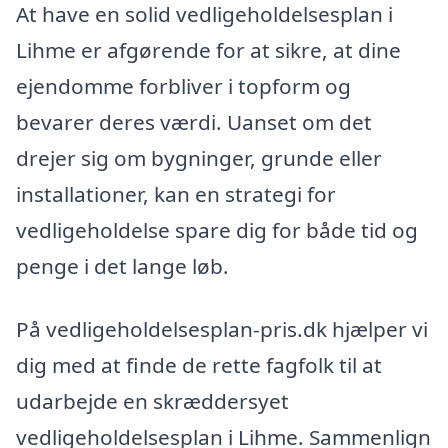
At have en solid vedligeholdelsesplan i
Lihme er afgørende for at sikre, at dine
ejendomme forbliver i topform og
bevarer deres værdi. Uanset om det
drejer sig om bygninger, grunde eller
installationer, kan en strategi for
vedligeholdelse spare dig for både tid og
penge i det lange løb.
På vedligeholdelsesplan-pris.dk hjælper vi
dig med at finde de rette fagfolk til at
udarbejde en skræddersyet
vedligeholdelsesplan i Lihme. Sammenlign