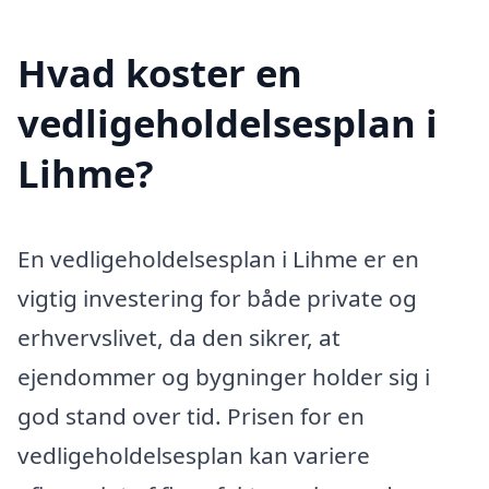
Hvad koster en
vedligeholdelsesplan i
Lihme?
En vedligeholdelsesplan i Lihme er en
vigtig investering for både private og
erhvervslivet, da den sikrer, at
ejendommer og bygninger holder sig i
god stand over tid. Prisen for en
vedligeholdelsesplan kan variere