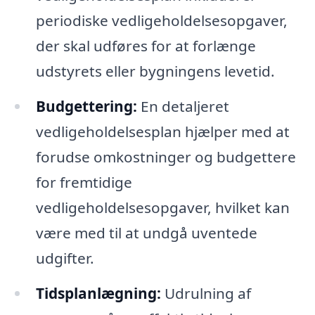
periodiske vedligeholdelsesopgaver,
der skal udføres for at forlænge
udstyrets eller bygningens levetid.
Budgettering:
En detaljeret
vedligeholdelsesplan hjælper med at
forudse omkostninger og budgettere
for fremtidige
vedligeholdelsesopgaver, hvilket kan
være med til at undgå uventede
udgifter.
Tidsplanlægning:
Udrulning af