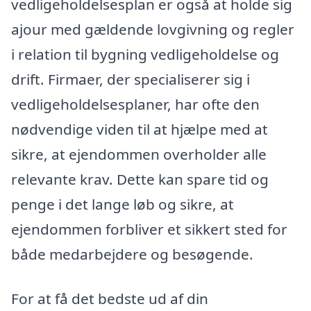
vedligeholdelsesplan er også at holde sig
ajour med gældende lovgivning og regler
i relation til bygning vedligeholdelse og
drift. Firmaer, der specialiserer sig i
vedligeholdelsesplaner, har ofte den
nødvendige viden til at hjælpe med at
sikre, at ejendommen overholder alle
relevante krav. Dette kan spare tid og
penge i det lange løb og sikre, at
ejendommen forbliver et sikkert sted for
både medarbejdere og besøgende.
For at få det bedste ud af din