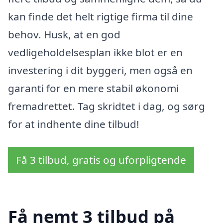
kan finde det helt rigtige firma til dine
behov. Husk, at en god
vedligeholdelsesplan ikke blot er en
investering i dit byggeri, men også en
garanti for en mere stabil økonomi
fremadrettet. Tag skridtet i dag, og sørg
for at indhente dine tilbud!
Få 3 tilbud, gratis og uforpligtende
Få nemt 3 tilbud på