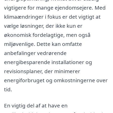
vigtigere for mange ejendomsejere. Med
klimaændringer i fokus er det vigtigt at
vælge løsninger, der ikke kun er
økonomisk fordelagtige, men også
miljøvenlige. Dette kan omfatte
anbefalinger vedrørende
energibesparende installationer og
revisionsplaner, der minimerer
energiforbruget og omkostningerne over
tid.
En vigtig del af at have en