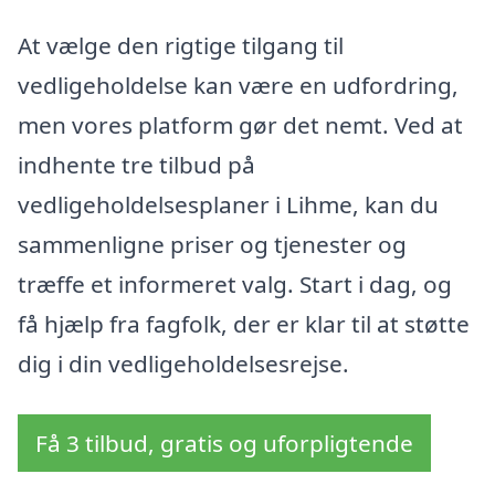
At vælge den rigtige tilgang til
vedligeholdelse kan være en udfordring,
men vores platform gør det nemt. Ved at
indhente tre tilbud på
vedligeholdelsesplaner i Lihme, kan du
sammenligne priser og tjenester og
træffe et informeret valg. Start i dag, og
få hjælp fra fagfolk, der er klar til at støtte
dig i din vedligeholdelsesrejse.
Få 3 tilbud, gratis og uforpligtende