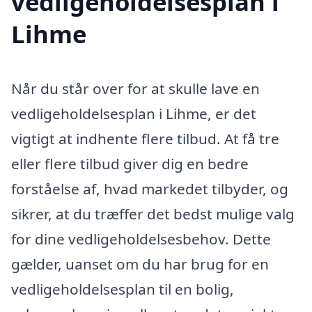
vedligeholdelsesplan i
Lihme
Når du står over for at skulle lave en
vedligeholdelsesplan i Lihme, er det
vigtigt at indhente flere tilbud. At få tre
eller flere tilbud giver dig en bedre
forståelse af, hvad markedet tilbyder, og
sikrer, at du træffer det bedst mulige valg
for dine vedligeholdelsesbehov. Dette
gælder, uanset om du har brug for en
vedligeholdelsesplan til en bolig,