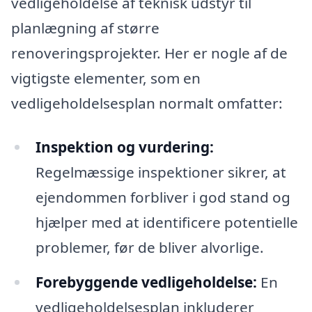
vedligeholdelse af teknisk udstyr til
planlægning af større
renoveringsprojekter. Her er nogle af de
vigtigste elementer, som en
vedligeholdelsesplan normalt omfatter:
Inspektion og vurdering:
Regelmæssige inspektioner sikrer, at
ejendommen forbliver i god stand og
hjælper med at identificere potentielle
problemer, før de bliver alvorlige.
Forebyggende vedligeholdelse:
En
vedligeholdelsesplan inkluderer