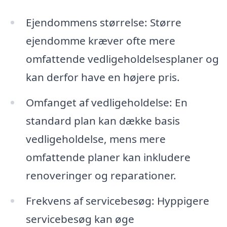
Ejendommens størrelse: Større
ejendomme kræver ofte mere
omfattende vedligeholdelsesplaner og
kan derfor have en højere pris.
Omfanget af vedligeholdelse: En
standard plan kan dække basis
vedligeholdelse, mens mere
omfattende planer kan inkludere
renoveringer og reparationer.
Frekvens af servicebesøg: Hyppigere
servicebesøg kan øge