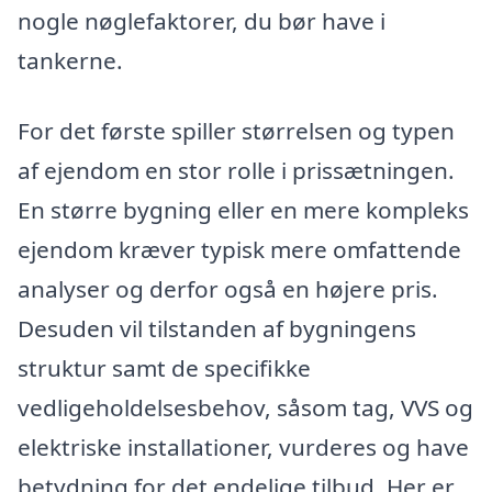
nogle nøglefaktorer, du bør have i
tankerne.
For det første spiller størrelsen og typen
af ejendom en stor rolle i prissætningen.
En større bygning eller en mere kompleks
ejendom kræver typisk mere omfattende
analyser og derfor også en højere pris.
Desuden vil tilstanden af bygningens
struktur samt de specifikke
vedligeholdelsesbehov, såsom tag, VVS og
elektriske installationer, vurderes og have
betydning for det endelige tilbud. Her er