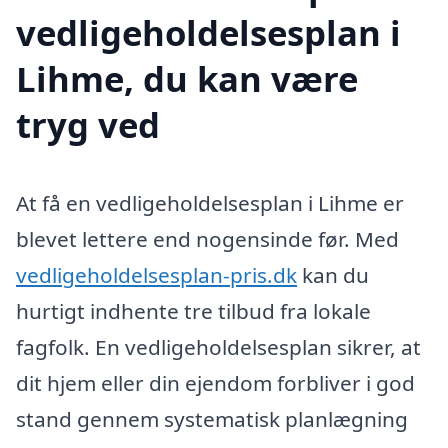
vedligeholdelsesplan i
Lihme, du kan være
tryg ved
At få en vedligeholdelsesplan i Lihme er
blevet lettere end nogensinde før. Med
vedligeholdelsesplan-pris.dk
kan du
hurtigt indhente tre tilbud fra lokale
fagfolk. En vedligeholdelsesplan sikrer, at
dit hjem eller din ejendom forbliver i god
stand gennem systematisk planlægning