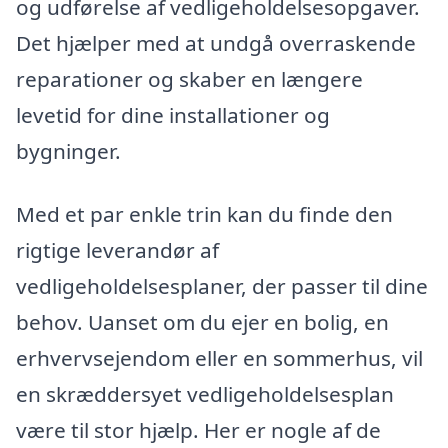
og udførelse af vedligeholdelsesopgaver.
Det hjælper med at undgå overraskende
reparationer og skaber en længere
levetid for dine installationer og
bygninger.
Med et par enkle trin kan du finde den
rigtige leverandør af
vedligeholdelsesplaner, der passer til dine
behov. Uanset om du ejer en bolig, en
erhvervsejendom eller en sommerhus, vil
en skræddersyet vedligeholdelsesplan
være til stor hjælp. Her er nogle af de