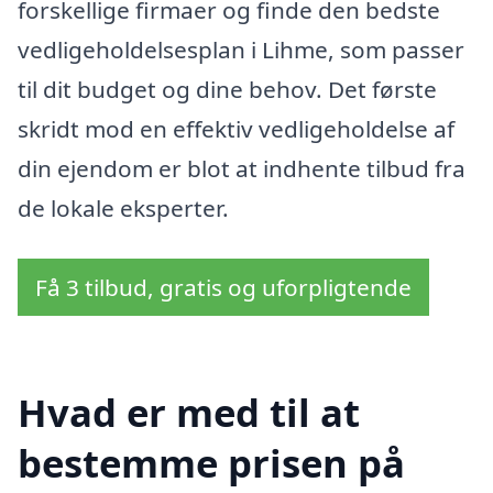
forskellige firmaer og finde den bedste
vedligeholdelsesplan i Lihme, som passer
til dit budget og dine behov. Det første
skridt mod en effektiv vedligeholdelse af
din ejendom er blot at indhente tilbud fra
de lokale eksperter.
Få 3 tilbud, gratis og uforpligtende
Hvad er med til at
bestemme prisen på