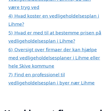
være tryg ved
4)
Hvad koster en vedligeholdelsesplan i
Lihme?
5)
Hvad er med til at bestemme prisen på
vedligeholdelsesplan i Lihme?
6)
Oversigt over firmaer der kan hjælpe
med vedligeholdelsesplaner i Lihme eller
hele Skive kommune
7)
Find en professionel til
vedligeholdelsesplan i byer nær Lihme