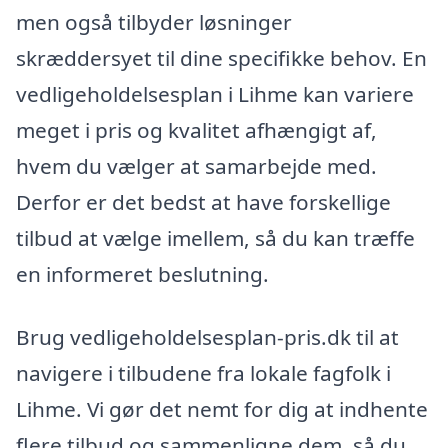
men også tilbyder løsninger
skræddersyet til dine specifikke behov. En
vedligeholdelsesplan i Lihme kan variere
meget i pris og kvalitet afhængigt af,
hvem du vælger at samarbejde med.
Derfor er det bedst at have forskellige
tilbud at vælge imellem, så du kan træffe
en informeret beslutning.
Brug vedligeholdelsesplan-pris.dk til at
navigere i tilbudene fra lokale fagfolk i
Lihme. Vi gør det nemt for dig at indhente
flere tilbud og sammenligne dem, så du