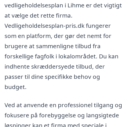
vedligeholdelsesplan i Lihme er det vigtigt
at vælge det rette firma.
Vedligeholdelsesplan-pris.dk fungerer
som en platform, der gør det nemt for
brugere at sammenligne tilbud fra
forskellige fagfolk i lokalområdet. Du kan
indhente skræddersyede tilbud, der
passer til dine specifikke behov og
budget.
Ved at anvende en professionel tilgang og
fokusere på forebyggelse og langsigtede
løsninger kan et firma med speciale i