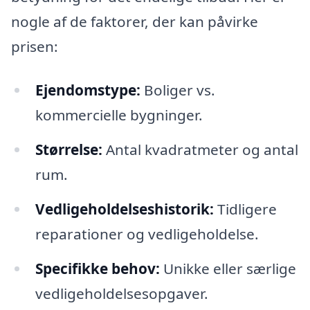
nogle af de faktorer, der kan påvirke
prisen:
Ejendomstype:
Boliger vs.
kommercielle bygninger.
Størrelse:
Antal kvadratmeter og antal
rum.
Vedligeholdelseshistorik:
Tidligere
reparationer og vedligeholdelse.
Specifikke behov:
Unikke eller særlige
vedligeholdelsesopgaver.