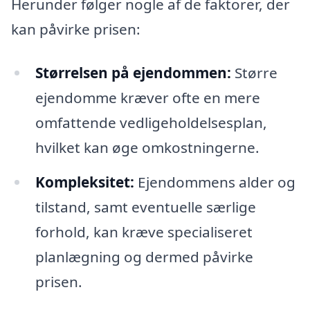
Herunder følger nogle af de faktorer, der
kan påvirke prisen:
Størrelsen på ejendommen:
Større
ejendomme kræver ofte en mere
omfattende vedligeholdelsesplan,
hvilket kan øge omkostningerne.
Kompleksitet:
Ejendommens alder og
tilstand, samt eventuelle særlige
forhold, kan kræve specialiseret
planlægning og dermed påvirke
prisen.