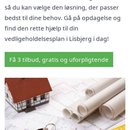
så du kan vælge den løsning, der passer
bedst til dine behov. Gå på opdagelse og
find den rette hjælp til din
vedligeholdelsesplan i Lisbjerg i dag!
Få 3 tilbud, gratis og uforpligtende