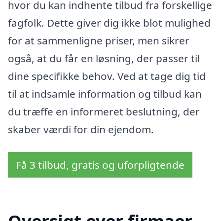
hvor du kan indhente tilbud fra forskellige
fagfolk. Dette giver dig ikke blot mulighed
for at sammenligne priser, men sikrer
også, at du får en løsning, der passer til
dine specifikke behov. Ved at tage dig tid
til at indsamle information og tilbud kan
du træffe en informeret beslutning, der
skaber værdi for din ejendom.
Få 3 tilbud, gratis og uforpligtende
Oversigt over firmaer