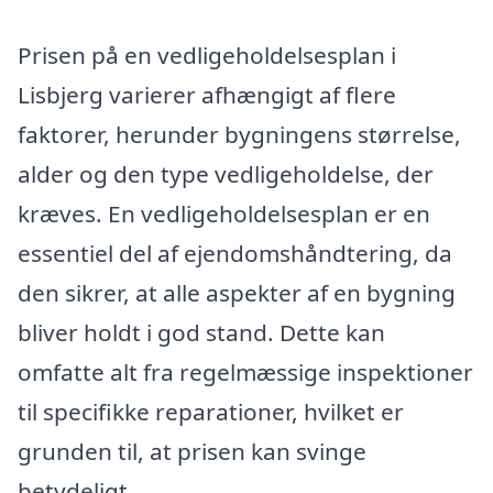
Prisen på en vedligeholdelsesplan i
Lisbjerg varierer afhængigt af flere
faktorer, herunder bygningens størrelse,
alder og den type vedligeholdelse, der
kræves. En vedligeholdelsesplan er en
essentiel del af ejendomshåndtering, da
den sikrer, at alle aspekter af en bygning
bliver holdt i god stand. Dette kan
omfatte alt fra regelmæssige inspektioner
til specifikke reparationer, hvilket er
grunden til, at prisen kan svinge
betydeligt.