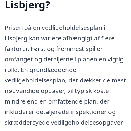
Lisbjerg?
Prisen på en vedligeholdelsesplan i
Lisbjerg kan variere afhængigt af flere
faktorer. Først og fremmest spiller
omfanget og detaljerne i planen en vigtig
rolle. En grundlæggende
vedligeholdelsesplan, der dækker de mest
nødvendige opgaver, vil typisk koste
mindre end en omfattende plan, der
inkluderer detaljerede inspektioner og
skræddersyede vedligeholdelsesopgaver.