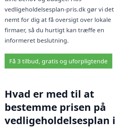
vedligeholdelsesplan-pris.dk gør vi det
nemt for dig at få oversigt over lokale
firmaer, så du hurtigt kan træffe en
informeret beslutning.
Få 3 tilbud, gratis og uforpligtende
Hvad er med til at
bestemme prisen på
vedligeholdelsesplan i