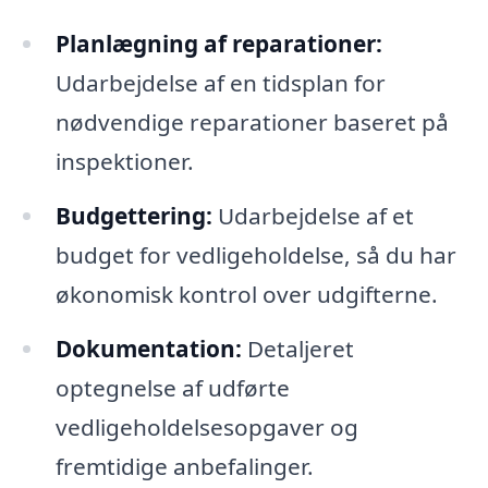
Planlægning af reparationer:
Udarbejdelse af en tidsplan for
nødvendige reparationer baseret på
inspektioner.
Budgettering:
Udarbejdelse af et
budget for vedligeholdelse, så du har
økonomisk kontrol over udgifterne.
Dokumentation:
Detaljeret
optegnelse af udførte
vedligeholdelsesopgaver og
fremtidige anbefalinger.