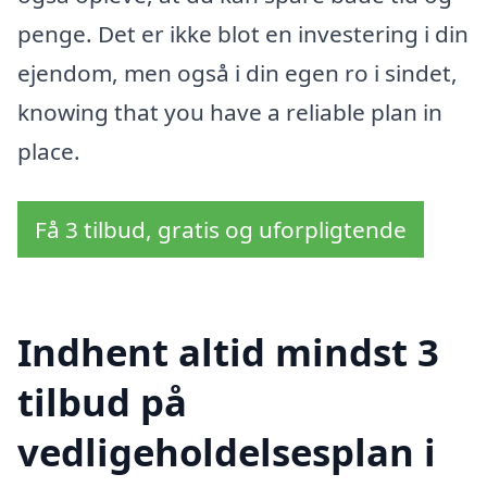
penge. Det er ikke blot en investering i din
ejendom, men også i din egen ro i sindet,
knowing that you have a reliable plan in
place.
Få 3 tilbud, gratis og uforpligtende
Indhent altid mindst 3
tilbud på
vedligeholdelsesplan i