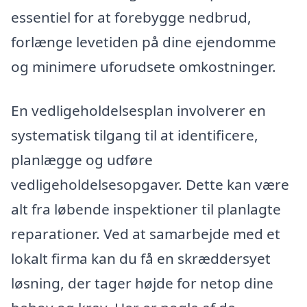
essentiel for at forebygge nedbrud,
forlænge levetiden på dine ejendomme
og minimere uforudsete omkostninger.
En vedligeholdelsesplan involverer en
systematisk tilgang til at identificere,
planlægge og udføre
vedligeholdelsesopgaver. Dette kan være
alt fra løbende inspektioner til planlagte
reparationer. Ved at samarbejde med et
lokalt firma kan du få en skræddersyet
løsning, der tager højde for netop dine