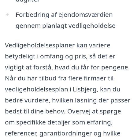
Forbedring af ejendomsværdien
gennem planlagt vedligeholdelse
Vedligeholdelsesplaner kan variere
betydeligt i omfang og pris, så det er
vigtigt at forstå, hvad du får for pengene.
Når du har tilbud fra flere firmaer til
vedligeholdelsesplan i Lisbjerg, kan du
bedre vurdere, hvilken løsning der passer
bedst til dine behov. Overvej at spørge
om specifikke detaljer som erfaring,
referencer, garantiordninger og hvilke