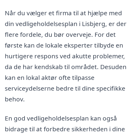
Når du vælger et firma til at hjælpe med
din vedligeholdelsesplan i Lisbjerg, er der
flere fordele, du bør overveje. For det
første kan de lokale eksperter tilbyde en
hurtigere respons ved akutte problemer,
da de har kendskab til området. Desuden
kan en lokal aktør ofte tilpasse
serviceydelserne bedre til dine specifikke
behov.
En god vedligeholdelsesplan kan også
bidrage til at forbedre sikkerheden i dine