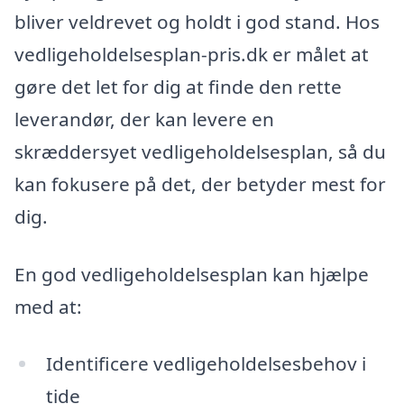
bliver veldrevet og holdt i god stand. Hos
vedligeholdelsesplan-pris.dk er målet at
gøre det let for dig at finde den rette
leverandør, der kan levere en
skræddersyet vedligeholdelsesplan, så du
kan fokusere på det, der betyder mest for
dig.
En god vedligeholdelsesplan kan hjælpe
med at:
Identificere vedligeholdelsesbehov i
tide