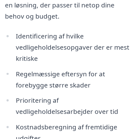
en løsning, der passer til netop dine
behov og budget.
Identificering af hvilke
vedligeholdelsesopgaver der er mest
kritiske
Regelmæssige eftersyn for at
forebygge større skader
Prioritering af
vedligeholdelsesarbejder over tid
Kostnadsberegning af fremtidige
udgifter