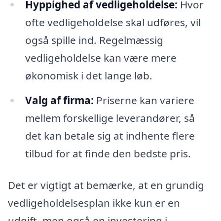
Hyppighed af vedligeholdelse:
Hvor
ofte vedligeholdelse skal udføres, vil
også spille ind. Regelmæssig
vedligeholdelse kan være mere
økonomisk i det lange løb.
Valg af firma:
Priserne kan variere
mellem forskellige leverandører, så
det kan betale sig at indhente flere
tilbud for at finde den bedste pris.
Det er vigtigt at bemærke, at en grundig
vedligeholdelsesplan ikke kun er en
udgift, men også en investering i