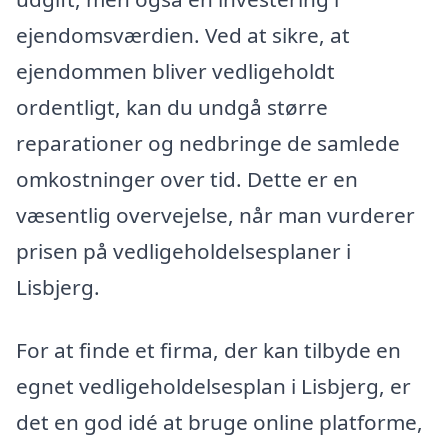
ejendomsværdien. Ved at sikre, at
ejendommen bliver vedligeholdt
ordentligt, kan du undgå større
reparationer og nedbringe de samlede
omkostninger over tid. Dette er en
væsentlig overvejelse, når man vurderer
prisen på vedligeholdelsesplaner i
Lisbjerg.
For at finde et firma, der kan tilbyde en
egnet vedligeholdelsesplan i Lisbjerg, er
det en god idé at bruge online platforme,