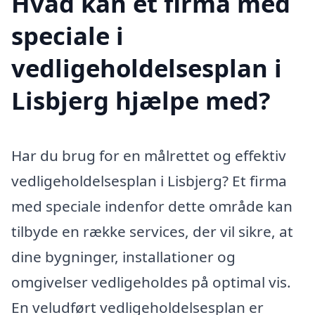
Hvad kan et firma med
speciale i
vedligeholdelsesplan i
Lisbjerg hjælpe med?
Har du brug for en målrettet og effektiv
vedligeholdelsesplan i Lisbjerg? Et firma
med speciale indenfor dette område kan
tilbyde en række services, der vil sikre, at
dine bygninger, installationer og
omgivelser vedligeholdes på optimal vis.
En veludført vedligeholdelsesplan er