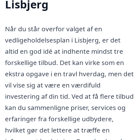
Lisbjerg
Når du står overfor valget af en
vedligeholdelsesplan i Lisbjerg, er det
altid en god idé at indhente mindst tre
forskellige tilbud. Det kan virke som en
ekstra opgave i en travl hverdag, men det
vil vise sig at være en værdifuld
investering af din tid. Ved at få flere tilbud
kan du sammenligne priser, services og
erfaringer fra forskellige udbydere,
hvilket gør det lettere at træffe en