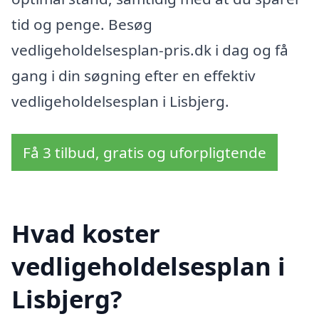
tid og penge. Besøg
vedligeholdelsesplan-pris.dk i dag og få
gang i din søgning efter en effektiv
vedligeholdelsesplan i Lisbjerg.
Få 3 tilbud, gratis og uforpligtende
Hvad koster
vedligeholdelsesplan i
Lisbjerg?