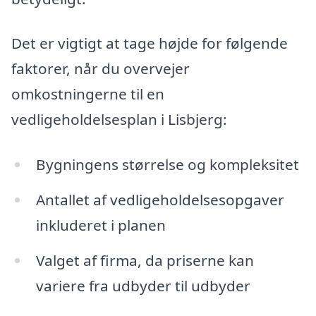
Det er vigtigt at tage højde for følgende
faktorer, når du overvejer
omkostningerne til en
vedligeholdelsesplan i Lisbjerg:
Bygningens størrelse og kompleksitet
Antallet af vedligeholdelsesopgaver
inkluderet i planen
Valget af firma, da priserne kan
variere fra udbyder til udbyder