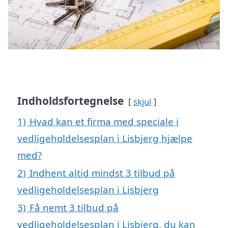
Indholdsfortegnelse
skjul
1)
Hvad kan et firma med speciale i
vedligeholdelsesplan i Lisbjerg hjælpe
med?
2)
Indhent altid mindst 3 tilbud på
vedligeholdelsesplan i Lisbjerg
3)
Få nemt 3 tilbud på
vedligeholdelsesplan i Lisbjerg, du kan