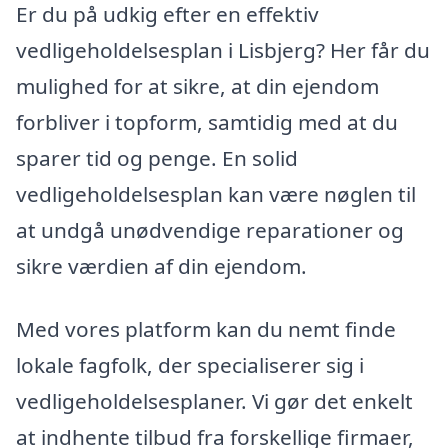
Er du på udkig efter en effektiv
vedligeholdelsesplan i Lisbjerg? Her får du
mulighed for at sikre, at din ejendom
forbliver i topform, samtidig med at du
sparer tid og penge. En solid
vedligeholdelsesplan kan være nøglen til
at undgå unødvendige reparationer og
sikre værdien af din ejendom.
Med vores platform kan du nemt finde
lokale fagfolk, der specialiserer sig i
vedligeholdelsesplaner. Vi gør det enkelt
at indhente tilbud fra forskellige firmaer,