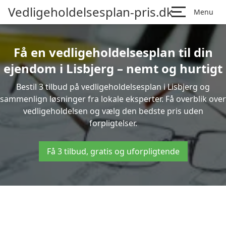
Vedligeholdelsesplan-pris.dk
Menu
Få en vedligeholdelsesplan til din
ejendom i Lisbjerg – nemt og hurtigt
Bestil 3 tilbud på vedligeholdelsesplan i Lisbjerg og
sammenlign løsninger fra lokale eksperter. Få overblik over
vedligeholdelsen og vælg den bedste pris uden
forpligtelser.
Få 3 tilbud, gratis og uforpligtende