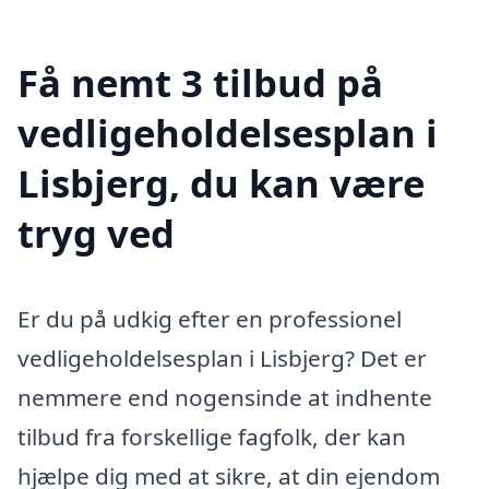
Få nemt 3 tilbud på
vedligeholdelsesplan i
Lisbjerg, du kan være
tryg ved
Er du på udkig efter en professionel
vedligeholdelsesplan i Lisbjerg? Det er
nemmere end nogensinde at indhente
tilbud fra forskellige fagfolk, der kan
hjælpe dig med at sikre, at din ejendom