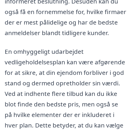
informeret beslutning. Desuden kan du
også få en fornemmelse for, hvilke firmaer
der er mest pålidelige og har de bedste
anmeldelser blandt tidligere kunder.
En omhyggeligt udarbejdet
vedligeholdelsesplan kan være afgørende
for at sikre, at din ejendom forbliver i god
stand og dermed opretholder sin værdi.
Ved at indhente flere tilbud kan du ikke
blot finde den bedste pris, men også se
på hvilke elementer der er inkluderet i
hver plan. Dette betyder, at du kan vælge