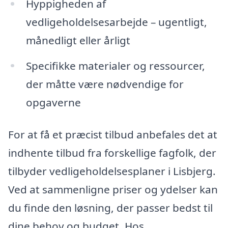
Hyppigheden af
vedligeholdelsesarbejde – ugentligt,
månedligt eller årligt
Specifikke materialer og ressourcer,
der måtte være nødvendige for
opgaverne
For at få et præcist tilbud anbefales det at
indhente tilbud fra forskellige fagfolk, der
tilbyder vedligeholdelsesplaner i Lisbjerg.
Ved at sammenligne priser og ydelser kan
du finde den løsning, der passer bedst til
dine behov og budget. Hos