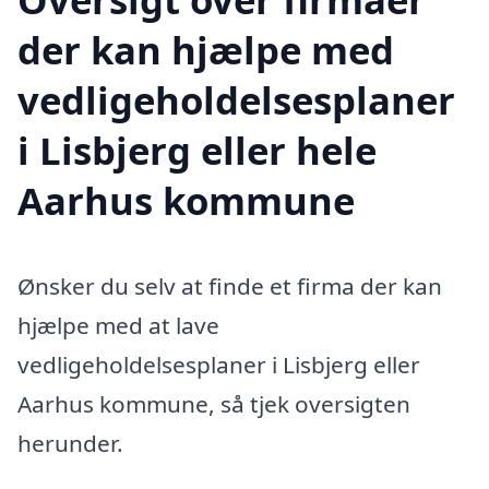
der kan hjælpe med
vedligeholdelsesplaner
i Lisbjerg eller hele
Aarhus kommune
Ønsker du selv at finde et firma der kan
hjælpe med at lave
vedligeholdelsesplaner i Lisbjerg eller
Aarhus kommune, så tjek oversigten
herunder.