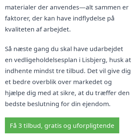
materialer der anvendes—alt sammen er
faktorer, der kan have indflydelse på
kvaliteten af arbejdet.
Så næste gang du skal have udarbejdet
en vedligeholdelsesplan i Lisbjerg, husk at
indhente mindst tre tilbud. Det vil give dig
et bedre overblik over markedet og
hjælpe dig med at sikre, at du træffer den
bedste beslutning for din ejendom.
Få 3 tilbud, gratis og uforpligtende