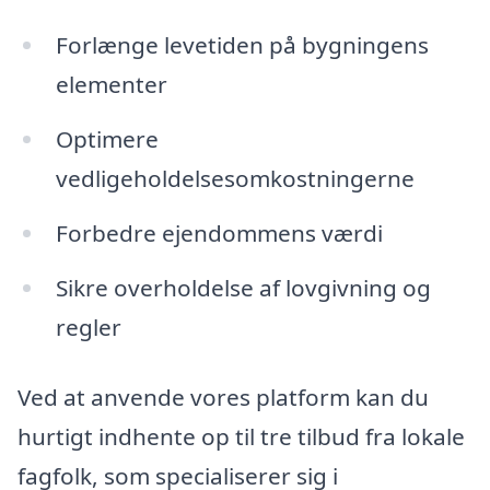
Forlænge levetiden på bygningens
elementer
Optimere
vedligeholdelsesomkostningerne
Forbedre ejendommens værdi
Sikre overholdelse af lovgivning og
regler
Ved at anvende vores platform kan du
hurtigt indhente op til tre tilbud fra lokale
fagfolk, som specialiserer sig i