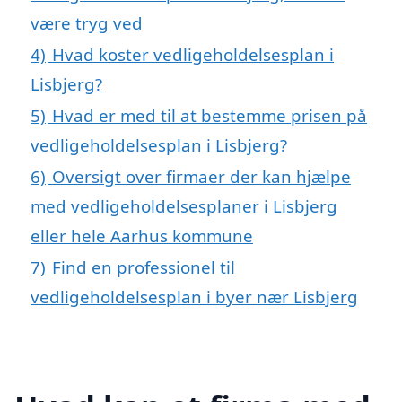
være tryg ved
4)
Hvad koster vedligeholdelsesplan i
Lisbjerg?
5)
Hvad er med til at bestemme prisen på
vedligeholdelsesplan i Lisbjerg?
6)
Oversigt over firmaer der kan hjælpe
med vedligeholdelsesplaner i Lisbjerg
eller hele Aarhus kommune
7)
Find en professionel til
vedligeholdelsesplan i byer nær Lisbjerg