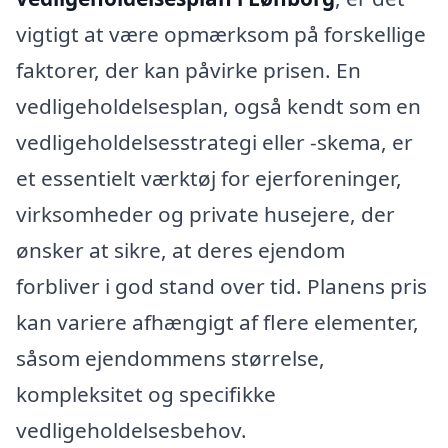
vigtigt at være opmærksom på forskellige
faktorer, der kan påvirke prisen. En
vedligeholdelsesplan, også kendt som en
vedligeholdelsesstrategi eller -skema, er
et essentielt værktøj for ejerforeninger,
virksomheder og private husejere, der
ønsker at sikre, at deres ejendom
forbliver i god stand over tid. Planens pris
kan variere afhængigt af flere elementer,
såsom ejendommens størrelse,
kompleksitet og specifikke
vedligeholdelsesbehov.