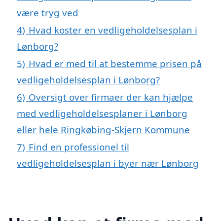
være tryg ved
4)
Hvad koster en vedligeholdelsesplan i
Lønborg?
5)
Hvad er med til at bestemme prisen på
vedligeholdelsesplan i Lønborg?
6)
Oversigt over firmaer der kan hjælpe
med vedligeholdelsesplaner i Lønborg
eller hele Ringkøbing-Skjern Kommune
7)
Find en professionel til
vedligeholdelsesplan i byer nær Lønborg