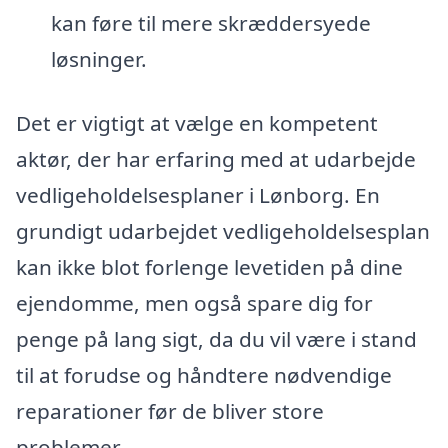
kan føre til mere skræddersyede
løsninger.
Det er vigtigt at vælge en kompetent
aktør, der har erfaring med at udarbejde
vedligeholdelsesplaner i Lønborg. En
grundigt udarbejdet vedligeholdelsesplan
kan ikke blot forlenge levetiden på dine
ejendomme, men også spare dig for
penge på lang sigt, da du vil være i stand
til at forudse og håndtere nødvendige
reparationer før de bliver store
problemer.