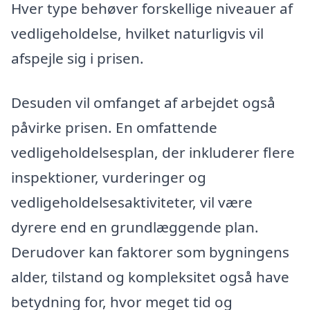
Hver type behøver forskellige niveauer af
vedligeholdelse, hvilket naturligvis vil
afspejle sig i prisen.
Desuden vil omfanget af arbejdet også
påvirke prisen. En omfattende
vedligeholdelsesplan, der inkluderer flere
inspektioner, vurderinger og
vedligeholdelsesaktiviteter, vil være
dyrere end en grundlæggende plan.
Derudover kan faktorer som bygningens
alder, tilstand og kompleksitet også have
betydning for, hvor meget tid og