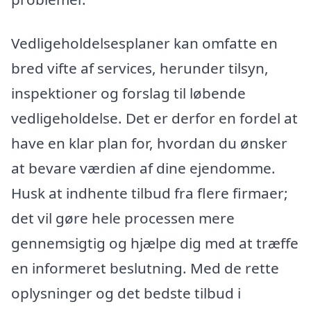
Vedligeholdelsesplaner kan omfatte en
bred vifte af services, herunder tilsyn,
inspektioner og forslag til løbende
vedligeholdelse. Det er derfor en fordel at
have en klar plan for, hvordan du ønsker
at bevare værdien af dine ejendomme.
Husk at indhente tilbud fra flere firmaer;
det vil gøre hele processen mere
gennemsigtig og hjælpe dig med at træffe
en informeret beslutning. Med de rette
oplysninger og det bedste tilbud i