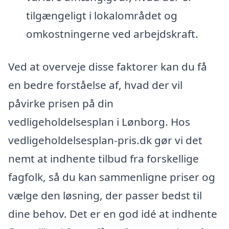
tilgængeligt i lokalområdet og
omkostningerne ved arbejdskraft.
Ved at overveje disse faktorer kan du få
en bedre forståelse af, hvad der vil
påvirke prisen på din
vedligeholdelsesplan i Lønborg. Hos
vedligeholdelsesplan-pris.dk gør vi det
nemt at indhente tilbud fra forskellige
fagfolk, så du kan sammenligne priser og
vælge den løsning, der passer bedst til
dine behov. Det er en god idé at indhente