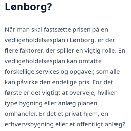
Lønborg?
Når man skal fastsætte prisen på en
vedligeholdelsesplan i Lønborg, er der
flere faktorer, der spiller en vigtig rolle. En
vedligeholdelsesplan kan omfatte
forskellige services og opgaver, som alle
kan påvirke den endelige pris. For det
første er det vigtigt at overveje, hvilken
type bygning eller anlæg planen
omhandler. Er det et privat hjem, en
erhvervsbygning eller et offentligt anlæg?