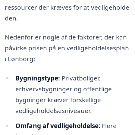
ressourcer der kræves for at vedligeholde
den.
Nedenfor er nogle af de faktorer, der kan
påvirke prisen på en vedligeholdelsesplan
i Lønborg:
Bygningstype:
Privatboliger,
erhvervsbygninger og offentlige
bygninger kræver forskellige
vedligeholdelsesniveauer.
Omfang af vedligeholdelse:
Flere