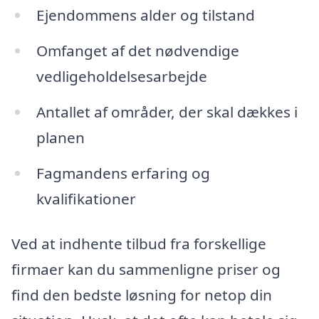
Ejendommens alder og tilstand
Omfanget af det nødvendige
vedligeholdelsesarbejde
Antallet af områder, der skal dækkes i
planen
Fagmandens erfaring og
kvalifikationer
Ved at indhente tilbud fra forskellige
firmaer kan du sammenligne priser og
find den bedste løsning for netop din