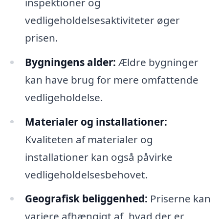
inspektioner og
vedligeholdelsesaktiviteter øger
prisen.
Bygningens alder:
Ældre bygninger
kan have brug for mere omfattende
vedligeholdelse.
Materialer og installationer:
Kvaliteten af materialer og
installationer kan også påvirke
vedligeholdelsesbehovet.
Geografisk beliggenhed:
Priserne kan
variere afhængigt af, hvad der er