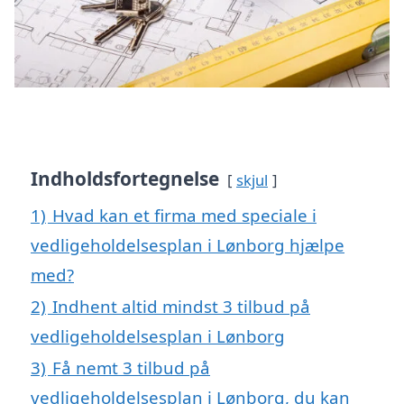
Indholdsfortegnelse
skjul
1)
Hvad kan et firma med speciale i
vedligeholdelsesplan i Lønborg hjælpe
med?
2)
Indhent altid mindst 3 tilbud på
vedligeholdelsesplan i Lønborg
3)
Få nemt 3 tilbud på
vedligeholdelsesplan i Lønborg, du kan