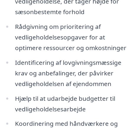
vedligeholdelse, der tager højde for
sæsonbestemte forhold
Rådgivning om prioritering af
vedligeholdelsesopgaver for at
optimere ressourcer og omkostninger
Identificering af lovgivningsmæssige
krav og anbefalinger, der påvirker
vedligeholdelsen af ejendommen
Hjælp til at udarbejde budgetter til
vedligeholdelsesarbejde
Koordinering med håndværkere og