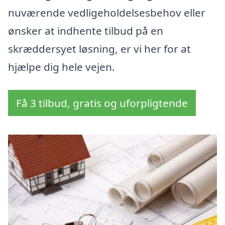
nuværende vedligeholdelsesbehov eller
ønsker at indhente tilbud på en
skræddersyet løsning, er vi her for at
hjælpe dig hele vejen.
Få 3 tilbud, gratis og uforpligtende