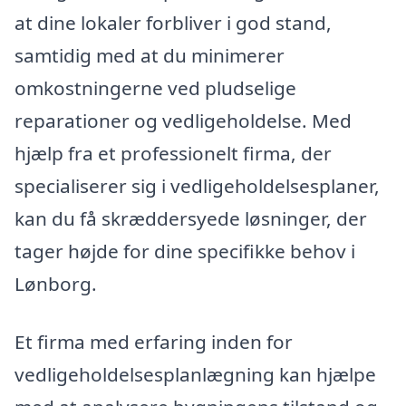
at dine lokaler forbliver i god stand,
samtidig med at du minimerer
omkostningerne ved pludselige
reparationer og vedligeholdelse. Med
hjælp fra et professionelt firma, der
specialiserer sig i vedligeholdelsesplaner,
kan du få skræddersyede løsninger, der
tager højde for dine specifikke behov i
Lønborg.
Et firma med erfaring inden for
vedligeholdelsesplanlægning kan hjælpe