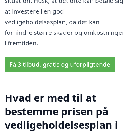
situation. Husk, at det ofte kan betale sig
at investere i en god
vedligeholdelsesplan, da det kan
forhindre større skader og omkostninger
i fremtiden.
Få 3 tilbud, gratis og uforpligtende
Hvad er med til at
bestemme prisen på
vedligeholdelsesplan i