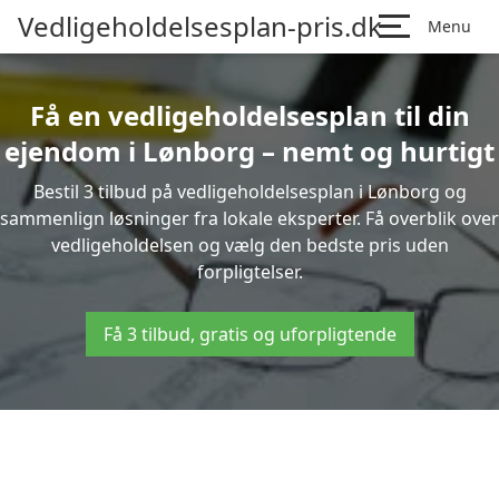
Vedligeholdelsesplan-pris.dk
Menu
Få en vedligeholdelsesplan til din
ejendom i Lønborg – nemt og hurtigt
Bestil 3 tilbud på vedligeholdelsesplan i Lønborg og
sammenlign løsninger fra lokale eksperter. Få overblik over
vedligeholdelsen og vælg den bedste pris uden
forpligtelser.
Få 3 tilbud, gratis og uforpligtende