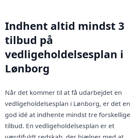
Indhent altid mindst 3
tilbud på
vedligeholdelsesplan i
Lønborg
Når det kommer til at få udarbejdet en
vedligeholdelsesplan i Lønborg, er det en
god idé at indhente mindst tre forskellige
tilbud. En vedligeholdelsesplan er et
værdifuldt redskab, der hjælper med at