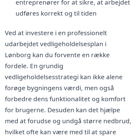
entreprenører for at sikre, at arbejdet
udføres korrekt og til tiden
Ved at investere i en professionelt
udarbejdet vedligeholdelsesplan i
Lønborg kan du forvente en række
fordele. En grundig
vedligeholdelsesstrategi kan ikke alene
forøge bygningens værdi, men også
forbedre dens funktionalitet og komfort
for brugerne. Desuden kan det hjælpe
med at forudse og undgå større nedbrud,
hvilket ofte kan være med til at spare