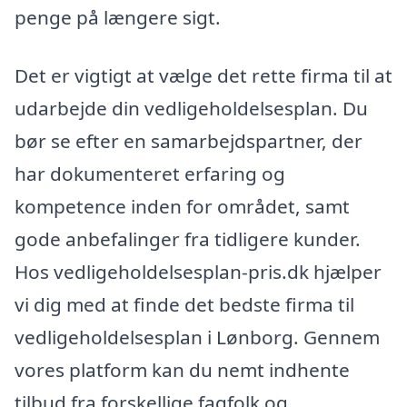
penge på længere sigt.
Det er vigtigt at vælge det rette firma til at
udarbejde din vedligeholdelsesplan. Du
bør se efter en samarbejdspartner, der
har dokumenteret erfaring og
kompetence inden for området, samt
gode anbefalinger fra tidligere kunder.
Hos vedligeholdelsesplan-pris.dk hjælper
vi dig med at finde det bedste firma til
vedligeholdelsesplan i Lønborg. Gennem
vores platform kan du nemt indhente
tilbud fra forskellige fagfolk og