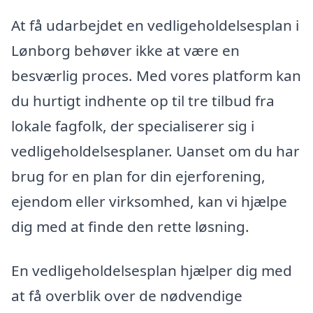
At få udarbejdet en vedligeholdelsesplan i
Lønborg behøver ikke at være en
besværlig proces. Med vores platform kan
du hurtigt indhente op til tre tilbud fra
lokale fagfolk, der specialiserer sig i
vedligeholdelsesplaner. Uanset om du har
brug for en plan for din ejerforening,
ejendom eller virksomhed, kan vi hjælpe
dig med at finde den rette løsning.
En vedligeholdelsesplan hjælper dig med
at få overblik over de nødvendige