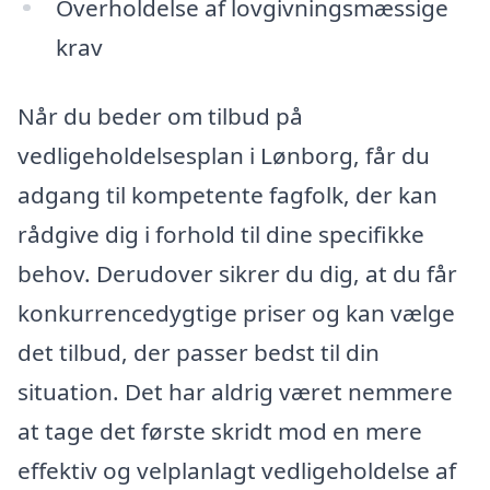
Overholdelse af lovgivningsmæssige
krav
Når du beder om tilbud på
vedligeholdelsesplan i Lønborg, får du
adgang til kompetente fagfolk, der kan
rådgive dig i forhold til dine specifikke
behov. Derudover sikrer du dig, at du får
konkurrencedygtige priser og kan vælge
det tilbud, der passer bedst til din
situation. Det har aldrig været nemmere
at tage det første skridt mod en mere
effektiv og velplanlagt vedligeholdelse af