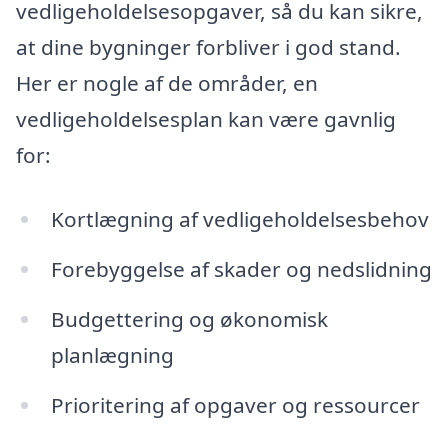
vedligeholdelsesopgaver, så du kan sikre,
at dine bygninger forbliver i god stand.
Her er nogle af de områder, en
vedligeholdelsesplan kan være gavnlig
for:
Kortlægning af vedligeholdelsesbehov
Forebyggelse af skader og nedslidning
Budgettering og økonomisk
planlægning
Prioritering af opgaver og ressourcer