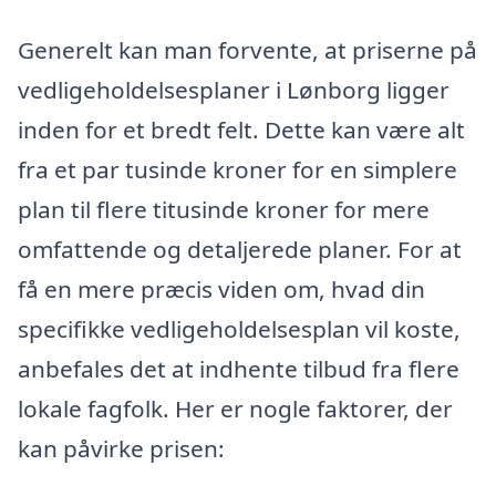
Generelt kan man forvente, at priserne på
vedligeholdelsesplaner i Lønborg ligger
inden for et bredt felt. Dette kan være alt
fra et par tusinde kroner for en simplere
plan til flere titusinde kroner for mere
omfattende og detaljerede planer. For at
få en mere præcis viden om, hvad din
specifikke vedligeholdelsesplan vil koste,
anbefales det at indhente tilbud fra flere
lokale fagfolk. Her er nogle faktorer, der
kan påvirke prisen: