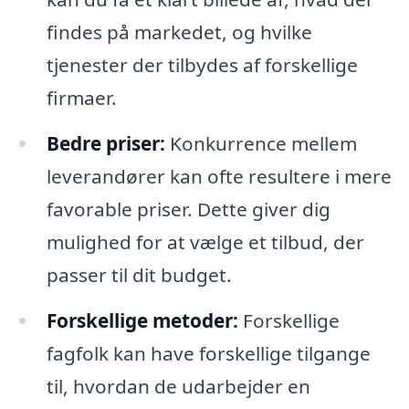
findes på markedet, og hvilke
tjenester der tilbydes af forskellige
firmaer.
Bedre priser:
Konkurrence mellem
leverandører kan ofte resultere i mere
favorable priser. Dette giver dig
mulighed for at vælge et tilbud, der
passer til dit budget.
Forskellige metoder:
Forskellige
fagfolk kan have forskellige tilgange
til, hvordan de udarbejder en