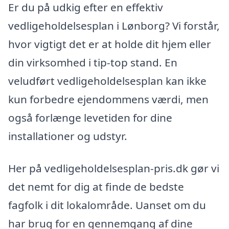
Er du på udkig efter en effektiv
vedligeholdelsesplan i Lønborg? Vi forstår,
hvor vigtigt det er at holde dit hjem eller
din virksomhed i tip-top stand. En
veludført vedligeholdelsesplan kan ikke
kun forbedre ejendommens værdi, men
også forlænge levetiden for dine
installationer og udstyr.
Her på vedligeholdelsesplan-pris.dk gør vi
det nemt for dig at finde de bedste
fagfolk i dit lokalområde. Uanset om du
har brug for en gennemgang af dine