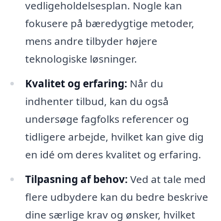
vedligeholdelsesplan. Nogle kan
fokusere på bæredygtige metoder,
mens andre tilbyder højere
teknologiske løsninger.
Kvalitet og erfaring:
Når du
indhenter tilbud, kan du også
undersøge fagfolks referencer og
tidligere arbejde, hvilket kan give dig
en idé om deres kvalitet og erfaring.
Tilpasning af behov:
Ved at tale med
flere udbydere kan du bedre beskrive
dine særlige krav og ønsker, hvilket