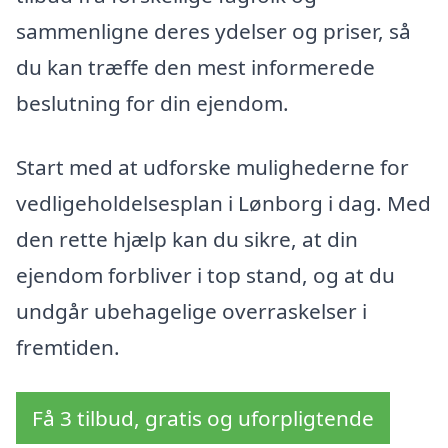
sammenligne deres ydelser og priser, så
du kan træffe den mest informerede
beslutning for din ejendom.
Start med at udforske mulighederne for
vedligeholdelsesplan i Lønborg i dag. Med
den rette hjælp kan du sikre, at din
ejendom forbliver i top stand, og at du
undgår ubehagelige overraskelser i
fremtiden.
Få 3 tilbud, gratis og uforpligtende