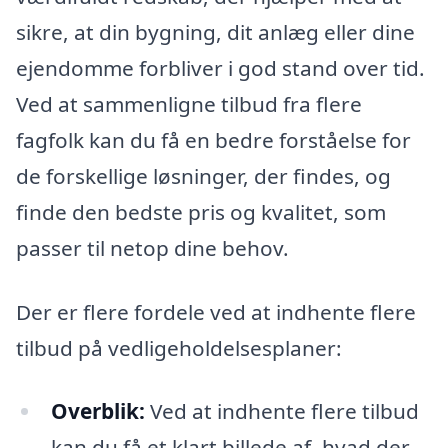
sikre, at din bygning, dit anlæg eller dine
ejendomme forbliver i god stand over tid.
Ved at sammenligne tilbud fra flere
fagfolk kan du få en bedre forståelse for
de forskellige løsninger, der findes, og
finde den bedste pris og kvalitet, som
passer til netop dine behov.
Der er flere fordele ved at indhente flere
tilbud på vedligeholdelsesplaner:
Overblik:
Ved at indhente flere tilbud
kan du få et klart billede af, hvad der