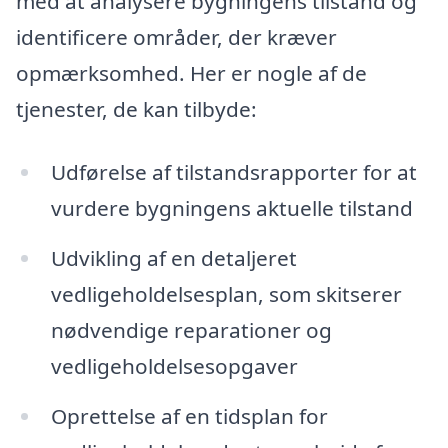
med at analysere bygningens tilstand og
identificere områder, der kræver
opmærksomhed. Her er nogle af de
tjenester, de kan tilbyde:
Udførelse af tilstandsrapporter for at
vurdere bygningens aktuelle tilstand
Udvikling af en detaljeret
vedligeholdelsesplan, som skitserer
nødvendige reparationer og
vedligeholdelsesopgaver
Oprettelse af en tidsplan for