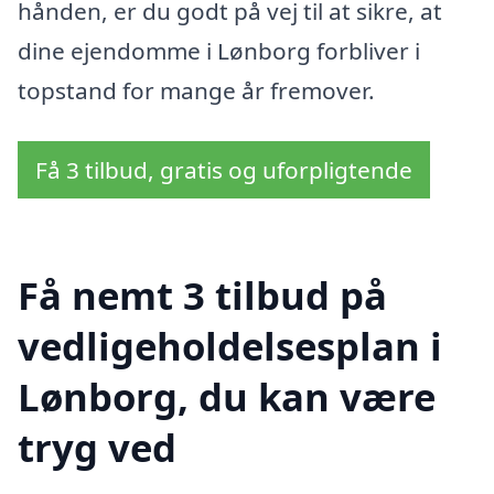
hånden, er du godt på vej til at sikre, at
dine ejendomme i Lønborg forbliver i
topstand for mange år fremover.
Få 3 tilbud, gratis og uforpligtende
Få nemt 3 tilbud på
vedligeholdelsesplan i
Lønborg, du kan være
tryg ved