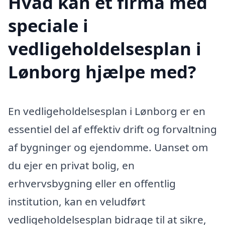
Hvad kan et firma med
speciale i
vedligeholdelsesplan i
Lønborg hjælpe med?
En vedligeholdelsesplan i Lønborg er en
essentiel del af effektiv drift og forvaltning
af bygninger og ejendomme. Uanset om
du ejer en privat bolig, en
erhvervsbygning eller en offentlig
institution, kan en veludført
vedligeholdelsesplan bidrage til at sikre,