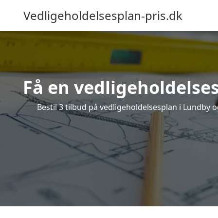
Vedligeholdelsesplan-pris.dk
Få en vedligeholdelses
Bestil 3 tilbud på vedligeholdelsesplan i Lundby 