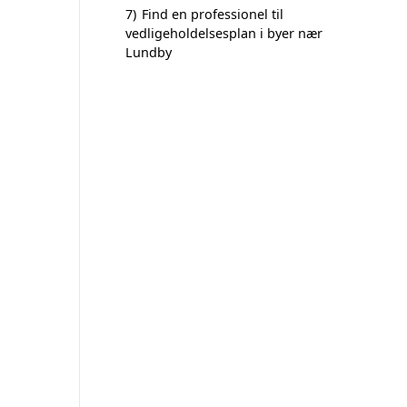
7)
Find en professionel til
vedligeholdelsesplan i byer nær
Lundby