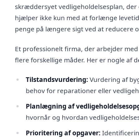
skræddersyet vedligeholdelsesplan, der o
hjælper ikke kun med at forlænge leveti
penge på længere sigt ved at reducere 
Et professionelt firma, der arbejder med
flere forskellige måder. Her er nogle af 
Tilstandsvurdering:
Vurdering af byg
behov for reparationer eller vedligeh
Planlægning af vedligeholdelsesop
hvornår og hvordan vedligeholdelses
Prioritering af opgaver:
Identificerin