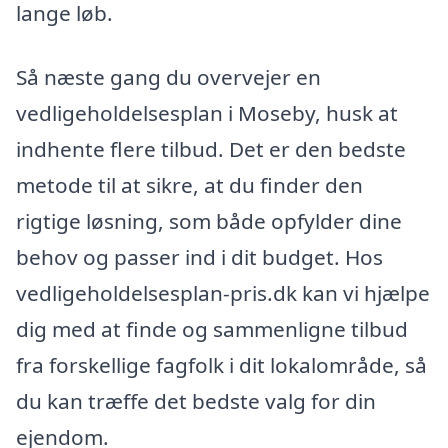
lange løb.
Så næste gang du overvejer en
vedligeholdelsesplan i Moseby, husk at
indhente flere tilbud. Det er den bedste
metode til at sikre, at du finder den
rigtige løsning, som både opfylder dine
behov og passer ind i dit budget. Hos
vedligeholdelsesplan-pris.dk kan vi hjælpe
dig med at finde og sammenligne tilbud
fra forskellige fagfolk i dit lokalområde, så
du kan træffe det bedste valg for din
ejendom.