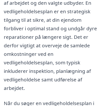
af arbejdet og den valgte udbyder. En
vedligeholdelsesplan er en strategisk
tilgang til at sikre, at din ejendom
forbliver i optimal stand og undgår dyre
reparationer på længere sigt. Det er
derfor vigtigt at overveje de samlede
omkostninger ved en
vedligeholdelsesplan, som typisk
inkluderer inspektion, planlægning af
vedligeholdelse samt udførelse af
arbejdet.
Når du søger en vedligeholdelsesplan i