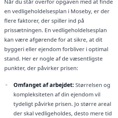
Når du står overfor opgaven med at finde
en vedligeholdelsesplan i Moseby, er der
flere faktorer, der spiller ind på
prissætningen. En vedligeholdelsesplan
kan være afgørende for at sikre, at dit
byggeri eller ejendom forbliver i optimal
stand. Her er nogle af de væsentligste
punkter, der påvirker prisen:
Omfanget af arbejdet:
Størrelsen og
kompleksiteten af din ejendom vil
tydeligt påvirke prisen. Jo større areal
der skal vedligeholdes, desto mere tid