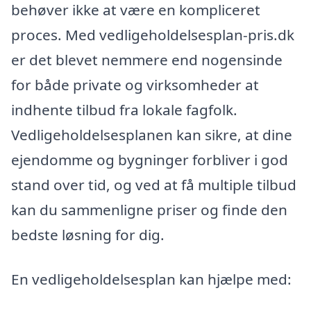
behøver ikke at være en kompliceret
proces. Med vedligeholdelsesplan-pris.dk
er det blevet nemmere end nogensinde
for både private og virksomheder at
indhente tilbud fra lokale fagfolk.
Vedligeholdelsesplanen kan sikre, at dine
ejendomme og bygninger forbliver i god
stand over tid, og ved at få multiple tilbud
kan du sammenligne priser og finde den
bedste løsning for dig.
En vedligeholdelsesplan kan hjælpe med: