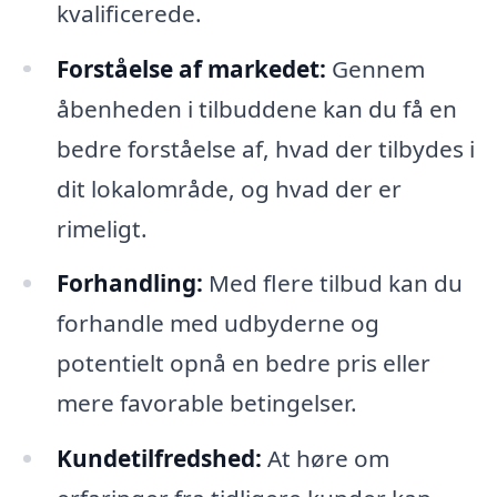
kvalificerede.
Forståelse af markedet:
Gennem
åbenheden i tilbuddene kan du få en
bedre forståelse af, hvad der tilbydes i
dit lokalområde, og hvad der er
rimeligt.
Forhandling:
Med flere tilbud kan du
forhandle med udbyderne og
potentielt opnå en bedre pris eller
mere favorable betingelser.
Kundetilfredshed:
At høre om