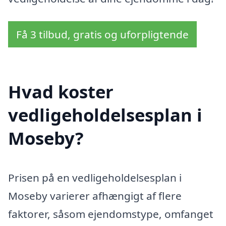
Få 3 tilbud, gratis og uforpligtende
Hvad koster
vedligeholdelsesplan i
Moseby?
Prisen på en vedligeholdelsesplan i
Moseby varierer afhængigt af flere
faktorer, såsom ejendomstype, omfanget