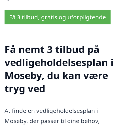
Få 3 tilbud, gratis og uforpligtende
Få nemt 3 tilbud på
vedligeholdelsesplan i
Moseby, du kan være
tryg ved
At finde en vedligeholdelsesplan i
Moseby, der passer til dine behov,