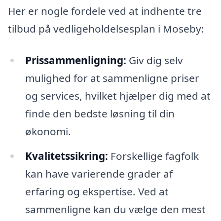
Her er nogle fordele ved at indhente tre
tilbud på vedligeholdelsesplan i Moseby:
Prissammenligning:
Giv dig selv
mulighed for at sammenligne priser
og services, hvilket hjælper dig med at
finde den bedste løsning til din
økonomi.
Kvalitetssikring:
Forskellige fagfolk
kan have varierende grader af
erfaring og ekspertise. Ved at
sammenligne kan du vælge den mest