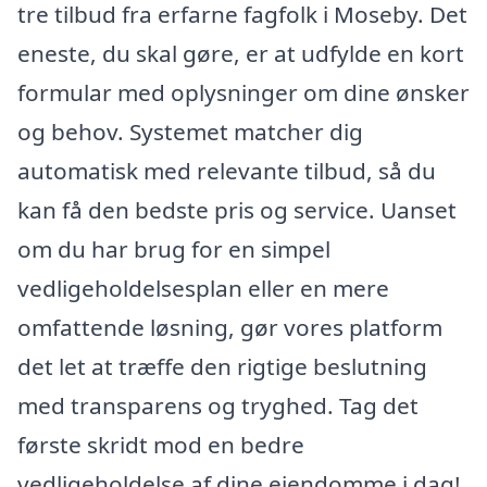
tre tilbud fra erfarne fagfolk i Moseby. Det
eneste, du skal gøre, er at udfylde en kort
formular med oplysninger om dine ønsker
og behov. Systemet matcher dig
automatisk med relevante tilbud, så du
kan få den bedste pris og service. Uanset
om du har brug for en simpel
vedligeholdelsesplan eller en mere
omfattende løsning, gør vores platform
det let at træffe den rigtige beslutning
med transparens og tryghed. Tag det
første skridt mod en bedre
vedligeholdelse af dine ejendomme i dag!