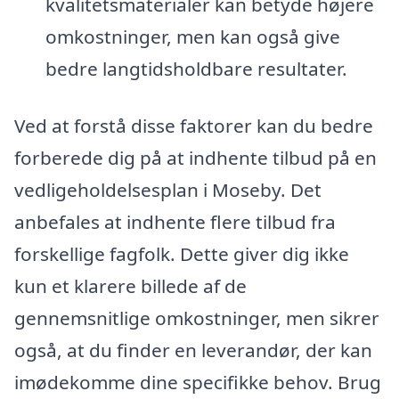
kvalitetsmaterialer kan betyde højere
omkostninger, men kan også give
bedre langtidsholdbare resultater.
Ved at forstå disse faktorer kan du bedre
forberede dig på at indhente tilbud på en
vedligeholdelsesplan i Moseby. Det
anbefales at indhente flere tilbud fra
forskellige fagfolk. Dette giver dig ikke
kun et klarere billede af de
gennemsnitlige omkostninger, men sikrer
også, at du finder en leverandør, der kan
imødekomme dine specifikke behov. Brug