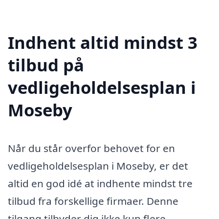
Indhent altid mindst 3
tilbud på
vedligeholdelsesplan i
Moseby
Når du står overfor behovet for en
vedligeholdelsesplan i Moseby, er det
altid en god idé at indhente mindst tre
tilbud fra forskellige firmaer. Denne
tilgang tilbyder dig ikke kun flere