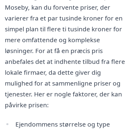
Moseby, kan du forvente priser, der
varierer fra et par tusinde kroner for en
simpel plan til flere ti tusinde kroner for
mere omfattende og komplekse
løsninger. For at få en præcis pris
anbefales det at indhente tilbud fra flere
lokale firmaer, da dette giver dig
mulighed for at sammenligne priser og
tjenester. Her er nogle faktorer, der kan
påvirke prisen:
Ejendommens størrelse og type