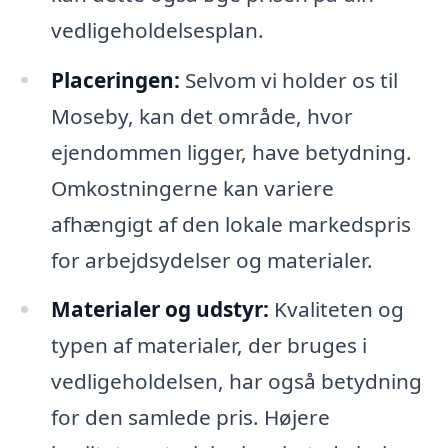
vedligeholdelsesplan.
Placeringen:
Selvom vi holder os til
Moseby, kan det område, hvor
ejendommen ligger, have betydning.
Omkostningerne kan variere
afhængigt af den lokale markedspris
for arbejdsydelser og materialer.
Materialer og udstyr:
Kvaliteten og
typen af materialer, der bruges i
vedligeholdelsen, har også betydning
for den samlede pris. Højere