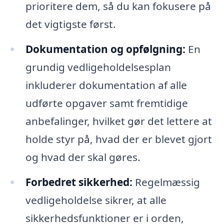
prioritere dem, så du kan fokusere på
det vigtigste først.
Dokumentation og opfølgning:
En
grundig vedligeholdelsesplan
inkluderer dokumentation af alle
udførte opgaver samt fremtidige
anbefalinger, hvilket gør det lettere at
holde styr på, hvad der er blevet gjort
og hvad der skal gøres.
Forbedret sikkerhed:
Regelmæssig
vedligeholdelse sikrer, at alle
sikkerhedsfunktioner er i orden,