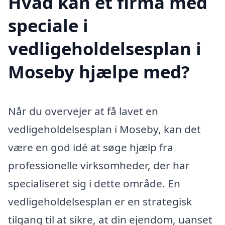
Hvad kan et firma med
speciale i
vedligeholdelsesplan i
Moseby hjælpe med?
Når du overvejer at få lavet en
vedligeholdelsesplan i Moseby, kan det
være en god idé at søge hjælp fra
professionelle virksomheder, der har
specialiseret sig i dette område. En
vedligeholdelsesplan er en strategisk
tilgang til at sikre, at din ejendom, uanset