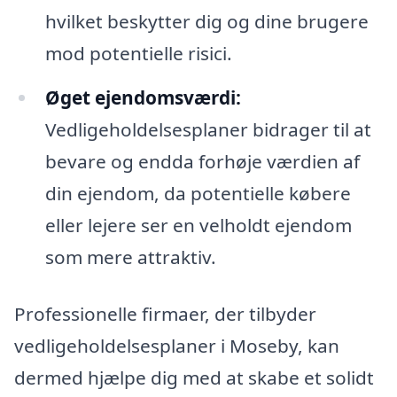
hvilket beskytter dig og dine brugere
mod potentielle risici.
Øget ejendomsværdi:
Vedligeholdelsesplaner bidrager til at
bevare og endda forhøje værdien af
din ejendom, da potentielle købere
eller lejere ser en velholdt ejendom
som mere attraktiv.
Professionelle firmaer, der tilbyder
vedligeholdelsesplaner i Moseby, kan
dermed hjælpe dig med at skabe et solidt