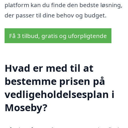
platform kan du finde den bedste løsning,
der passer til dine behov og budget.
Få 3 tilbud, gratis og uforpligtende
Hvad er med til at
bestemme prisen på
vedligeholdelsesplan i
Moseby?