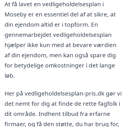
At få lavet en vedligeholdelsesplan i
Moseby er en essentiel del af at sikre, at
din ejendom altid er i topform. En
gennemarbejdet vedligeholdelsesplan
hjælper ikke kun med at bevare værdien
af din ejendom, men kan også spare dig
for betydelige omkostninger i det lange
løb.
Her på vedligeholdelsesplan-pris.dk gør vi
det nemt for dig at finde de rette fagfolk i
dit område. Indhent tilbud fra erfarne
firmaer, og få den støtte, du har brug for,