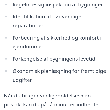
Regelmæssig inspektion af bygninger
Identifikation af nødvendige
reparationer
Forbedring af sikkerhed og komfort i
ejendommen
Forlængelse af bygningens levetid
Økonomisk planlægning for fremtidige
udgifter
Når du bruger vedligeholdelsesplan-
pris.dk, kan du på få minutter indhente