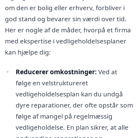
om den er bolig eller erhverv, forbliver i
god stand og bevarer sin værdi over tid.
Her er nogle af de måder, hvorpå et firma
med ekspertise i vedligeholdelsesplaner
kan hjælpe dig:
Reducerer omkostninger:
Ved at
følge en velstruktureret
vedligeholdelsesplan kan du undgå
dyre reparationer, der ofte opstår som
følge af mangel på regelmæssig
vedligeholdelse. En plan sikrer, at alle