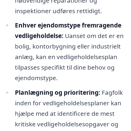
nødvendige reparationer og
inspektioner udføres rettidigt.
Enhver ejendomstype fremragende
vedligeholdelse:
Uanset om det er en
bolig, kontorbygning eller industrielt
anlæg, kan en vedligeholdelsesplan
tilpasses specifikt til dine behov og
ejendomstype.
Planlægning og prioritering:
Fagfolk
inden for vedligeholdelsesplaner kan
hjælpe med at identificere de mest
kritiske vedligeholdelsesopgaver og