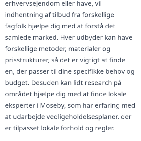
erhvervsejendom eller have, vil
indhentning af tilbud fra forskellige
fagfolk hjælpe dig med at forstå det
samlede marked. Hver udbyder kan have
forskellige metoder, materialer og
prisstrukturer, så det er vigtigt at finde
en, der passer til dine specifikke behov og
budget. Desuden kan lidt research på
området hjælpe dig med at finde lokale
eksperter i Moseby, som har erfaring med
at udarbejde vedligeholdelsesplaner, der
er tilpasset lokale forhold og regler.