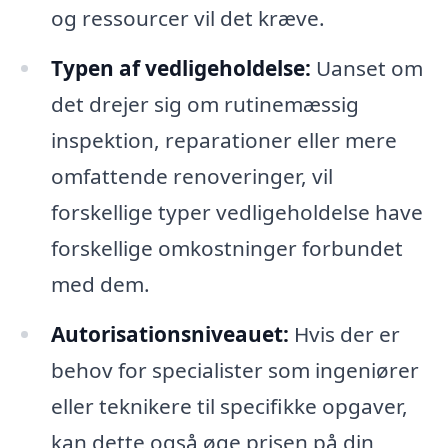
og ressourcer vil det kræve.
Typen af vedligeholdelse:
Uanset om
det drejer sig om rutinemæssig
inspektion, reparationer eller mere
omfattende renoveringer, vil
forskellige typer vedligeholdelse have
forskellige omkostninger forbundet
med dem.
Autorisationsniveauet:
Hvis der er
behov for specialister som ingeniører
eller teknikere til specifikke opgaver,
kan dette også øge prisen på din