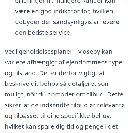
erfaringer fra tidligere kunder kan
være en god indikator for, hvilken
udbyder der sandsynligvis vil levere
den bedste service.
Vedligeholdelsesplaner i Moseby kan
variere afhængigt af ejendommens type
og tilstand. Det er derfor vigtigt at
beskrive dit behov så detaljeret som
muligt, når du anmoder om tilbud. Dette
sikrer, at de indsendte tilbud er relevante
og tilpasset til dine specifikke behov,
hvilket kan spare dig tid og penge i det