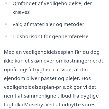
Omfanget af vedligeholdelse, der
kræves
Valg af materialer og metoder
Tidshorisont for gennemførelse
Med en vedligeholdelsesplan får du dog
ikke kun et skøn over omkostningerne; du
opnår også tryghed i at vide, at din
ejendom bliver passet og plejet. Hos
vedligeholdelsesplan-pris.dk gør vi det
nemt at sammenligne tilbud fra dygtige
fagfolk i Moseby. Ved at udnytte vores