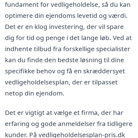
fundament for vedligeholdelse, så du kan
optimere din ejendoms levetid og værdi.
Det er en klog investering, der vil spare
dig for tid og penge i det lange løb. Ved at
indhente tilbud fra forskellige specialister
kan du finde den bedste løsning til dine
specifikke behov og få en skræddersyet
vedligeholdelsesplan, der er tilpasset
netop din ejendom.
Det er vigtigt at vælge et firma, der har
erfaring og gode anmeldelser fra tidligere
kunder. På vedligeholdelsesplan-pris.dk