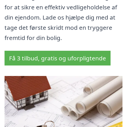
for at sikre en effektiv vedligeholdelse af
din ejendom. Lade os hjælpe dig med at
tage det første skridt mod en tryggere
fremtid for din bolig.
Få 3 tilbud, gratis og uforpligtende