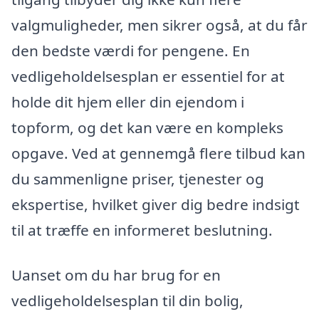
valgmuligheder, men sikrer også, at du får
den bedste værdi for pengene. En
vedligeholdelsesplan er essentiel for at
holde dit hjem eller din ejendom i
topform, og det kan være en kompleks
opgave. Ved at gennemgå flere tilbud kan
du sammenligne priser, tjenester og
ekspertise, hvilket giver dig bedre indsigt
til at træffe en informeret beslutning.
Uanset om du har brug for en
vedligeholdelsesplan til din bolig,