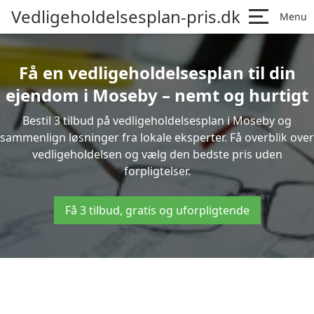
Vedligeholdelsesplan-pris.dk
Menu
Få en vedligeholdelsesplan til din
ejendom i Moseby – nemt og hurtigt
Bestil 3 tilbud på vedligeholdelsesplan i Moseby og
sammenlign løsninger fra lokale eksperter. Få overblik over
vedligeholdelsen og vælg den bedste pris uden
forpligtelser.
Få 3 tilbud, gratis og uforpligtende