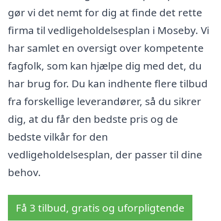
gør vi det nemt for dig at finde det rette
firma til vedligeholdelsesplan i Moseby. Vi
har samlet en oversigt over kompetente
fagfolk, som kan hjælpe dig med det, du
har brug for. Du kan indhente flere tilbud
fra forskellige leverandører, så du sikrer
dig, at du får den bedste pris og de
bedste vilkår for den
vedligeholdelsesplan, der passer til dine
behov.
Få 3 tilbud, gratis og uforpligtende