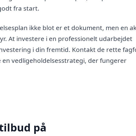
odt fra start.
ldelsesplan ikke blot er et dokument, men en ak
yr. At investere i en professionelt udarbejdet
vestering i din fremtid. Kontakt de rette fagfo
 en vedligeholdelsesstrategi, der fungerer
tilbud på