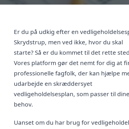
Er du på udkig efter en vedligeholdelsesp
Skrydstrup, men ved ikke, hvor du skal
starte? Så er du kommet til det rette sted
Vores platform gør det nemt for dig at f
professionelle fagfolk, der kan hjælpe m
udarbejde en skræddersyet
vedligeholdelsesplan, som passer til din
behov.
Uanset om du har brug for vedligeholdel