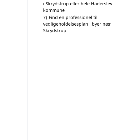
i Skrydstrup eller hele Haderslev
kommune
7)
Find en professionel til
vedligeholdelsesplan i byer nær
Skrydstrup