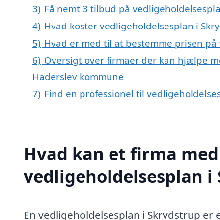
3)
Få nemt 3 tilbud på vedligeholdelsespla
4)
Hvad koster vedligeholdelsesplan i Skr
5)
Hvad er med til at bestemme prisen på 
6)
Oversigt over firmaer der kan hjælpe me
Haderslev kommune
7)
Find en professionel til vedligeholdels
Hvad kan et firma med 
vedligeholdelsesplan i
En vedligeholdelsesplan i Skrydstrup er e