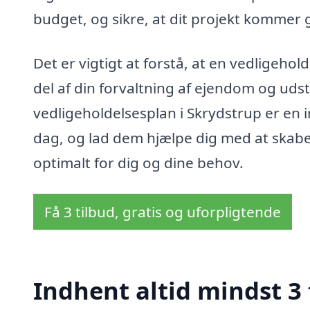
budget, og sikre, at dit projekt kommer g
Det er vigtigt at forstå, at en vedligeho
del af din forvaltning af ejendom og udst
vedligeholdelsesplan i Skrydstrup er en in
dag, og lad dem hjælpe dig med at skabe
optimalt for dig og dine behov.
Få 3 tilbud, gratis og uforpligtende
Indhent altid mindst 3 