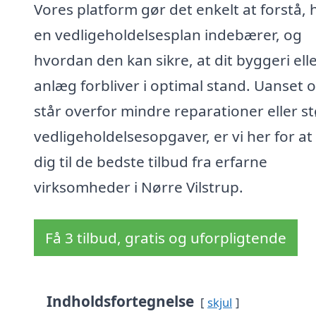
Vores platform gør det enkelt at forstå,
en vedligeholdelsesplan indebærer, og
hvordan den kan sikre, at dit byggeri ell
anlæg forbliver i optimal stand. Uanset 
står overfor mindre reparationer eller s
vedligeholdelsesopgaver, er vi her for at 
dig til de bedste tilbud fra erfarne
virksomheder i Nørre Vilstrup.
Få 3 tilbud, gratis og uforpligtende
Indholdsfortegnelse
skjul