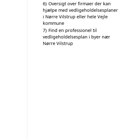
6)
Oversigt over firmaer der kan
hjælpe med vedligeholdelsesplaner
i Nørre Vilstrup eller hele Vejle
kommune
7)
Find en professionel til
vedligeholdelsesplan i byer nær
Nørre Vilstrup