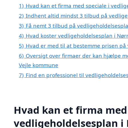
1)
Hvad kan et firma med speciale i vedlig
2)
Indhent altid mindst 3 tilbud på vedlige
3)
Få nemt 3 tilbud på vedligeholdelsespla
4)
Hvad koster vedligeholdelsesplan i Nørr
5)
Hvad er med til at bestemme prisen på v
6)
Oversigt over firmaer der kan hjælpe me
Vejle kommune
7)
Find en professionel til vedligeholdelse
Hvad kan et firma med 
vedligeholdelsesplan i