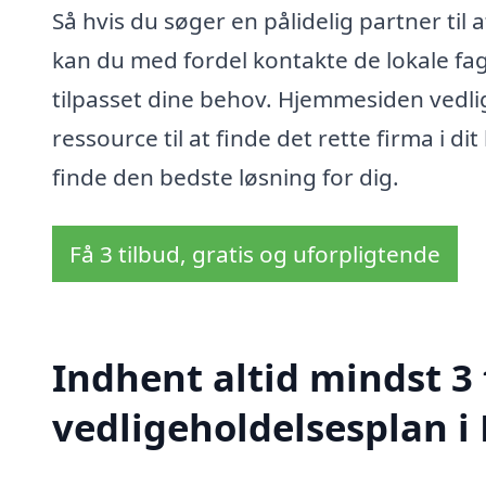
Så hvis du søger en pålidelig partner til 
kan du med fordel kontakte de lokale fagf
tilpasset dine behov. Hjemmesiden vedl
ressource til at finde det rette firma i 
finde den bedste løsning for dig.
Få 3 tilbud, gratis og uforpligtende
Indhent altid mindst 3 
vedligeholdelsesplan i 