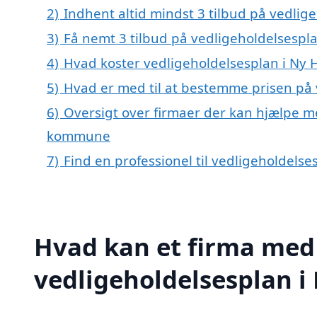
2)
Indhent altid mindst 3 tilbud på vedlig
3)
Få nemt 3 tilbud på vedligeholdelsespla
4)
Hvad koster vedligeholdelsesplan i Ny 
5)
Hvad er med til at bestemme prisen på 
6)
Oversigt over firmaer der kan hjælpe me
kommune
7)
Find en professionel til vedligeholdels
Hvad kan et firma med 
vedligeholdelsesplan 