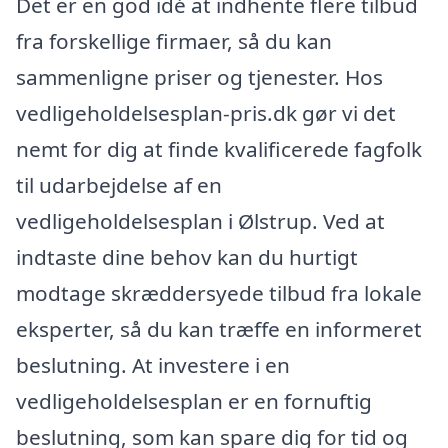
Det er en god idé at indhente flere tilbud
fra forskellige firmaer, så du kan
sammenligne priser og tjenester. Hos
vedligeholdelsesplan-pris.dk gør vi det
nemt for dig at finde kvalificerede fagfolk
til udarbejdelse af en
vedligeholdelsesplan i Ølstrup. Ved at
indtaste dine behov kan du hurtigt
modtage skræddersyede tilbud fra lokale
eksperter, så du kan træffe en informeret
beslutning. At investere i en
vedligeholdelsesplan er en fornuftig
beslutning, som kan spare dig for tid og