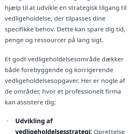
hjælp til at udvikle en strategisk tilgang til
vedligeholdelse, der tilpasses dine
specifikke behov. Dette kan spare dig tid,
penge og ressourcer på lang sigt.
Et godt vedligeholdelsesområde dækker
både forebyggende og korrigerende
vedligeholdelsesopgaver. Her er nogle af
de områder, hvor et professionelt firma
kan assistere dig:
Udvikling af
vedligeholdelsesstrategi:
Oprettelse