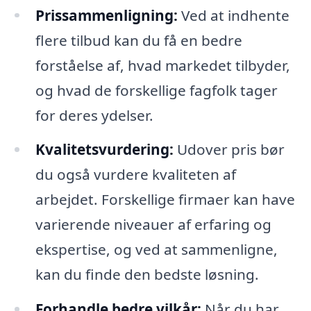
Prissammenligning:
Ved at indhente
flere tilbud kan du få en bedre
forståelse af, hvad markedet tilbyder,
og hvad de forskellige fagfolk tager
for deres ydelser.
Kvalitetsvurdering:
Udover pris bør
du også vurdere kvaliteten af
arbejdet. Forskellige firmaer kan have
varierende niveauer af erfaring og
ekspertise, og ved at sammenligne,
kan du finde den bedste løsning.
Forhandle bedre vilkår:
Når du har