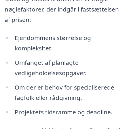
nøglefaktorer, der indgår i fastsættelsen
af prisen:
Ejendommens størrelse og
kompleksitet.
Omfanget af planlagte
vedligeholdelsesopgaver.
Om der er behov for specialiserede
fagfolk eller rådgivning.
Projektets tidsramme og deadline.