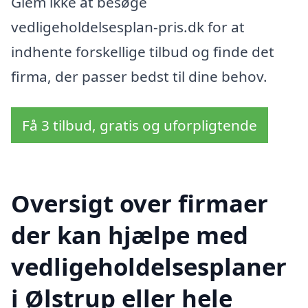
Glem ikke at besøge
vedligeholdelsesplan-pris.dk for at
indhente forskellige tilbud og finde det
firma, der passer bedst til dine behov.
Få 3 tilbud, gratis og uforpligtende
Oversigt over firmaer
der kan hjælpe med
vedligeholdelsesplaner
i Ølstrup eller hele