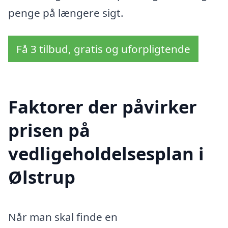
penge på længere sigt.
Få 3 tilbud, gratis og uforpligtende
Faktorer der påvirker
prisen på
vedligeholdelsesplan i
Ølstrup
Når man skal finde en