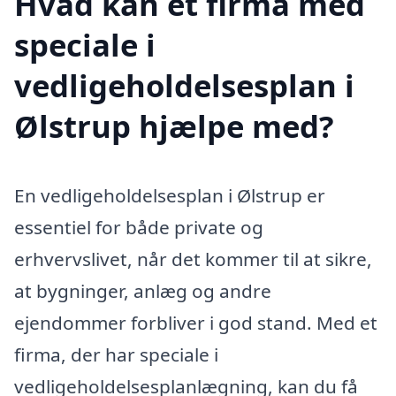
Hvad kan et firma med
speciale i
vedligeholdelsesplan i
Ølstrup hjælpe med?
En vedligeholdelsesplan i Ølstrup er
essentiel for både private og
erhvervslivet, når det kommer til at sikre,
at bygninger, anlæg og andre
ejendommer forbliver i god stand. Med et
firma, der har speciale i
vedligeholdelsesplanlægning, kan du få