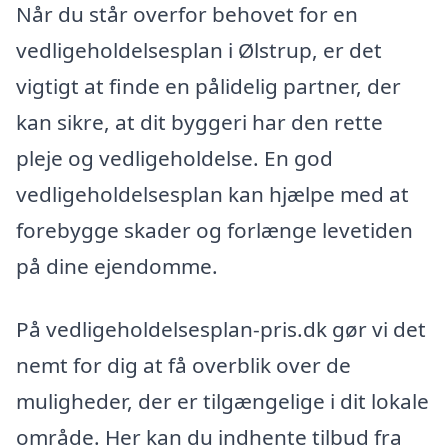
Når du står overfor behovet for en
vedligeholdelsesplan i Ølstrup, er det
vigtigt at finde en pålidelig partner, der
kan sikre, at dit byggeri har den rette
pleje og vedligeholdelse. En god
vedligeholdelsesplan kan hjælpe med at
forebygge skader og forlænge levetiden
på dine ejendomme.
På vedligeholdelsesplan-pris.dk gør vi det
nemt for dig at få overblik over de
muligheder, der er tilgængelige i dit lokale
område. Her kan du indhente tilbud fra