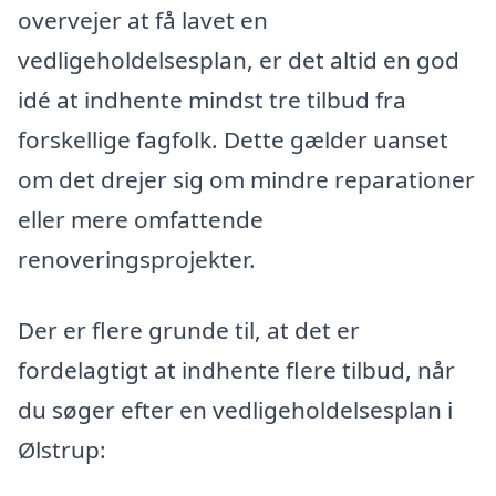
overvejer at få lavet en
vedligeholdelsesplan, er det altid en god
idé at indhente mindst tre tilbud fra
forskellige fagfolk. Dette gælder uanset
om det drejer sig om mindre reparationer
eller mere omfattende
renoveringsprojekter.
Der er flere grunde til, at det er
fordelagtigt at indhente flere tilbud, når
du søger efter en vedligeholdelsesplan i
Ølstrup: