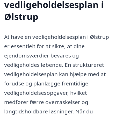
vedligeholdelsesplan i
Ølstrup
At have en vedligeholdelsesplan i Ølstrup
er essentielt for at sikre, at dine
ejendomsværdier bevares og
vedligeholdes løbende. En struktureret
vedligeholdelsesplan kan hjælpe med at
forudse og planlægge fremtidige
vedligeholdelsesopgaver, hvilket
medfører færre overraskelser og
langtidsholdbare løsninger. Når du