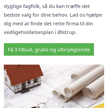
dygtige fagfolk, så du kan træffe det
bedste valg for dine behov. Lad os hjælpe
dig med at finde det rette firma til din
vedligeholdelsesplan i Ølstrup.
Få 3 tilbud, gratis og uforpligtende