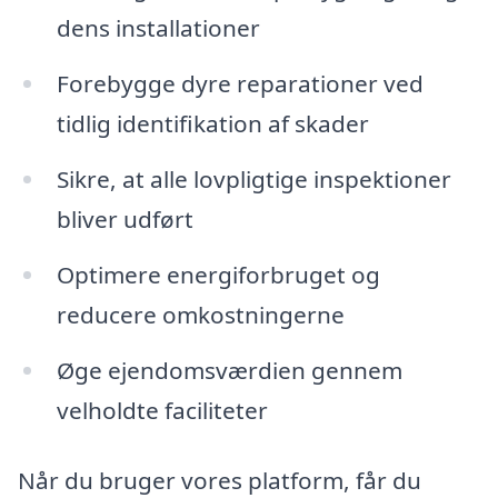
dens installationer
Forebygge dyre reparationer ved
tidlig identifikation af skader
Sikre, at alle lovpligtige inspektioner
bliver udført
Optimere energiforbruget og
reducere omkostningerne
Øge ejendomsværdien gennem
velholdte faciliteter
Når du bruger vores platform, får du