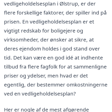
vedligeholdelsesplan i Ølstrup, er der
flere forskellige faktorer, der spiller ind på
prisen. En vedligeholdelsesplan er et
vigtigt redskab for boligejere og
virksomheder, der ønsker at sikre, at
deres ejendom holdes i god stand over
tid. Det kan være en god idé at indhente
tilbud fra flere fagfolk for at sammenligne
priser og ydelser, men hvad er det
egentlig, der bestemmer omkostningerne
ved en vedligeholdelsesplan?
Her er nogle af de mest afgørende