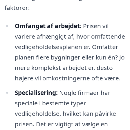
faktorer:
Omfanget af arbejdet:
Prisen vil
variere afhængigt af, hvor omfattende
vedligeholdelsesplanen er. Omfatter
planen flere bygninger eller kun én? Jo
mere komplekst arbejdet er, desto
højere vil omkostningerne ofte være.
Specialisering:
Nogle firmaer har
speciale i bestemte typer
vedligeholdelse, hvilket kan påvirke
prisen. Det er vigtigt at vælge en