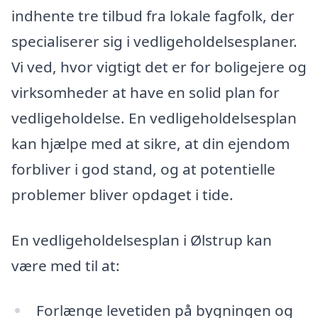
indhente tre tilbud fra lokale fagfolk, der
specialiserer sig i vedligeholdelsesplaner.
Vi ved, hvor vigtigt det er for boligejere og
virksomheder at have en solid plan for
vedligeholdelse. En vedligeholdelsesplan
kan hjælpe med at sikre, at din ejendom
forbliver i god stand, og at potentielle
problemer bliver opdaget i tide.
En vedligeholdelsesplan i Ølstrup kan
være med til at:
Forlænge levetiden på bygningen og