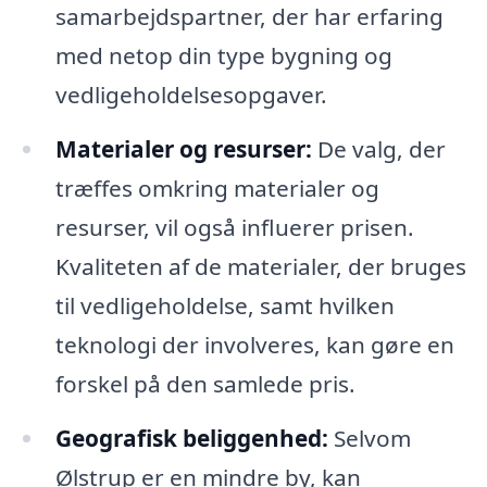
samarbejdspartner, der har erfaring
med netop din type bygning og
vedligeholdelsesopgaver.
Materialer og resurser:
De valg, der
træffes omkring materialer og
resurser, vil også influerer prisen.
Kvaliteten af de materialer, der bruges
til vedligeholdelse, samt hvilken
teknologi der involveres, kan gøre en
forskel på den samlede pris.
Geografisk beliggenhed:
Selvom
Ølstrup er en mindre by, kan