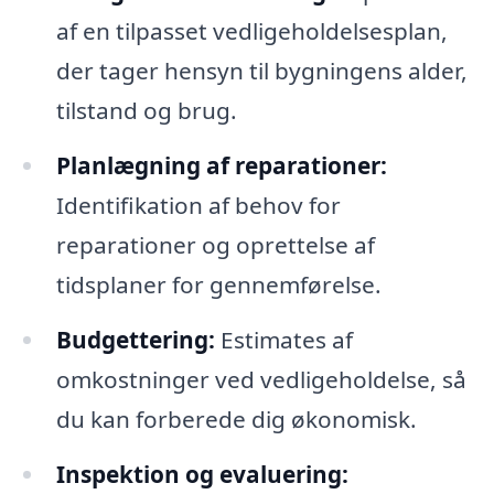
af en tilpasset vedligeholdelsesplan,
der tager hensyn til bygningens alder,
tilstand og brug.
Planlægning af reparationer:
Identifikation af behov for
reparationer og oprettelse af
tidsplaner for gennemførelse.
Budgettering:
Estimates af
omkostninger ved vedligeholdelse, så
du kan forberede dig økonomisk.
Inspektion og evaluering: