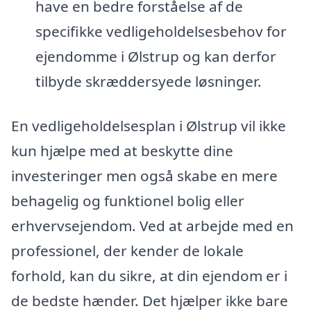
have en bedre forståelse af de
specifikke vedligeholdelsesbehov for
ejendomme i Ølstrup og kan derfor
tilbyde skræddersyede løsninger.
En vedligeholdelsesplan i Ølstrup vil ikke
kun hjælpe med at beskytte dine
investeringer men også skabe en mere
behagelig og funktionel bolig eller
erhvervsejendom. Ved at arbejde med en
professionel, der kender de lokale
forhold, kan du sikre, at din ejendom er i
de bedste hænder. Det hjælper ikke bare