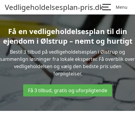
Vedligeholdelsesplan-pris.dk
Menu
Få en vedligeholdelsesplan til din
ejendom i Ølstrup – nemt og hurtigt
Bestil 3 tilbud på vedligeholdelsesplan i Ølstrup og
sammenlign løsninger fra lokale eksperter. Få overblik over
vedligeholdelsen og vælg den bedste pris uden
forpligtelser.
Få 3 tilbud, gratis og uforpligtende