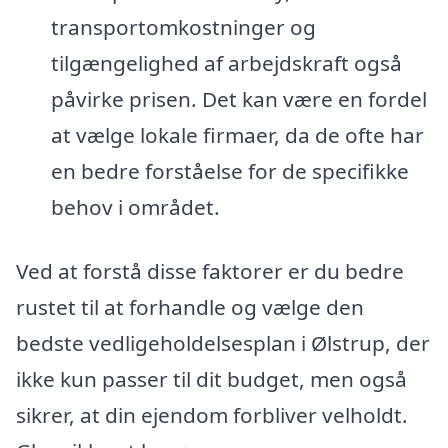
transportomkostninger og
tilgængelighed af arbejdskraft også
påvirke prisen. Det kan være en fordel
at vælge lokale firmaer, da de ofte har
en bedre forståelse for de specifikke
behov i området.
Ved at forstå disse faktorer er du bedre
rustet til at forhandle og vælge den
bedste vedligeholdelsesplan i Ølstrup, der
ikke kun passer til dit budget, men også
sikrer, at din ejendom forbliver velholdt.