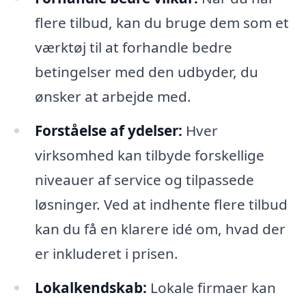
flere tilbud, kan du bruge dem som et
værktøj til at forhandle bedre
betingelser med den udbyder, du
ønsker at arbejde med.
Forståelse af ydelser:
Hver
virksomhed kan tilbyde forskellige
niveauer af service og tilpassede
løsninger. Ved at indhente flere tilbud
kan du få en klarere idé om, hvad der
er inkluderet i prisen.
Lokalkendskab:
Lokale firmaer kan