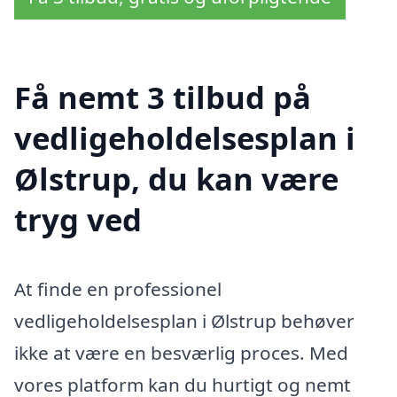
Få nemt 3 tilbud på
vedligeholdelsesplan i
Ølstrup, du kan være
tryg ved
At finde en professionel
vedligeholdelsesplan i Ølstrup behøver
ikke at være en besværlig proces. Med
vores platform kan du hurtigt og nemt