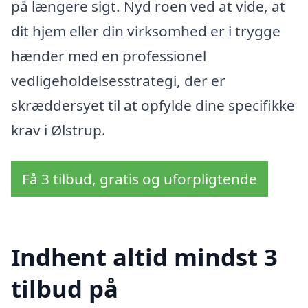
på længere sigt. Nyd roen ved at vide, at
dit hjem eller din virksomhed er i trygge
hænder med en professionel
vedligeholdelsesstrategi, der er
skræddersyet til at opfylde dine specifikke
krav i Ølstrup.
Få 3 tilbud, gratis og uforpligtende
Indhent altid mindst 3
tilbud på