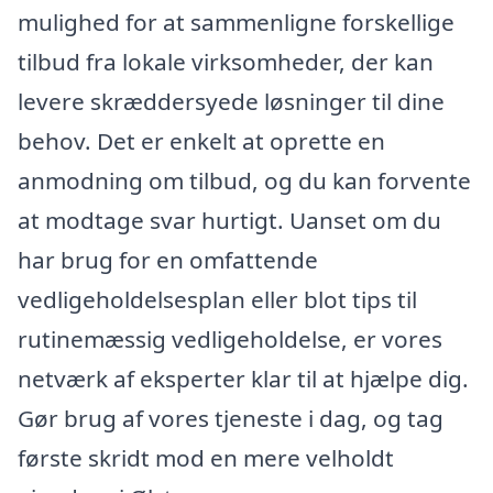
mulighed for at sammenligne forskellige
tilbud fra lokale virksomheder, der kan
levere skræddersyede løsninger til dine
behov. Det er enkelt at oprette en
anmodning om tilbud, og du kan forvente
at modtage svar hurtigt. Uanset om du
har brug for en omfattende
vedligeholdelsesplan eller blot tips til
rutinemæssig vedligeholdelse, er vores
netværk af eksperter klar til at hjælpe dig.
Gør brug af vores tjeneste i dag, og tag
første skridt mod en mere velholdt