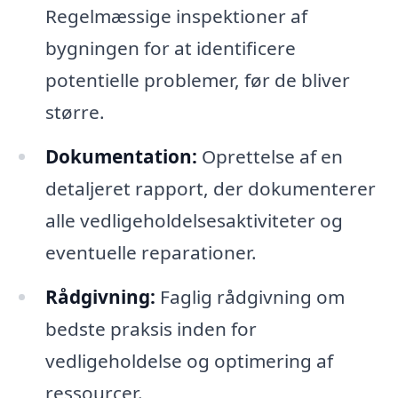
Regelmæssige inspektioner af
bygningen for at identificere
potentielle problemer, før de bliver
større.
Dokumentation:
Oprettelse af en
detaljeret rapport, der dokumenterer
alle vedligeholdelsesaktiviteter og
eventuelle reparationer.
Rådgivning:
Faglig rådgivning om
bedste praksis inden for
vedligeholdelse og optimering af
ressourcer.