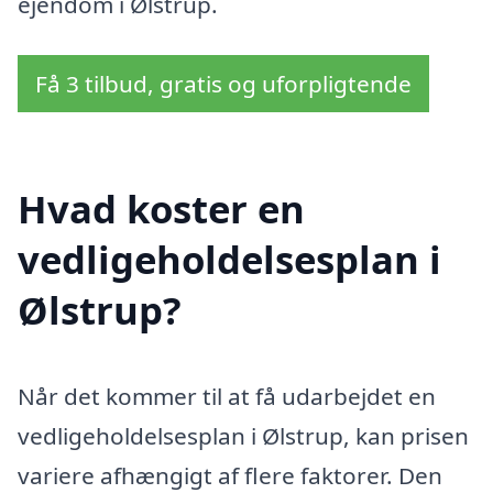
ejendom i Ølstrup.
Få 3 tilbud, gratis og uforpligtende
Hvad koster en
vedligeholdelsesplan i
Ølstrup?
Når det kommer til at få udarbejdet en
vedligeholdelsesplan i Ølstrup, kan prisen
variere afhængigt af flere faktorer. Den