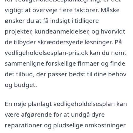
vigtigt at overveje flere faktorer. Måske
ønsker du at få indsigt i tidligere
projekter, kundeanmeldelser, og hvorvidt
de tilbyder skræddersyede løsninger. På
vedligeholdelsesplan-pris.dk kan du nemt
sammenligne forskellige firmaer og finde
det tilbud, der passer bedst til dine behov
og budget.
En nøje planlagt vedligeholdelsesplan kan
være afgørende for at undgå dyre
reparationer og pludselige omkostninger