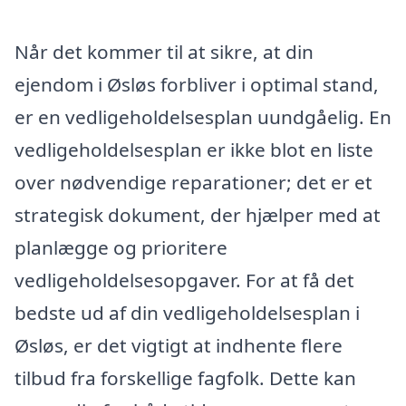
Når det kommer til at sikre, at din
ejendom i Øsløs forbliver i optimal stand,
er en vedligeholdelsesplan uundgåelig. En
vedligeholdelsesplan er ikke blot en liste
over nødvendige reparationer; det er et
strategisk dokument, der hjælper med at
planlægge og prioritere
vedligeholdelsesopgaver. For at få det
bedste ud af din vedligeholdelsesplan i
Øsløs, er det vigtigt at indhente flere
tilbud fra forskellige fagfolk. Dette kan