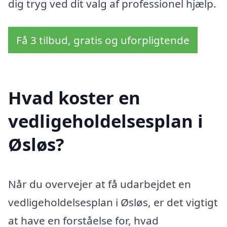
dig tryg ved dit valg af professionel hjælp.
Få 3 tilbud, gratis og uforpligtende
Hvad koster en
vedligeholdelsesplan i
Øsløs?
Når du overvejer at få udarbejdet en
vedligeholdelsesplan i Øsløs, er det vigtigt
at have en forståelse for, hvad