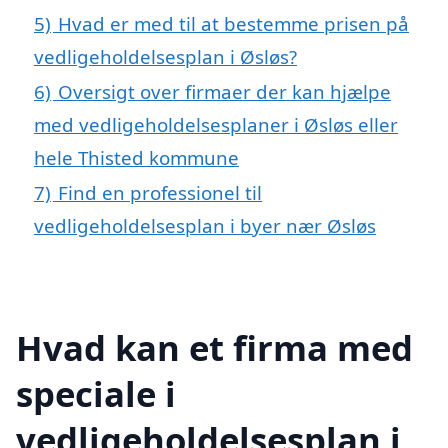
5)
Hvad er med til at bestemme prisen på
vedligeholdelsesplan i Øsløs?
6)
Oversigt over firmaer der kan hjælpe
med vedligeholdelsesplaner i Øsløs eller
hele Thisted kommune
7)
Find en professionel til
vedligeholdelsesplan i byer nær Øsløs
Hvad kan et firma med
speciale i
vedligeholdelsesplan i