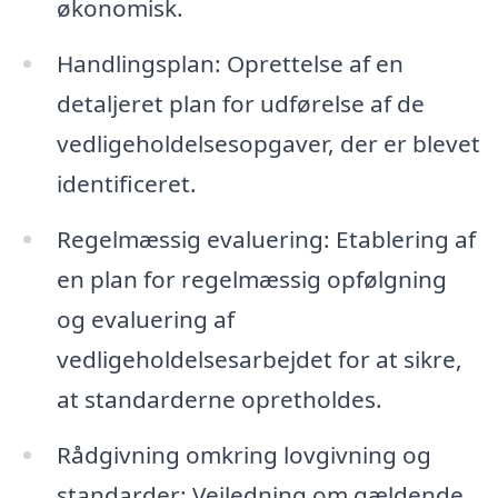
økonomisk.
Handlingsplan: Oprettelse af en
detaljeret plan for udførelse af de
vedligeholdelsesopgaver, der er blevet
identificeret.
Regelmæssig evaluering: Etablering af
en plan for regelmæssig opfølgning
og evaluering af
vedligeholdelsesarbejdet for at sikre,
at standarderne opretholdes.
Rådgivning omkring lovgivning og
standarder: Vejledning om gældende