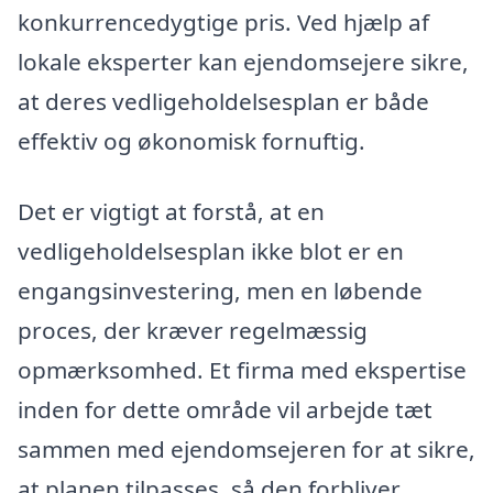
konkurrencedygtige pris. Ved hjælp af
lokale eksperter kan ejendomsejere sikre,
at deres vedligeholdelsesplan er både
effektiv og økonomisk fornuftig.
Det er vigtigt at forstå, at en
vedligeholdelsesplan ikke blot er en
engangsinvestering, men en løbende
proces, der kræver regelmæssig
opmærksomhed. Et firma med ekspertise
inden for dette område vil arbejde tæt
sammen med ejendomsejeren for at sikre,
at planen tilpasses, så den forbliver