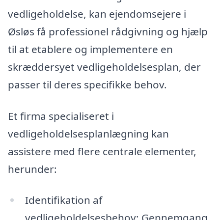
vedligeholdelse, kan ejendomsejere i
Øsløs få professionel rådgivning og hjælp
til at etablere og implementere en
skræddersyet vedligeholdelsesplan, der
passer til deres specifikke behov.
Et firma specialiseret i
vedligeholdelsesplanlægning kan
assistere med flere centrale elementer,
herunder:
Identifikation af
vedligeholdelsesbehov: Gennemgang