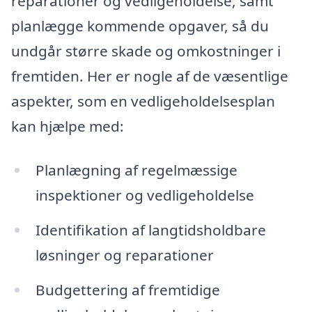
reparationer og vedligeholdelse, samt
planlægge kommende opgaver, så du
undgår større skade og omkostninger i
fremtiden. Her er nogle af de væsentlige
aspekter, som en vedligeholdelsesplan
kan hjælpe med:
Planlægning af regelmæssige
inspektioner og vedligeholdelse
Identifikation af langtidsholdbare
løsninger og reparationer
Budgettering af fremtidige