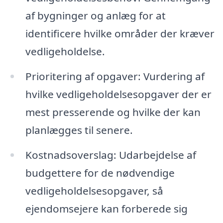
af bygninger og anlæg for at
identificere hvilke områder der kræver
vedligeholdelse.
Prioritering af opgaver: Vurdering af
hvilke vedligeholdelsesopgaver der er
mest presserende og hvilke der kan
planlægges til senere.
Kostnadsoverslag: Udarbejdelse af
budgettere for de nødvendige
vedligeholdelsesopgaver, så
ejendomsejere kan forberede sig