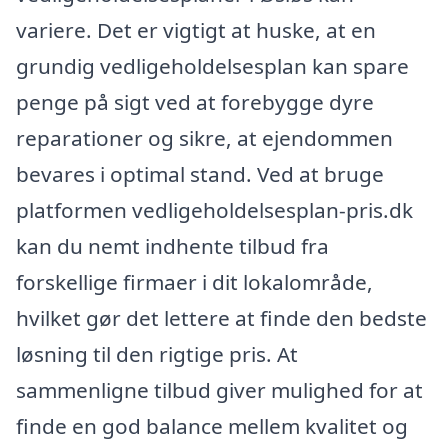
variere. Det er vigtigt at huske, at en
grundig vedligeholdelsesplan kan spare
penge på sigt ved at forebygge dyre
reparationer og sikre, at ejendommen
bevares i optimal stand. Ved at bruge
platformen vedligeholdelsesplan-pris.dk
kan du nemt indhente tilbud fra
forskellige firmaer i dit lokalområde,
hvilket gør det lettere at finde den bedste
løsning til den rigtige pris. At
sammenligne tilbud giver mulighed for at
finde en god balance mellem kvalitet og