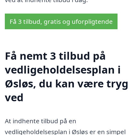
Få 3 tilbud, gratis og uforpligtende
Få nemt 3 tilbud på
vedligeholdelsesplan i
Øsløs, du kan være tryg
ved
At indhente tilbud på en
vedligeholdelsesplan i Øsløs er en simpel