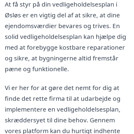
At få styr på din vedligeholdelsesplan i
Øsløs er en vigtig del af at sikre, at dine
ejendomsværdier bevares og trives. En
solid vedligeholdelsesplan kan hjælpe dig
med at forebygge kostbare reparationer
og sikre, at bygningerne altid fremstår
pæne og funktionelle.
Vi er her for at gøre det nemt for dig at
finde det rette firma til at udarbejde og
implementere en vedligeholdelsesplan,
skræddersyet til dine behov. Gennem
vores platform kan du hurtigt indhente