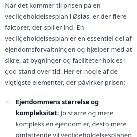
Når det kommer til prisen på en
vedligeholdelsesplan i Øsløs, er der flere
faktorer, der spiller ind. En
vedligeholdelsesplan er en essentiel del af
ejendomsforvaltningen og hjælper med at
sikre, at bygninger og faciliteter holdes i
god stand over tid. Her er nogle af de
vigtigste elementer, der påvirker prisen:
Ejendommens størrelse og
kompleksitet:
Jo større og mere
kompleks en ejendom er, desto mere
omfattende vil vedligeholdelsesplanen