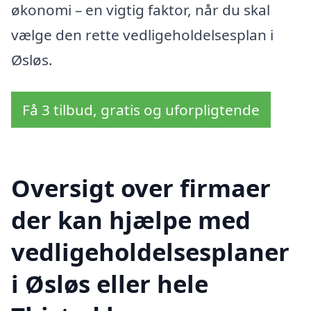
økonomi – en vigtig faktor, når du skal
vælge den rette vedligeholdelsesplan i
Øsløs.
Få 3 tilbud, gratis og uforpligtende
Oversigt over firmaer
der kan hjælpe med
vedligeholdelsesplaner
i Øsløs eller hele