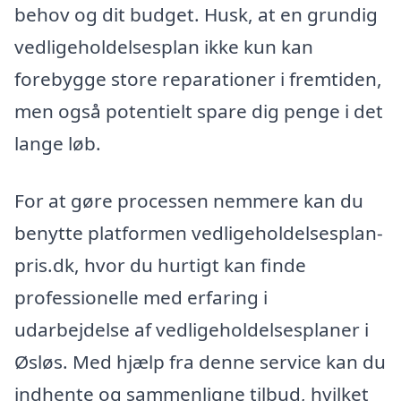
behov og dit budget. Husk, at en grundig
vedligeholdelsesplan ikke kun kan
forebygge store reparationer i fremtiden,
men også potentielt spare dig penge i det
lange løb.
For at gøre processen nemmere kan du
benytte platformen vedligeholdelsesplan-
pris.dk, hvor du hurtigt kan finde
professionelle med erfaring i
udarbejdelse af vedligeholdelsesplaner i
Øsløs. Med hjælp fra denne service kan du
indhente og sammenligne tilbud, hvilket