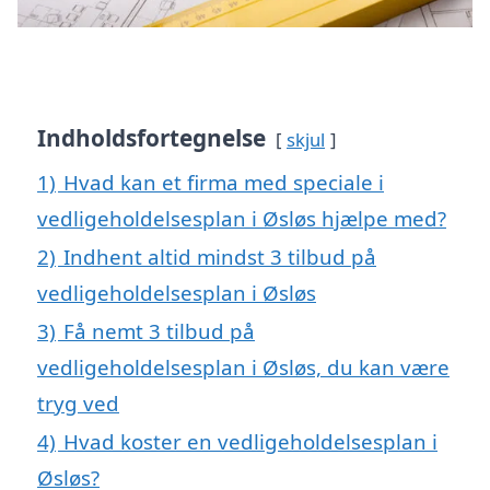
Indholdsfortegnelse
skjul
1)
Hvad kan et firma med speciale i
vedligeholdelsesplan i Øsløs hjælpe med?
2)
Indhent altid mindst 3 tilbud på
vedligeholdelsesplan i Øsløs
3)
Få nemt 3 tilbud på
vedligeholdelsesplan i Øsløs, du kan være
tryg ved
4)
Hvad koster en vedligeholdelsesplan i
Øsløs?