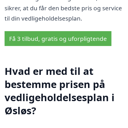
sikrer, at du får den bedste pris og service
til din vedligeholdelsesplan.
Få 3 tilbud, gratis og uforpligtende
Hvad er med til at
bestemme prisen på
vedligeholdelsesplan i
Øsløs?