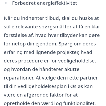
Forbedret energieffektivitet
Når du indhenter tilbud, skal du huske at
stille relevante spørgsmål for at få en klar
forståelse af, hvad hver tilbyder kan gøre
for netop din ejendom. Spørg om deres
erfaring med lignende projekter, hvad
deres procedure er for vedligeholdelse,
og hvordan de håndterer akutte
reparationer. At vælge den rette partner
til din vedligeholdelsesplan i Øsløs kan
være en afgørende faktor for at
opretholde den værdi og funktionalitet,