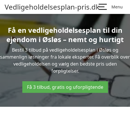
Vedligeholdelsesplan-pris.dk
Menu
Få en vedligeholdelsesplan til din
ejendom i Øsløs – nemt og hurtigt
Bestil 3 tilbud på vedligeholdelsesplan i Øsløs og
sammenlign løsninger fra lokale eksperter. Få overblik over
vedligeholdelsen og vælg den bedste pris uden
forpligtelser.
Få 3 tilbud, gratis og uforpligtende