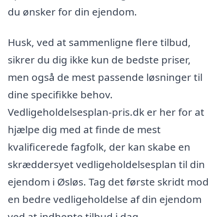
du ønsker for din ejendom.
Husk, ved at sammenligne flere tilbud,
sikrer du dig ikke kun de bedste priser,
men også de mest passende løsninger til
dine specifikke behov.
Vedligeholdelsesplan-pris.dk er her for at
hjælpe dig med at finde de mest
kvalificerede fagfolk, der kan skabe en
skræddersyet vedligeholdelsesplan til din
ejendom i Øsløs. Tag det første skridt mod
en bedre vedligeholdelse af din ejendom
ved at indhente tilbud i dag.