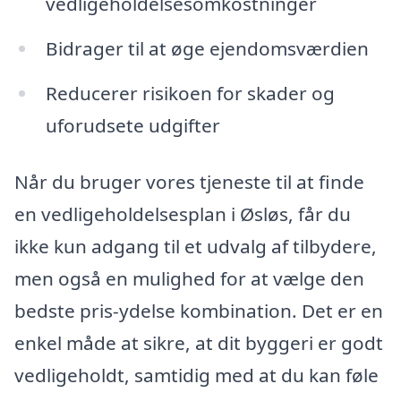
vedligeholdelsesomkostninger
Bidrager til at øge ejendomsværdien
Reducerer risikoen for skader og
uforudsete udgifter
Når du bruger vores tjeneste til at finde
en vedligeholdelsesplan i Øsløs, får du
ikke kun adgang til et udvalg af tilbydere,
men også en mulighed for at vælge den
bedste pris-ydelse kombination. Det er en
enkel måde at sikre, at dit byggeri er godt
vedligeholdt, samtidig med at du kan føle