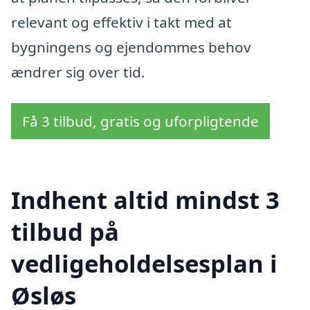
relevant og effektiv i takt med at
bygningens og ejendommes behov
ændrer sig over tid.
Få 3 tilbud, gratis og uforpligtende
Indhent altid mindst 3
tilbud på
vedligeholdelsesplan i
Øsløs