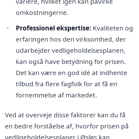
variere, hvilket igen kan påvirke
omkostningerne.
Professionel ekspertise:
Kvaliteten og
erfaringen hos den virksomhed, der
udarbejder vedligeholdelsesplanen,
kan også have betydning for prisen.
Det kan være en god idé at indhente
tilbud fra flere fagfolk for at få en
fornemmelse af markedet.
Ved at overveje disse faktorer kan du få
en bedre forståelse af, hvorfor prisen på
vedligeholdelsesplaner i Øsløs kan