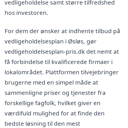
vedligeholdelse samt større tilfredshed
hos investoren.
For dem der ønsker at indhente tilbud på
vedligeholdelsesplan i Øsløs, gør
vedligeholdelsesplan-pris.dk det nemt at
få forbindelse til kvalificerede firmaer i
lokalområdet. Plattformen tilvejebringer
brugerne med en simpel måde at
sammenligne priser og tjenester fra
forskellige fagfolk, hvilket giver en
værdifuld mulighed for at finde den
bedste løsning til den mest