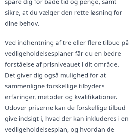
spare dig for både tid og penge, samt
sikre, at du vælger den rette løsning for
dine behov.
Ved indhentning af tre eller flere tilbud på
vedligeholdelsesplaner får du en bedre
forståelse af prisniveauet i dit område.
Det giver dig også mulighed for at
sammenligne forskellige tilbyders
erfaringer, metoder og kvalifikationer.
Udover priserne kan de forskellige tilbud
give indsigt i, hvad der kan inkluderes i en
vedligeholdelsesplan, og hvordan de