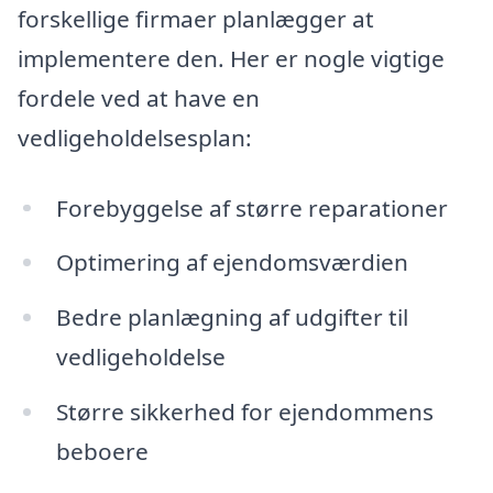
forskellige firmaer planlægger at
implementere den. Her er nogle vigtige
fordele ved at have en
vedligeholdelsesplan:
Forebyggelse af større reparationer
Optimering af ejendomsværdien
Bedre planlægning af udgifter til
vedligeholdelse
Større sikkerhed for ejendommens
beboere