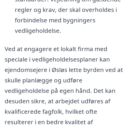
regler og krav, der skal overholdes i
forbindelse med bygningers
vedligeholdelse.
Ved at engagere et lokalt firma med
speciale i vedligeholdelsesplaner kan
ejendomsejere i Øsløs lette byrden ved at
skulle planlægge og udføre
vedligeholdelse på egen hånd. Det kan
desuden sikre, at arbejdet udføres af
kvalificerede fagfolk, hvilket ofte
resulterer i en bedre kvalitet af