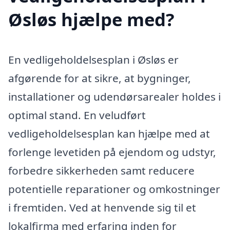
Øsløs hjælpe med?
En vedligeholdelsesplan i Øsløs er
afgørende for at sikre, at bygninger,
installationer og udendørsarealer holdes i
optimal stand. En veludført
vedligeholdelsesplan kan hjælpe med at
forlenge levetiden på ejendom og udstyr,
forbedre sikkerheden samt reducere
potentielle reparationer og omkostninger
i fremtiden. Ved at henvende sig til et
lokalfirma med erfaring inden for