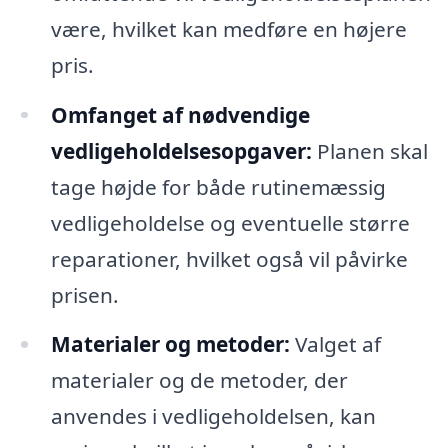
være, hvilket kan medføre en højere
pris.
Omfanget af nødvendige
vedligeholdelsesopgaver:
Planen skal
tage højde for både rutinemæssig
vedligeholdelse og eventuelle større
reparationer, hvilket også vil påvirke
prisen.
Materialer og metoder:
Valget af
materialer og de metoder, der
anvendes i vedligeholdelsen, kan