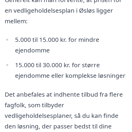
en vedligeholdelsesplan i Øsløs ligger
mellem:
5.000 til 15.000 kr. for mindre
ejendomme
15.000 til 30.000 kr. for større
ejendomme eller komplekse løsninger
Det anbefales at indhente tilbud fra flere
fagfolk, som tilbyder
vedligeholdelsesplaner, så du kan finde
den løsning, der passer bedst til dine