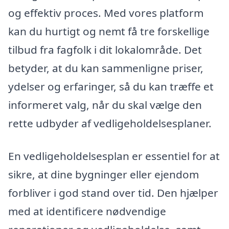
og effektiv proces. Med vores platform
kan du hurtigt og nemt få tre forskellige
tilbud fra fagfolk i dit lokalområde. Det
betyder, at du kan sammenligne priser,
ydelser og erfaringer, så du kan træffe et
informeret valg, når du skal vælge den
rette udbyder af vedligeholdelsesplaner.
En vedligeholdelsesplan er essentiel for at
sikre, at dine bygninger eller ejendom
forbliver i god stand over tid. Den hjælper
med at identificere nødvendige