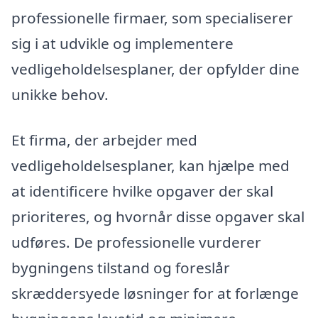
professionelle firmaer, som specialiserer
sig i at udvikle og implementere
vedligeholdelsesplaner, der opfylder dine
unikke behov.
Et firma, der arbejder med
vedligeholdelsesplaner, kan hjælpe med
at identificere hvilke opgaver der skal
prioriteres, og hvornår disse opgaver skal
udføres. De professionelle vurderer
bygningens tilstand og foreslår
skræddersyede løsninger for at forlænge