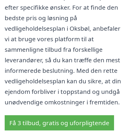
efter specifikke ønsker. For at finde den
bedste pris og løsning på
vedligeholdelsesplan i Oksbøl, anbefaler
vi at bruge vores platform til at
sammenligne tilbud fra forskellige
leverandører, så du kan træffe den mest
informerede beslutning. Med den rette
vedligeholdelsesplan kan du sikre, at din
ejendom forbliver i toppstand og undgå
unødvendige omkostninger i fremtiden.
Få 3 tilbud, gratis og uforpligtende