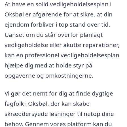
At have en solid vedligeholdelsesplan i
Oksbøl er afgørende for at sikre, at din
ejendom forbliver i top stand over tid.
Uanset om du står overfor planlagt
vedligeholdelse eller akutte reparationer,
kan en professionel vedligeholdelsesplan
hjælpe dig med at holde styr på
opgaverne og omkostningerne.
Vi gør det nemt for dig at finde dygtige
fagfolk i Oksbøl, der kan skabe
skræddersyede løsninger til netop dine
behov. Gennem vores platform kan du