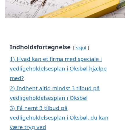
Indholdsfortegnelse
skjul
1)
Hvad kan et firma med speciale i
vedligeholdelsesplan i Oksbøl hjælpe
med?
2)
Indhent altid mindst 3 tilbud på
vedligeholdelsesplan i Oksbøl
3)
Få nemt 3 tilbud på
vedligeholdelsesplan i Oksbøl, du kan
være tryg ved