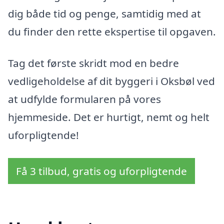
dig både tid og penge, samtidig med at
du finder den rette ekspertise til opgaven.
Tag det første skridt mod en bedre
vedligeholdelse af dit byggeri i Oksbøl ved
at udfylde formularen på vores
hjemmeside. Det er hurtigt, nemt og helt
uforpligtende!
Få 3 tilbud, gratis og uforpligtende