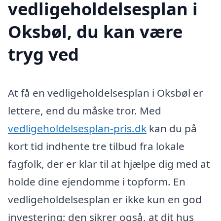
vedligeholdelsesplan i
Oksbøl, du kan være
tryg ved
At få en vedligeholdelsesplan i Oksbøl er
lettere, end du måske tror. Med
vedligeholdelsesplan-pris.dk
kan du på
kort tid indhente tre tilbud fra lokale
fagfolk, der er klar til at hjælpe dig med at
holde dine ejendomme i topform. En
vedligeholdelsesplan er ikke kun en god
investering; den sikrer også, at dit hus