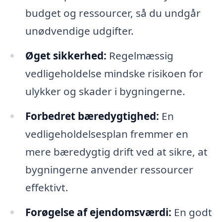
budget og ressourcer, så du undgår
unødvendige udgifter.
Øget sikkerhed:
Regelmæssig
vedligeholdelse mindske risikoen for
ulykker og skader i bygningerne.
Forbedret bæredygtighed:
En
vedligeholdelsesplan fremmer en
mere bæredygtig drift ved at sikre, at
bygningerne anvender ressourcer
effektivt.
Forøgelse af ejendomsværdi:
En godt