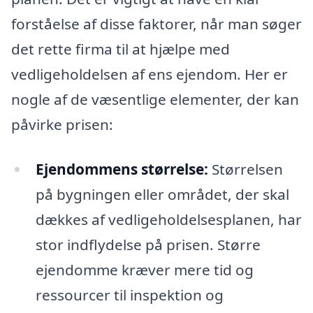
forståelse af disse faktorer, når man søger
det rette firma til at hjælpe med
vedligeholdelsen af ens ejendom. Her er
nogle af de væsentlige elementer, der kan
påvirke prisen:
Ejendommens størrelse:
Størrelsen
på bygningen eller området, der skal
dækkes af vedligeholdelsesplanen, har
stor indflydelse på prisen. Større
ejendomme kræver mere tid og
ressourcer til inspektion og