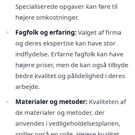
Specialiserede opgaver kan føre til
højere omkostninger.
Fagfolk og erfaring:
Valget af firma
og deres ekspertise kan have stor
indflydelse. Erfarne fagfolk kan have
højere priser, men de kan også tilbyde
bedre kvalitet og pålidelighed i deres
arbejde.
Materialer og metoder:
Kvaliteten af
de materialer og metoder, der
anvendes i vedligeholdelsesplanen,
spiller også en rolle. Højere kvalitet