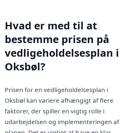
Hvad er med til at
bestemme prisen på
vedligeholdelsesplan i
Oksbøl?
Prisen for en vedligeholdelsesplan i
Oksbøl kan variere afhængigt af flere
faktorer, der spiller en vigtig rolle i
udarbejdelsen og implementeringen af
planen. Det er vigtigt at have en klar