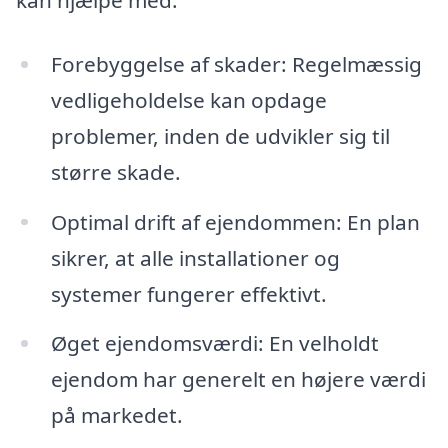
Forebyggelse af skader: Regelmæssig
vedligeholdelse kan opdage
problemer, inden de udvikler sig til
større skade.
Optimal drift af ejendommen: En plan
sikrer, at alle installationer og
systemer fungerer effektivt.
Øget ejendomsværdi: En velholdt
ejendom har generelt en højere værdi
på markedet.