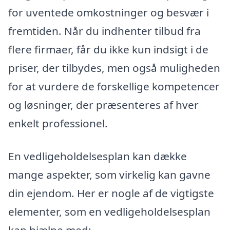
for uventede omkostninger og besvær i
fremtiden. Når du indhenter tilbud fra
flere firmaer, får du ikke kun indsigt i de
priser, der tilbydes, men også muligheden
for at vurdere de forskellige kompetencer
og løsninger, der præsenteres af hver
enkelt professionel.
En vedligeholdelsesplan kan dække
mange aspekter, som virkelig kan gavne
din ejendom. Her er nogle af de vigtigste
elementer, som en vedligeholdelsesplan
kan hjælpe med: