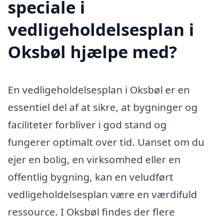
speciale i
vedligeholdelsesplan i
Oksbøl hjælpe med?
En vedligeholdelsesplan i Oksbøl er en
essentiel del af at sikre, at bygninger og
faciliteter forbliver i god stand og
fungerer optimalt over tid. Uanset om du
ejer en bolig, en virksomhed eller en
offentlig bygning, kan en veludført
vedligeholdelsesplan være en værdifuld
ressource. I Oksbøl findes der flere