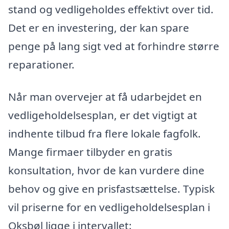
stand og vedligeholdes effektivt over tid.
Det er en investering, der kan spare
penge på lang sigt ved at forhindre større
reparationer.
Når man overvejer at få udarbejdet en
vedligeholdelsesplan, er det vigtigt at
indhente tilbud fra flere lokale fagfolk.
Mange firmaer tilbyder en gratis
konsultation, hvor de kan vurdere dine
behov og give en prisfastsættelse. Typisk
vil priserne for en vedligeholdelsesplan i
Oksbøl ligge i intervallet: