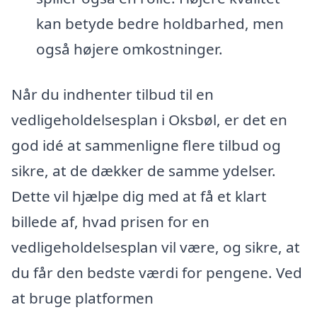
kan betyde bedre holdbarhed, men
også højere omkostninger.
Når du indhenter tilbud til en
vedligeholdelsesplan i Oksbøl, er det en
god idé at sammenligne flere tilbud og
sikre, at de dækker de samme ydelser.
Dette vil hjælpe dig med at få et klart
billede af, hvad prisen for en
vedligeholdelsesplan vil være, og sikre, at
du får den bedste værdi for pengene. Ved
at bruge platformen