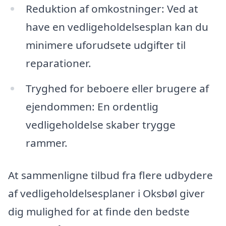
Reduktion af omkostninger: Ved at
have en vedligeholdelsesplan kan du
minimere uforudsete udgifter til
reparationer.
Tryghed for beboere eller brugere af
ejendommen: En ordentlig
vedligeholdelse skaber trygge
rammer.
At sammenligne tilbud fra flere udbydere
af vedligeholdelsesplaner i Oksbøl giver
dig mulighed for at finde den bedste