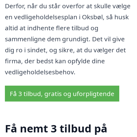
Derfor, når du står overfor at skulle vælge
en vedligeholdelsesplan i Oksbøl, så husk
altid at indhente flere tilbud og
sammenligne dem grundigt. Det vil give
dig ro i sindet, og sikre, at du vælger det
firma, der bedst kan opfylde dine
vedligeholdelsesbehov.
Få 3 tilbud, gratis og uforpligtende
Få nemt 3 tilbud på