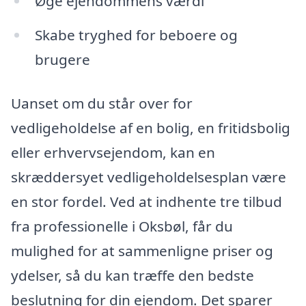
Øge ejendommens værdi
Skabe tryghed for beboere og
brugere
Uanset om du står over for
vedligeholdelse af en bolig, en fritidsbolig
eller erhvervsejendom, kan en
skræddersyet vedligeholdelsesplan være
en stor fordel. Ved at indhente tre tilbud
fra professionelle i Oksbøl, får du
mulighed for at sammenligne priser og
ydelser, så du kan træffe den bedste
beslutning for din ejendom. Det sparer