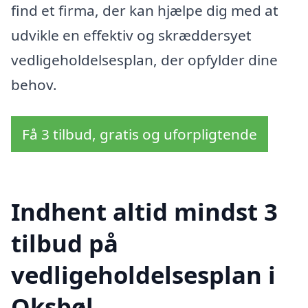
find et firma, der kan hjælpe dig med at
udvikle en effektiv og skræddersyet
vedligeholdelsesplan, der opfylder dine
behov.
Få 3 tilbud, gratis og uforpligtende
Indhent altid mindst 3
tilbud på
vedligeholdelsesplan i
Oksbøl