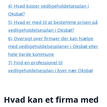
4)
Hvad koster vedligeholdelsesplan i
Oksbøl?
5)
Hvad er med til at bestemme prisen på
vedligeholdelsesplan i Oksbøl?
6)
Oversigt over firmaer der kan hjælpe
med vedligeholdelsesplaner i Oksbøl eller
hele Varde kommune
7)
Find en professionel til
vedligeholdelsesplan i byer nær Oksbøl
Hvad kan et firma med