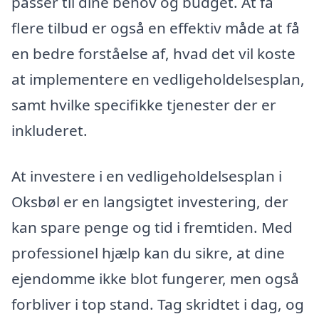
passer til dine behov og budget. At få
flere tilbud er også en effektiv måde at få
en bedre forståelse af, hvad det vil koste
at implementere en vedligeholdelsesplan,
samt hvilke specifikke tjenester der er
inkluderet.
At investere i en vedligeholdelsesplan i
Oksbøl er en langsigtet investering, der
kan spare penge og tid i fremtiden. Med
professionel hjælp kan du sikre, at dine
ejendomme ikke blot fungerer, men også
forbliver i top stand. Tag skridtet i dag, og