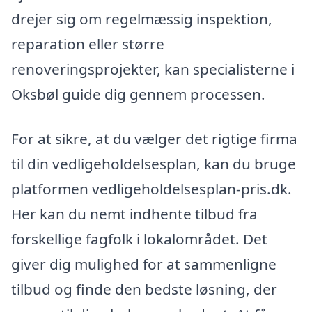
drejer sig om regelmæssig inspektion,
reparation eller større
renoveringsprojekter, kan specialisterne i
Oksbøl guide dig gennem processen.
For at sikre, at du vælger det rigtige firma
til din vedligeholdelsesplan, kan du bruge
platformen vedligeholdelsesplan-pris.dk.
Her kan du nemt indhente tilbud fra
forskellige fagfolk i lokalområdet. Det
giver dig mulighed for at sammenligne
tilbud og finde den bedste løsning, der