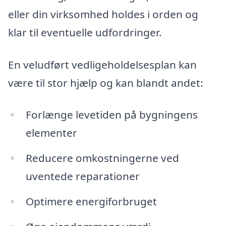
eller din virksomhed holdes i orden og
klar til eventuelle udfordringer.
En veludført vedligeholdelsesplan kan
være til stor hjælp og kan blandt andet:
Forlænge levetiden på bygningens
elementer
Reducere omkostningerne ved
uventede reparationer
Optimere energiforbruget