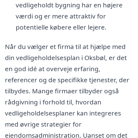
vedligeholdt bygning har en højere
værdi og er mere attraktiv for
potentielle købere eller lejere.
Når du vælger et firma til at hjælpe med
din vedligeholdelsesplan i Oksbøl, er det
en god idé at overveje erfaring,
referencer og de specifikke tjenester, der
tilbydes. Mange firmaer tilbyder også
rådgivning i forhold til, hvordan
vedligeholdelsesplaner kan integreres
med øvrige strategier for
ejendomsadministration. Uanset om det