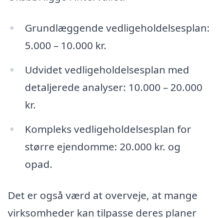
Grundlæggende vedligeholdelsesplan:
5.000 – 10.000 kr.
Udvidet vedligeholdelsesplan med
detaljerede analyser: 10.000 – 20.000
kr.
Kompleks vedligeholdelsesplan for
større ejendomme: 20.000 kr. og
opad.
Det er også værd at overveje, at mange
virksomheder kan tilpasse deres planer