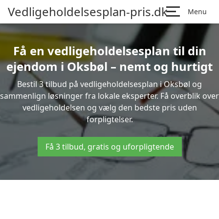
Vedligeholdelsesplan-pris.dk
Menu
Få en vedligeholdelsesplan til din
ejendom i Oksbøl – nemt og hurtigt
Bestil 3 tilbud på vedligeholdelsesplan i Oksbøl og
sammenlign løsninger fra lokale eksperter. Få overblik over
vedligeholdelsen og vælg den bedste pris uden
forpligtelser.
Få 3 tilbud, gratis og uforpligtende