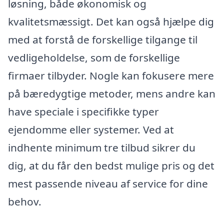
løsning, både økonomisk og
kvalitetsmæssigt. Det kan også hjælpe dig
med at forstå de forskellige tilgange til
vedligeholdelse, som de forskellige
firmaer tilbyder. Nogle kan fokusere mere
på bæredygtige metoder, mens andre kan
have speciale i specifikke typer
ejendomme eller systemer. Ved at
indhente minimum tre tilbud sikrer du
dig, at du får den bedst mulige pris og det
mest passende niveau af service for dine
behov.