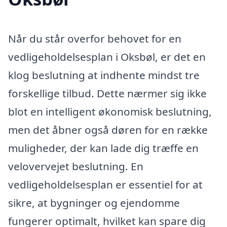
Når du står overfor behovet for en
vedligeholdelsesplan i Oksbøl, er det en
klog beslutning at indhente mindst tre
forskellige tilbud. Dette nærmer sig ikke
blot en intelligent økonomisk beslutning,
men det åbner også døren for en række
muligheder, der kan lade dig træffe en
velovervejet beslutning. En
vedligeholdelsesplan er essentiel for at
sikre, at bygninger og ejendomme
fungerer optimalt, hvilket kan spare dig