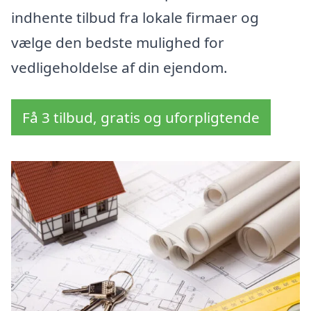
indhente tilbud fra lokale firmaer og
vælge den bedste mulighed for
vedligeholdelse af din ejendom.
Få 3 tilbud, gratis og uforpligtende