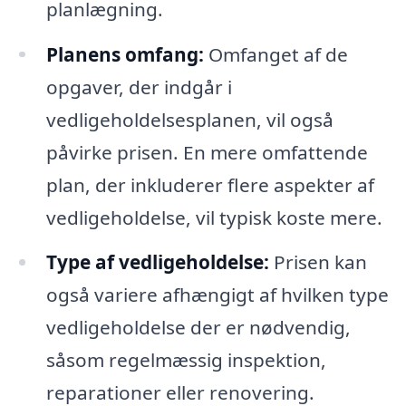
planlægning.
Planens omfang:
Omfanget af de
opgaver, der indgår i
vedligeholdelsesplanen, vil også
påvirke prisen. En mere omfattende
plan, der inkluderer flere aspekter af
vedligeholdelse, vil typisk koste mere.
Type af vedligeholdelse:
Prisen kan
også variere afhængigt af hvilken type
vedligeholdelse der er nødvendig,
såsom regelmæssig inspektion,
reparationer eller renovering.