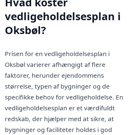
Hvad koster
vedligeholdelsesplan i
Oksbøl?
Prisen for en vedligeholdelsesplan i
Oksbøl varierer afhængigt af flere
faktorer, herunder ejendommens
størrelse, typen af bygninger og de
specifikke behov for vedligeholdelse. En
vedligeholdelsesplan er et værdifuldt
redskab, der hjælper med at sikre, at
bygninger og faciliteter holdes i god