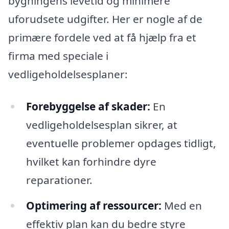
bygningens levetid og minimere
uforudsete udgifter. Her er nogle af de
primære fordele ved at få hjælp fra et
firma med speciale i
vedligeholdelsesplaner:
Forebyggelse af skader:
En
vedligeholdelsesplan sikrer, at
eventuelle problemer opdages tidligt,
hvilket kan forhindre dyre
reparationer.
Optimering af ressourcer:
Med en
effektiv plan kan du bedre styre