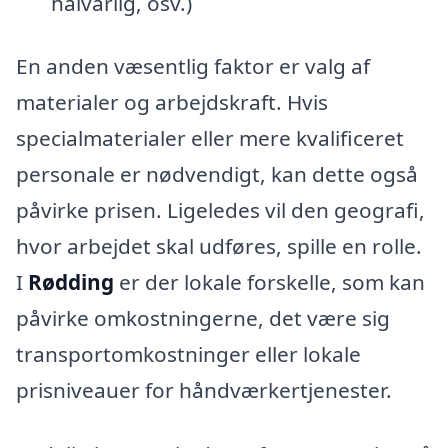
halvårlig, osv.)
En anden væsentlig faktor er valg af
materialer og arbejdskraft. Hvis
specialmaterialer eller mere kvalificeret
personale er nødvendigt, kan dette også
påvirke prisen. Ligeledes vil den geografi,
hvor arbejdet skal udføres, spille en rolle.
I
Rødding
er der lokale forskelle, som kan
påvirke omkostningerne, det være sig
transportomkostninger eller lokale
prisniveauer for håndværkertjenester.