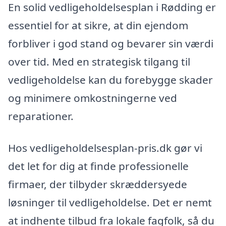
En solid vedligeholdelsesplan i Rødding er
essentiel for at sikre, at din ejendom
forbliver i god stand og bevarer sin værdi
over tid. Med en strategisk tilgang til
vedligeholdelse kan du forebygge skader
og minimere omkostningerne ved
reparationer.
Hos vedligeholdelsesplan-pris.dk gør vi
det let for dig at finde professionelle
firmaer, der tilbyder skræddersyede
løsninger til vedligeholdelse. Det er nemt
at indhente tilbud fra lokale fagfolk, så du