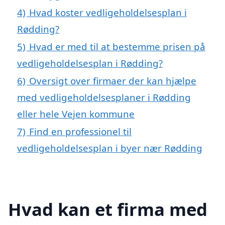
4)
Hvad koster vedligeholdelsesplan i
Rødding?
5)
Hvad er med til at bestemme prisen på
vedligeholdelsesplan i Rødding?
6)
Oversigt over firmaer der kan hjælpe
med vedligeholdelsesplaner i Rødding
eller hele Vejen kommune
7)
Find en professionel til
vedligeholdelsesplan i byer nær Rødding
Hvad kan et firma med