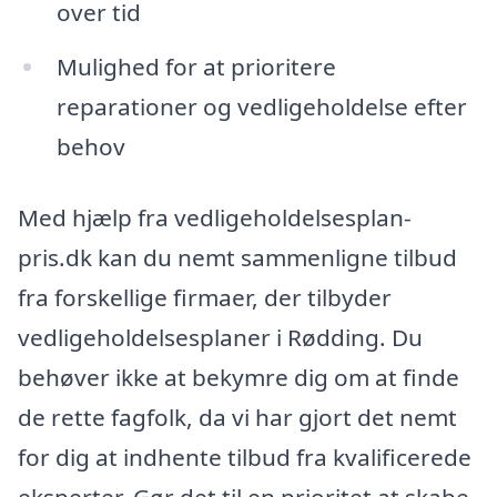
over tid
Mulighed for at prioritere
reparationer og vedligeholdelse efter
behov
Med hjælp fra vedligeholdelsesplan-
pris.dk kan du nemt sammenligne tilbud
fra forskellige firmaer, der tilbyder
vedligeholdelsesplaner i Rødding. Du
behøver ikke at bekymre dig om at finde
de rette fagfolk, da vi har gjort det nemt
for dig at indhente tilbud fra kvalificerede