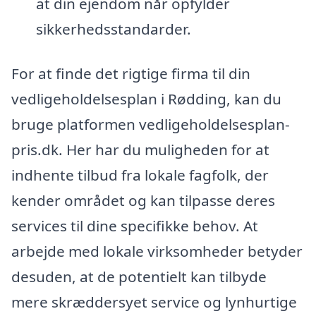
at din ejendom når opfylder
sikkerhedsstandarder.
For at finde det rigtige firma til din
vedligeholdelsesplan i Rødding, kan du
bruge platformen vedligeholdelsesplan-
pris.dk. Her har du muligheden for at
indhente tilbud fra lokale fagfolk, der
kender området og kan tilpasse deres
services til dine specifikke behov. At
arbejde med lokale virksomheder betyder
desuden, at de potentielt kan tilbyde
mere skræddersyet service og lynhurtige