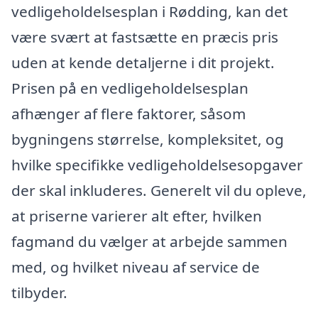
vedligeholdelsesplan i Rødding, kan det
være svært at fastsætte en præcis pris
uden at kende detaljerne i dit projekt.
Prisen på en vedligeholdelsesplan
afhænger af flere faktorer, såsom
bygningens størrelse, kompleksitet, og
hvilke specifikke vedligeholdelsesopgaver
der skal inkluderes. Generelt vil du opleve,
at priserne varierer alt efter, hvilken
fagmand du vælger at arbejde sammen
med, og hvilket niveau af service de
tilbyder.