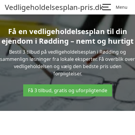
Vedligeholdelsesplan-pris.dk
Menu
Få en vedligeholdelsesplan til din
ejendom i Rødding – nemt og hurtigt
Bestil 3 tilbud på vedligeholdelsesplan i Rødding og
sammenlign løsninger fra lokale eksperter. Få overblik over
vedligeholdelsen og vælg den bedste pris uden
forpligtelser.
Få 3 tilbud, gratis og uforpligtende