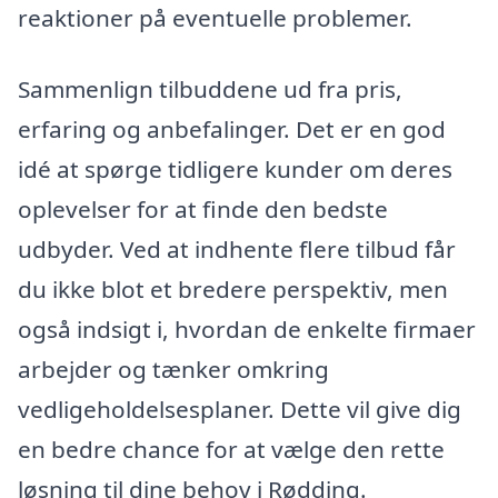
reaktioner på eventuelle problemer.
Sammenlign tilbuddene ud fra pris,
erfaring og anbefalinger. Det er en god
idé at spørge tidligere kunder om deres
oplevelser for at finde den bedste
udbyder. Ved at indhente flere tilbud får
du ikke blot et bredere perspektiv, men
også indsigt i, hvordan de enkelte firmaer
arbejder og tænker omkring
vedligeholdelsesplaner. Dette vil give dig
en bedre chance for at vælge den rette
løsning til dine behov i Rødding.