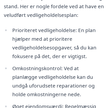
stand. Her er nogle fordele ved at have en
veludført vedligeholdelsesplan:
Prioriteret vedligeholdelse: En plan
hjælper med at prioritere
vedligeholdelsesopgaver, så du kan
fokusere på det, der er vigtigst.
Omkostningskontrol: Ved at
planlægge vedligeholdelse kan du
undgå uforudsete reparationer og
holde omkostningerne nede.
Øget ejendomsværdi: Regelmæssig