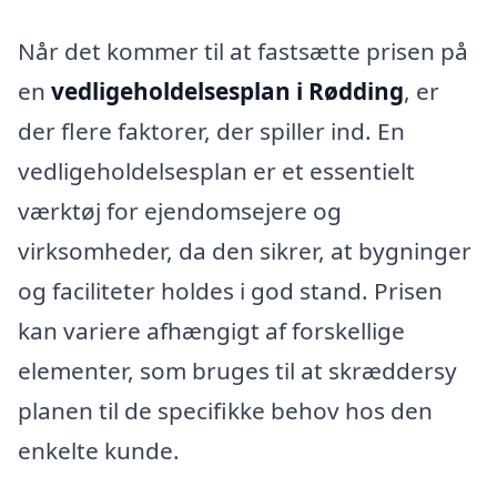
Når det kommer til at fastsætte prisen på
en
vedligeholdelsesplan i Rødding
, er
der flere faktorer, der spiller ind. En
vedligeholdelsesplan er et essentielt
værktøj for ejendomsejere og
virksomheder, da den sikrer, at bygninger
og faciliteter holdes i god stand. Prisen
kan variere afhængigt af forskellige
elementer, som bruges til at skræddersy
planen til de specifikke behov hos den
enkelte kunde.