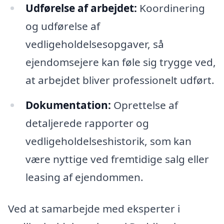
Udførelse af arbejdet:
Koordinering
og udførelse af
vedligeholdelsesopgaver, så
ejendomsejere kan føle sig trygge ved,
at arbejdet bliver professionelt udført.
Dokumentation:
Oprettelse af
detaljerede rapporter og
vedligeholdelseshistorik, som kan
være nyttige ved fremtidige salg eller
leasing af ejendommen.
Ved at samarbejde med eksperter i