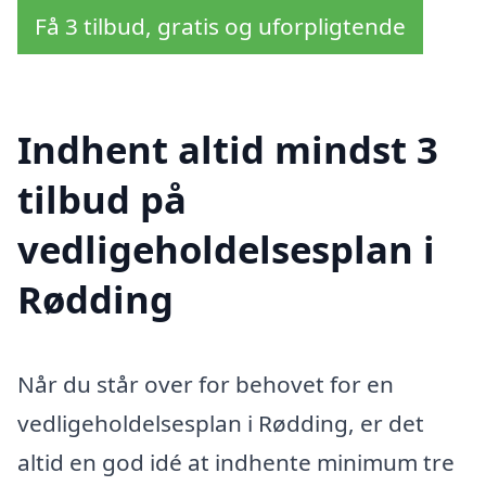
Få 3 tilbud, gratis og uforpligtende
Indhent altid mindst 3
tilbud på
vedligeholdelsesplan i
Rødding
Når du står over for behovet for en
vedligeholdelsesplan i Rødding, er det
altid en god idé at indhente minimum tre