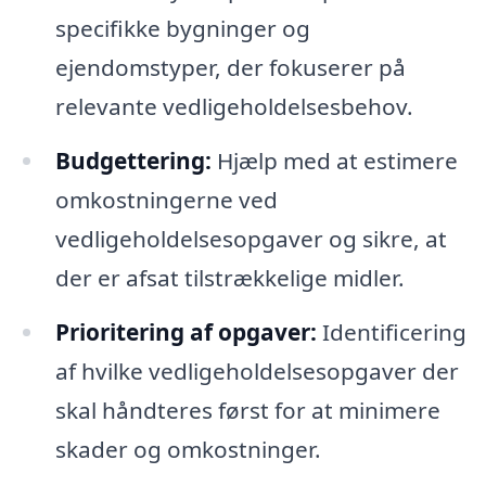
specifikke bygninger og
ejendomstyper, der fokuserer på
relevante vedligeholdelsesbehov.
Budgettering:
Hjælp med at estimere
omkostningerne ved
vedligeholdelsesopgaver og sikre, at
der er afsat tilstrækkelige midler.
Prioritering af opgaver:
Identificering
af hvilke vedligeholdelsesopgaver der
skal håndteres først for at minimere
skader og omkostninger.