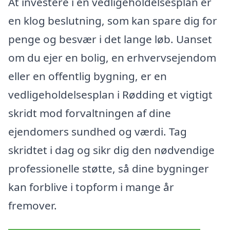
At investere i en vedligeholdelsesplan er
en klog beslutning, som kan spare dig for
penge og besvær i det lange løb. Uanset
om du ejer en bolig, en erhvervsejendom
eller en offentlig bygning, er en
vedligeholdelsesplan i Rødding et vigtigt
skridt mod forvaltningen af dine
ejendomers sundhed og værdi. Tag
skridtet i dag og sikr dig den nødvendige
professionelle støtte, så dine bygninger
kan forblive i topform i mange år
fremover.