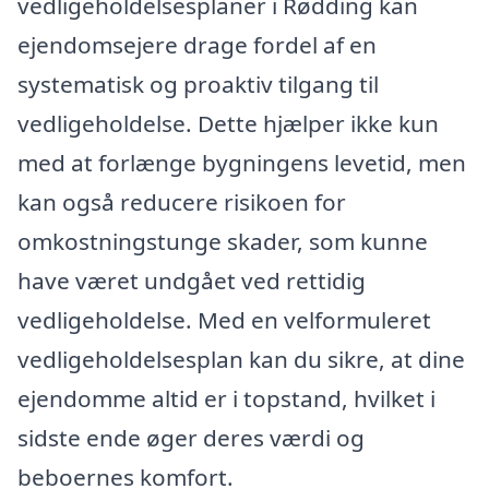
vedligeholdelsesplaner i Rødding kan
ejendomsejere drage fordel af en
systematisk og proaktiv tilgang til
vedligeholdelse. Dette hjælper ikke kun
med at forlænge bygningens levetid, men
kan også reducere risikoen for
omkostningstunge skader, som kunne
have været undgået ved rettidig
vedligeholdelse. Med en velformuleret
vedligeholdelsesplan kan du sikre, at dine
ejendomme altid er i topstand, hvilket i
sidste ende øger deres værdi og
beboernes komfort.