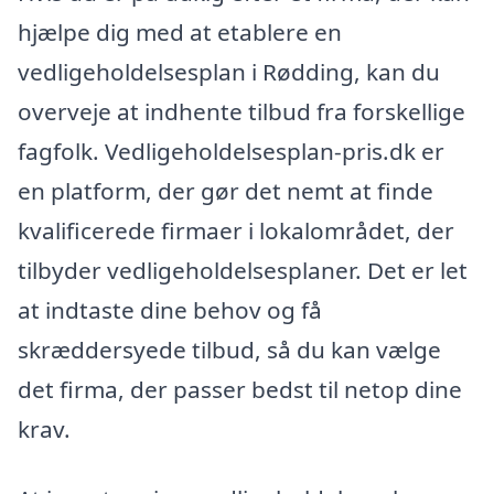
hjælpe dig med at etablere en
vedligeholdelsesplan i Rødding, kan du
overveje at indhente tilbud fra forskellige
fagfolk. Vedligeholdelsesplan-pris.dk er
en platform, der gør det nemt at finde
kvalificerede firmaer i lokalområdet, der
tilbyder vedligeholdelsesplaner. Det er let
at indtaste dine behov og få
skræddersyede tilbud, så du kan vælge
det firma, der passer bedst til netop dine
krav.