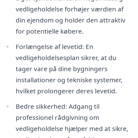
vedligeholdelse forhøjer værdien af
din ejendom og holder den attraktiv
for potentielle købere.
Forlængelse af levetid: En
vedligeholdelsesplan sikrer, at du
tager vare på dine bygningers
installationer og tekniske systemer,
hvilket prolongerer deres levetid.
Bedre sikkerhed: Adgang til
professionel rådgivning om
vedligeholdelse hjælper med at sikre,