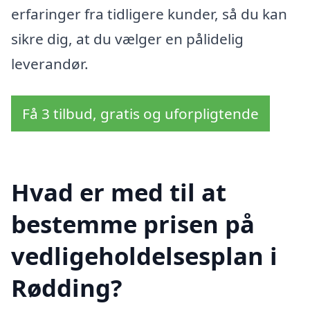
erfaringer fra tidligere kunder, så du kan
sikre dig, at du vælger en pålidelig
leverandør.
Få 3 tilbud, gratis og uforpligtende
Hvad er med til at
bestemme prisen på
vedligeholdelsesplan i
Rødding?