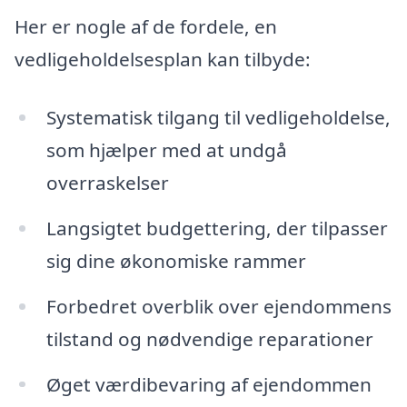
Her er nogle af de fordele, en
vedligeholdelsesplan kan tilbyde:
Systematisk tilgang til vedligeholdelse,
som hjælper med at undgå
overraskelser
Langsigtet budgettering, der tilpasser
sig dine økonomiske rammer
Forbedret overblik over ejendommens
tilstand og nødvendige reparationer
Øget værdibevaring af ejendommen