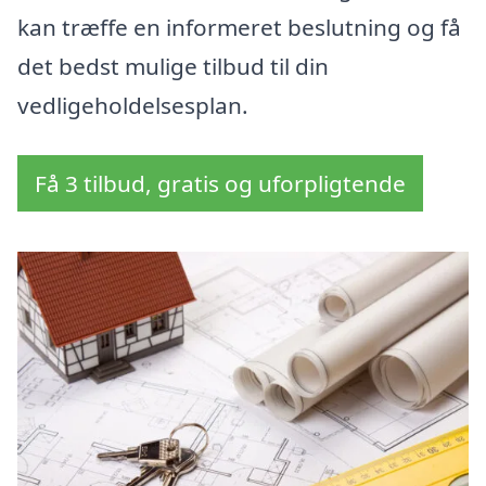
kan træffe en informeret beslutning og få
det bedst mulige tilbud til din
vedligeholdelsesplan.
Få 3 tilbud, gratis og uforpligtende