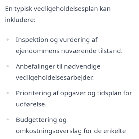
En typisk vedligeholdelsesplan kan
inkludere:
Inspektion og vurdering af
ejendommens nuværende tilstand.
Anbefalinger til nødvendige
vedligeholdelsesarbejder.
Prioritering af opgaver og tidsplan for
udførelse.
Budgettering og
omkostningsoverslag for de enkelte