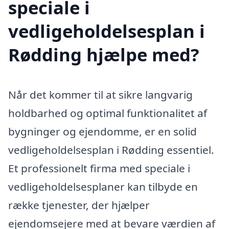
speciale i
vedligeholdelsesplan i
Rødding hjælpe med?
Når det kommer til at sikre langvarig
holdbarhed og optimal funktionalitet af
bygninger og ejendomme, er en solid
vedligeholdelsesplan i Rødding essentiel.
Et professionelt firma med speciale i
vedligeholdelsesplaner kan tilbyde en
række tjenester, der hjælper
ejendomsejere med at bevare værdien af