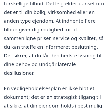
forskellige tilbud. Dette gælder uanset om
det er til din bolig, virksomhed eller en
anden type ejendom. At indhente flere
tilbud giver dig mulighed for at
sammenligne priser, service og kvalitet, så
du kan træffe en informeret beslutning.
Det sikrer, at du får den bedste løsning til
dine behov og undgår laterale
desillusioner.
En vedligeholdelsesplan er ikke blot et
dokument; det er en strategisk tilgang til
at sikre, at din ejendom holds i best mulig