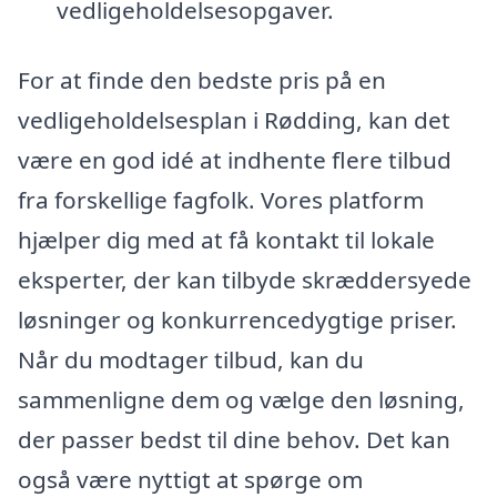
vedligeholdelsesopgaver.
For at finde den bedste pris på en
vedligeholdelsesplan i Rødding, kan det
være en god idé at indhente flere tilbud
fra forskellige fagfolk. Vores platform
hjælper dig med at få kontakt til lokale
eksperter, der kan tilbyde skræddersyede
løsninger og konkurrencedygtige priser.
Når du modtager tilbud, kan du
sammenligne dem og vælge den løsning,
der passer bedst til dine behov. Det kan
også være nyttigt at spørge om