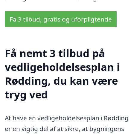
Få 3 tilbud, gratis og uforpligtende
Få nemt 3 tilbud på
vedligeholdelsesplan i
Rødding, du kan være
tryg ved
At have en vedligeholdelsesplan i Rødding
er en vigtig del af at sikre, at bygningens