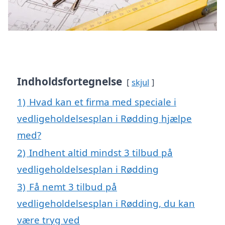
Indholdsfortegnelse
skjul
1)
Hvad kan et firma med speciale i
vedligeholdelsesplan i Rødding hjælpe
med?
2)
Indhent altid mindst 3 tilbud på
vedligeholdelsesplan i Rødding
3)
Få nemt 3 tilbud på
vedligeholdelsesplan i Rødding, du kan
være tryg ved