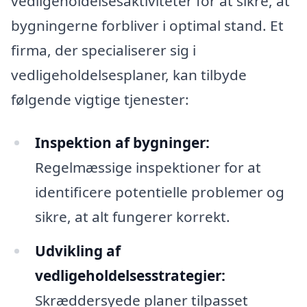
vedligeholdelsesaktiviteter for at sikre, at
bygningerne forbliver i optimal stand. Et
firma, der specialiserer sig i
vedligeholdelsesplaner, kan tilbyde
følgende vigtige tjenester:
Inspektion af bygninger:
Regelmæssige inspektioner for at
identificere potentielle problemer og
sikre, at alt fungerer korrekt.
Udvikling af
vedligeholdelsesstrategier:
Skræddersyede planer tilpasset