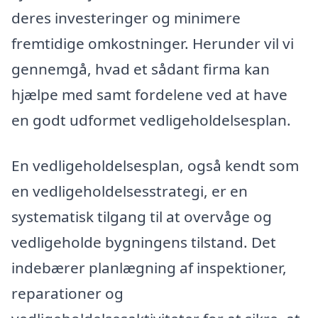
deres investeringer og minimere
fremtidige omkostninger. Herunder vil vi
gennemgå, hvad et sådant firma kan
hjælpe med samt fordelene ved at have
en godt udformet vedligeholdelsesplan.
En vedligeholdelsesplan, også kendt som
en vedligeholdelsesstrategi, er en
systematisk tilgang til at overvåge og
vedligeholde bygningens tilstand. Det
indebærer planlægning af inspektioner,
reparationer og