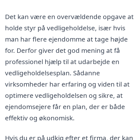
Det kan være en overvældende opgave at
holde styr på vedligeholdelse, især hvis
man har flere ejendomme at tage højde
for. Derfor giver det god mening at få
professionel hjælp til at udarbejde en
vedligeholdelsesplan. Sådanne
virksomheder har erfaring og viden til at
optimere vedligeholdelsen og sikre, at
ejendomsejere får en plan, der er både
effektiv og økonomisk.
Hvis du er på udkig efter et firma, der kan