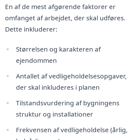
En af de mest afgørende faktorer er
omfanget af arbejdet, der skal udføres.
Dette inkluderer:
Størrelsen og karakteren af
ejendommen
Antallet af vedligeholdelsesopgaver,
der skal inkluderes i planen
Tilstandsvurdering af bygningens
struktur og installationer
Frekvensen af vedligeholdelse (årlig,