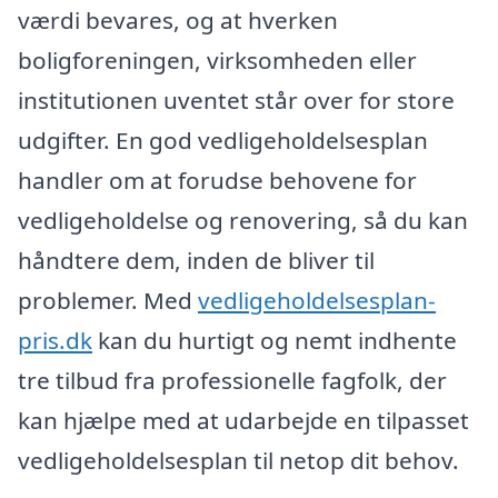
værdi bevares, og at hverken
boligforeningen, virksomheden eller
institutionen uventet står over for store
udgifter. En god vedligeholdelsesplan
handler om at forudse behovene for
vedligeholdelse og renovering, så du kan
håndtere dem, inden de bliver til
problemer. Med
vedligeholdelsesplan-
pris.dk
kan du hurtigt og nemt indhente
tre tilbud fra professionelle fagfolk, der
kan hjælpe med at udarbejde en tilpasset
vedligeholdelsesplan til netop dit behov.