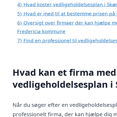
4)
Hvad koster vedligeholdelsesplan i Sk
5)
Hvad er med til at bestemme prisen på
6)
Oversigt over firmaer der kan hjælpe m
Fredericia kommune
7)
Find en professionel til vedligeholdels
Hvad kan et firma med 
vedligeholdelsesplan 
Når du søger efter en vedligeholdelsespla
professionelt firma, der kan hjælpe dig 