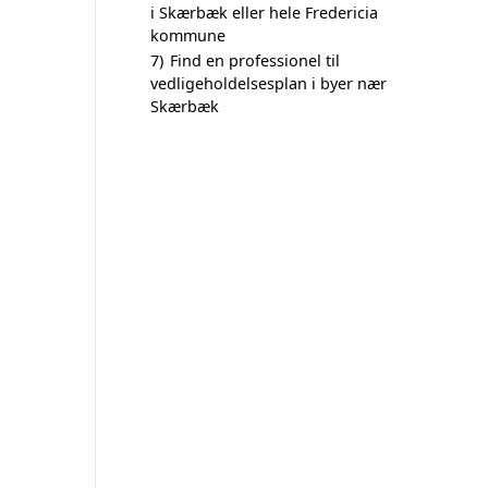
i Skærbæk eller hele Fredericia
kommune
7)
Find en professionel til
vedligeholdelsesplan i byer nær
Skærbæk