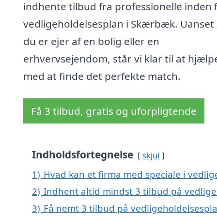
indhente tilbud fra professionelle inden 
vedligeholdelsesplan i Skærbæk. Uanset
du er ejer af en bolig eller en
erhvervsejendom, står vi klar til at hjælp
med at finde det perfekte match.
Få 3 tilbud, gratis og uforpligtende
Indholdsfortegnelse
skjul
1)
Hvad kan et firma med speciale i vedli
2)
Indhent altid mindst 3 tilbud på vedli
3)
Få nemt 3 tilbud på vedligeholdelsespl